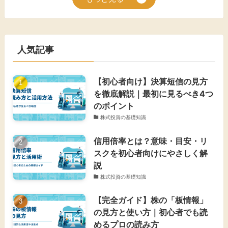
人気記事
【初心者向け】決算短信の見方
を徹底解説｜最初に見るべき4つ
のポイント
株式投資の基礎知識
信用倍率とは？意味・目安・リ
スクを初心者向けにやさしく解
説
株式投資の基礎知識
【完全ガイド】株の「板情報」
の見方と使い方｜初心者でも読
めるプロの読み方