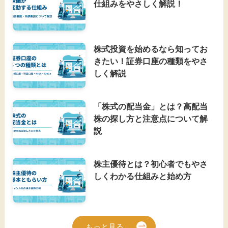
仕組みをやさしく解説！
株式投資を始めるなら知ってお
きたい！証券口座の種類をやさ
しく解説
「株式の配当金」とは？高配当
株の探し方と注意点について解
説
株主優待とは？初心者でもやさ
しくわかる仕組みと始め方
もっと見る