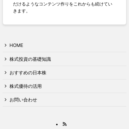
だけるようなコンテンツ作りをこれからも続けてい
きます。
HOME
株式投資の基礎知識
おすすめの日本株
株式優待の活用
お問い合わせ