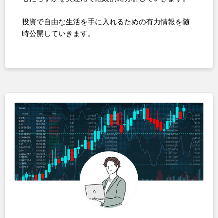
投資で自由な生活を手に入れるための有力情報を随
時公開していきます。