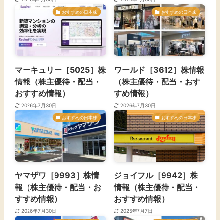
おすすめの日本株
おすすめの日本株
マーキュリー［5025］株
ワールド［3612］株情報
情報（株主優待・配当・
（株主優待・配当・おす
おすすめ情報）
すめ情報）
2026年7月30日
2026年7月30日
おすすめの日本株
おすすめの日本株
ヤマザワ［9993］株情
ジョイフル［9942］株
報（株主優待・配当・お
情報（株主優待・配当・
すすめ情報）
おすすめ情報）
2026年7月30日
2025年7月7日