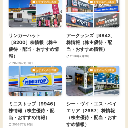
おすすめの日本株
おすすめの日本株
リンガーハット
アークランズ［9842］
［8200］株情報（株主
株情報（株主優待・配
優待・配当・おすすめ情
当・おすすめ情報）
報）
2026年7月30日
2026年7月30日
おすすめの日本株
おすすめの日本株
ミニストップ［9946］
シー・ヴイ・エス・ベイ
株情報（株主優待・配
エリア［2687］株情報
当・おすすめ情報）
（株主優待・配当・おす
すめ情報）
2026年7月30日