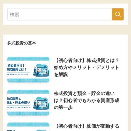
株式投資の基本
【初心者向け】株式投資とは？
始め方やメリット・デメリット
を解説
株式投資と預金・貯金の違い
は？初心者でもわかる資産形成
の第一歩
【初心者向け】株価が変動する