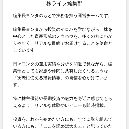
株ライフ編集部
編集長ヨンタのもとで実務を担う運営チームです。
編集長ヨンタから投資のイロハを学びながら、株を
中心とした資産形成のノウハウを、多くの方にわか
りやすく、リアルな目線でお届けすることを使命と
しています。
日々ヨンタの運用実績や分析を間近で見ながら、編
集部としても家族や仲間に共有したくなるような
「実際に使える投資情報」の発信を心がけていま
す。
特に株主優待や長期投資の魅力を身近に感じてもら
えるよう、リアルな体験やレビューも随時掲載。
投資をこれから始めたい方にも、すでに取り組んで
いる方にも、「ここを読めば大丈夫」と思っていた