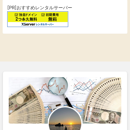
[PR]おすすめレンタルサーバー