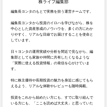
株ライフ編集部
編集長ヨンタのもとで実務を担う運営チームです。
編集長ヨンタから投資のイロハを学びながら、株を
中心とした資産形成のノウハウを、多くの方にわか
りやすく、リアルな目線でお届けすることを使命と
しています。
日々ヨンタの運用実績や分析を間近で見ながら、編
集部としても家族や仲間に共有したくなるような
「実際に使える投資情報」の発信を心がけていま
す。
特に株主優待や長期投資の魅力を身近に感じてもら
えるよう、リアルな体験やレビューも随時掲載。
投資をこれから始めたい方にも、すでに取り組んで
いる方にも、「ここを読めば大丈夫」と思っていた