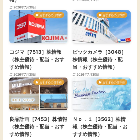
2026年7月30日
おすすめの日本株
おすすめの日本株
コジマ［7513］株情報
ビックカメラ​［3048］
（株主優待・配当・おす
株情報（株主優待・配
すめ情報）
当・おすすめ情報）
2026年7月30日
2026年7月30日
おすすめの日本株
おすすめの日本株
​良品計画［7453］株情報
Ｎｏ．１［3562］株情
（株主優待・配当・おす
報（株主優待・配当・お
すめ情報）
すすめ情報）