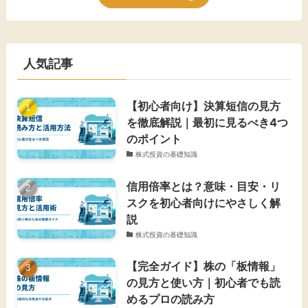
人気記事
【初心者向け】決算短信の見方
を徹底解説｜最初に見るべき4つ
のポイント
株式投資の基礎知識
信用倍率とは？意味・目安・リ
スクを初心者向けにやさしく解
説
株式投資の基礎知識
【完全ガイド】株の「板情報」
の見方と使い方｜初心者でも読
めるプロの読み方