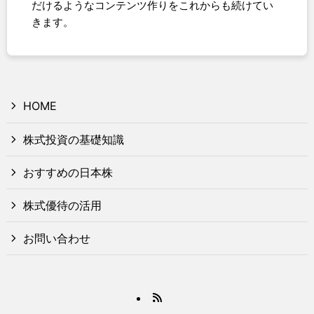
だけるようなコンテンツ作りをこれからも続けてい
きます。
HOME
株式投資の基礎知識
おすすめの日本株
株式優待の活用
お問い合わせ