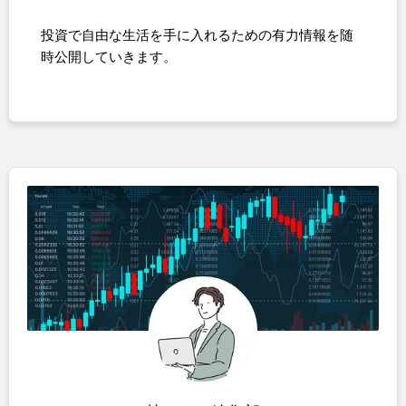
投資で自由な生活を手に入れるための有力情報を随
時公開していきます。