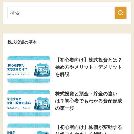
株式投資の基本
【初心者向け】株式投資とは？
始め方やメリット・デメリット
を解説
株式投資と預金・貯金の違い
は？初心者でもわかる資産形成
の第一歩
【初心者向け】株価が変動する