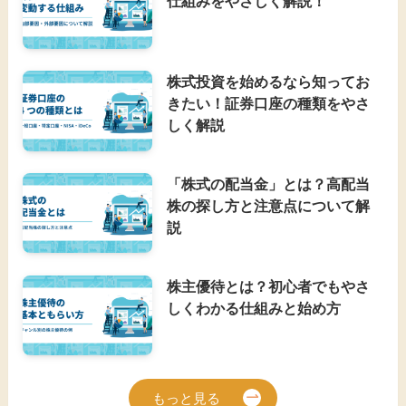
仕組みをやさしく解説！
株式投資を始めるなら知ってお
きたい！証券口座の種類をやさ
しく解説
「株式の配当金」とは？高配当
株の探し方と注意点について解
説
株主優待とは？初心者でもやさ
しくわかる仕組みと始め方
もっと見る