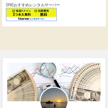
[PR]おすすめレンタルサーバー