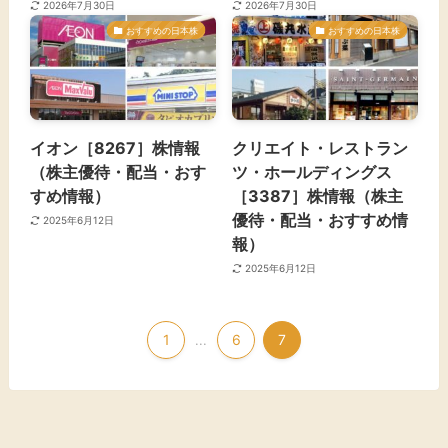
2026年7月30日
2026年7月30日
おすすめの日本株
おすすめの日本株
イオン［8267］株情報
クリエイト・レストラン
（株主優待・配当・おす
ツ・ホールディングス
すめ情報）
［3387］株情報（株主
優待・配当・おすすめ情
2025年6月12日
報）
2025年6月12日
1
6
7
...