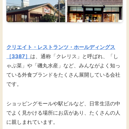
クリエイト・レストランツ・ホールディングス
［3387］
は、通称「クレリス」と呼ばれ、「し
ゃぶ菜」や「磯丸水産」など、みんながよく知っ
ている外食ブランドをたくさん展開している会社
です。
ショッピングモールや駅ビルなど、日常生活の中
でよく見かける場所にお店があり、たくさんの人
に親しまれています。