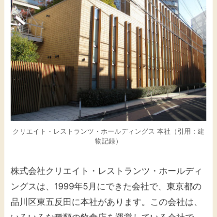
クリエイト・レストランツ・ホールディングス 本社（引用：建
物記録）
株式会社クリエイト・レストランツ・ホールディ
ングスは、1999年5月にできた会社で、東京都の
品川区東五反田に本社があります。この会社は、