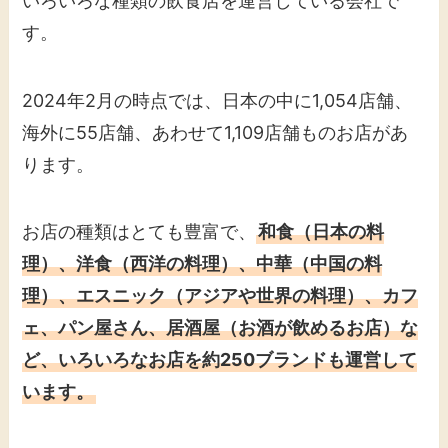
いろいろな種類の飲食店を運営している会社で
す。
2024年2月の時点では、日本の中に1,054店舗、
海外に55店舗、あわせて1,109店舗ものお店があ
ります。
お店の種類はとても豊富で、
和食（日本の料
理）、洋食（西洋の料理）、中華（中国の料
理）、エスニック（アジアや世界の料理）、カフ
ェ、パン屋さん、居酒屋（お酒が飲めるお店）な
ど、いろいろなお店を約250ブランドも運営して
います。