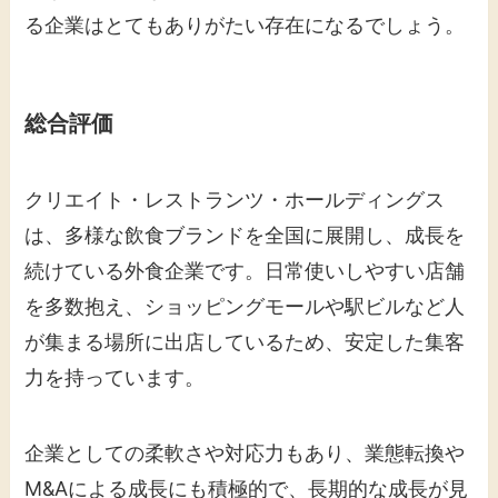
る企業はとてもありがたい存在になるでしょう。
総合評価
クリエイト・レストランツ・ホールディングス
は、多様な飲食ブランドを全国に展開し、成長を
続けている外食企業です。日常使いしやすい店舗
を多数抱え、ショッピングモールや駅ビルなど人
が集まる場所に出店しているため、安定した集客
力を持っています。
企業としての柔軟さや対応力もあり、業態転換や
M&Aによる成長にも積極的で、長期的な成長が見