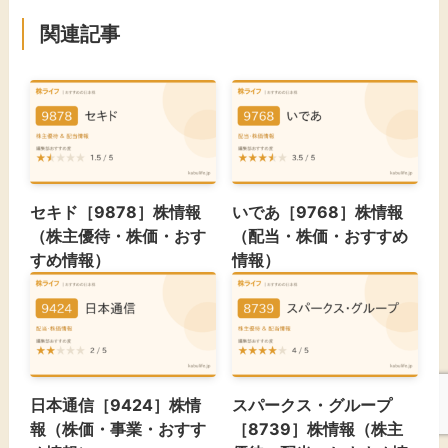
関連記事
セキド［9878］株情報
いであ［9768］株情報
（株主優待・株価・おす
（配当・株価・おすすめ
すめ情報）
情報）
日本通信［9424］株情
スパークス・グループ
報（株価・事業・おすす
［8739］株情報（株主