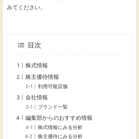
みてください。
目次
株式情報
株主優待情報
利用可能店舗
会社情報
ブランド一覧
編集部からのおすすめ情報
株式情報にみる分析
株主優待にみる分析