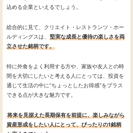
込める企業といえるでしょう。
総合的に見て、クリエイト・レストランツ・ホー
ルディングスは、
堅実な成長と優待の楽しさを両
立させた銘柄です。
特に外食をよく利用する方や、家族や友人との時
間を大切にしたいと考える人にとっては、投資を
通じて生活の中に“ちょっとしたお得感”をプラス
できる点が大きな魅力です。
将来を見据えた長期保有を前提に、楽しみながら
資産形成をしたい人にとって、ぴったりの1銘柄