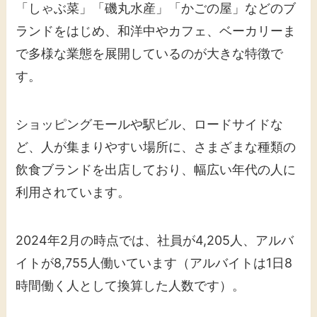
「しゃぶ菜」「磯丸水産」「かごの屋」などのブ
ランドをはじめ、和洋中やカフェ、ベーカリーま
で多様な業態を展開しているのが大きな特徴で
す。
ショッピングモールや駅ビル、ロードサイドな
ど、人が集まりやすい場所に、さまざまな種類の
飲食ブランドを出店しており、幅広い年代の人に
利用されています。
2024年2月の時点では、社員が4,205人、アルバ
イトが8,755人働いています（アルバイトは1日8
時間働く人として換算した人数です）。