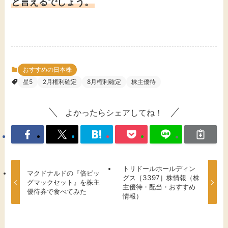
と言えるでしょう。
おすすめの日本株
星5
2月権利確定
8月権利確定
株主優待
よかったらシェアしてね！
トリドールホールディン
マクドナルドの『倍ビッ
グス［3397］株情報（株
グマックセット』を株主
主優待・配当・おすすめ
優待券で食べてみた
情報）