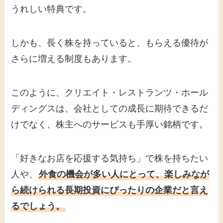
うれしい特典です。
しかも、長く株を持っていると、もらえる優待が
さらに増える制度もあります。
このように、クリエイト・レストランツ・ホール
ディングスは、会社としての成長に期待できるだ
けでなく、株主へのサービスも手厚い銘柄です。
「好きなお店を応援する気持ち」で株を持ちたい
人や、
外食の機会が多い人にとって、楽しみなが
ら続けられる長期投資にぴったりの企業だと言え
るでしょう。