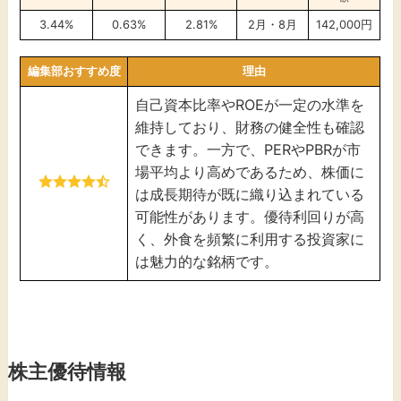
3.44%
0.63%
2.81%
2月・8月
142,000円
編集部おすすめ度
理由
自己資本比率やROEが一定の水準を
維持しており、財務の健全性も確認
できます。一方で、PERやPBRが市
場平均より高めであるため、株価に
は成長期待が既に織り込まれている
可能性があります。優待利回りが高
く、外食を頻繁に利用する投資家に
は魅力的な銘柄です。
株主優待情報