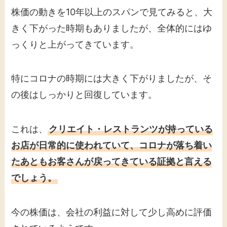
株価の動きを10年以上のスパンで見てみると、大
きく下がった時期もありましたが、全体的にはゆ
っくりと上がってきています。
特にコロナの時期には大きく下がりましたが、そ
の後はしっかりと回復しています。
これは、
クリエイト・レストランツが持っている
お店が日常的に使われていて、コロナが落ち着い
たあともお客さんが戻ってきている証拠と言える
でしょう。
今の株価は、会社の利益に対して少し高めに評価