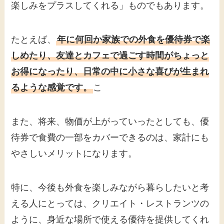
楽しみをプラスしてくれる」ものでもあります。
たとえば、
年に何回か家族での外食を優待券で楽
しめたり、友達とカフェで過ごす時間がちょっと
お得になったり、日常の中に小さな喜びが生まれ
るような感覚です。
こ
また、将来、物価が上がっていったとしても、優
待券で食費の一部をカバーできるのは、家計にも
やさしいメリットになります。
特に、今後も外食を楽しみながら暮らしたいと考
える人にとっては、クリエイト・レストランツの
ように、身近な場所で使える優待を提供してくれ