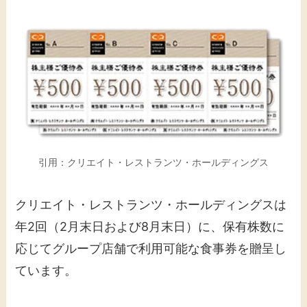
引用：クリエイト・レストランツ・ホールディングス
クリエイト・レストランツ・ホールディングスは
年2回（2月末日および8月末日）に、保有株数に
応じてグループ店舗で利用可能な食事券を贈呈し
ています。