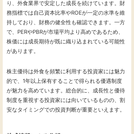
り、外食業界で安定した成長を続けています。財
務指標では自己資本比率やROEが一定の水準を維
持しており、財務の健全性も確認できます。一方
で、PERやPBRが市場平均より高めであるため、
株価には成長期待が既に織り込まれている可能性
があります。
株主優待は外食を頻繁に利用する投資家には魅力
的で、1年以上保有することで得られる優遇制度
が魅力を高めています。総合的に、成長性と優待
制度を重視する投資家には向いているものの、割
安なタイミングでの投資判断が重要といえます。