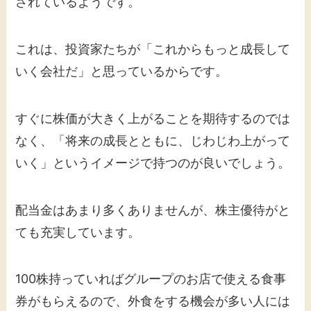
されているようです。
これは、投資家たちが「これからもっと成長して
いく会社だ」と思っているからです。
すぐに株価が大きく上がることを期待するのでは
なく、「将来の成長とともに、じわじわ上がって
いく」というイメージで持つのが良いでしょう。
配当金はあまり多くありませんが、株主優待がと
ても充実しています。
100株持っていればグループのお店で使える食事
券がもらえるので、外食をする機会が多い人には