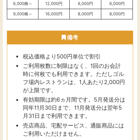
6,000株～
12,000円
6,000円
6,000円
9,000株～
16,000円
8,000円
8,000円
備考
税込価格より500円単位で割引
ご利用枚数に制限はなく、1回のお会計
時に何枚でも利用できます。ただしゴル
フ場内レストランは、1人あたり2,000円
が上限です。
有効期限は約6ヵ月間です。5月発送分は
同年11月30日まで、11月発送分は翌年5
月31日まで利用できます。
売店商品、宅配サービス、通販商品には
ご利用いただけません。