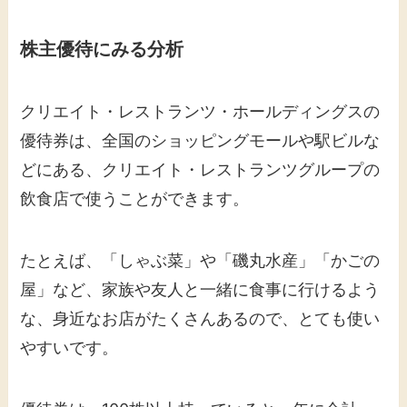
株主優待にみる分析
クリエイト・レストランツ・ホールディングスの
優待券は、全国のショッピングモールや駅ビルな
どにある、クリエイト・レストランツグループの
飲食店で使うことができます。
たとえば、「しゃぶ菜」や「磯丸水産」「かごの
屋」など、家族や友人と一緒に食事に行けるよう
な、身近なお店がたくさんあるので、とても使い
やすいです。