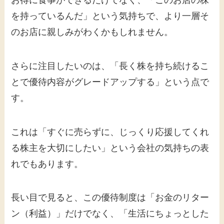
を持っているんだ」という気持ちで、より一層そ
のお店に親しみがわくかもしれません。
さらに注目したいのは、「長く株を持ち続けるこ
とで優待内容がグレードアップする」という点で
す。
これは「すぐに売らずに、じっくり応援してくれ
る株主を大切にしたい」という会社の気持ちの表
れでもあります。
長い目で見ると、この優待制度は「お金のリター
ン（利益）」だけでなく、「生活にちょっとした