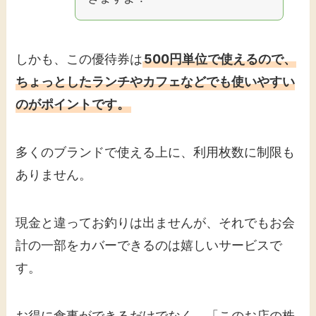
しかも、この優待券は
500円単位で使えるので、
ちょっとしたランチやカフェなどでも使いやすい
のがポイントです。
多くのブランドで使える上に、利用枚数に制限も
ありません。
現金と違ってお釣りは出ませんが、それでもお会
計の一部をカバーできるのは嬉しいサービスで
す。
お得に食事ができるだけでなく、「このお店の株