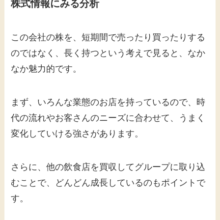
株式情報にみる分析
この会社の株を、短期間で売ったり買ったりする
のではなく、長く持つという考えで見ると、なか
なか魅力的です。
まず、いろんな業態のお店を持っているので、時
代の流れやお客さんのニーズに合わせて、うまく
変化していける強さがあります。
さらに、他の飲食店を買収してグループに取り込
むことで、どんどん成長しているのもポイントで
す。