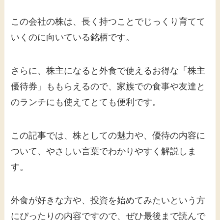
この会社の株は、長く持つことでじっくり育てて
いくのに向いている銘柄です。
さらに、株主になると外食で使えるお得な「株主
優待券」ももらえるので、家族での食事や友達と
のランチにも使えてとても便利です。
この記事では、株としての魅力や、優待の内容に
ついて、やさしい言葉でわかりやすく解説しま
す。
外食が好きな方や、投資を始めてみたいという方
にぴったりの内容ですので、ぜひ最後まで読んで