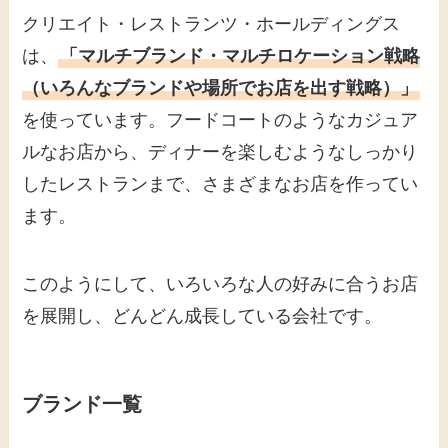
クリエイト・レストランツ・ホールディングス
は、
「マルチブランド・マルチロケーション戦略
（いろんなブランドや場所でお店を出す戦略）」
を使っています。フードコートのようなカジュア
ルなお店から、ディナーを楽しむようなしっかり
したレストランまで、さまざまなお店を作ってい
ます。
このようにして、いろいろな人の好みに合うお店
を展開し、どんどん成長している会社です。
ブランド一覧