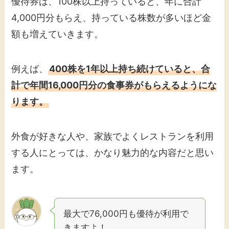
優待券は、100株以上持っていると、年に合計
4,000円分もらえ、持っている株数が多いほど金
額も増えていきます。
例えば、
400株を1年以上持ち続けていると、合
計で年間16,000円分の食事券がもらえるようにな
ります。
外食が好きな人や、家族でよくレストランを利用
する人にとっては、かなり魅力的な内容だと思い
ます。
最大で76,000円も優待が利用で
きますよ！