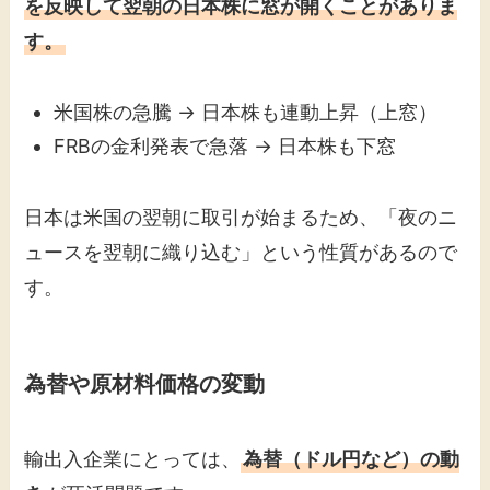
を反映して翌朝の日本株に窓が開くことがありま
す。
米国株の急騰 → 日本株も連動上昇（上窓）
FRBの金利発表で急落 → 日本株も下窓
日本は米国の翌朝に取引が始まるため、「夜のニ
ュースを翌朝に織り込む」という性質があるので
す。
為替や原材料価格の変動
輸出入企業にとっては、
為替（ドル円など）の動