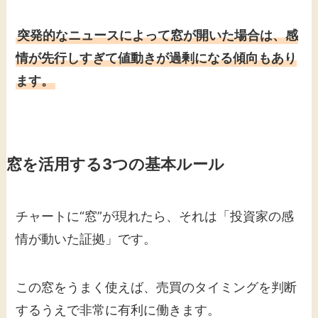
突発的なニュースによって窓が開いた場合は、感
情が先行しすぎて値動きが過剰になる傾向もあり
ます。
窓を活用する3つの基本ルール
チャートに“窓”が現れたら、それは「投資家の感
情が動いた証拠」です。
この窓をうまく使えば、売買のタイミングを判断
するうえで非常に有利に働きます。