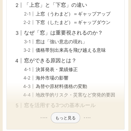
「上窓」と「下窓」の違い
上窓（うわまど）＝ギャップアップ
下窓（したまど）＝ギャップダウン
なぜ「窓」は重要視されるのか？
窓は「強い意志の現れ」
価格帯別出来高を飛び越える意味
窓ができる原因とは？
決算発表・業績修正
海外市場の影響
為替や原材料価格の変動
地政学的リスク・災害など突発的要因
窓を活用する3つの基本ルール
もっと見る