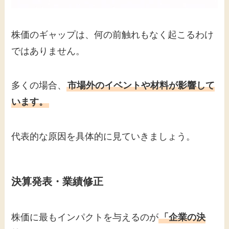
株価のギャップは、何の前触れもなく起こるわけ
ではありません。
多くの場合、
市場外のイベントや材料が影響して
います。
代表的な原因を具体的に見ていきましょう。
決算発表・業績修正
株価に最もインパクトを与えるのが
「企業の決