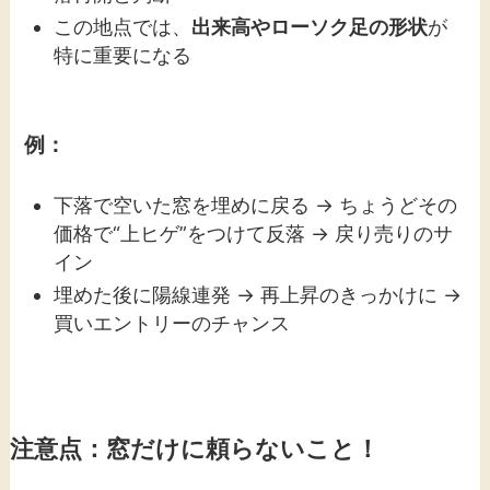
この地点では、
出来高やローソク足の形状
が
特に重要になる
例：
下落で空いた窓を埋めに戻る → ちょうどその
価格で“上ヒゲ”をつけて反落 → 戻り売りのサ
イン
埋めた後に陽線連発 → 再上昇のきっかけに →
買いエントリーのチャンス
注意点：窓だけに頼らないこと！