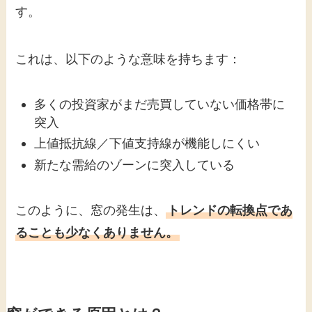
す。
これは、以下のような意味を持ちます：
多くの投資家がまだ売買していない価格帯に
突入
上値抵抗線／下値支持線が機能しにくい
新たな需給のゾーンに突入している
このように、窓の発生は、
トレンドの転換点であ
ることも少なくありません。