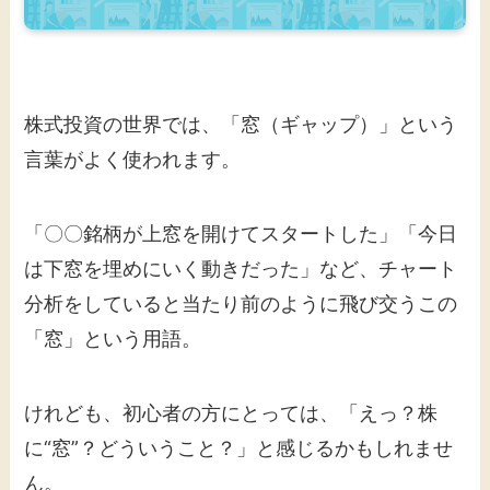
株式投資の世界では、「窓（ギャップ）」という
言葉がよく使われます。
「〇〇銘柄が上窓を開けてスタートした」「今日
は下窓を埋めにいく動きだった」など、チャート
分析をしていると当たり前のように飛び交うこの
「窓」という用語。
けれども、初心者の方にとっては、「えっ？株
に“窓”？どういうこと？」と感じるかもしれませ
ん。