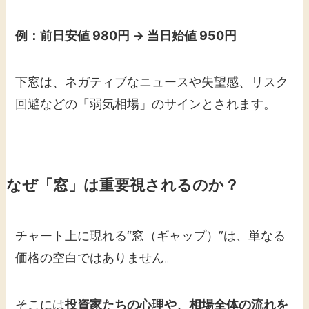
例：前日安値 980円 → 当日始値 950円
下窓は、ネガティブなニュースや失望感、リスク
回避などの「弱気相場」のサインとされます。
なぜ「窓」は重要視されるのか？
チャート上に現れる“窓（ギャップ）”は、単なる
価格の空白ではありません。
そこには
投資家たちの心理や、相場全体の流れを