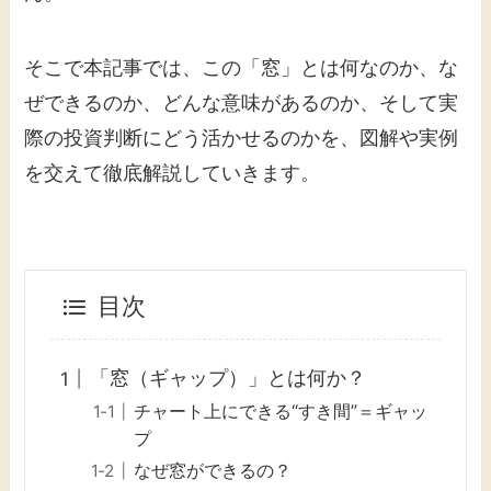
そこで本記事では、この「窓」とは何なのか、な
ぜできるのか、どんな意味があるのか、そして実
際の投資判断にどう活かせるのかを、図解や実例
を交えて徹底解説していきます。
目次
「窓（ギャップ）」とは何か？
チャート上にできる“すき間”＝ギャッ
プ
なぜ窓ができるの？