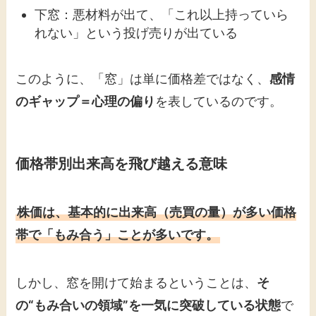
下窓：悪材料が出て、「これ以上持っていら
れない」という投げ売りが出ている
このように、「窓」は単に価格差ではなく、
感情
のギャップ＝心理の偏り
を表しているのです。
価格帯別出来高を飛び越える意味
株価は、基本的に出来高（売買の量）が多い価格
帯で「もみ合う」ことが多いです。
しかし、窓を開けて始まるということは、
そ
の“もみ合いの領域”を一気に突破している状態
で