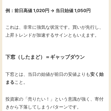
例：前日高値 1,020円 → 当日始値 1,050円
これは、非常に強気な状況です。買いが先行し、
上昇トレンドが加速するサインともいえます。
下窓（したまど）＝ギャップダウン
下窓とは、当日の始値が前日の安値よりも
安く始
まる
こと。
投資家の「売りたい！」という意識が強く、寄付
きから下落してしまうパターンです。