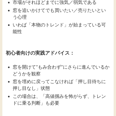
市場がそれほどまでに強気／弱気である
窓を追いかけてでも買いたい／売りたいとい
う心理
いわば「本物のトレンド」が始まっている可
能性
初心者向けの実践アドバイス：
窓を開けて“もみ合わず”にさらに進んでいるか
どうかを観察
窓を埋めに戻ってこなければ「押し目待ちに
押し目なし」状態
この場合は、「高値掴みを怖がらず、トレン
ドに乗る判断」も必要