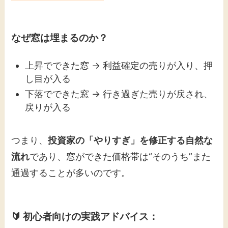
なぜ窓は埋まるのか？
上昇でできた窓 → 利益確定の売りが入り、押
し目が入る
下落でできた窓 → 行き過ぎた売りが戻され、
戻りが入る
つまり、
投資家の「やりすぎ」を修正する自然な
流れ
であり、窓ができた価格帯は“そのうち”また
通過することが多いのです。
🔰 初心者向けの実践アドバイス：