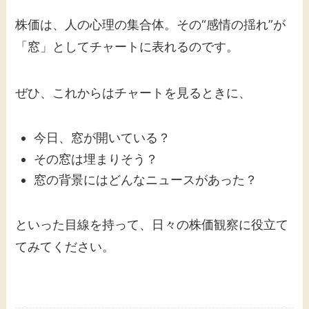
株価は、人の心理の集合体。その“感情の揺れ”が
「窓」としてチャートに表れるのです。
ぜひ、これからはチャートを見るときに、
今日、窓が開いている？
その窓は埋まりそう？
窓の背景にはどんなニュースがあった？
といった目線を持って、日々の株価観察に役立て
てみてください。