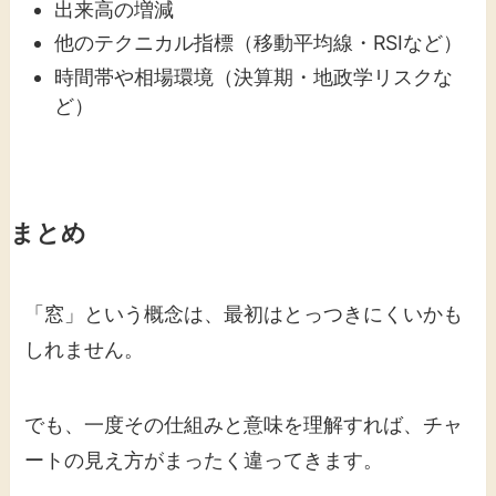
出来高の増減
他のテクニカル指標（移動平均線・RSIなど）
時間帯や相場環境（決算期・地政学リスクな
ど）
まとめ
「窓」という概念は、最初はとっつきにくいかも
しれません。
でも、一度その仕組みと意味を理解すれば、チャ
ートの見え方がまったく違ってきます。