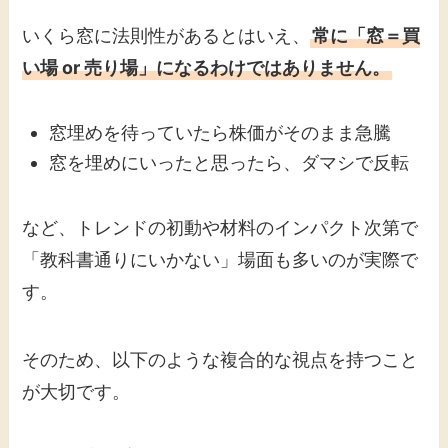
いくら窓に法則性があるとはいえ、
常に「窓＝買
い場 or 売り場」になるわけではありません。
窓埋めを待っていたら株価がそのまま急騰
窓を埋めにいったと思ったら、ダマシで反転
など、トレンドの初動や材料のインパクト次第で
「教科書通りにいかない」場面も多いのが実際で
す。
そのため、以下のような複合的な視点を持つこと
が大切です。