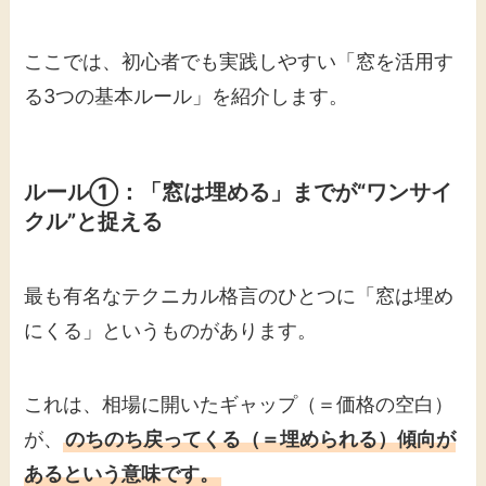
ここでは、初心者でも実践しやすい「窓を活用す
る3つの基本ルール」を紹介します。
ルール①：「窓は埋める」までが“ワンサイ
クル”と捉える
最も有名なテクニカル格言のひとつに「窓は埋め
にくる」というものがあります。
これは、相場に開いたギャップ（＝価格の空白）
が、
のちのち戻ってくる（＝埋められる）傾向が
あるという意味です。