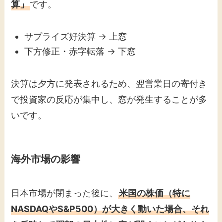
算」
です。
サプライズ好決算 → 上窓
下方修正・赤字転落 → 下窓
決算は夕方に発表されるため、翌営業日の寄付き
で投資家の反応が集中し、窓が発生することが多
いです。
海外市場の影響
日本市場が閉まった後に、
米国の株価（特に
NASDAQやS&P500）が大きく動いた場合、それ