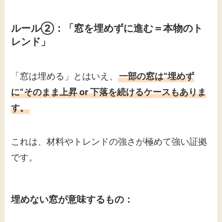
ルール②：「窓を埋めずに進む＝本物のト
レンド」
「窓は埋める」とはいえ、
一部の窓は“埋めず
に”そのまま上昇 or 下落を続けるケースもありま
す。
これは、材料やトレンドの強さが極めて強い証拠
です。
埋めない窓が意味するもの：