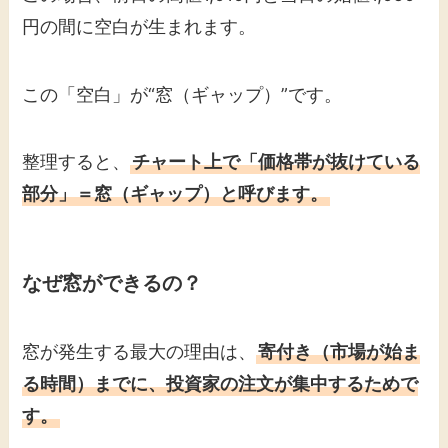
円の間に空白が生まれます。
この「空白」が“窓（ギャップ）”です。
整理すると、
チャート上で「価格帯が抜けている
部分」＝窓（ギャップ）と呼びます。
なぜ窓ができるの？
窓が発生する最大の理由は、
寄付き（市場が始ま
る時間）までに、投資家の注文が集中するためで
す。