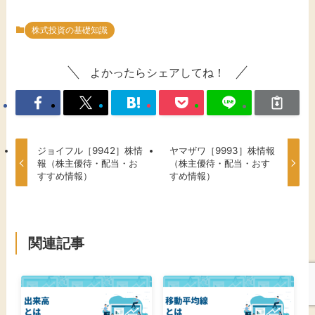
株式投資の基礎知識
よかったらシェアしてね！
ジョイフル［9942］株情
ヤマザワ［9993］株情報
報（株主優待・配当・お
（株主優待・配当・おす
すすめ情報）
すめ情報）
関連記事