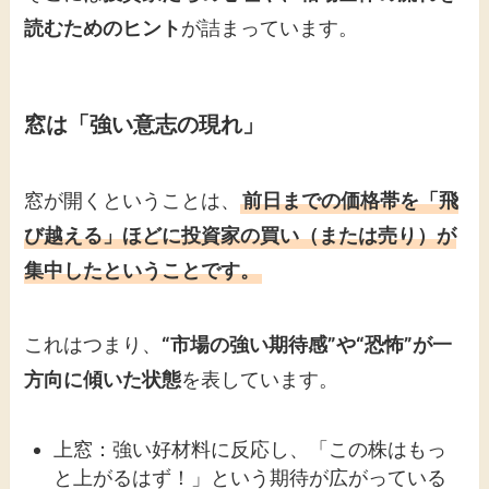
読むためのヒント
が詰まっています。
窓は「強い意志の現れ」
窓が開くということは、
前日までの価格帯を「飛
び越える」ほどに投資家の買い（または売り）が
集中したということです。
これはつまり、
“市場の強い期待感”や“恐怖”が一
方向に傾いた状態
を表しています。
上窓：強い好材料に反応し、「この株はもっ
と上がるはず！」という期待が広がっている