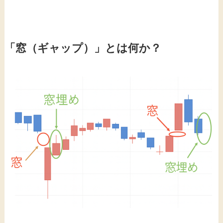
「窓（ギャップ）」とは何か？