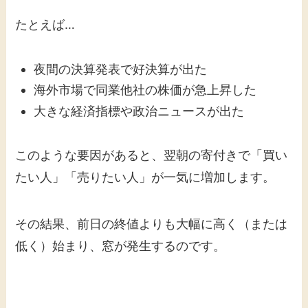
たとえば…
夜間の決算発表で好決算が出た
海外市場で同業他社の株価が急上昇した
大きな経済指標や政治ニュースが出た
このような要因があると、翌朝の寄付きで「買い
たい人」「売りたい人」が一気に増加します。
その結果、前日の終値よりも大幅に高く（または
低く）始まり、窓が発生するのです。