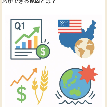
窓ができる原因とは？