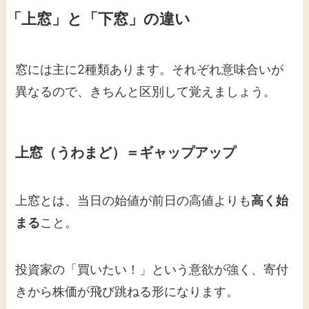
「上窓」と「下窓」の違い
窓には主に2種類あります。それぞれ意味合いが
異なるので、きちんと区別して覚えましょう。
上窓（うわまど）＝ギャップアップ
上窓とは、当日の始値が前日の高値よりも
高く始
まる
こと。
投資家の「買いたい！」という意欲が強く、寄付
きから株価が飛び跳ねる形になります。