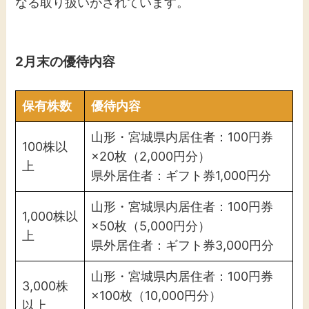
なる取り扱いがされています。
2月末の優待内容
保有株数
優待内容
山形・宮城県内居住者：100円券
100株以
×20枚（2,000円分）
上
県外居住者：ギフト券1,000円分
山形・宮城県内居住者：100円券
1,000株以
×50枚（5,000円分）
上
県外居住者：ギフト券3,000円分
山形・宮城県内居住者：100円券
3,000株
×100枚（10,000円分）
以上