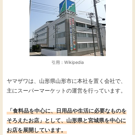
引用：Wikipedia
ヤマザワは、山形県山形市に本社を置く会社で、
主にスーパーマーケットの運営を行っています。
「食料品を中心に、日用品や生活に必要なものを
そろえたお店」として、山形県と宮城県を中心に
お店を展開しています。