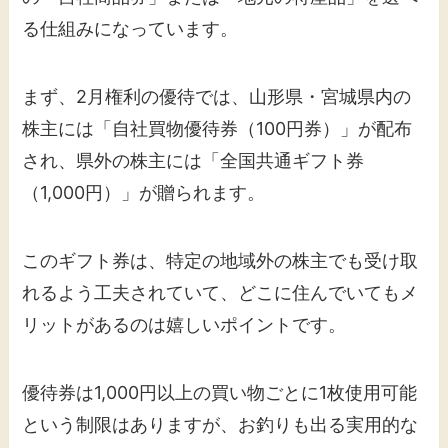
る仕組みになっています。
まず、2月権利の優待では、山形県・宮城県内の
株主には「自社買物優待券（100円券）」が配布
され、県外の株主には「全国共通ギフト券
（1,000円）」が贈られます。
このギフト券は、特定の地域外の株主でも受け取
れるよう工夫されていて、どこに住んでいてもメ
リットがあるのは嬉しいポイントです。
優待券は1,000円以上の買い物ごとに1枚使用可能
という制限はありますが、お釣りも出る実用的な