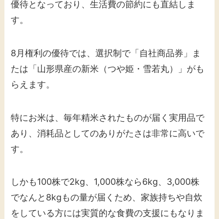
優待となっており、生活費の節約にも直結しま
す。
8月権利の優待では、選択制で「自社商品券」ま
たは「山形県産の新米（つや姫・雪若丸）」がも
らえます。
特にお米は、毎年精米されたものが届く実用品で
あり、消耗品としてのありがたさは非常に高いで
す。
しかも100株で2kg、1,000株なら6kg、3,000株
でなんと8kgもの量が届くため、家族持ちや自炊
をしている方には実質的な食費の支援にもなりま