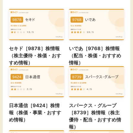
セキド［9878］株情報
いであ［9768］株情報
（株主優待・株価・おす
（配当・株価・おすすめ
すめ情報）
情報）
日本通信［9424］株情
スパークス・グループ
報（株価・事業・おすす
［8739］株情報（株主
め情報）
優待・配当・おすすめ情
報）