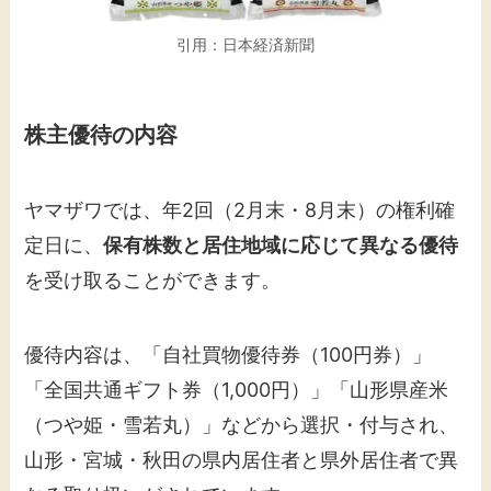
引用：日本経済新聞
株主優待の内容
ヤマザワでは、年2回（2月末・8月末）の権利確
定日に、
保有株数と居住地域に応じて異なる優待
を受け取ることができます。
優待内容は、「自社買物優待券（100円券）」
「全国共通ギフト券（1,000円）」「山形県産米
（つや姫・雪若丸）」などから選択・付与され、
山形・宮城・秋田の県内居住者と県外居住者で異