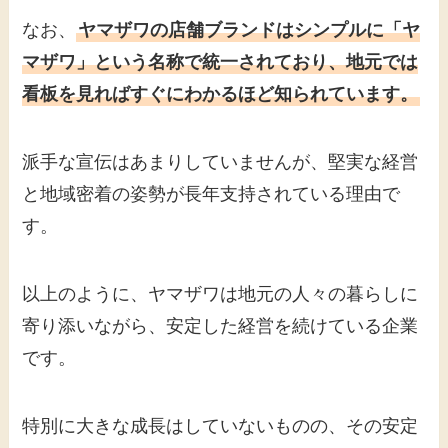
なお、
ヤマザワの店舗ブランドはシンプルに「ヤ
マザワ」という名称で統一されており、地元では
看板を見ればすぐにわかるほど知られています。
派手な宣伝はあまりしていませんが、堅実な経営
と地域密着の姿勢が長年支持されている理由で
す。
以上のように、ヤマザワは地元の人々の暮らしに
寄り添いながら、安定した経営を続けている企業
です。
特別に大きな成長はしていないものの、その安定