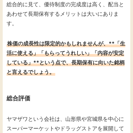
総合的に見て、優待制度の完成度は高く、配当と
あわせて長期保有するメリットは大いにありま
す。
株価の成長性は限定的かもしれませんが、**「生
活に使える」「もらってうれしい」「内容が安定
している」**という点で、長期保有に向いた銘柄
と言えるでしょう。
総合評価
ヤマザワという会社は、山形県や宮城県を中心に
スーパーマーケットやドラッグストアを展開して