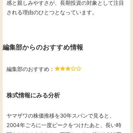
感と親しみやすさが、長期投資の対象として注目
される理由のひとつとなっています。
編集部からのおすすめ情報
編集部のおすすめ：
株式情報にみる分析
ヤマザワの株価推移を30年スパンで見ると、
2004年ごろに一度ピークをつけたあと、長い時