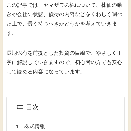
この記事では、ヤマザワの株について、株価の動
きや会社の状態、優待の内容などをくわしく調べ
た上で、長く持つべきかどうかを考えていきま
す。
長期保有を前提とした投資の目線で、やさしく丁
寧に解説していきますので、初心者の方でも安心
して読める内容になっています。
目次
株式情報