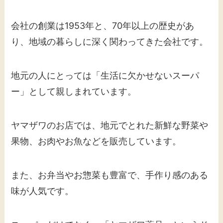
会社の創業は1953年と、70年以上の歴史があ
り、地域の暮らしに深く関わってきた会社です。
地元の人にとっては「生活に欠かせないスーパ
ー」として親しまれています。
ヤマザワのお店では、地元でとれた新鮮な野菜や
果物、お肉やお魚などを販売しています。
また、お弁当やお惣菜も豊富で、手作り感のある
味が人気です。