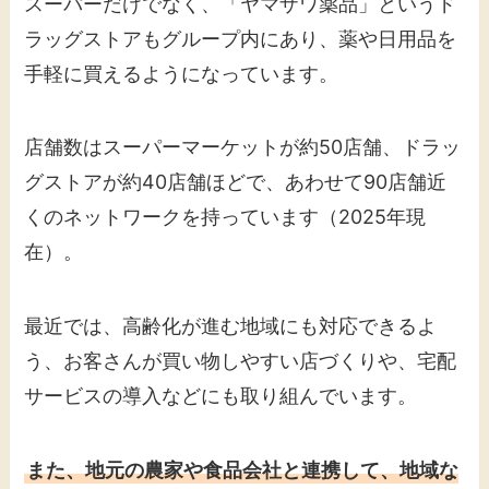
スーパーだけでなく、「ヤマザワ薬品」というド
ラッグストアもグループ内にあり、薬や日用品を
手軽に買えるようになっています。
店舗数はスーパーマーケットが約50店舗、ドラッ
グストアが約40店舗ほどで、あわせて90店舗近
くのネットワークを持っています（2025年現
在）。
最近では、高齢化が進む地域にも対応できるよ
う、お客さんが買い物しやすい店づくりや、宅配
サービスの導入などにも取り組んでいます。
また、地元の農家や食品会社と連携して、地域な