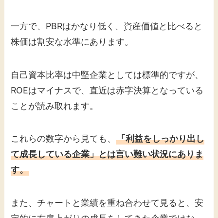
一方で、PBRはかなり低く、資産価値と比べると
株価は割安な水準にあります。
自己資本比率は中堅企業としては標準的ですが、
ROEはマイナスで、直近は赤字決算となっている
ことが読み取れます。
これらの数字から見ても、
「利益をしっかり出し
て成長している企業」とは言い難い状況にありま
す。
また、チャートと業績を重ね合わせて見ると、安