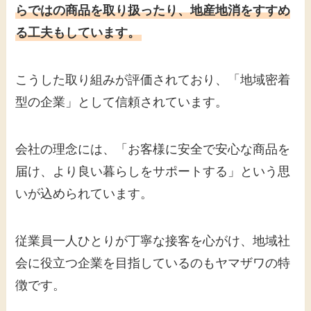
らではの商品を取り扱ったり、地産地消をすすめ
る工夫もしています。
こうした取り組みが評価されており、「地域密着
型の企業」として信頼されています。
会社の理念には、「お客様に安全で安心な商品を
届け、より良い暮らしをサポートする」という思
いが込められています。
従業員一人ひとりが丁寧な接客を心がけ、地域社
会に役立つ企業を目指しているのもヤマザワの特
徴です。