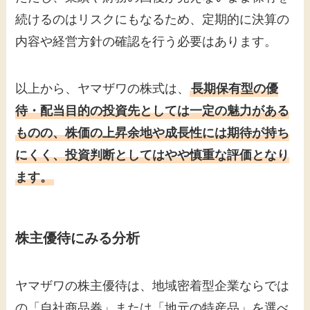
続けるのはリスクにもなるため、定期的に決算の
内容や経営方針の確認を行う必要はあります。
以上から、ヤマザワの株式は、
長期保有型の優
待・配当目的の投資先としては一定の魅力がある
ものの、株価の上昇余地や成長性には期待が持ち
にくく、投資判断としてはやや慎重な評価となり
ます。
株主優待にみる分析
ヤマザワの株主優待は、地域密着型企業ならでは
の「自社商品券」または「地元の特産品」を選べ