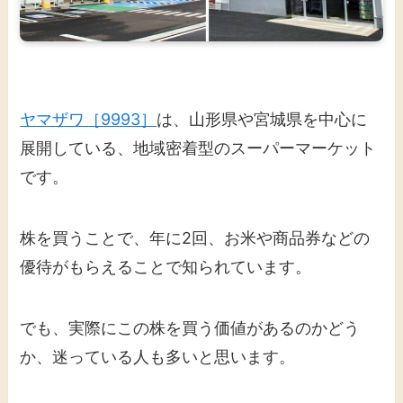
ヤマザワ［9993］
は、山形県や宮城県を中心に
展開している、地域密着型のスーパーマーケット
です。
株を買うことで、年に2回、お米や商品券などの
優待がもらえることで知られています。
でも、実際にこの株を買う価値があるのかどう
か、迷っている人も多いと思います。