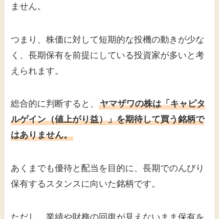
ません。
つまり、株価に対して短期的な投機の動きが少な
く、長期保有を前提にしている投資家が多いと考
えられます。
総合的に判断すると、
ヤマザワの株は「キャピタ
ルゲイン（値上がり益）」を期待して買う銘柄で
はありません。
あくまでも優待と配当を目的に、長期でのんびり
保有するスタンスに向いた銘柄です。
ただし、業績や財務の回復が見えないまま保有を