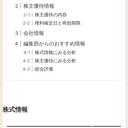
株主優待情報
株主優待の内容
権利確定日と有効期限
会社情報
編集部からのおすすめ情報
株式情報にみる分析
株主優待にみる分析
総合評価
株式情報