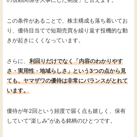
この条件があることで、株主構成も落ち着いてお
り、優待目当てで短期売買を繰り返す投機的な動
きが起きにくくなっています。
さらに、
利回りだけでなく「内容のわかりやす
さ・実用性・地域らしさ」という3つの点から見
ても、ヤマザワの優待は非常にバランスがとれて
います。
優待が年2回という頻度で届く点も嬉しく、保有
していて“楽しみ”がある銘柄のひとつです。