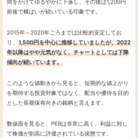
間をかけてゆるやかに下落し、その後は1,200円
前後で横ばいが続いている印象です。
2015年～2020年ごろまでは比較的安定してお
り、
1,500円を中心に推移していましたが、2022
年以降はやや元気がなく、チャートとしては下降
傾向が続いています。
このような値動きから見ると、短期的な値上がり
を期待する投資対象ではなく、配当や優待を目的
とした長期保有向きの銘柄と言えます。
数値面を見ると、PERは非常に高く、利益に対し
て株価が割高に評価されている状態です。