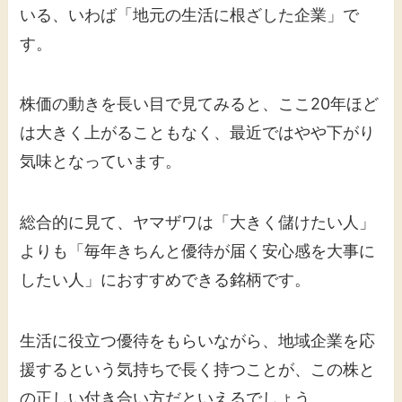
いる、いわば「地元の生活に根ざした企業」で
す。
株価の動きを長い目で見てみると、ここ20年ほど
は大きく上がることもなく、最近ではやや下がり
気味となっています。
総合的に見て、ヤマザワは「大きく儲けたい人」
よりも「毎年きちんと優待が届く安心感を大事に
したい人」におすすめできる銘柄です。
生活に役立つ優待をもらいながら、地域企業を応
援するという気持ちで長く持つことが、この株と
の正しい付き合い方だといえるでしょう。