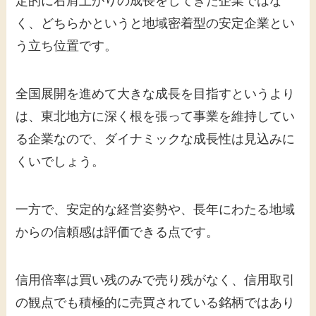
定的に右肩上がりの成長をしてきた企業ではな
く、どちらかというと地域密着型の安定企業とい
う立ち位置です。
全国展開を進めて大きな成長を目指すというより
は、東北地方に深く根を張って事業を維持してい
る企業なので、ダイナミックな成長性は見込みに
くいでしょう。
一方で、安定的な経営姿勢や、長年にわたる地域
からの信頼感は評価できる点です。
信用倍率は買い残のみで売り残がなく、信用取引
の観点でも積極的に売買されている銘柄ではあり