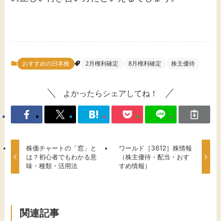
おすすめの日本株
2月権利確定
8月権利確定
株主優待
よかったらシェアしてね！
株価チャートの「窓」と
ワールド［3612］株情報
は？初心者でもわかる意
（株主優待・配当・おす
味・種類・活用法
すめ情報）
関連記事