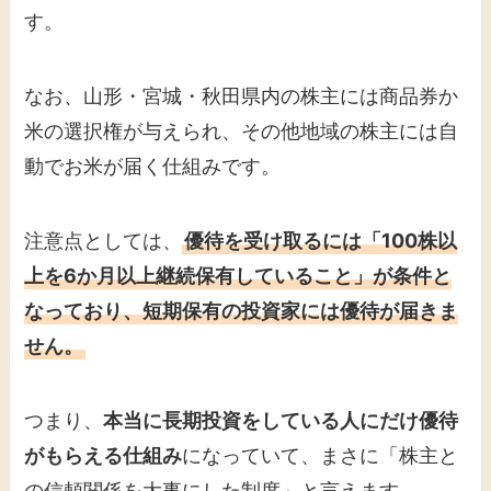
す。
なお、山形・宮城・秋田県内の株主には商品券か
米の選択権が与えられ、その他地域の株主には自
動でお米が届く仕組みです。
注意点としては、
優待を受け取るには「100株以
上を6か月以上継続保有していること」が条件と
なっており、短期保有の投資家には優待が届きま
せん。
つまり、
本当に長期投資をしている人にだけ優待
がもらえる仕組み
になっていて、まさに「株主と
の信頼関係を大事にした制度」と言えます。