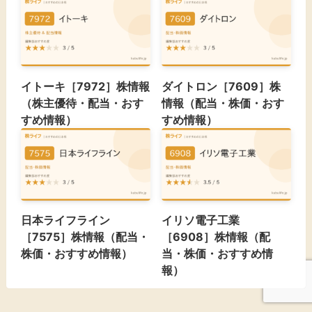
イトーキ［7972］株情報
ダイトロン［7609］株
（株主優待・配当・おす
情報（配当・株価・おす
すめ情報）
すめ情報）
日本ライフライン
イリソ電子工業
［7575］株情報（配当・
［6908］株情報（配
株価・おすすめ情報）
当・株価・おすすめ情
報）