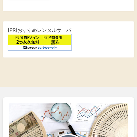
[PR]おすすめレンタルサーバー