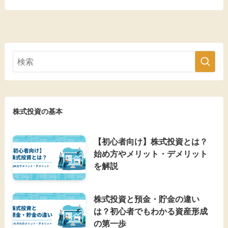
株式投資の基本
【初心者向け】株式投資とは？
始め方やメリット・デメリット
を解説
株式投資と預金・貯金の違い
は？初心者でもわかる資産形成
の第一歩