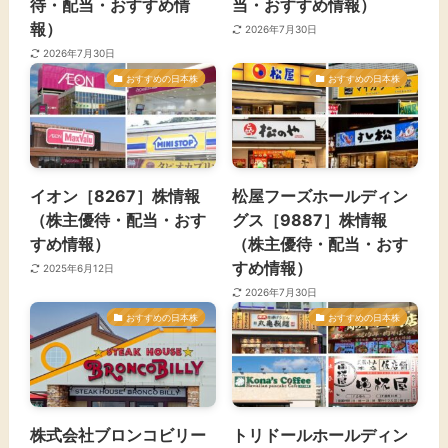
待・配当・おすすめ情
当・おすすめ情報）
報）
2026年7月30日
2026年7月30日
おすすめの日本株
おすすめの日本株
イオン［8267］株情報
松屋フーズホールディン
（株主優待・配当・おす
グス［9887］株情報
すめ情報）
（株主優待・配当・おす
すめ情報）
2025年6月12日
2026年7月30日
おすすめの日本株
おすすめの日本株
​株式会社ブロンコビリー
トリドールホールディン