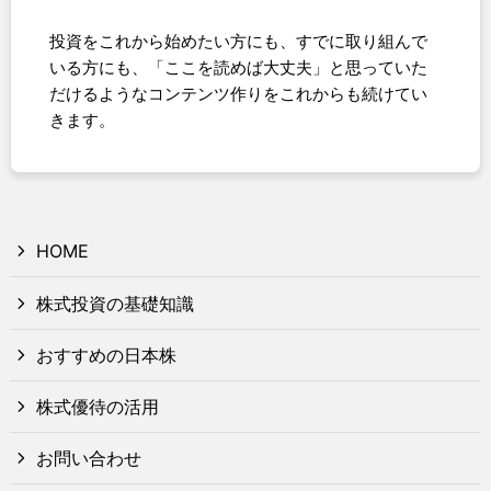
投資をこれから始めたい方にも、すでに取り組んで
いる方にも、「ここを読めば大丈夫」と思っていた
だけるようなコンテンツ作りをこれからも続けてい
きます。
HOME
株式投資の基礎知識
おすすめの日本株
株式優待の活用
お問い合わせ