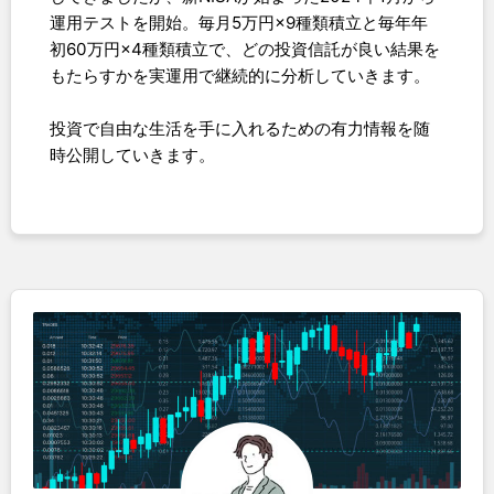
運用テストを開始。毎月5万円×9種類積立と毎年年
初60万円×4種類積立で、どの投資信託が良い結果を
もたらすかを実運用で継続的に分析していきます。
投資で自由な生活を手に入れるための有力情報を随
時公開していきます。