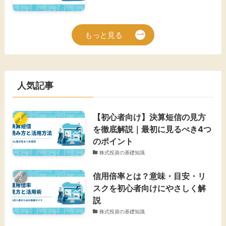
もっと見る
人気記事
【初心者向け】決算短信の見方
を徹底解説｜最初に見るべき4つ
のポイント
株式投資の基礎知識
信用倍率とは？意味・目安・リ
スクを初心者向けにやさしく解
説
株式投資の基礎知識