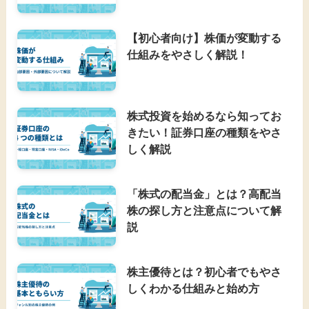
【初心者向け】株価が変動する
仕組みをやさしく解説！
株式投資を始めるなら知ってお
きたい！証券口座の種類をやさ
しく解説
「株式の配当金」とは？高配当
株の探し方と注意点について解
説
株主優待とは？初心者でもやさ
しくわかる仕組みと始め方