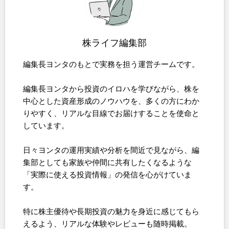
株ライフ編集部
編集長ヨンタのもとで実務を担う運営チームです。
編集長ヨンタから投資のイロハを学びながら、株を
中心とした資産形成のノウハウを、多くの方にわか
りやすく、リアルな目線でお届けすることを使命と
しています。
日々ヨンタの運用実績や分析を間近で見ながら、編
集部としても家族や仲間に共有したくなるような
「実際に使える投資情報」の発信を心がけていま
す。
特に株主優待や長期投資の魅力を身近に感じてもら
えるよう、リアルな体験やレビューも随時掲載。