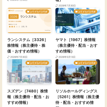
2026年7月30日
おすすめの日本株
おすすめの日本株
ランシステム［3326］
ヤマト［1967］株情報
株情報（株主優待・株
（株主優待・配当・おす
価・おすすめ情報）
すめ情報）
2026年7月30日
2026年5月13日
おすすめの日本株
おすすめの日本株
スズデン［7480］株情
リソルホールディングス
報（株主優待・配当・お
［5261］株情報（株主優
すすめ情報）
待・配当・おすすめ情