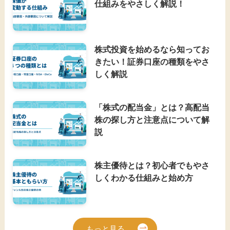
仕組みをやさしく解説！
株式投資を始めるなら知ってお
きたい！証券口座の種類をやさ
しく解説
「株式の配当金」とは？高配当
株の探し方と注意点について解
説
株主優待とは？初心者でもやさ
しくわかる仕組みと始め方
もっと見る