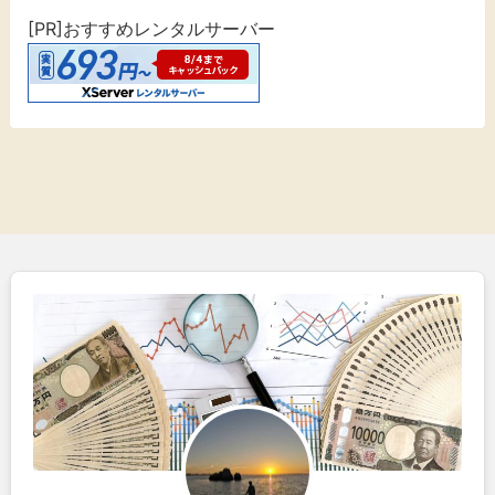
[PR]おすすめレンタルサーバー