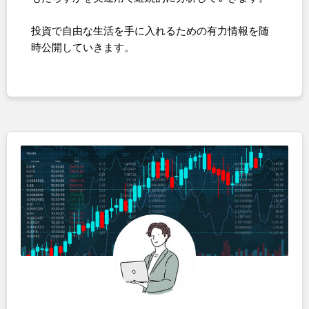
投資で自由な生活を手に入れるための有力情報を随
時公開していきます。