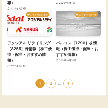
報）
2026年5月4日
2026年5月4日
おすすめの日本株
おすすめの日本株
アクシアル リテイリング
バルコス［7790］株情
［8255］株情報（株主優
報（株主優待・配当・お
待・配当・おすすめ情
すすめ情報）
報）
2026年4月18日
2026年5月3日
1
2
4
...