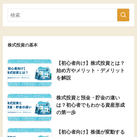
株式投資の基本
【初心者向け】株式投資とは？
始め方やメリット・デメリット
を解説
株式投資と預金・貯金の違い
は？初心者でもわかる資産形成
の第一歩
【初心者向け】株価が変動する