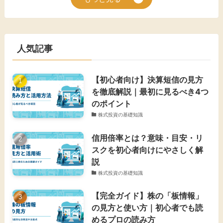
人気記事
【初心者向け】決算短信の見方
を徹底解説｜最初に見るべき4つ
のポイント
株式投資の基礎知識
信用倍率とは？意味・目安・リ
スクを初心者向けにやさしく解
説
株式投資の基礎知識
【完全ガイド】株の「板情報」
の見方と使い方｜初心者でも読
めるプロの読み方