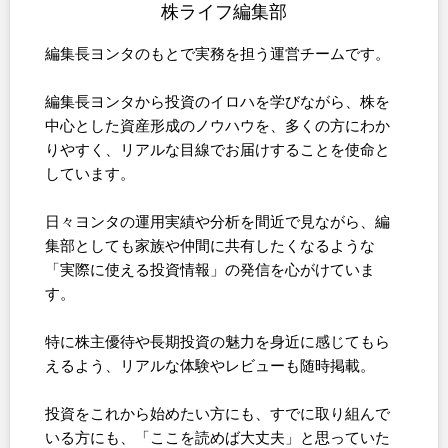
株ライフ編集部
編集長ヨンタのもとで実務を担う運営チームです。
編集長ヨンタから投資のイロハを学びながら、株を
中心とした資産形成のノウハウを、多くの方にわか
りやすく、リアルな目線でお届けすることを使命と
しています。
日々ヨンタの運用実績や分析を間近で見ながら、編
集部としても家族や仲間に共有したくなるような
「実際に使える投資情報」の発信を心がけていま
す。
特に株主優待や長期投資の魅力を身近に感じてもら
えるよう、リアルな体験やレビューも随時掲載。
投資をこれから始めたい方にも、すでに取り組んで
いる方にも、「ここを読めば大丈夫」と思っていた