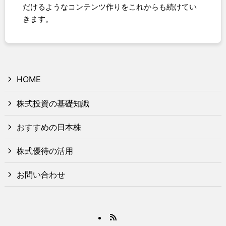
だけるようなコンテンツ作りをこれからも続けてい
きます。
HOME
株式投資の基礎知識
おすすめの日本株
株式優待の活用
お問い合わせ