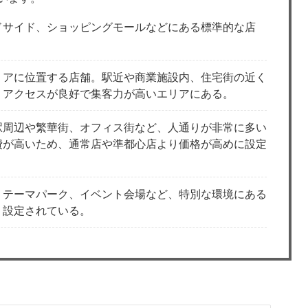
ドサイド、ショッピングモールなどにある標準的な店
リアに位置する店舗。駅近や商業施設内、住宅街の近く
、アクセスが良好で集客力が高いエリアにある。
駅周辺や繁華街、オフィス街など、人通りが非常に多い
費が高いため、通常店や準都心店より価格が高めに設定
、テーマパーク、イベント会場など、特別な環境にある
く設定されている。