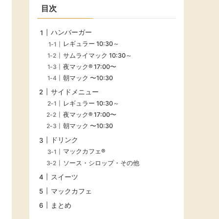
目次
ハンバーガー
レギュラー 10:30～
サムライマック 10:30～
夜マック® 17:00〜
朝マック 〜10:30
サイドメニュー
レギュラー 10:30～
夜マック® 17:00〜
朝マック 〜10:30
ドリンク
マックカフェ®
ソース・シロップ・その他
スイーツ
マックカフェ
まとめ