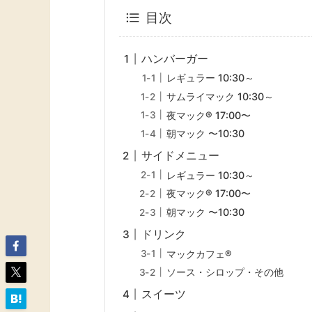
目次
ハンバーガー
レギュラー 10:30～
サムライマック 10:30～
夜マック® 17:00〜
朝マック 〜10:30
サイドメニュー
レギュラー 10:30～
夜マック® 17:00〜
朝マック 〜10:30
ドリンク
マックカフェ®
ソース・シロップ・その他
スイーツ