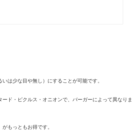
るいは少な目や無し）にすることが可能です。
タード・ピクルス・オニオンで、バーガーによって異なりま
」がもっともお得です。