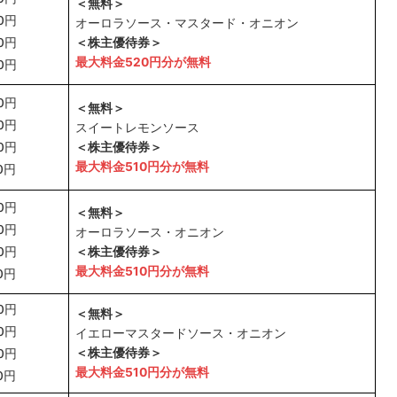
＜無料＞
0円
オーロラソース・マスタード・オニオン
0円
＜株主優待券＞
最大料金520円分が無料
0円
0円
＜無料＞
0円
スイートレモンソース
0円
＜株主優待券＞
最大料金510円分が無料
0円
0円
＜無料＞
0円
オーロラソース・オニオン
0円
＜株主優待券＞
最大料金510円分が無料
0円
0円
＜無料＞
0円
イエローマスタードソース・オニオン
＜株主優待券＞
0円
最大料金510円分が無料
0円