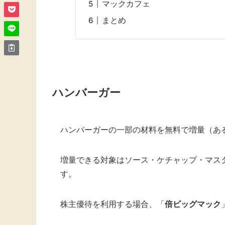
マックカフェ
まとめ
ハンバーガー
ハンバーガーの一部の材料を無料で増量（あ
増量できる対象はソース・ケチャップ・マス
す。
株主優待を利用する場合、「
倍ビッグマック