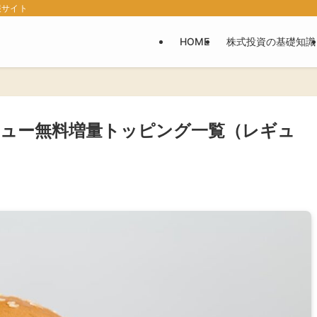
報サイト
HOME
株式投資の基礎知識
ュー無料増量トッピング一覧（レギュ