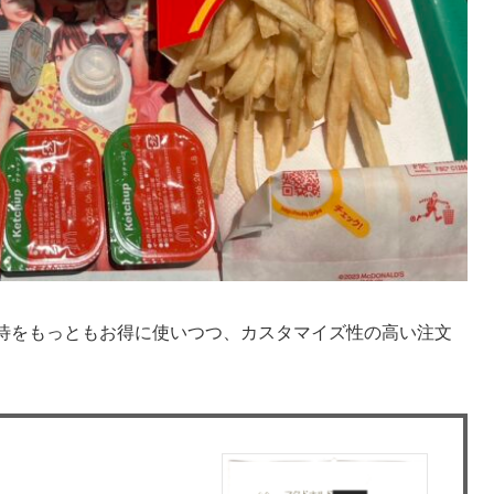
優待をもっともお得に使いつつ、カスタマイズ性の高い注文