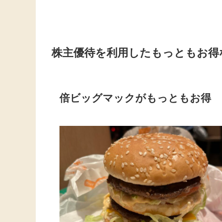
株主優待を利用したもっともお得
倍ビッグマックがもっともお得