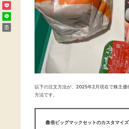
以下の注文方法が、2025年2月現在で株主
方法です。
倍ビッグマックセットのカスタマイズ