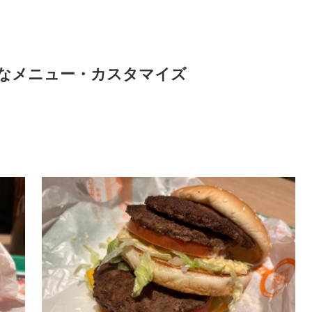
なメニュー・カスタマイズ