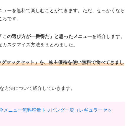
ニューを無料で楽しむことができます。ただ、せっかくなら
ころです。
「この選び方が一番得だ」と思ったメニュー
を紹介します。
なカスタマイズ方法をまとめました。
ッグマックセット」を、株主優待を使い無料で食べてきまし
お得な方法について紹介していきます。
全メニュー無料増量トッピング一覧（レギュラーセッ