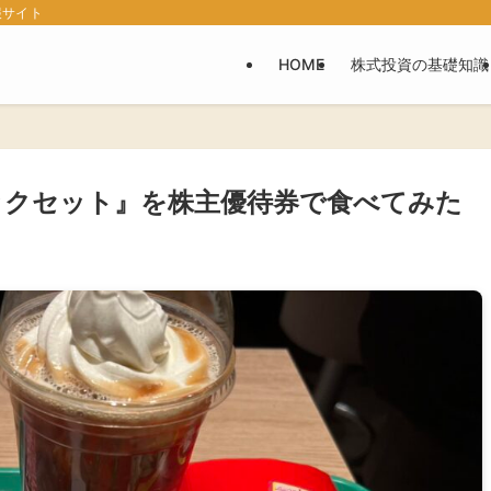
報サイト
HOME
株式投資の基礎知識
ックセット』を株主優待券で食べてみた