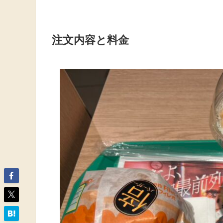
注文内容と料金