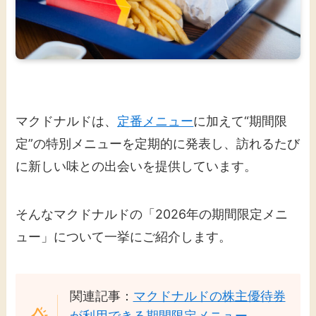
マクドナルドは、
定番メニュー
に加えて“期間限
定”の特別メニューを定期的に発表し、訪れるたび
に新しい味との出会いを提供しています。
そんなマクドナルドの「2026年の期間限定メニ
ュー」について一挙にご紹介します。
関連記事：
マクドナルドの株主優待券
が利用できる期間限定メニュー