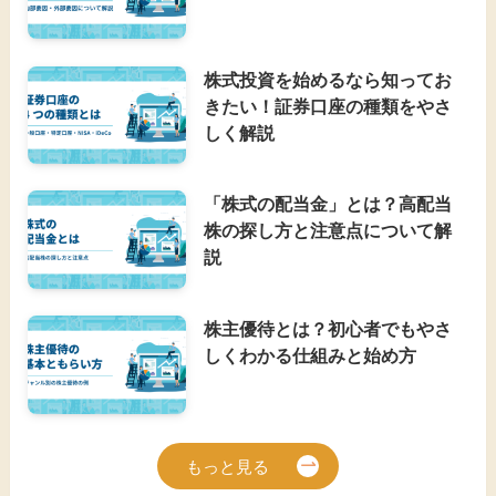
株式投資を始めるなら知ってお
きたい！証券口座の種類をやさ
しく解説
「株式の配当金」とは？高配当
株の探し方と注意点について解
説
株主優待とは？初心者でもやさ
しくわかる仕組みと始め方
もっと見る