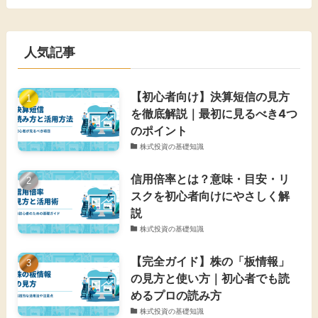
人気記事
【初心者向け】決算短信の見方
を徹底解説｜最初に見るべき4つ
のポイント
株式投資の基礎知識
信用倍率とは？意味・目安・リ
スクを初心者向けにやさしく解
説
株式投資の基礎知識
【完全ガイド】株の「板情報」
の見方と使い方｜初心者でも読
めるプロの読み方
株式投資の基礎知識