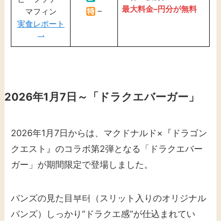
最大料金
–
円分が無料
–
マフィン
実食レポート
2026年1月7日～「ドラクエバーガー」
2026年1月7日からは、マクドナルド×『ドラゴン
クエスト』のコラボ第2弾となる「ドラクエバー
ガー」が期間限定で登場しました。
バンズの見た目부터（スリット入りのオリジナル
バンズ）しっかり“ドラクエ感”が仕込まれてい