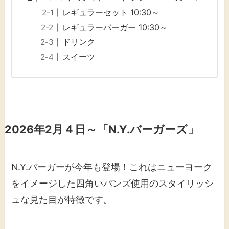
レギュラーセット 10:30～
レギュラーバーガー 10:30～
ドリンク
スイーツ
2026年2月４日～「N.Y.バーガーズ」
N.Y.バーガーが今年も登場！これはニューヨーク
をイメージした四角いバンズ使用のスタイリッシ
ュな見た目が特徴です。