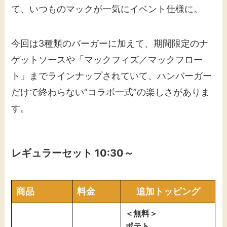
て、いつものマックが一気にイベント仕様に。
今回は3種類のバーガーに加えて、期間限定のナ
ゲットソースや「マックフィズ／マックフロー
ト」までラインナップされていて、ハンバーガー
だけで終わらない“コラボ一式”の楽しさがありま
す。
レギュラーセット 10:30～
商品
料金
追加トッピング
＜無料＞
ポテト