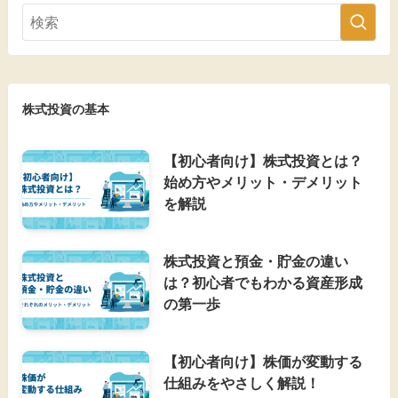
株式投資の基本
【初心者向け】株式投資とは？
始め方やメリット・デメリット
を解説
株式投資と預金・貯金の違い
は？初心者でもわかる資産形成
の第一歩
【初心者向け】株価が変動する
仕組みをやさしく解説！