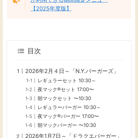
【2025年度版】
目次
2026年2月４日～「N.Y.バーガーズ」
レギュラーセット 10:30～
夜マック®セット 17:00〜
朝マックセット 〜10:30
レギュラーバーガー 10:30～
夜マック®バーガー 17:00〜
朝マックバーガー 〜10:30
2026年1月7日～「ドラクエバーガー」