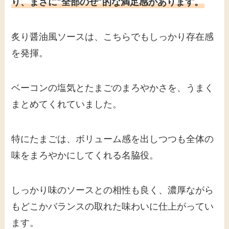
り、まさに“全部のせ”的な満足感があります。
炙り醤油風ソースは、こちらでもしっかり存在感
を発揮。
ベーコンの塩気とたまごのまろやかさを、うまく
まとめてくれていました。
特にたまごは、ボリューム感を出しつつも全体の
味をまろやかにしてくれる名脇役。
しっかり味のソースとの相性も良く、濃厚ながら
もどこかバランスの取れた味わいに仕上がってい
ます。