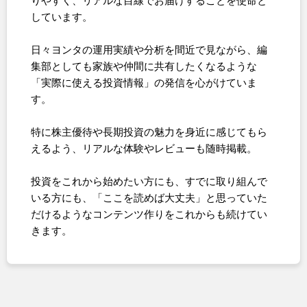
りやすく、リアルな目線でお届けすることを使命と
しています。
日々ヨンタの運用実績や分析を間近で見ながら、編
集部としても家族や仲間に共有したくなるような
「実際に使える投資情報」の発信を心がけていま
す。
特に株主優待や長期投資の魅力を身近に感じてもら
えるよう、リアルな体験やレビューも随時掲載。
投資をこれから始めたい方にも、すでに取り組んで
いる方にも、「ここを読めば大丈夫」と思っていた
だけるようなコンテンツ作りをこれからも続けてい
きます。