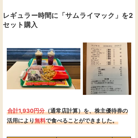
レギュラー時間に「サムライマック」を2
セット購入
合計1,930円分
（通常店計算）を、株主優待券の
活用により
無料
で食べることができました。