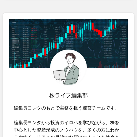
株ライフ編集部
編集長ヨンタのもとで実務を担う運営チームです。
編集長ヨンタから投資のイロハを学びながら、株を
中心とした資産形成のノウハウを、多くの方にわか