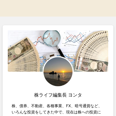
株ライフ編集長 ヨンタ
株、債券、不動産、各種事業、FX、暗号通貨など、
いろんな投資をしてきた中で、現在は株への投資に