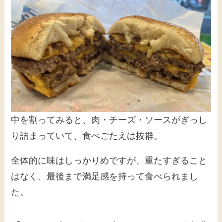
中を割ってみると、肉・チーズ・ソースがぎっし
り詰まっていて、食べごたえは抜群。
全体的に味はしっかりめですが、重たすぎること
はなく、最後まで満足感を持って食べられまし
た。