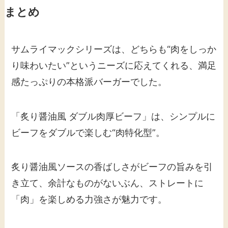
まとめ
サムライマックシリーズは、どちらも“肉をしっか
り味わいたい”というニーズに応えてくれる、満足
感たっぷりの本格派バーガーでした。
「炙り醤油風 ダブル肉厚ビーフ」は、シンプルに
ビーフをダブルで楽しむ“肉特化型”。
炙り醤油風ソースの香ばしさがビーフの旨みを引
き立て、余計なものがないぶん、ストレートに
「肉」を楽しめる力強さが魅力です。