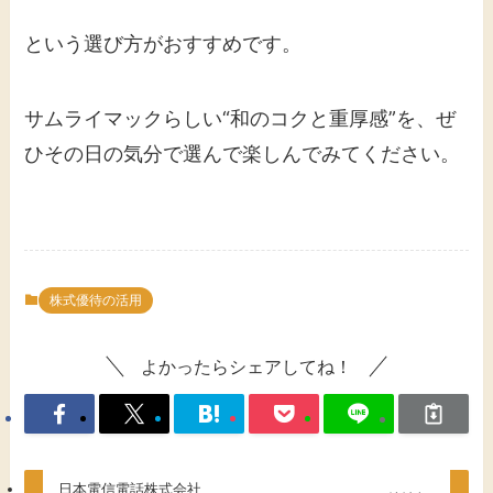
という選び方がおすすめです。
サムライマックらしい“和のコクと重厚感”を、ぜ
ひその日の気分で選んで楽しんでみてください。
株式優待の活用
よかったらシェアしてね！
日本電信電話株式会社