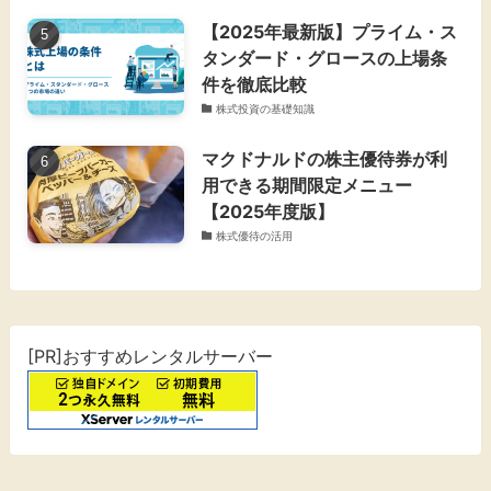
【2025年最新版】プライム・ス
タンダード・グロースの上場条
件を徹底比較
株式投資の基礎知識
マクドナルドの株主優待券が利
用できる期間限定メニュー
【2025年度版】
株式優待の活用
[PR]おすすめレンタルサーバー