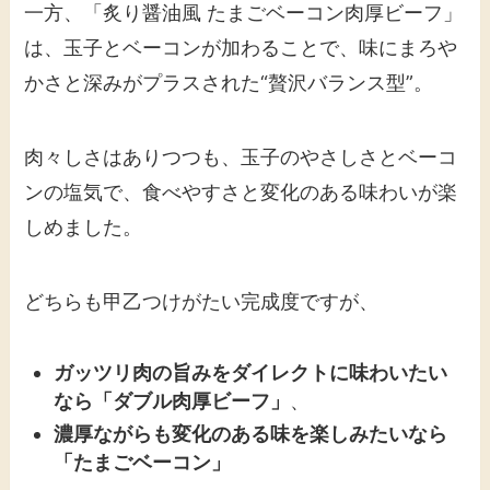
一方、「炙り醤油風 たまごベーコン肉厚ビーフ」
は、玉子とベーコンが加わることで、味にまろや
かさと深みがプラスされた“贅沢バランス型”。
肉々しさはありつつも、玉子のやさしさとベーコ
ンの塩気で、食べやすさと変化のある味わいが楽
しめました。
どちらも甲乙つけがたい完成度ですが、
ガッツリ肉の旨みをダイレクトに味わいたい
なら「ダブル肉厚ビーフ」
、
濃厚ながらも変化のある味を楽しみたいなら
「たまごベーコン」