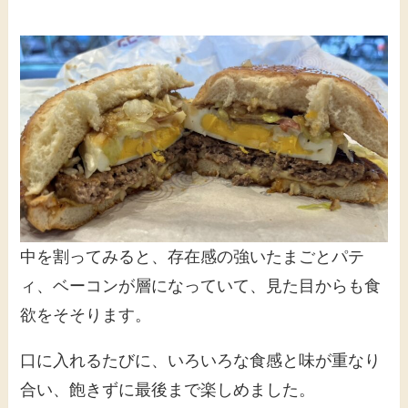
中を割ってみると、存在感の強いたまごとパテ
ィ、ベーコンが層になっていて、見た目からも食
欲をそそります。
口に入れるたびに、いろいろな食感と味が重なり
合い、飽きずに最後まで楽しめました。