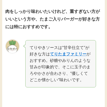
肉をしっかり味わいたいけれど、重すぎない方が
いいという方や、たまご入りバーガーが好きな方
には特におすすめです。
てりやきソースは“甘辛仕立て”が
好きな方は
てりたまファミリー
が
おすすめ。砂糖やみりんのような
甘みが印象的で、そこに玉子のま
ろやかさが合わさり、“優しくて
どこか懐かしい”味わいです。