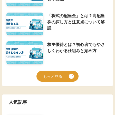
「株式の配当金」とは？高配当
株の探し方と注意点について解
説
株主優待とは？初心者でもやさ
しくわかる仕組みと始め方
もっと見る
人気記事