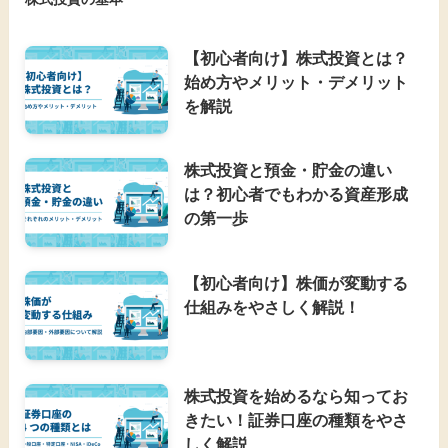
【初心者向け】株式投資とは？
始め方やメリット・デメリット
を解説
株式投資と預金・貯金の違い
は？初心者でもわかる資産形成
の第一歩
【初心者向け】株価が変動する
仕組みをやさしく解説！
株式投資を始めるなら知ってお
きたい！証券口座の種類をやさ
しく解説