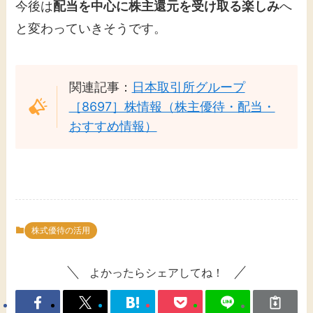
今後は
配当を中心に株主還元を受け取る楽しみ
へ
と変わっていきそうです。
関連記事：
日本取引所グループ
［8697］株情報（株主優待・配当・
おすすめ情報）
株式優待の活用
よかったらシェアしてね！