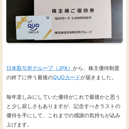
日本取引所グループ（JPX）
から、株主優待制度
の終了に伴う最後の
QUOカード
が届きました。
毎年楽しみにしていた優待がこれで最後かと思う
と少し寂しさもありますが、記念すべきラストの
優待を手にして、これまでの感謝の気持ちが込み
上げます。