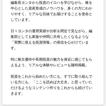
編集長ヨンタから投資のイロハを学びながら、株を
中心とした資産形成のノウハウを、多くの方にわか
りやすく、リアルな目線でお届けすることを使命と
しています。
日々ヨンタの運用実績や分析を間近で見ながら、編
集部としても家族や仲間に共有したくなるような
「実際に使える投資情報」の発信を心がけていま
す。
特に株主優待や長期投資の魅力を身近に感じてもら
えるよう、リアルな体験やレビューも随時掲載。
投資をこれから始めたい方にも、すでに取り組んで
いる方にも、「ここを読めば大丈夫」と思っていた
だけるようなコンテンツ作りをこれからも続けてい
きます。