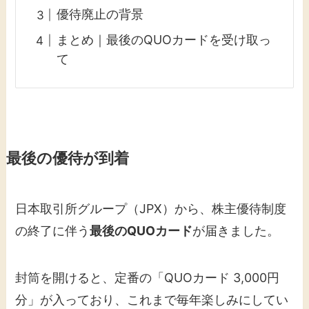
優待廃止の背景
まとめ｜最後のQUOカードを受け取っ
て
最後の優待が到着
日本取引所グループ（JPX）から、株主優待制度
の終了に伴う
最後のQUOカード
が届きました。
封筒を開けると、定番の「QUOカード 3,000円
分」が入っており、これまで毎年楽しみにしてい