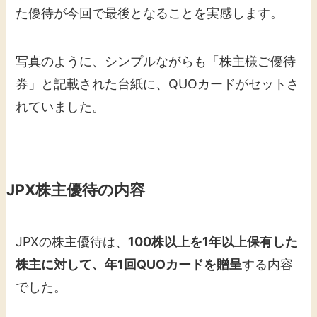
た優待が今回で最後となることを実感します。
写真のように、シンプルながらも「株主様ご優待
券」と記載された台紙に、QUOカードがセットさ
れていました。
JPX株主優待の内容
JPXの株主優待は、
100株以上を1年以上保有した
株主に対して、年1回QUOカードを贈呈
する内容
でした。