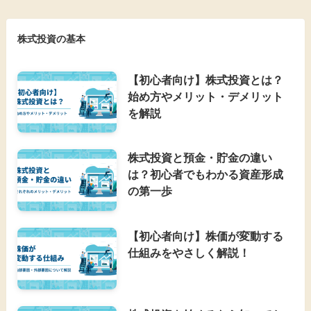
株式投資の基本
【初心者向け】株式投資とは？
始め方やメリット・デメリット
を解説
株式投資と預金・貯金の違い
は？初心者でもわかる資産形成
の第一歩
【初心者向け】株価が変動する
仕組みをやさしく解説！