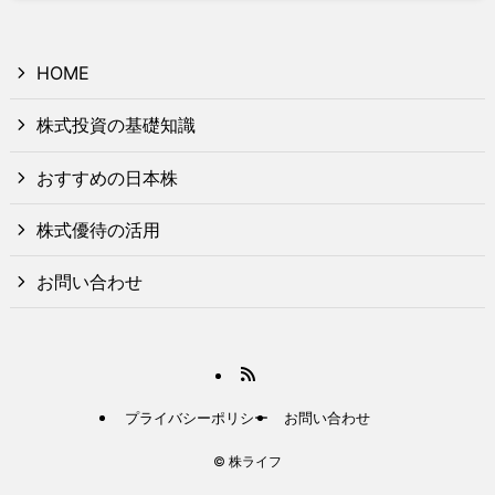
HOME
株式投資の基礎知識
おすすめの日本株
株式優待の活用
お問い合わせ
プライバシーポリシー
お問い合わせ
©
株ライフ