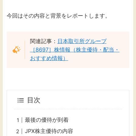
今回はその内容と背景をレポートします。
関連記事：
日本取引所グループ
［8697］株情報（株主優待・配当・
おすすめ情報）
目次
最後の優待が到着
JPX株主優待の内容