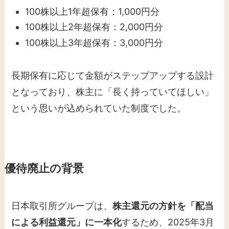
100株以上1年超保有：1,000円分
100株以上2年超保有：2,000円分
100株以上3年超保有：3,000円分
長期保有に応じて金額がステップアップする設計
となっており、株主に「長く持っていてほしい」
という思いが込められていた制度でした。
優待廃止の背景
日本取引所グループは、
株主還元の方針を「配当
による利益還元」に一本化
するため、2025年3月