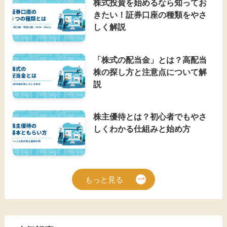
株式投資を始めるなら知ってお
きたい！証券口座の種類をやさ
しく解説
「株式の配当金」とは？高配当
株の探し方と注意点について解
説
株主優待とは？初心者でもやさ
しくわかる仕組みと始め方
もっと見る