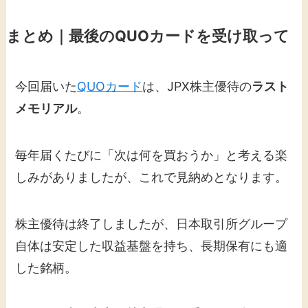
まとめ｜最後のQUOカードを受け取って
今回届いた
QUOカード
は、JPX株主優待の
ラスト
メモリアル
。
毎年届くたびに「次は何を買おうか」と考える楽
しみがありましたが、これで見納めとなります。
株主優待は終了しましたが、日本取引所グループ
自体は安定した収益基盤を持ち、長期保有にも適
した銘柄。