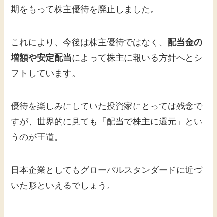
期をもって株主優待を廃止しました。
これにより、今後は株主優待ではなく、
配当金の
増額や安定配当
によって株主に報いる方針へとシ
フトしています。
優待を楽しみにしていた投資家にとっては残念で
すが、世界的に見ても「配当で株主に還元」とい
うのが王道。
日本企業としてもグローバルスタンダードに近づ
いた形といえるでしょう。