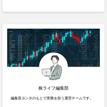
株ライフ編集部
編集長ヨンタのもとで実務を担う運営チームです。