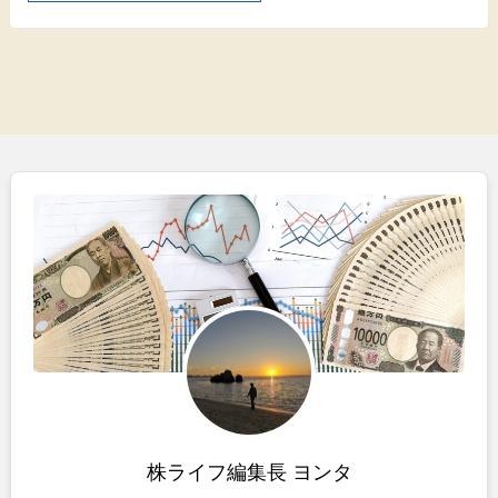
株ライフ編集長 ヨンタ