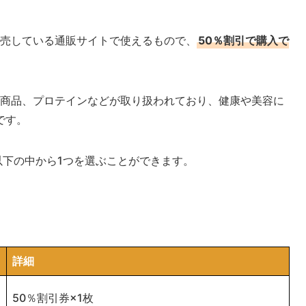
販売している通販サイトで使えるもので、
50％割引で購入で
ア商品、プロテインなどが取り扱われており、健康や美容に
です。
以下の中から1つを選ぶことができます。
詳細
50％割引券×1枚