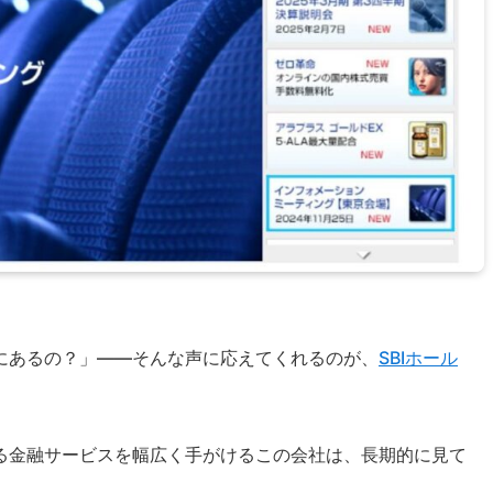
にあるの？」——そんな声に応えてくれるのが、
SBIホール
る金融サービスを幅広く手がけるこの会社は、長期的に見て