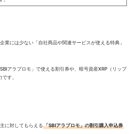
系の企業には少ない「自社商品や関連サービスが使える特典」
SBIアラプロモ」で使える割引券や、暗号資産XRP（リップ
力です。
株主に対してもらえる
「SBIアラプロモ」の割引購入申込券