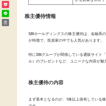
株主優待情報
​SBIホールディングスの株主優待は、金融
が特徴で、投資家の中でも人気があります。
特にSBIグループが関係している通販サイト「
ル）のプレゼントなど、ユニークな内容が魅
株主優待の内容
まず基本となるのが、1株以上保有している
です。