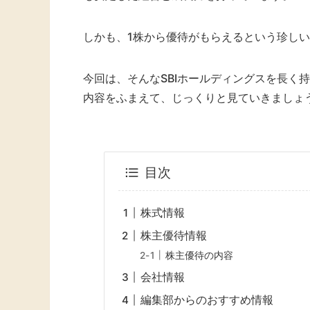
しかも、1株から優待がもらえるという珍し
今回は、そんなSBIホールディングスを長く
内容をふまえて、じっくりと見ていきましょ
目次
株式情報
株主優待情報
株主優待の内容
会社情報
編集部からのおすすめ情報