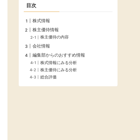
目次
株式情報
株主優待情報
株主優待の内容
会社情報
編集部からのおすすめ情報
株式情報にみる分析
株主優待にみる分析
総合評価