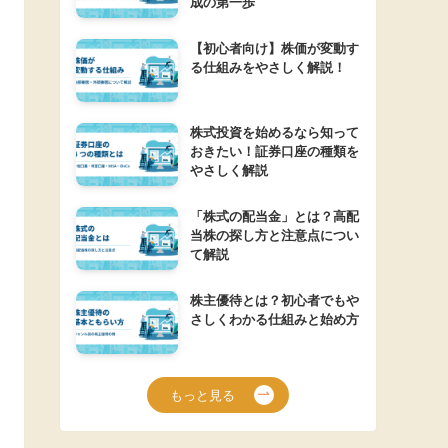
成の第一歩
【初心者向け】株価が変動す
る仕組みをやさしく解説！
株式投資を始めるなら知って
おきたい！証券口座の種類を
やさしく解説
「株式の配当金」とは？高配
当株の探し方と注意点につい
て解説
株主優待とは？初心者でもや
さしくわかる仕組みと始め方
もっと見る