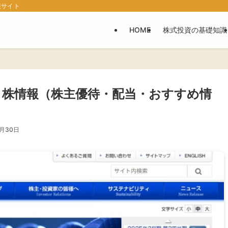
報サイト
HOME
株式投資の基礎知識
3］株情報（株主優待・配当・おすすめ情
7月30日