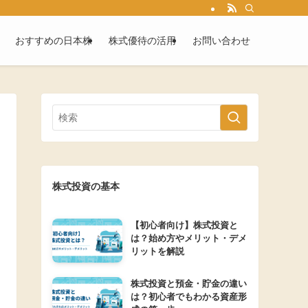
おすすめの日本株
株式優待の活用
お問い合わせ
株式投資の基本
【初心者向け】株式投資と
は？始め方やメリット・デメ
リットを解説
株式投資と預金・貯金の違い
は？初心者でもわかる資産形