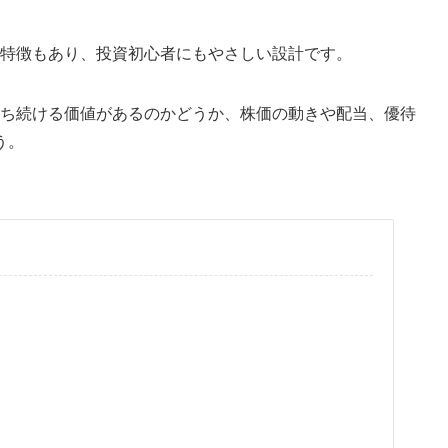
い特徴もあり、投資初心者にもやさしい設計です。
持ち続ける価値があるのかどうか、株価の動きや配当、優待
う。