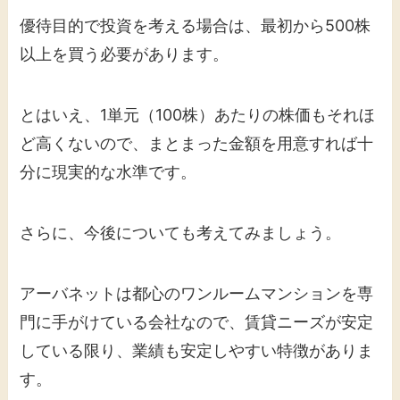
優待目的で投資を考える場合は、最初から500株
以上を買う必要があります。
とはいえ、1単元（100株）あたりの株価もそれほ
ど高くないので、まとまった金額を用意すれば十
分に現実的な水準です。
さらに、今後についても考えてみましょう。
アーバネットは都心のワンルームマンションを専
門に手がけている会社なので、賃貸ニーズが安定
している限り、業績も安定しやすい特徴がありま
す。