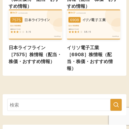
すめ情報）
すめ情報）
日本ライフライン
イリソ電子工業
［7575］株情報（配当・
［6908］株情報（配
株価・おすすめ情報）
当・株価・おすすめ情
報）