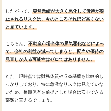
したがって、
突然業績が大きく悪化して優待が廃
止されるリスクは、今のところそれほど高くない
と見ています。
もちろん、
不動産市場全体の景気悪化などによっ
て、会社の利益が減ってしまうと、配当や優待の
見直しが入る可能性はゼロではありません。
ただ、現時点では財務体質や収益基盤も比較的し
っかりしており、特に急激なリスクは見えていな
いため、長期保有を前提とした場合は安心できる
部類と言えるでしょう。