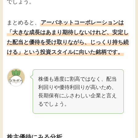
でしょう。
まとめると、
アーバネットコーポレーションは
「大きな成長はあまり期待しないけれど、安定し
た配当と優待を受け取りながら、じっくり持ち続
ける」という投資スタイルに向いた銘柄です。
株価も過度に割高ではなく、配当
利回りや優待利回りが高いため、
長期保有にふさわしい企業と言え
るでしょう。
株主優待にみる分析