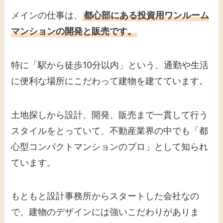
メインの仕事は、
都心部にある投資用ワンルーム
マンションの開発と販売です。
特に「駅から徒歩10分以内」という、通勤や生活
に便利な場所にこだわって建物を建てています。
土地探しから設計、開発、販売まで一貫して行う
スタイルをとっていて、不動産業界の中でも「都
心型コンパクトマンションのプロ」として知られ
ています。
もともと設計事務所からスタートした会社なの
で、建物のデザインには強いこだわりがありま