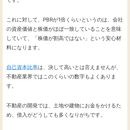
これに対して、PBRが1倍くらいというのは、会社
の資産価値と株価がほぼ一致していることを意味
していて、「株価が割高ではない」という安心材
料になります。
自己資本比率
は、決して高いとは言えませんが、
不動産業界ではこのくらいの数字もよくありま
す。
不動産の開発では、土地や建物にお金をかけるた
め、借入がどうしても多くなりがちです。