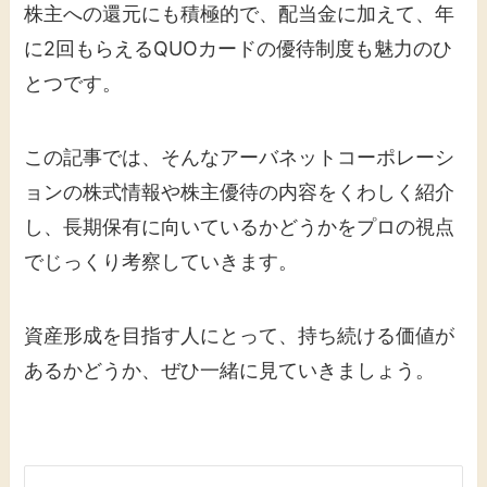
株主への還元にも積極的で、配当金に加えて、年
に2回もらえるQUOカードの優待制度も魅力のひ
とつです。
この記事では、そんなアーバネットコーポレーシ
ョンの株式情報や株主優待の内容をくわしく紹介
し、長期保有に向いているかどうかをプロの視点
でじっくり考察していきます。
資産形成を目指す人にとって、持ち続ける価値が
あるかどうか、ぜひ一緒に見ていきましょう。