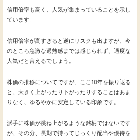
信用倍率も高く、人気が集まっていることを示し
ています。
信用倍率が高すぎると逆にリスクも出ますが、今
のところ急激な過熱感までは感じられず、適度な
人気だと言えるでしょう。
株価の推移についてですが、ここ10年を振り返る
と、大きく上がったり下がったりすることはあま
りなく、ゆるやかに安定している印象です。
派手に株価が跳ね上がるような銘柄ではないです
が、その分、長期で持ってじっくり配当や優待を