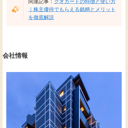
関連記事：
クオカードの特徴と使い方
｜株主優待でもらえる銘柄とメリット
を徹底解説
会社情報