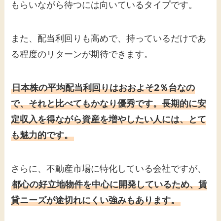
もらいながら待つには向いているタイプです。
また、配当利回りも高めで、持っているだけであ
る程度のリターンが期待できます。
日本株の平均配当利回りはおおよそ2％台なの
で、それと比べてもかなり優秀です。長期的に安
定収入を得ながら資産を増やしたい人には、とて
も魅力的です。
さらに、不動産市場に特化している会社ですが、
都心の好立地物件を中心に開発しているため、賃
貸ニーズが途切れにくい強みもあります。