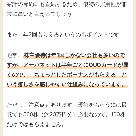
家計の節約にも直結するため、優待の実用性が非
常に高いと言えるでしょう。
また、年2回もらえるというのもポイントです。
通常、
株主優待は年1回しかない会社も多いので
すが、アーバネットは半年ごとにQUOカードが届
くので、「ちょっとしたボーナスがもらえる」と
いう嬉しさを感じやすい仕組みになっています。
ただし、注意点もあります。優待をもらうには最
低でも500株（約23万円分）必要なので、100株
だけではもらえません。