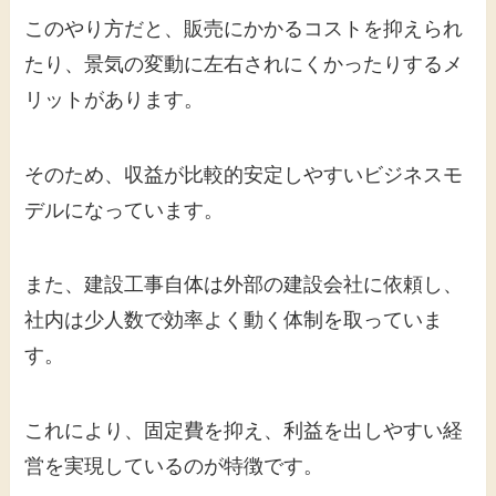
このやり方だと、販売にかかるコストを抑えられ
たり、景気の変動に左右されにくかったりするメ
リットがあります。
そのため、収益が比較的安定しやすいビジネスモ
デルになっています。
また、建設工事自体は外部の建設会社に依頼し、
社内は少人数で効率よく動く体制を取っていま
す。
これにより、固定費を抑え、利益を出しやすい経
営を実現しているのが特徴です。