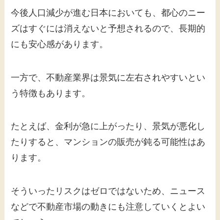
今後人口減少が進む日本においても、都心のニー
ズはすぐには消えないと予想されるので、長期的
にも安心感があります。
一方で、不動産業界は景気に左右されやすいとい
う特徴もあります。
たとえば、金利が急に上がったり、景気が悪化し
たりすると、マンションの販売が鈍る可能性はあ
ります。
そういったリスクはゼロではないため、ニュース
などで不動産市場の動きにも注意していくとよい