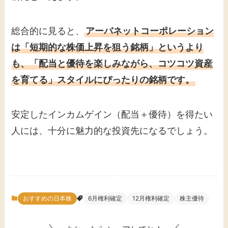
総合的に見ると、
アーバネットコーポレーション
は「短期的な株価上昇を狙う銘柄」というより
も、「配当と優待を楽しみながら、コツコツ資産
を育てる」スタイルにぴったりの銘柄です。
安定したインカムゲイン（配当＋優待）を得たい
人には、十分に魅力的な投資先になるでしょう。
おすすめの日本株
6月権利確定
12月権利確定
株主優待