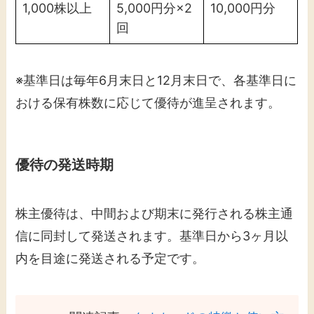
1,000株以上
5,000円分×2
10,000円分
回
※基準日は毎年6月末日と12月末日で、各基準日に
おける保有株数に応じて優待が進呈されます。
優待の発送時期
株主優待は、中間および期末に発行される株主通
信に同封して発送されます。​基準日から3ヶ月以
内を目途に発送される予定です。​