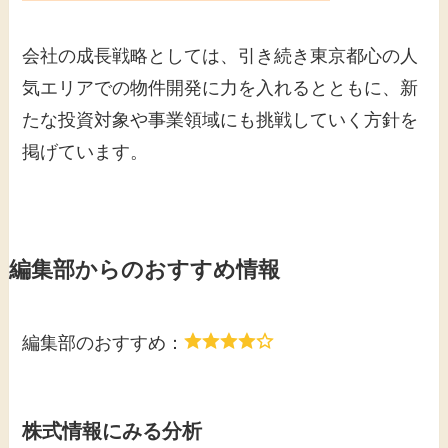
会社の成長戦略としては、引き続き東京都心の人
気エリアでの物件開発に力を入れるとともに、新
たな投資対象や事業領域にも挑戦していく方針を
掲げています。
編集部からのおすすめ情報
編集部のおすすめ：
株式情報にみる分析