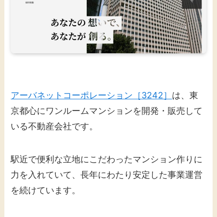
アーバネットコーポレーション［3242］
は、東
京都心にワンルームマンションを開発・販売して
いる不動産会社です。
駅近で便利な立地にこだわったマンション作りに
力を入れていて、長年にわたり安定した事業運営
を続けています。