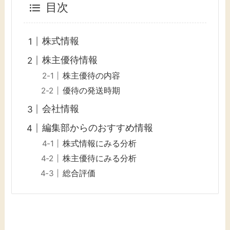
目次
株式情報
株主優待情報
株主優待の内容
優待の発送時期
会社情報
編集部からのおすすめ情報
株式情報にみる分析
株主優待にみる分析
総合評価