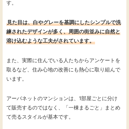
す。
見た目は、白やグレーを基調にしたシンプルで洗
練されたデザインが多く、周囲の街並みに自然と
溶け込むような工夫がされています。
また、実際に住んでいる人たちからアンケートを
取るなど、住み心地の改善にも熱心に取り組んで
います。
アーバネットのマンションは、1部屋ごとに分け
て販売するのではなく、「一棟まるごと」まとめ
て売るスタイルが基本です。