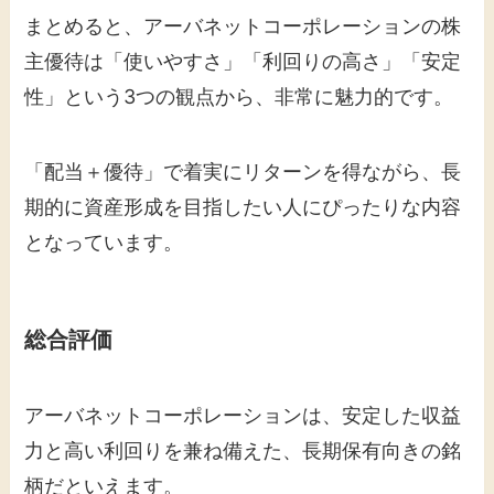
まとめると、アーバネットコーポレーションの株
主優待は「使いやすさ」「利回りの高さ」「安定
性」という3つの観点から、非常に魅力的です。
「配当＋優待」で着実にリターンを得ながら、長
期的に資産形成を目指したい人にぴったりな内容
となっています。
総合評価
アーバネットコーポレーションは、安定した収益
力と高い利回りを兼ね備えた、長期保有向きの銘
柄だといえます。