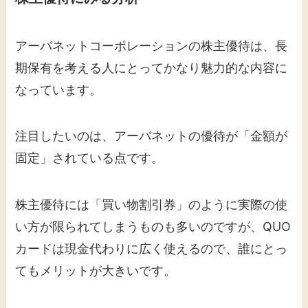
アーバネットコーポレーションの株主優待は、長
期保有を考える人にとってかなり魅力的な内容に
なっています。
注目したいのは、アーバネットの優待が「金額が
固定」されている点です。
株主優待には「買い物割引券」のように実際の使
い方が限られてしまうものも多いのですが、QUO
カードは現金代わりに広く使えるので、誰にとっ
てもメリットが大きいです。