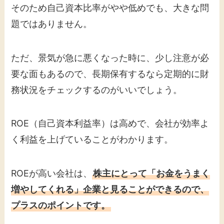
そのため自己資本比率がやや低めでも、大きな問
題ではありません。
ただ、景気が急に悪くなった時に、少し注意が必
要な面もあるので、長期保有するなら定期的に財
務状況をチェックするのがいいでしょう。
ROE（自己資本利益率）は高めで、会社が効率よ
く利益を上げていることがわかります。
ROEが高い会社は、
株主にとって「お金をうまく
増やしてくれる」企業と見ることができるので、
プラスのポイントです。