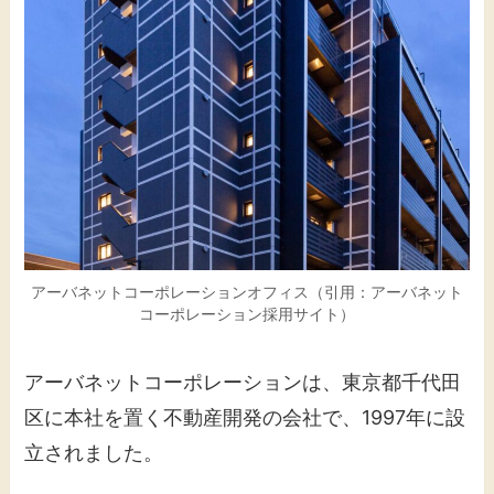
​アーバネットコーポレーションオフィス（引用：アーバネット
コーポレーション採用サイト）
​アーバネットコーポレーションは、東京都千代田
区に本社を置く不動産開発の会社で、1997年に設
立されました。