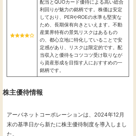
配当とQUOカード優待による高い総合
利回りが魅力の銘柄です。株価は安定
しており、PERやROEの水準も堅実な
ため、長期保有向きといえます。不動
産業界特有の景気リスクはあるもの
の、都心立地に特化していることで安
定感があり、リスクは限定的です。配
当収入と優待をコツコツ受け取りなが
ら資産形成を目指す人におすすめの一
銘柄です。
株主優待情報
​アーバネットコーポレーションは、2024年12月
末の基準日から新たに株主優待制度を導入しまし
た。​