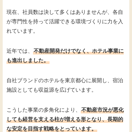
現在、社員数は決して多くはありませんが、各自
が専門性を持って活躍できる環境づくりに力を入
れています。
近年では、
不動産開発だけでなく、ホテル事業に
も進出しました。
自社ブランドのホテルを東京都心に展開し、宿泊
施設としても収益源を広げています。
こうした事業の多角化により、
不動産市況が悪化
しても経営を支える柱が増える形となり、長期的
な安定を目指す戦略をとっています。