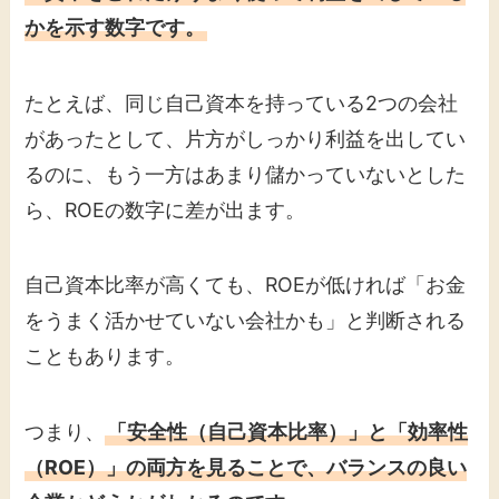
かを示す数字です。
たとえば、同じ自己資本を持っている2つの会社
があったとして、片方がしっかり利益を出してい
るのに、もう一方はあまり儲かっていないとした
ら、ROEの数字に差が出ます。
自己資本比率が高くても、ROEが低ければ「お金
をうまく活かせていない会社かも」と判断される
こともあります。
つまり、
「安全性（自己資本比率）」と「効率性
（ROE）」の両方を見ることで、バランスの良い