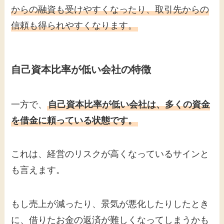
からの融資も受けやすくなったり、取引先からの
信頼も得られやすくなります。
自己資本比率が低い会社の特徴
一方で、
自己資本比率が低い会社は、多くの資金
を借金に頼っている状態です。
これは、経営のリスクが高くなっているサインと
も言えます。
もし売上が減ったり、景気が悪化したりしたとき
に、借りたお金の返済が難しくなってしまうかも