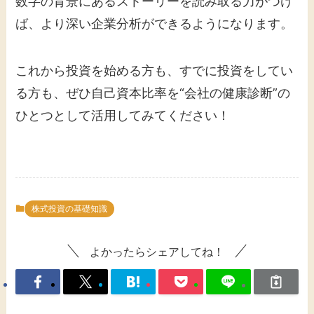
数字の背景にあるストーリーを読み取る力がつけ
ば、より深い企業分析ができるようになります。
これから投資を始める方も、すでに投資をしてい
る方も、ぜひ自己資本比率を“会社の健康診断”の
ひとつとして活用してみてください！
株式投資の基礎知識
よかったらシェアしてね！