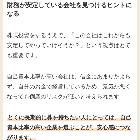
財務が安定している会社を見つけるヒントに
なる
株式投資をするうえで、「この会社はこれからも
安定してやっていけそうか？」という視点はとて
も重要です。
自己資本比率が高い会社は、借金にあまりたよら
ず、自分のお金で経営しているため、景気が悪く
なっても倒産のリスクが低いと考えられます。
とくに長期的に株を持ちたい人にとっては、自己
資本比率の高い企業を選ぶことが、安心感につな
がります。