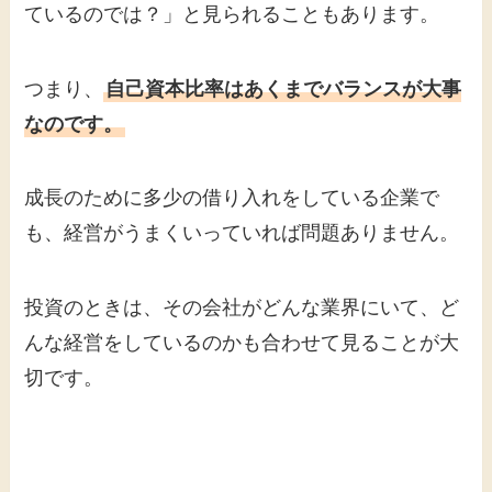
ているのでは？」と見られることもあります。
つまり、
自己資本比率はあくまでバランスが大事
なのです。
成長のために多少の借り入れをしている企業で
も、経営がうまくいっていれば問題ありません。
投資のときは、その会社がどんな業界にいて、ど
んな経営をしているのかも合わせて見ることが大
切です。