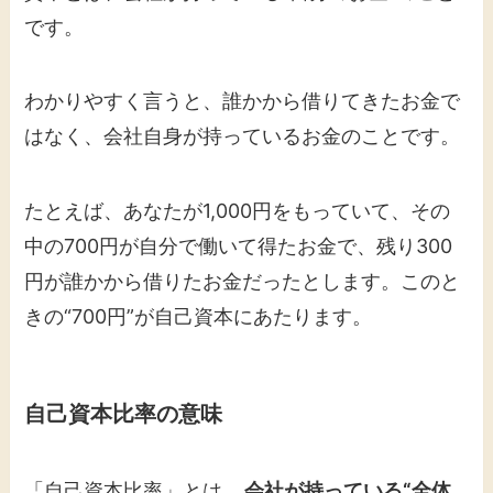
です。
わかりやすく言うと、誰かから借りてきたお金で
はなく、会社自身が持っているお金のことです。
たとえば、あなたが1,000円をもっていて、その
中の700円が自分で働いて得たお金で、残り300
円が誰かから借りたお金だったとします。このと
きの“700円”が自己資本にあたります。
自己資本比率の意味
「自己資本比率」とは、
会社が持っている“全体