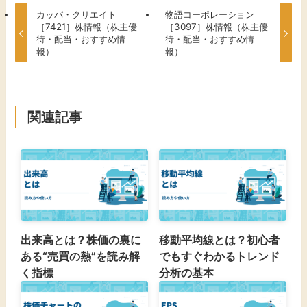
カッパ・クリエイト
​物語コーポレーション
［7421］株情報（株主優
［3097］株情報（株主優
待・配当・おすすめ情
待・配当・おすすめ情
報）
報）
関連記事
出来高とは？株価の裏に
移動平均線とは？初心者
ある“売買の熱”を読み解
でもすぐわかるトレンド
く指標
分析の基本