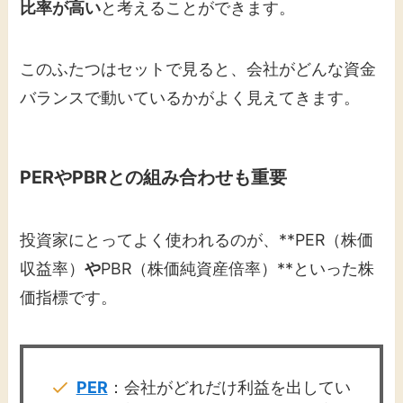
比率が高い
と考えることができます。
このふたつはセットで見ると、会社がどんな資金
バランスで動いているかがよく見えてきます。
PERやPBRとの組み合わせも重要
投資家にとってよく使われるのが、**PER（株価
収益率）
や
PBR（株価純資産倍率）**といった株
価指標です。
PER
：会社がどれだけ利益を出してい