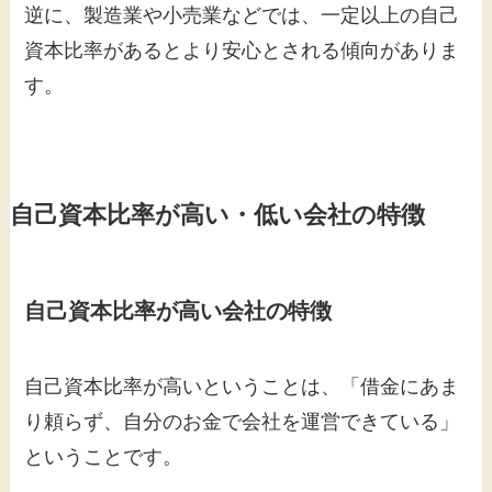
逆に、製造業や小売業などでは、一定以上の自己
資本比率があるとより安心とされる傾向がありま
す。
自己資本比率が高い・低い会社の特徴
自己資本比率が高い会社の特徴
自己資本比率が高いということは、「借金にあま
り頼らず、自分のお金で会社を運営できている」
ということです。