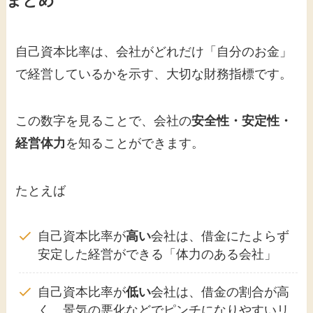
自己資本比率は、会社がどれだけ「自分のお金」
で経営しているかを示す、大切な財務指標です。
この数字を見ることで、会社の
安全性・安定性・
経営体力
を知ることができます。
たとえば
自己資本比率が
高い
会社は、借金にたよらず
安定した経営ができる「体力のある会社」
自己資本比率が
低い
会社は、借金の割合が高
く、景気の悪化などでピンチになりやすいリ