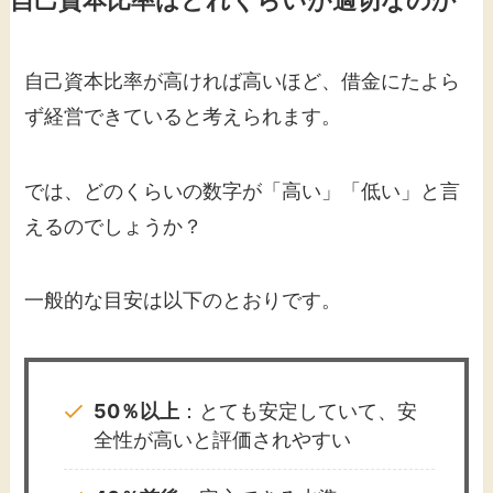
自己資本比率が高ければ高いほど、借金にたよら
ず経営できていると考えられます。
では、どのくらいの数字が「高い」「低い」と言
えるのでしょうか？
一般的な目安は以下のとおりです。
50％以上
：とても安定していて、安
全性が高いと評価されやすい