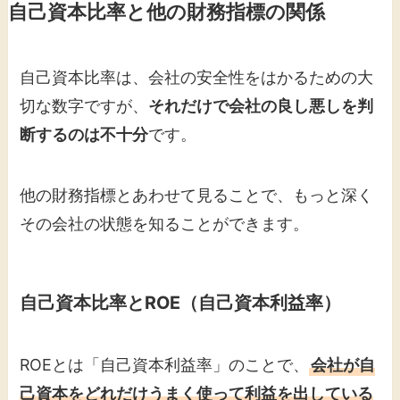
自己資本比率と他の財務指標の関係
自己資本比率は、会社の安全性をはかるための大
切な数字ですが、
それだけで会社の良し悪しを判
断するのは不十分
です。
他の財務指標とあわせて見ることで、もっと深く
その会社の状態を知ることができます。
自己資本比率とROE（自己資本利益率）
ROEとは「自己資本利益率」のことで、
会社が自
己資本をどれだけうまく使って利益を出している