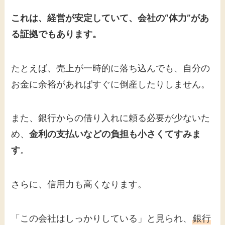
これは、経営が安定していて、会社の“体力”があ
る証拠でもあります。
たとえば、売上が一時的に落ち込んでも、自分の
お金に余裕があればすぐに倒産したりしません。
また、銀行からの借り入れに頼る必要が少ないた
め、
金利の支払いなどの負担も小さくてすみま
す
。
さらに、信用力も高くなります。
「この会社はしっかりしている」と見られ、
銀行