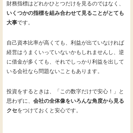
財務指標はどれかひとつだけを見るのではなく、
いくつかの指標を組み合わせて見ることがとても
大事
です。
自己資本比率が高くても、利益が出ていなければ
経営はうまくいっていないかもしれませんし、逆
に借金が多くても、それでしっかり利益を出して
いる会社なら問題ないこともあります。
投資をするときは、「この数字だけで安心！」と
思わずに、
会社の全体像をいろんな角度から見る
クセ
をつけておくと安心です。