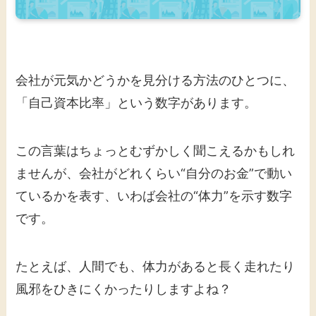
会社が元気かどうかを見分ける方法のひとつに、
「自己資本比率」という数字があります。
この言葉はちょっとむずかしく聞こえるかもしれ
ませんが、会社がどれくらい“自分のお金”で動い
ているかを表す、いわば会社の“体力”を示す数字
です。
たとえば、人間でも、体力があると長く走れたり
風邪をひきにくかったりしますよね？