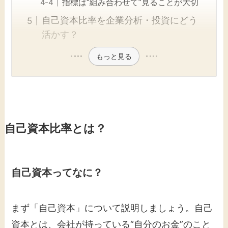
指標は“組み合わせて”見ることが大切
自己資本比率を企業分析・投資にどう
活かす？
もっと見る
自己資本比率とは？
自己資本ってなに？
まず「自己資本」について説明しましょう。自己
資本とは、会社が持っている“自分のお金”のこと