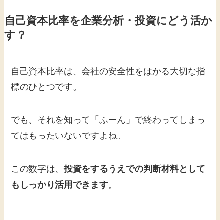
自己資本比率を企業分析・投資にどう活か
す？
自己資本比率は、会社の安全性をはかる大切な指
標のひとつです。
でも、それを知って「ふーん」で終わってしまっ
てはもったいないですよね。
この数字は、
投資をするうえでの判断材料として
もしっかり活用できます
。