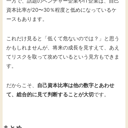
一方で、話題のベンチャー企業やIT企業は、自己
資本比率が20〜30％程度と低めになっているケ
ースもあります。
これだけ見ると「低くて危ないのでは？」と思う
かもしれませんが、将来の成長を見すえて、あえ
てリスクを取って攻めているという見方もできま
す。
だからこそ、
自己資本比率は他の数字とあわせ
て、総合的に見て判断することが大切
です。
まとめ