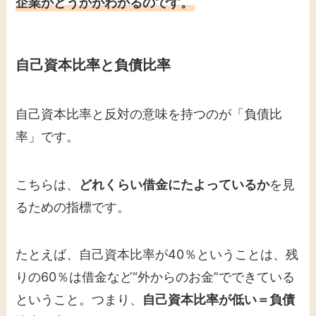
企業かどうかがわかるのです。
自己資本比率と負債比率
自己資本比率と反対の意味を持つのが「負債比
率」です。
こちらは、
どれくらい借金にたよっているか
を見
るための指標です。
たとえば、自己資本比率が40％ということは、残
りの60％は借金など“外からのお金”でできている
ということ。つまり、
自己資本比率が低い＝負債