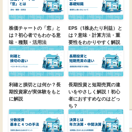
株価チャートの「窓」と
EPS（1株あたり利益）と
は？初心者でもわかる意
は？意味・計算方法・重
味・種類・活用法
要性をわかりやすく解説
利確と損切とは何か？長
長期投資と短期売買の違
期投資家が実体験をもと
いをやさしく解説！初心
に解説
者におすすめなのはどっ
ち？