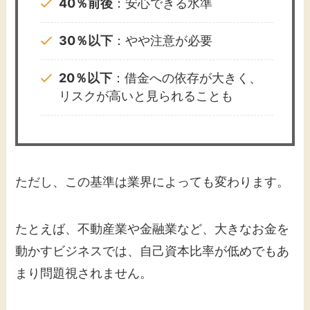
40％前後
：安心できる水準
30％以下
：やや注意が必要
20％以下
：借金への依存が大きく、
リスクが高いと見られることも
ただし、この基準は業界によっても変わります。
たとえば、不動産業や金融業など、大きなお金を
動かすビジネスでは、自己資本比率が低めでもあ
まり問題視されません。