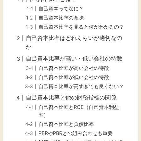
自己資本ってなに？
自己資本比率の意味
自己資本比率を見ると何がわかるの？
自己資本比率はどれくらいが適切なの
か
自己資本比率が高い・低い会社の特徴
自己資本比率が高い会社の特徴
自己資本比率が低い会社の特徴
自己資本比率が高すぎても良くない？
自己資本比率と他の財務指標の関係
自己資本比率とROE（自己資本利益
率）
自己資本比率と負債比率
PERやPBRとの組み合わせも重要