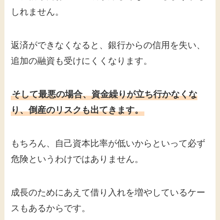
しれません。
返済ができなくなると、銀行からの信用を失い、
追加の融資も受けにくくなります。
そして最悪の場合、資金繰りが立ち行かなくな
り、倒産のリスクも出てきます。
もちろん、自己資本比率が低いからといって必ず
危険というわけではありません。
成長のためにあえて借り入れを増やしているケー
スもあるからです。