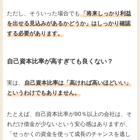
ただし、そういった場合でも
「将来しっかり利益
を出せる見込みがあるかどうか」はしっかり確認
する必要があります。
自己資本比率が高すぎても良くない？
実は、
自己資本比率は「高ければ高いほどいい」
というわけでもありません。
たとえば、自己資本比率が90％以上の会社は、そ
れだけ借金が少ないという安心感はありますが、
「せっかくの資金を使って成長のチャンスを逃し