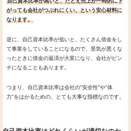
自己資本比率が高いと、たとえ売上が一時的に下
がっても会社がつぶれにくい、という安心材料に
なります。
逆に、自己資本比率が低いと、たくさん借金をし
て事業をしていることになるので、景気が悪くな
ったときに借金の返済が大変になり、会社がピン
チになることもあります。
つまり、自己資本比率は会社の“安全性”や“体
力”をはかるための、とても大事な指標なのです。
自己資本比率はどれくらいが適切なのか