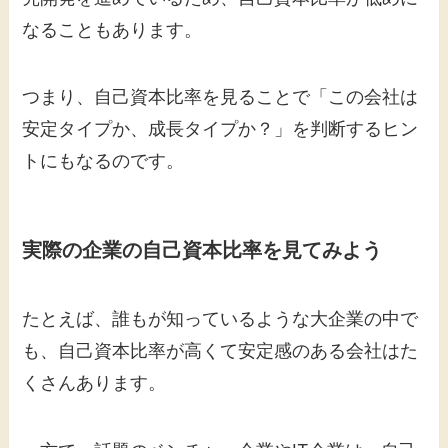
なることもあります。
つまり、自己資本比率を見ることで「この会社は
安定タイプか、成長タイプか？」を判断するヒン
トにもなるのです。
実際の企業の自己資本比率を見てみよう
たとえば、誰もが知っているような大企業の中で
も、自己資本比率が高くて安定感のある会社はた
くさんあります。