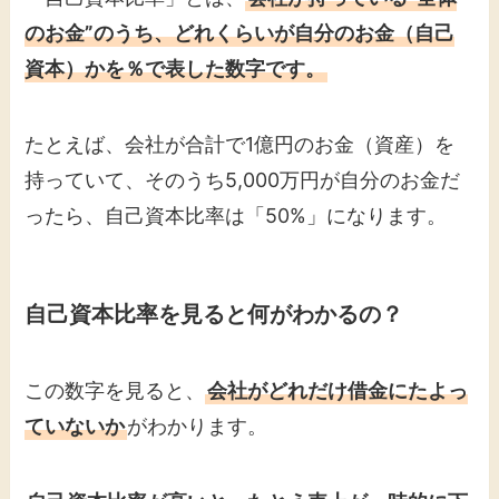
のお金”のうち、どれくらいが自分のお金（自己
資本）かを％で表した数字です。
たとえば、会社が合計で1億円のお金（資産）を
持っていて、そのうち5,000万円が自分のお金だ
ったら、自己資本比率は「50%」になります。
自己資本比率を見ると何がわかるの？
この数字を見ると、
会社がどれだけ借金にたよっ
ていないか
がわかります。