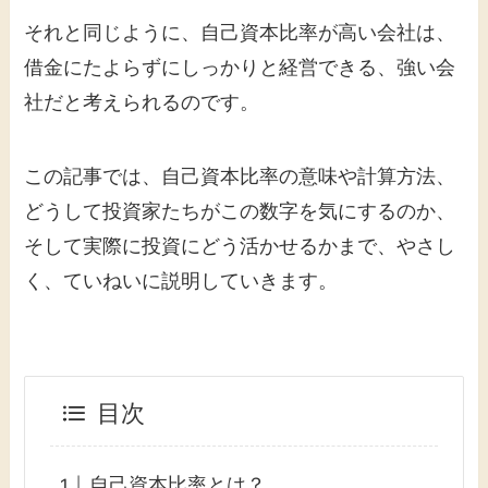
それと同じように、自己資本比率が高い会社は、
借金にたよらずにしっかりと経営できる、強い会
社だと考えられるのです。
この記事では、自己資本比率の意味や計算方法、
どうして投資家たちがこの数字を気にするのか、
そして実際に投資にどう活かせるかまで、やさし
く、ていねいに説明していきます。
目次
自己資本比率とは？