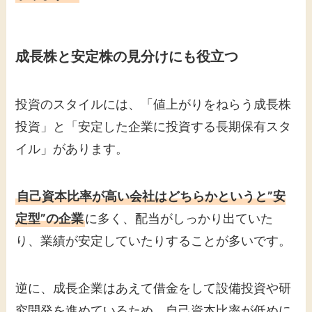
成長株と安定株の見分けにも役立つ
投資のスタイルには、「値上がりをねらう成長株
投資」と「安定した企業に投資する長期保有スタ
イル」があります。
自己資本比率が高い会社はどちらかというと”安
定型”の企業
に多く、配当がしっかり出ていた
り、業績が安定していたりすることが多いです。
逆に、成長企業はあえて借金をして設備投資や研
究開発を進めているため、自己資本比率が低めに