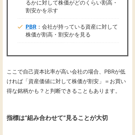
るかに対して株価がどのくらい割高・
割安かを示す
PBR
：会社が持っている資産に対して
株価が割高・割安かを見る
ここで自己資本比率が高い会社の場合、PBRが低
ければ「資産価値に対して株価が割安」＝お買い
得な銘柄かも？と判断できることもあります。
指標は“組み合わせて”見ることが大切