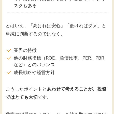
スクもある
とはいえ、「高ければ安心」「低ければダメ」と
単純に判断するのではなく、
業界の特徴
他の財務指標（ROE、負債比率、PER、PBR
など）とのバランス
成長戦略や経営方針
こうしたポイントと
あわせて考えることが、投資
ではとても大切
です。