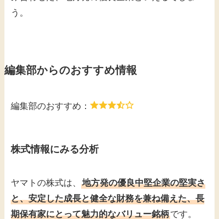
う。
編集部からのおすすめ情報
編集部のおすすめ：
株式情報にみる分析
ヤマトの株式は、
地方発の優良中堅企業の堅実さ
と、安定した成長と健全な財務を兼ね備えた、長
期保有家にとって魅力的なバリュー銘柄
です。