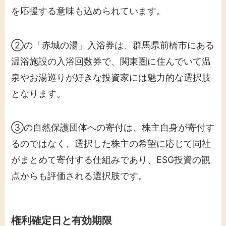
を応援する意味も込められています。
②の「赤城の湯」入浴券は、群馬県前橋市にある
温浴施設の入浴回数券で、関東圏に住んでいて温
泉やお湯巡りが好きな投資家には魅力的な選択肢
となります。
③の自然保護団体への寄付は、株主自身が寄付す
るのではなく、選択した株主の希望に応じて同社
がまとめて寄付する仕組みであり、ESG投資の観
点からも評価される選択肢です。
権利確定日と有効期限