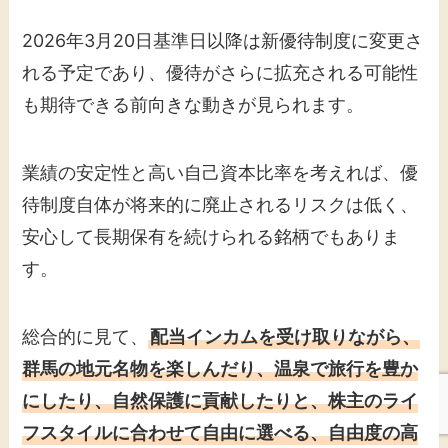
2026年3月20日基準日以降は新優待制度に変更さ
れる予定であり、優待がさらに拡充される可能性
も期待できる前向きな動きが見られます。
業績の安定性と高い自己資本比率を考えれば、優
待制度自体が将来的に廃止されるリスクは低く、
安心して長期保有を続けられる銘柄でもありま
す。
総合的に見て、
配当インカムを受け取りながら、
群馬の地元名物を楽しんだり、温泉で旅行を豊か
にしたり、自然保護に貢献したりと、株主のライ
フスタイルに合わせて自由に選べる、自由度の高