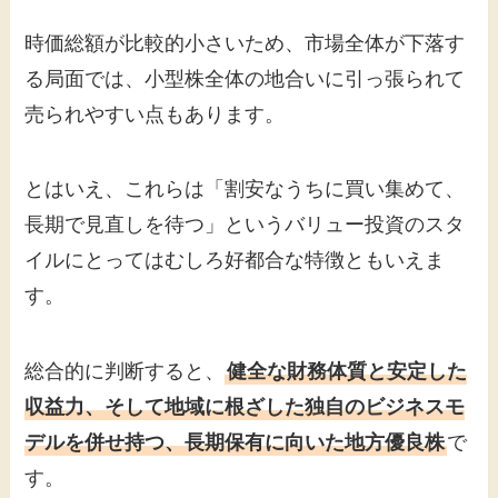
時価総額が比較的小さいため、市場全体が下落す
る局面では、小型株全体の地合いに引っ張られて
売られやすい点もあります。
とはいえ、これらは「割安なうちに買い集めて、
長期で見直しを待つ」というバリュー投資のスタ
イルにとってはむしろ好都合な特徴ともいえま
す。
総合的に判断すると、
健全な財務体質と安定した
収益力、そして地域に根ざした独自のビジネスモ
デルを併せ持つ、長期保有に向いた地方優良株
で
す。