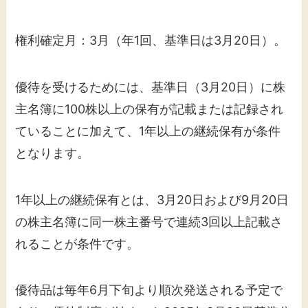
権利確定月：3月（年1回、基準日は3月20日）。
優待を受けるためには、基準日（3月20日）に株
主名簿に100株以上の保有が記載または記録され
ていることに加えて、1年以上の継続保有が条件
となります。
1年以上の継続保有とは、3月20日および9月20日
の株主名簿に同一株主番号で連続3回以上記載さ
れることが条件です。
優待品は毎年6月下旬より順次発送される予定で