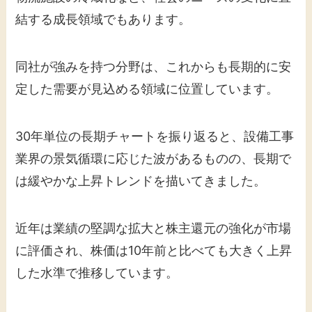
結する成長領域でもあります。
同社が強みを持つ分野は、これからも長期的に安
定した需要が見込める領域に位置しています。
30年単位の長期チャートを振り返ると、設備工事
業界の景気循環に応じた波があるものの、長期で
は緩やかな上昇トレンドを描いてきました。
近年は業績の堅調な拡大と株主還元の強化が市場
に評価され、株価は10年前と比べても大きく上昇
した水準で推移しています。