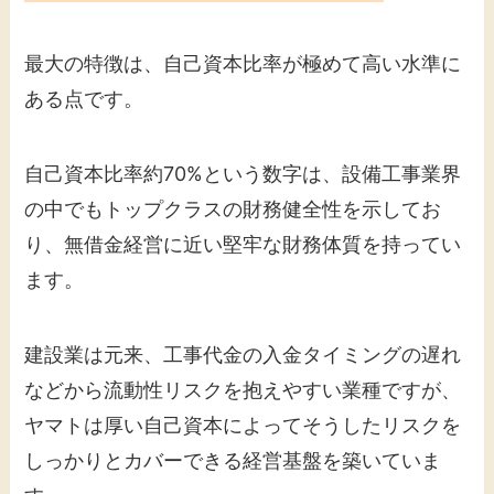
最大の特徴は、自己資本比率が極めて高い水準に
ある点です。
自己資本比率約70%という数字は、設備工事業界
の中でもトップクラスの財務健全性を示してお
り、無借金経営に近い堅牢な財務体質を持ってい
ます。
建設業は元来、工事代金の入金タイミングの遅れ
などから流動性リスクを抱えやすい業種ですが、
ヤマトは厚い自己資本によってそうしたリスクを
しっかりとカバーできる経営基盤を築いていま