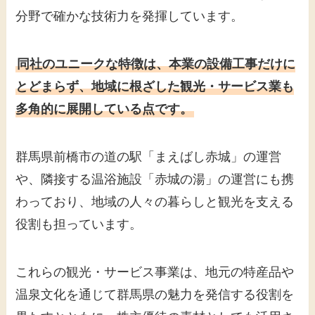
分野で確かな技術力を発揮しています。
同社のユニークな特徴は、本業の設備工事だけに
とどまらず、地域に根ざした観光・サービス業も
多角的に展開している点です。
群馬県前橋市の道の駅「まえばし赤城」の運営
や、隣接する温浴施設「赤城の湯」の運営にも携
わっており、地域の人々の暮らしと観光を支える
役割も担っています。
これらの観光・サービス事業は、地元の特産品や
温泉文化を通じて群馬県の魅力を発信する役割を