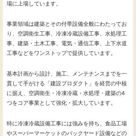
場に上場しています。
事業領域は建築とその付帯設備全般にわたってお
り、空調衛生工事、冷凍冷蔵設備工事、水処理工
事、建築・土木工事、電気・通信工事、上下水道
工事などをワンストップで提供しています。
基本計画から設計、施工、メンテナンスまでを一
貫して手がける「建設プロダクト」を経営の中核
に据え、空調衛生・冷凍冷蔵・水処理・建築の4
つをコア事業として強化・拡大しています。
特に冷凍冷蔵設備工事には強みを持ち、食品工場
やスーパーマーケットのバックヤード設備などの