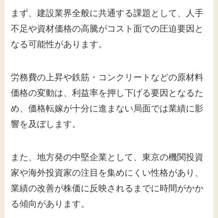
まず、建設業界全般に共通する課題として、人手
不足や資材価格の高騰がコスト面での圧迫要因と
なる可能性があります。
労務費の上昇や鉄筋・コンクリートなどの原材料
価格の変動は、利益率を押し下げる要因となるた
め、価格転嫁が十分に進まない局面では業績に影
響を及ぼします。
また、地方発の中堅企業として、東京の機関投資
家や海外投資家の注目を集めにくい性格があり、
業績の改善が株価に反映されるまでに時間がかか
る傾向があります。