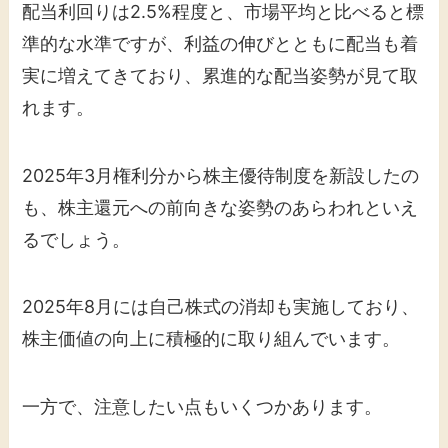
配当利回りは2.5%程度と、市場平均と比べると標
準的な水準ですが、利益の伸びとともに配当も着
実に増えてきており、累進的な配当姿勢が見て取
れます。
2025年3月権利分から株主優待制度を新設したの
も、株主還元への前向きな姿勢のあらわれといえ
るでしょう。
2025年8月には自己株式の消却も実施しており、
株主価値の向上に積極的に取り組んでいます。
一方で、注意したい点もいくつかあります。