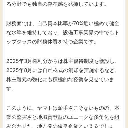
る分野でも独自の存在感を発揮しています。
財務面では、自己資本比率が70%近い極めて健全
な水準を維持しており、設備工事業界の中でもト
ップクラスの財務体質を持つ企業です。
2025年3月権利分からは株主優待制度を新設し、
2025年8月には自己株式の消却を実施するなど、
株主還元の強化にも積極的な姿勢を見せていま
す。
このように、ヤマトは派手さこそないものの、本
業の堅実さと地域貢献型のユニークな多角化を組
み合わせた、地方発の優良企業といえるでしょ