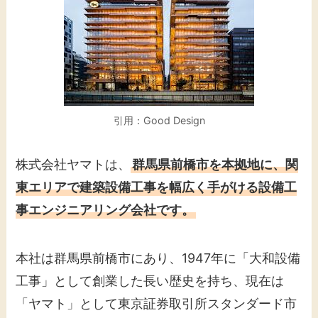
引用：Good Design
株式会社ヤマトは、
群馬県前橋市を本拠地に、関
東エリアで建築設備工事を幅広く手がける設備工
事エンジニアリング会社です。
本社は群馬県前橋市にあり、1947年に「大和設備
工事」として創業した長い歴史を持ち、現在は
「ヤマト」として東京証券取引所スタンダード市