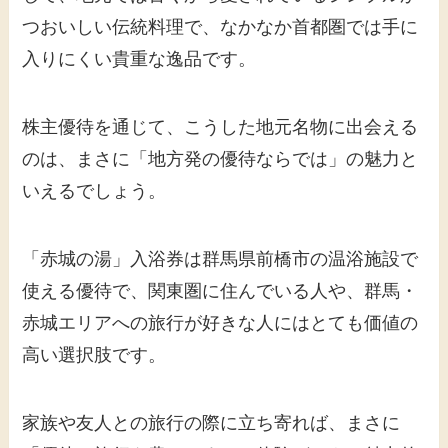
つおいしい伝統料理で、なかなか首都圏では手に
入りにくい貴重な逸品です。
株主優待を通じて、こうした地元名物に出会える
のは、まさに「地方発の優待ならでは」の魅力と
いえるでしょう。
「赤城の湯」入浴券は群馬県前橋市の温浴施設で
使える優待で、関東圏に住んでいる人や、群馬・
赤城エリアへの旅行が好きな人にはとても価値の
高い選択肢です。
家族や友人との旅行の際に立ち寄れば、まさに