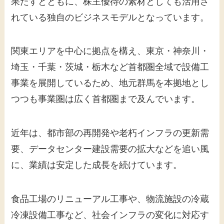
果たすとともに、株主優待の素材としても活用さ
れている独自のビジネスモデルとなっています。
関東エリアを中心に拠点を構え、東京・神奈川・
埼玉・千葉・茨城・栃木など首都圏全域で設備工
事業を展開しているため、地元群馬を本拠地とし
つつも事業圏は広く首都圏まで及んでいます。
近年は、都市部の再開発や老朽インフラの更新需
要、データセンター建設需要の拡大などを追い風
に、業績は安定した成長を続けています。
食品工場のリニューアル工事や、物流施設の冷蔵
冷凍設備工事など、社会インフラの変化に対応す