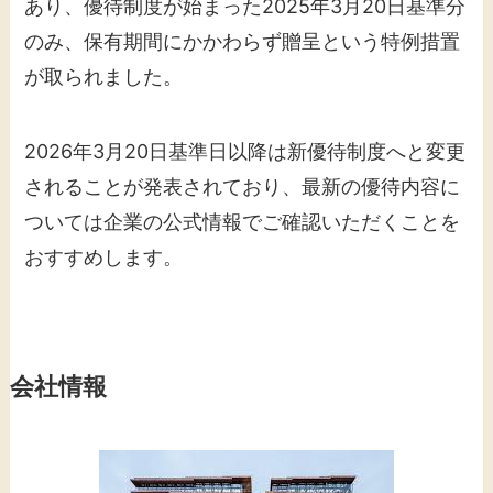
あり、優待制度が始まった2025年3月20日基準分
のみ、保有期間にかかわらず贈呈という特例措置
が取られました。
2026年3月20日基準日以降は新優待制度へと変更
されることが発表されており、最新の優待内容に
ついては企業の公式情報でご確認いただくことを
おすすめします。
会社情報