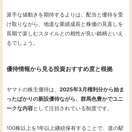
派手な値動きを期待するよりは、配当と優待を受
け取りながら、地道な業績成長と株価の見直しを
長期で楽しむスタイルとの相性が良い銘柄といえ
るでしょう。
優待情報から見る投資おすすめ度と根拠
ヤマトの株主優待は、
2025年3月権利分から始ま
ったばかりの新設優待ながら、群馬色豊かでユニ
ークな内容
として注目されている制度です。
100株以上を1年以上継続保有することで、道の駅