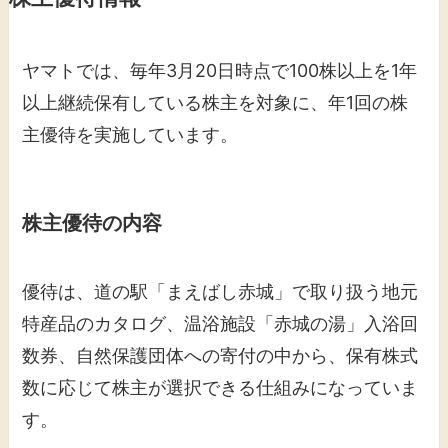
ヤマトでは、毎年3月20日時点で100株以上を1年
以上継続保有している株主を対象に、年1回の株
主優待を実施しています。
株主優待の内容
優待は、道の駅「まえばし赤城」で取り扱う地元
特産品のカタログ、温浴施設「赤城の湯」入浴回
数券、自然保護団体への寄付の中から、保有株式
数に応じて株主が選択できる仕組みになっていま
す。