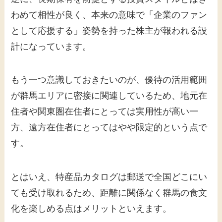
わめて相性が良く、本来の意味で「企業のファン
として応援する」姿勢を持った株主が報われる設
計になっています。
もう一つ意識しておきたいのが、優待の活用範囲
が群馬エリアに密接に関連しているため、地元在
住者や関東圏在住者にとっては実用性が高い一
方、遠方在住者にとってはやや限定的という点で
す。
とはいえ、特産品カタログは郵送で全国どこにい
ても受け取れるため、距離に関係なく群馬の食文
化を楽しめる点はメリットといえます。