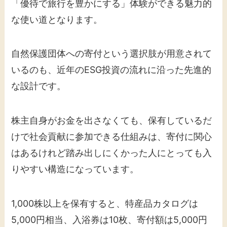
「優待で旅行を豊かにする」体験ができる魅力的
な使い道となります。
自然保護団体への寄付という選択肢が用意されて
いるのも、近年のESG投資の流れに沿った先進的
な設計です。
株主自身がお金を出さなくても、保有しているだ
けで社会貢献に参加できる仕組みは、寄付に関心
はあるけれど踏み出しにくかった人にとっても入
りやすい構造になっています。
1,000株以上を保有すると、特産品カタログは
5,000円相当、入浴券は10枚、寄付額は5,000円