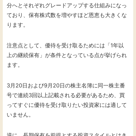
分へとそれぞれグレードアップする仕組みになっ
ており、保有株式数を増やすほど恩恵も大きくな
ります。
注意点として、優待を受け取るためには「1年以
上の継続保有」が条件となっている点が挙げられ
ます。
3月20日および9月20日の株主名簿に同一株主番
号で連続3回以上記載される必要があるため、買
ってすぐに優待を受け取りたい投資家には適して
いません。
逆に、長期保有を前提とする投資スタイルとはき