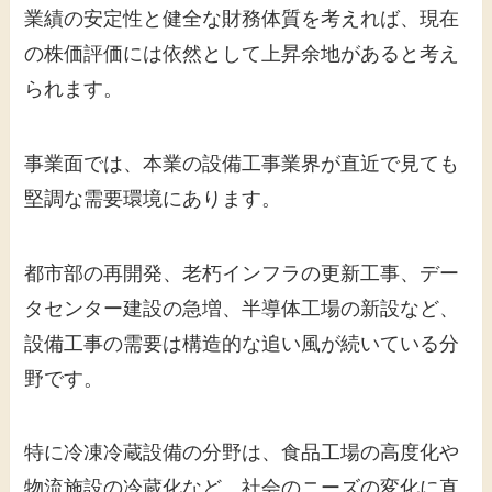
業績の安定性と健全な財務体質を考えれば、現在
の株価評価には依然として上昇余地があると考え
られます。
事業面では、本業の設備工事業界が直近で見ても
堅調な需要環境にあります。
都市部の再開発、老朽インフラの更新工事、デー
タセンター建設の急増、半導体工場の新設など、
設備工事の需要は構造的な追い風が続いている分
野です。
特に冷凍冷蔵設備の分野は、食品工場の高度化や
物流施設の冷蔵化など、社会のニーズの変化に直