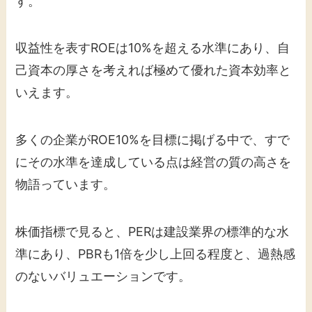
す。
収益性を表すROEは10%を超える水準にあり、自
己資本の厚さを考えれば極めて優れた資本効率と
いえます。
多くの企業がROE10%を目標に掲げる中で、すで
にその水準を達成している点は経営の質の高さを
物語っています。
株価指標で見ると、PERは建設業界の標準的な水
準にあり、PBRも1倍を少し上回る程度と、過熱感
のないバリュエーションです。