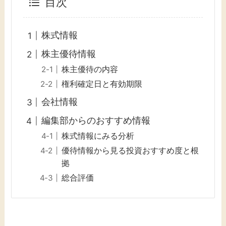
目次
株式情報
株主優待情報
株主優待の内容
権利確定日と有効期限
会社情報
編集部からのおすすめ情報
株式情報にみる分析
優待情報から見る投資おすすめ度と根
拠
総合評価