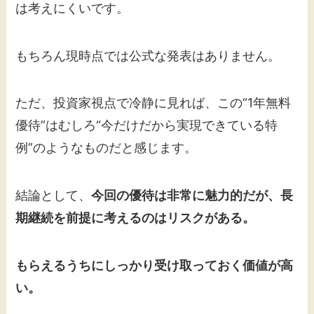
は考えにくいです。
もちろん現時点では公式な発表はありません。
ただ、投資家視点で冷静に見れば、この“1年無料
優待”はむしろ“今だけだから実現できている特
例”のようなものだと感じます。
結論として、
今回の優待は非常に魅力的だが、長
期継続を前提に考えるのはリスクがある。
もらえるうちにしっかり受け取っておく価値が高
い。