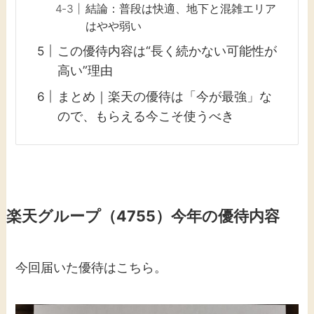
結論：普段は快適、地下と混雑エリア
はやや弱い
この優待内容は“長く続かない可能性が
高い”理由
まとめ｜楽天の優待は「今が最強」な
ので、もらえる今こそ使うべき
楽天グループ（4755）今年の優待内容
今回届いた優待はこちら。