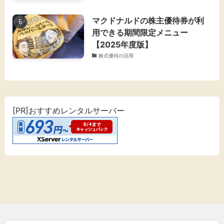
マクドナルドの株主優待券が利
用できる期間限定メニュー
【2025年度版】
株式優待の活用
[PR]おすすめレンタルサーバー