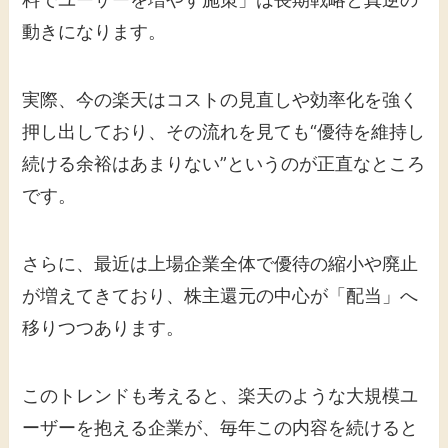
動きになります。
実際、今の楽天はコストの見直しや効率化を強く
押し出しており、その流れを見ても“優待を維持し
続ける余裕はあまりない”というのが正直なところ
です。
さらに、最近は上場企業全体で優待の縮小や廃止
が増えてきており、株主還元の中心が「配当」へ
移りつつあります。
このトレンドも考えると、楽天のような大規模ユ
ーザーを抱える企業が、毎年この内容を続けると