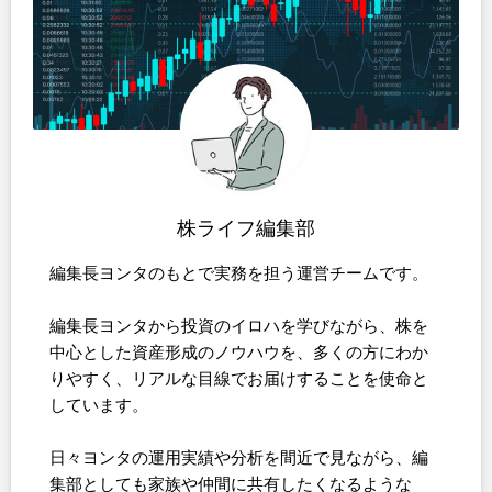
株ライフ編集部
編集長ヨンタのもとで実務を担う運営チームです。
編集長ヨンタから投資のイロハを学びながら、株を
中心とした資産形成のノウハウを、多くの方にわか
りやすく、リアルな目線でお届けすることを使命と
しています。
日々ヨンタの運用実績や分析を間近で見ながら、編
集部としても家族や仲間に共有したくなるような