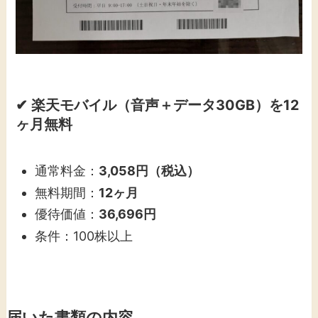
✔ 楽天モバイル（音声＋データ30GB）を12
ヶ月無料
通常料金：
3,058円（税込）
無料期間：
12ヶ月
優待価値：
36,696円
条件：100株以上
届いた書類の内容