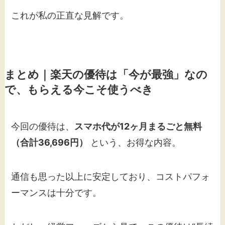
これが私の正直な見解です。
まとめ｜楽天の優待は「今が最強」なの
で、もらえる今こそ使うべき
今回の優待は、
スマホ代が12ヶ月まるごと無料
（合計36,696円）
という、お得な内容。
通信も思った以上に安定しており、コストパフォ
ーマンスは十分です。