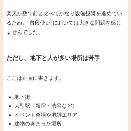
楽天が数年前と比べてかなり設備投資を進めてい
るため、“普段使い”においては大きな問題を感じ
ませんでした。
ただし、地下と人が多い場所は苦手
ここは正直に書きます。
地下街
大型駅（新宿・渋谷など）
イベント会場や混雑エリア
建物の奥まった場所