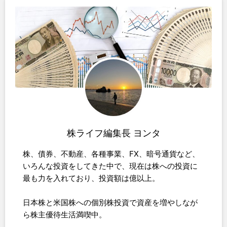
株ライフ編集長 ヨンタ
株、債券、不動産、各種事業、FX、暗号通貨など、
いろんな投資をしてきた中で、現在は株への投資に
最も力を入れており、投資額は億以上。
日本株と米国株への個別株投資で資産を増やしなが
ら株主優待生活満喫中。