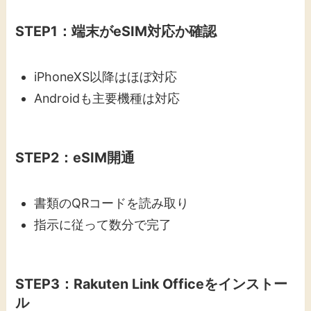
STEP1：端末がeSIM対応か確認
iPhoneXS以降はほぼ対応
Androidも主要機種は対応
STEP2：eSIM開通
書類のQRコードを読み取り
指示に従って数分で完了
STEP3：Rakuten Link Officeをインストー
ル