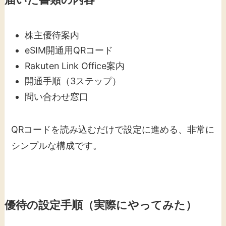
株主優待案内
eSIM開通用QRコード
Rakuten Link Office案内
開通手順（3ステップ）
問い合わせ窓口
QRコードを読み込むだけで設定に進める、非常に
シンプルな構成です。
優待の設定手順（実際にやってみた）