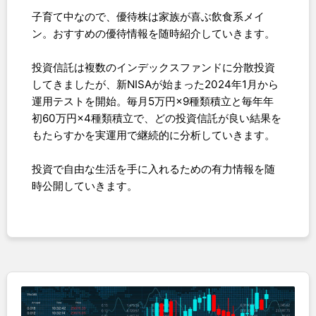
子育て中なので、優待株は家族が喜ぶ飲食系メイ
ン。おすすめの優待情報を随時紹介していきます。
投資信託は複数のインデックスファンドに分散投資
してきましたが、新NISAが始まった2024年1月から
運用テストを開始。毎月5万円×9種類積立と毎年年
初60万円×4種類積立で、どの投資信託が良い結果を
もたらすかを実運用で継続的に分析していきます。
投資で自由な生活を手に入れるための有力情報を随
時公開していきます。