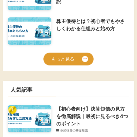
説
株主優待とは？初心者でもやさ
しくわかる仕組みと始め方
もっと見る
人気記事
【初心者向け】決算短信の見方
を徹底解説｜最初に見るべき4つ
のポイント
株式投資の基礎知識