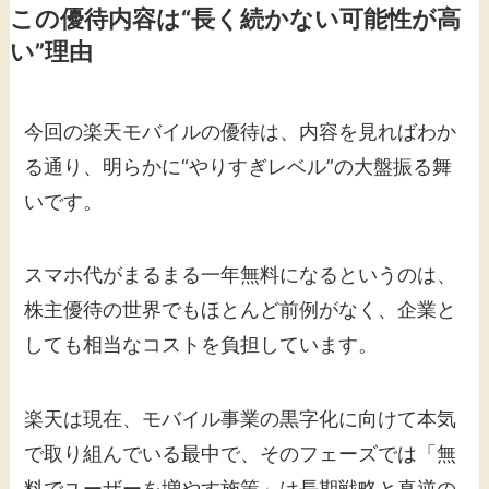
この優待内容は“長く続かない可能性が高
い”理由
今回の楽天モバイルの優待は、内容を見ればわか
る通り、明らかに“やりすぎレベル”の大盤振る舞
いです。
スマホ代がまるまる一年無料になるというのは、
株主優待の世界でもほとんど前例がなく、企業と
しても相当なコストを負担しています。
楽天は現在、モバイル事業の黒字化に向けて本気
で取り組んでいる最中で、そのフェーズでは「無
料でユーザーを増やす施策」は長期戦略と真逆の