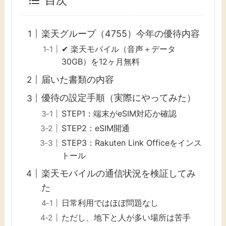
目次
楽天グループ（4755）今年の優待内容
✔ 楽天モバイル（音声＋データ
30GB）を12ヶ月無料
届いた書類の内容
優待の設定手順（実際にやってみた）
STEP1：端末がeSIM対応か確認
STEP2：eSIM開通
STEP3：Rakuten Link Officeをインス
トール
楽天モバイルの通信状況を検証してみ
た
日常利用ではほぼ問題なし
ただし、地下と人が多い場所は苦手