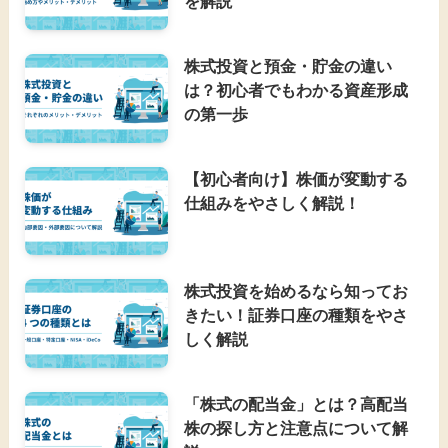
を解説
株式投資と預金・貯金の違い
は？初心者でもわかる資産形成
の第一歩
【初心者向け】株価が変動する
仕組みをやさしく解説！
株式投資を始めるなら知ってお
きたい！証券口座の種類をやさ
しく解説
「株式の配当金」とは？高配当
株の探し方と注意点について解