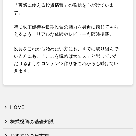
「実際に使える投資情報」の発信を心がけていま
す。
特に株主優待や長期投資の魅力を身近に感じてもら
えるよう、リアルな体験やレビューも随時掲載。
投資をこれから始めたい方にも、すでに取り組んで
いる方にも、「ここを読めば大丈夫」と思っていた
だけるようなコンテンツ作りをこれからも続けてい
きます。
HOME
株式投資の基礎知識
おすすめの日本株