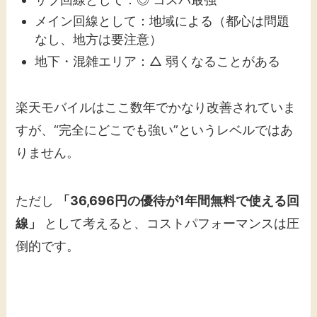
メイン回線として：地域による（都心は問題
なし、地方は要注意）
地下・混雑エリア：△ 弱くなることがある
楽天モバイルはここ数年でかなり改善されていま
すが、“完全にどこでも強い”というレベルではあ
りません。
ただし
「36,696円の優待が1年間無料で使える回
線」
として考えると、コストパフォーマンスは圧
倒的です。