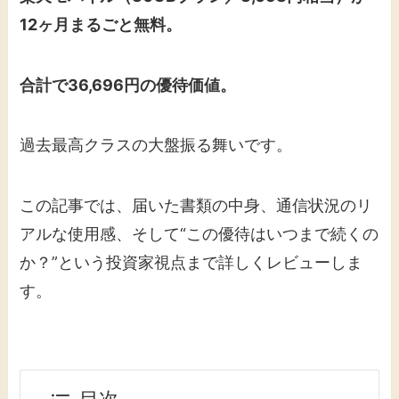
12ヶ月まるごと無料。
合計で36,696円の優待価値。
過去最高クラスの大盤振る舞いです。
この記事では、届いた書類の中身、通信状況のリ
アルな使用感、そして“この優待はいつまで続くの
か？”という投資家視点まで詳しくレビューしま
す。