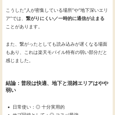
こうした“人が密集している場所”や“地下深いエリ
ア”では、
繋がりにくい／一時的に通信が止まる
ことがあります。
また、繋がったとしても読み込みが遅くなる場面
もあり、これは楽天モバイル特有の弱い部分だと
感じました。
結論：普段は快適、地下と混雑エリアはやや
弱い
日常使い：◎ 十分実用的
サブ回線として：◎ コスパ最強