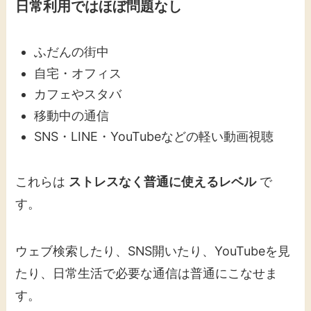
日常利用ではほぼ問題なし
ふだんの街中
自宅・オフィス
カフェやスタバ
移動中の通信
SNS・LINE・YouTubeなどの軽い動画視聴
これらは
ストレスなく普通に使えるレベル
で
す。
ウェブ検索したり、SNS開いたり、YouTubeを見
たり、日常生活で必要な通信は普通にこなせま
す。