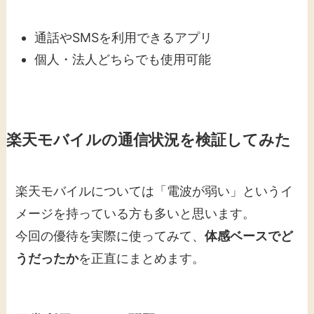
通話やSMSを利用できるアプリ
個人・法人どちらでも使用可能
楽天モバイルの通信状況を検証してみた
楽天モバイルについては「電波が弱い」というイ
メージを持っている方も多いと思います。
今回の優待を実際に使ってみて、
体感ベースでど
うだったか
を正直にまとめます。