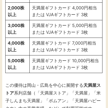
2,000株
天満屋ギフトカード 4,000円相当
以上
または VJAギフトカード 3枚
3,000株
天満屋ギフトカード 5,000円相当
以上
または VJAギフトカード 3枚
4,000株
天満屋ギフトカード 7,000円相当
以上
または VJAギフトカード 3枚
5,000株
天満屋ギフトカード 10,000円相当
以上
または VJAギフトカード 3枚
この優待は岡山・広島を中心に展開する
天満屋ス
トア
系列店舗（「天満屋ストア」「天満屋」「米
子しんまち天満屋」「ポムアン」「天満屋ハピー