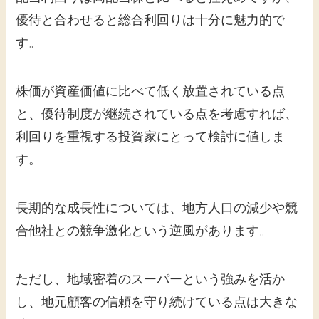
優待と合わせると総合利回りは十分に魅力的で
す。
株価が資産価値に比べて低く放置されている点
と、優待制度が継続されている点を考慮すれば、
利回りを重視する投資家にとって検討に値しま
す。
長期的な成長性については、地方人口の減少や競
合他社との競争激化という逆風があります。
ただし、地域密着のスーパーという強みを活か
し、地元顧客の信頼を守り続けている点は大きな