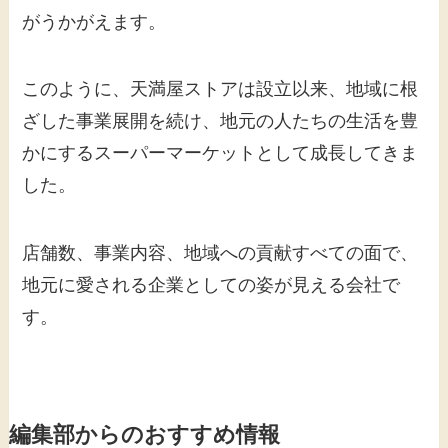
がうかがえます。
このように、天満屋ストアは設立以来、地域に根
ざした事業展開を続け、地元の人たちの生活を豊
かにするスーパーマーケットとして成長してきま
した。
店舗数、事業内容、地域への貢献すべての面で、
地元に愛される企業としての姿が見える会社で
す。
編集部からのおすすめ情報