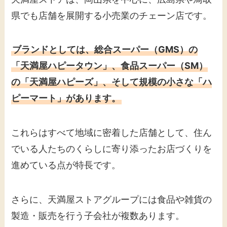
県でも店舗を展開する小売業のチェーン店です。
ブランドとしては、総合スーパー（GMS）の
「天満屋ハピータウン」、食品スーパー（SM）
の「天満屋ハピーズ」、そして規模の小さな「ハ
ピーマート」があります。
これらはすべて地域に密着した店舗として、住ん
でいる人たちのくらしに寄り添ったお店づくりを
進めている点が特長です。
さらに、天満屋ストアグループには食品や雑貨の
製造・販売を行う子会社が複数あります。