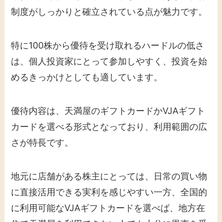
制度がしっかりと確立されている点が魅力です。
特に100株から優待を受け取れるハードルの低さ
は、個人投資家にとって参加しやすく、投資を始
めるきっかけとしても適しています。
優待内容は、天満屋のギフトカードかVJAギフト
カードを選べる形式となっており、利用範囲の広
さが特長です。
地元に店舗がある株主にとっては、日常の買い物
に直接活用できる実利を感じやすい一方、全国的
に利用可能なVJAギフトカードを選べば、地方在