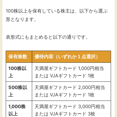
100株以上を保有している株主は、以下から選ぶ
形となります。
表形式にもまとめると以下の通りです。
保有株数
優待内容（いずれか１点選択）
100株以
天満屋ギフトカード 1,000円相当
上
または VJAギフトカード 1枚
500株以
天満屋ギフトカード 2,000円相当
上
または VJAギフトカード 1枚
1,000株
天満屋ギフトカード 3,000円相当
以上
または VJAギフトカード 3枚