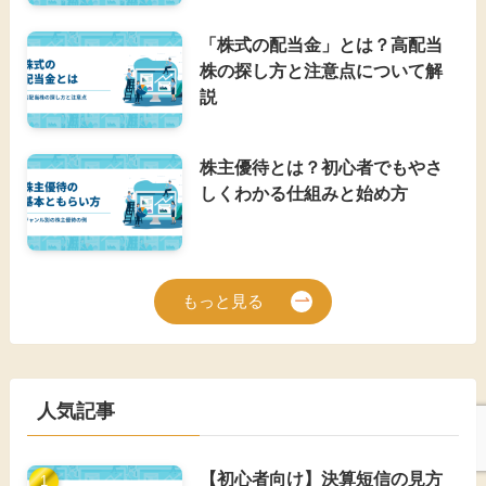
「株式の配当金」とは？高配当
株の探し方と注意点について解
説
株主優待とは？初心者でもやさ
しくわかる仕組みと始め方
もっと見る
人気記事
【初心者向け】決算短信の見方