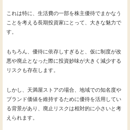
これは特に、生活費の一部を株主優待でまかなう
ことを考える長期投資家にとって、大きな魅力で
す。
もちろん、優待に依存しすぎると、仮に制度が改
悪や廃止となった際に投資妙味が大きく減少する
リスクも存在します。
しかし、天満屋ストアの場合、地域での知名度や
ブランド価値を維持するために優待を活用してい
る背景があり、廃止リスクは相対的に小さいと考
えられます。