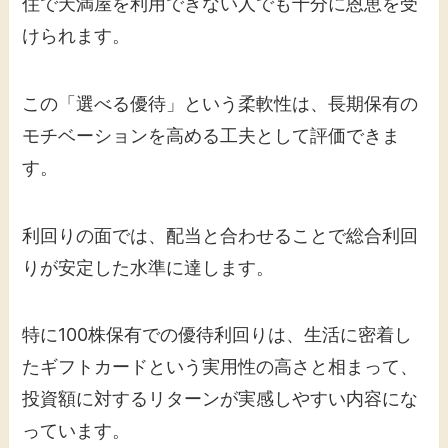
住で天満屋を利用できない人でも十分に恩恵を受
けられます。
この「選べる優待」という柔軟性は、長期保有の
モチベーションを高める工夫として評価できま
す。
利回りの面では、配当と合わせることで総合利回
りが安定した水準に達します。
特に100株保有での優待利回りは、生活に密着し
たギフトカードという実用性の高さと相まって、
投資額に対するリターンが実感しやすい内容にな
っています。