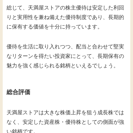
総じて、天満屋ストアの株主優待は安定した利回
りと実用性を兼ね備えた優待制度であり、長期的
に保有する価値を十分に持っています。
優待を生活に取り入れつつ、配当と合わせて堅実
なリターンを得たい投資家にとって、長期保有の
魅力を強く感じられる銘柄といえるでしょう。
総合評価
天満屋ストアは大きな株価上昇を狙う成長株では
なく、安定した資産株・優待株としての側面が強
い銘柄です。