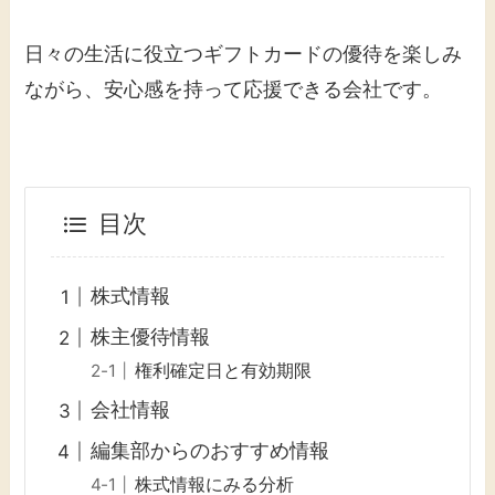
日々の生活に役立つギフトカードの優待を楽しみ
ながら、安心感を持って応援できる会社です。
目次
株式情報
株主優待情報
権利確定日と有効期限
会社情報
編集部からのおすすめ情報
株式情報にみる分析