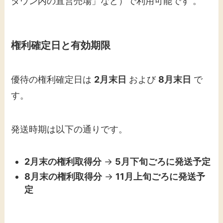
タウン内の直営売場」など）で利用可能です 。
権利確定日と有効期限
優待の権利確定日は
2月末日
および
8月末日
で
す。
発送時期は以下の通りです。
2月末の権利取得分
→
5月下旬ごろに発送予定
8月末の権利取得分
→
11月上旬ごろに発送予
定