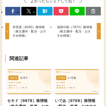
よかったらシェアしてね！
井筒屋［8260］株情報
福島印刷［7870］株情報
（株主優待・配当・おす
（株主優待・配当・おす
すめ情報）
すめ情報）
関連記事
セキド［9878］株情報
いであ［9768］株情報