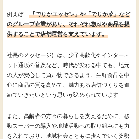
例えば、
「でりかエッセン」や「でりか菜」など
のグループ企業があり、それぞれ惣菜や商品を提
供することで店舗運営を支えています。
社長のメッセージには、少子高齢化やインターネ
ット通販の普及など、時代が変わる中でも、地元
の人が安心して買い物できるよう、生鮮食品を中
心に商品の質を高めて、魅力ある店舗づくりを進
めていきたいという思いが込められています。
また、高齢者の方々の暮らしを支えるために、移
動スーパーの導入や地域活動への取り組みにも力
を入れており、地域社会とともに歩んでいく姿勢