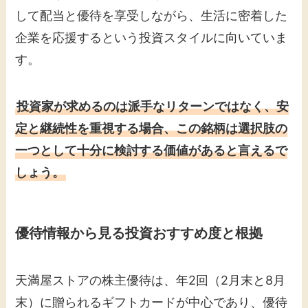
して配当と優待を享受しながら、生活に密着した
企業を応援するという投資スタイルに向いていま
す。
投資家が求めるのは派手なリターンではなく、安
定と継続性を重視する場合、この銘柄は選択肢の
一つとして十分に検討する価値があると言えるで
しょう。
優待情報から見る投資おすすめ度と根拠
天満屋ストアの株主優待は、年2回（2月末と8月
末）に贈られるギフトカードが中心であり、優待