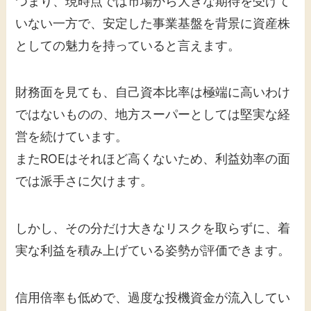
つまり、現時点では市場から大きな期待を受けて
いない一方で、安定した事業基盤を背景に資産株
としての魅力を持っていると言えます。
財務面を見ても、自己資本比率は極端に高いわけ
ではないものの、地方スーパーとしては堅実な経
営を続けています。
またROEはそれほど高くないため、利益効率の面
では派手さに欠けます。
しかし、その分だけ大きなリスクを取らずに、着
実な利益を積み上げている姿勢が評価できます。
信用倍率も低めで、過度な投機資金が流入してい