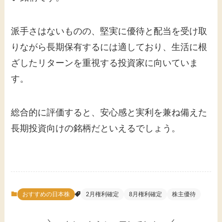
派手さはないものの、堅実に優待と配当を受け取
りながら長期保有するには適しており、生活に根
ざしたリターンを重視する投資家に向いていま
す。
総合的に評価すると、安心感と実利を兼ね備えた
長期投資向けの銘柄だといえるでしょう。
おすすめの日本株
2月権利確定
8月権利確定
株主優待