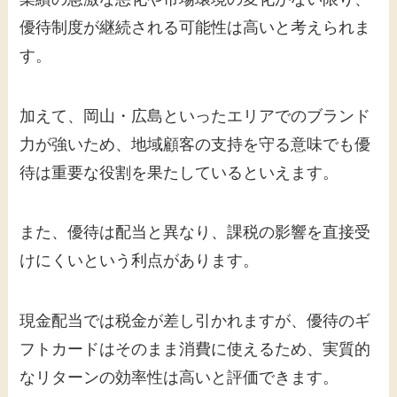
優待制度が継続される可能性は高いと考えられま
す。
加えて、岡山・広島といったエリアでのブランド
力が強いため、地域顧客の支持を守る意味でも優
待は重要な役割を果たしているといえます。
また、優待は配当と異なり、課税の影響を直接受
けにくいという利点があります。
現金配当では税金が差し引かれますが、優待のギ
フトカードはそのまま消費に使えるため、実質的
なリターンの効率性は高いと評価できます。