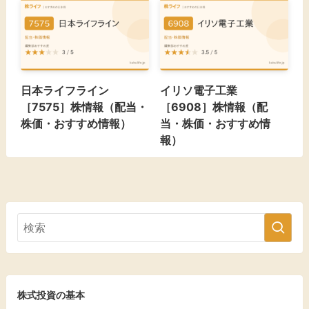
日本ライフライン
イリソ電子工業
［7575］株情報（配当・
［6908］株情報（配
株価・おすすめ情報）
当・株価・おすすめ情
報）
株式投資の基本