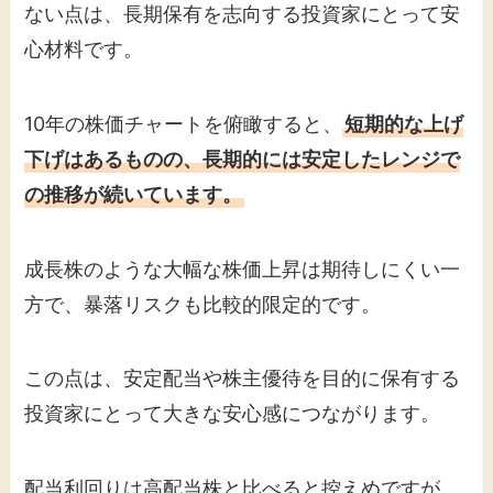
ない点は、長期保有を志向する投資家にとって安
心材料です。
10年の株価チャートを俯瞰すると、
短期的な上げ
下げはあるものの、長期的には安定したレンジで
の推移が続いています。
成長株のような大幅な株価上昇は期待しにくい一
方で、暴落リスクも比較的限定的です。
この点は、安定配当や株主優待を目的に保有する
投資家にとって大きな安心感につながります。
配当利回りは高配当株と比べると控えめですが、