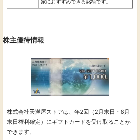
家におすすめできる銘柄です。
株主優待情報
株式会社天満屋ストアは、年2回（2月末日・8月
末日権利確定）にギフトカードを受け取ることが
できます。