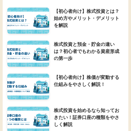
【初心者向け】株式投資とは？
始め方やメリット・デメリット
を解説
株式投資と預金・貯金の違い
は？初心者でもわかる資産形成
の第一歩
【初心者向け】株価が変動する
仕組みをやさしく解説！
株式投資を始めるなら知ってお
きたい！証券口座の種類をやさ
しく解説