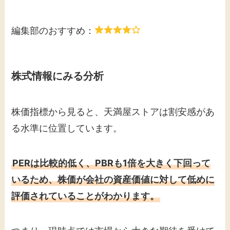
編集部のおすすめ：
株式情報にみる分析
株価指標から見ると、天満屋ストアは割安感があ
る水準に位置しています。
PERは比較的低く、PBRも1倍を大きく下回って
いるため、株価が会社の資産価値に対して低めに
評価されていることがわかります。