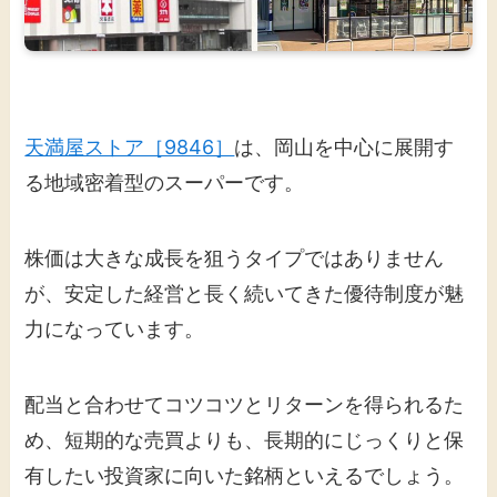
天満屋ストア［9846］
は、岡山を中心に展開す
る地域密着型のスーパーです。
株価は大きな成長を狙うタイプではありません
が、安定した経営と長く続いてきた優待制度が魅
力になっています。
配当と合わせてコツコツとリターンを得られるた
め、短期的な売買よりも、長期的にじっくりと保
有したい投資家に向いた銘柄といえるでしょう。