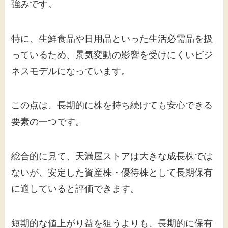
強みです。
特に、生鮮食品や日用品といった生活必需品を扱
っているため、景気変動の影響を受けにくいビジ
ネスモデルになっています。
この点は、長期的に株を持ち続けても安心できる
要素の一つです。
総合的に見て、天満屋ストアは大きな成長株では
ないが、安定した資産株・優待株として長期保有
に適していると評価できます。
短期的な値上がり益を狙うよりも、長期的に保有