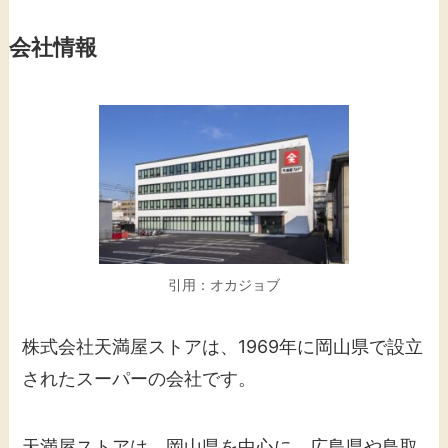
会社情報
引用：オカジョブ
株式会社天満屋ストアは、1969年に岡山県で設立
されたスーパーの会社です。
天満屋ストアは、岡山県を中心に、広島県や鳥取