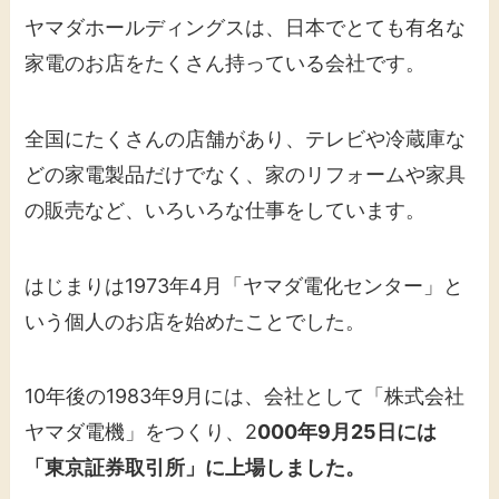
​ヤマダホールディングスは、日本でとても有名な
家電のお店をたくさん持っている会社です。
全国にたくさんの店舗があり、テレビや冷蔵庫な
どの家電製品だけでなく、家のリフォームや家具
の販売など、いろいろな仕事をしています。
はじまりは1973年4月「ヤマダ電化センター」と
いう個人のお店を始めたことでした。
10年後の1983年9月には、会社として「株式会社
ヤマダ電機」をつくり、2
000年9月25日には
「東京証券取引所」に上場しました。