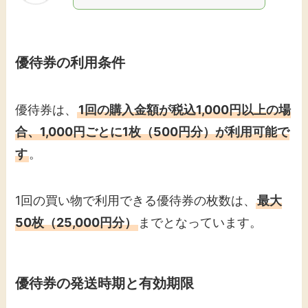
優待券の利用条件
優待券は、
1回の購入金額が税込1,000円以上の場
合、1,000円ごとに1枚（500円分）が利用可能で
す
。​
​1回の買い物で利用できる優待券の枚数は、
最大
50枚（25,000円分）
までとなっています。​
優待券の発送時期と有効期限