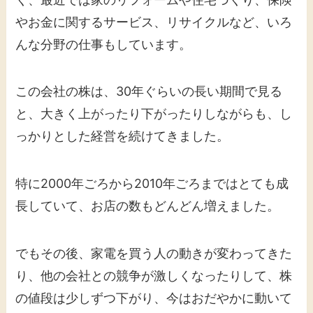
やお金に関するサービス、リサイクルなど、いろ
んな分野の仕事もしています。
この会社の株は、30年ぐらいの長い期間で見る
と、大きく上がったり下がったりしながらも、し
っかりとした経営を続けてきました。
特に2000年ごろから2010年ごろまではとても成
長していて、お店の数もどんどん増えました。
でもその後、家電を買う人の動きが変わってきた
り、他の会社との競争が激しくなったりして、株
の値段は少しずつ下がり、今はおだやかに動いて