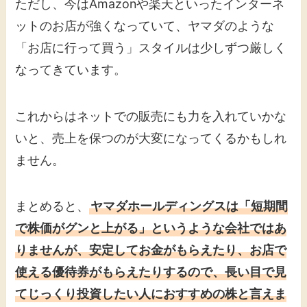
ただし、今はAmazonや楽天といったインターネ
ットのお店が強くなっていて、ヤマダのような
「お店に行って買う」スタイルは少しずつ厳しく
なってきています。
これからはネットでの販売にも力を入れていかな
いと、売上を保つのが大変になってくるかもしれ
ません。
まとめると、
ヤマダホールディングスは「短期間
で株価がグンと上がる」というような会社ではあ
りませんが、安定してお金がもらえたり、お店で
使える優待券がもらえたりするので、長い目で見
てじっくり投資したい人におすすめの株と言えま