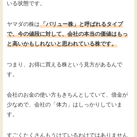
いる状態です。
ヤマダの株は
「バリュー株」と呼ばれるタイプ
で、今の値段に対して、会社の本当の価値はもっ
と高いかもしれないと思われている株です。
つまり、お得に買える株という見方があるんで
す。
会社のお金の使い方もきちんとしていて、借金が
少なめで、会社の「体力」はしっかりしていま
す。
すごくたくさんもうけているわけではありません