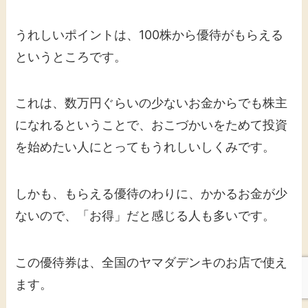
うれしいポイントは、100株から優待がもらえる
というところです。
これは、数万円ぐらいの少ないお金からでも株主
になれるということで、おこづかいをためて投資
を始めたい人にとってもうれしいしくみです。
しかも、もらえる優待のわりに、かかるお金が少
ないので、「お得」だと感じる人も多いです。
この優待券は、全国のヤマダデンキのお店で使え
ます。