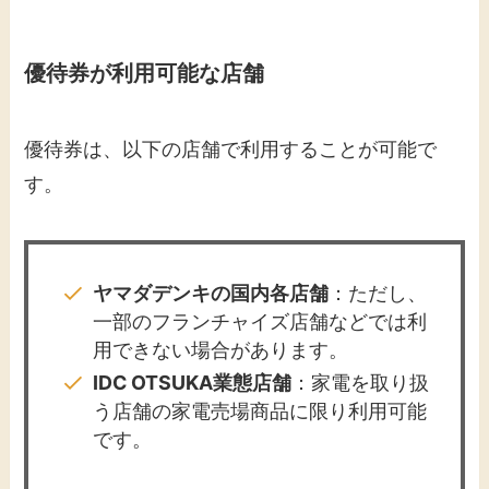
優待券が利用可能な店舗
優待券は、以下の店舗で利用することが可能で
す。​
ヤマダデンキの国内各店舗
：​ただし、
一部のフランチャイズ店舗などでは利
用できない場合があります。​
IDC OTSUKA業態店舗
：​家電を取り扱
う店舗の家電売場商品に限り利用可能
です。​