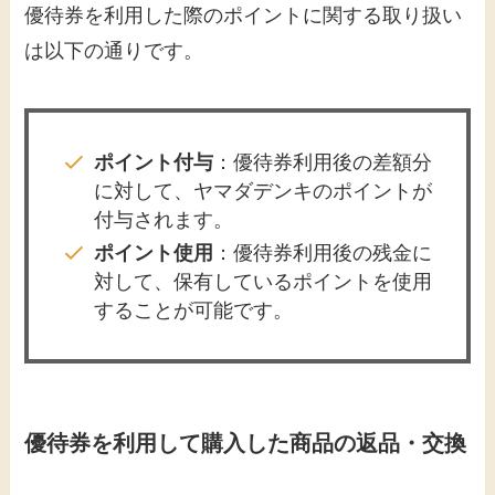
優待券を利用した際のポイントに関する取り扱い
は以下の通りです。​
ポイント付与
：​優待券利用後の差額分
に対して、ヤマダデンキのポイントが
付与されます。​
ポイント使用
：​優待券利用後の残金に
対して、保有しているポイントを使用
することが可能です。​
優待券を利用して購入した商品の返品・交換