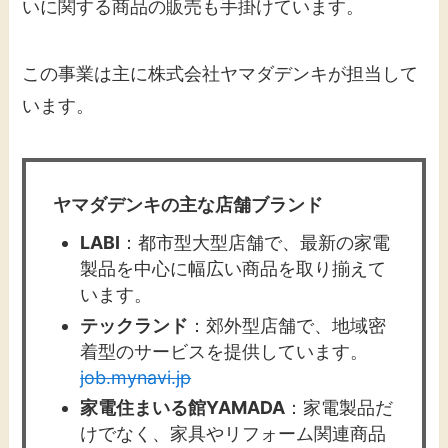
いに関する商品の販売も手掛けています。
​この事業は主に株式会社ヤマダデンキが担当して
います。 ​
ヤマダデンキの主な店舗ブランド
LABI
：​都市型大型店舗で、最新の家電
製品を中心に幅広い商品を取り揃えて
います。​
テックランド
：​郊外型店舗で、地域密
着型のサービスを提供しています。​
job.mynavi.jp
家電住まいる館YAMADA
：​家電製品だ
けでなく、家具やリフォーム関連商品