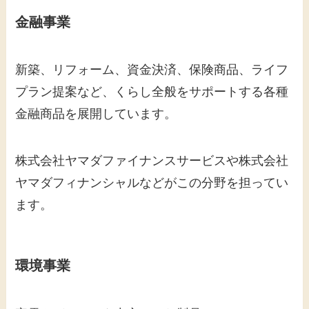
金融事業
新築、リフォーム、資金決済、保険商品、ライフ
プラン提案など、くらし全般をサポートする各種
金融商品を展開しています。
​株式会社ヤマダファイナンスサービスや株式会社
ヤマダフィナンシャルなどがこの分野を担ってい
ます。
環境事業