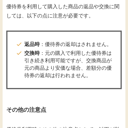
優待券を利用して購入した商品の返品や交換に関
しては、以下の点に注意が必要です。​
返品時
：​優待券の返却はされません。
交換時
：​元の購入で利用した優待券は
引き続き利用可能ですが、交換商品が
元の商品より安価な場合、差額分の優
待券の返却は行われません。​
その他の注意点