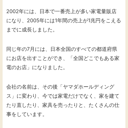
2002年には、日本で一番売上が多い家電量販店
になり、2005年には1年間の売上が1兆円をこえる
までに成長しました。
同じ年の7月には、日本全国のすべての都道府県
にお店を出すことができ、「全国どこでもある家
電のお店」になりました。
会社の名前は、その後「ヤマダホールディング
ス」に変わり、今では家電だけでなく、家を建て
たり直したり、家具を売ったりと、たくさんの仕
事をしています。