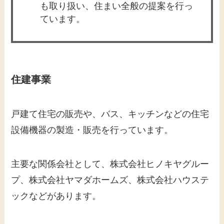
も取り扱い、住まい全般の提案を行っ
ています。​
住建事業
戸建て住宅の販売や、バス、キッチンなどの住宅
設備機器の製造・販売を行っています。​
主要な関係会社として、株式会社ヒノキヤグルー
プ、株式会社ヤマダホームズ、株式会社ハウステ
ックなどがあります。