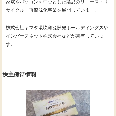
家電やパソコンを中心とした製品のリユース・リ
サイクル・再資源化事業を展開しています。​
株式会社ヤマダ環境資源開発ホールディングスや
インバースネット株式会社などが関与していま
す。
株主優待情報