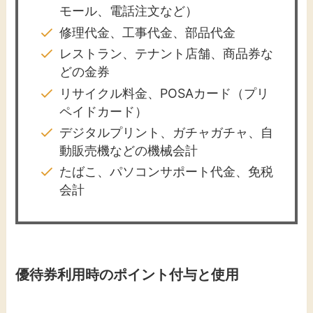
モール、電話注文など）
修理代金、工事代金、部品代金
レストラン、テナント店舗、商品券な
どの金券
リサイクル料金、POSAカード（プリ
ペイドカード）
デジタルプリント、ガチャガチャ、自
動販売機などの機械会計
たばこ、パソコンサポート代金、免税
会計
優待券利用時のポイント付与と使用