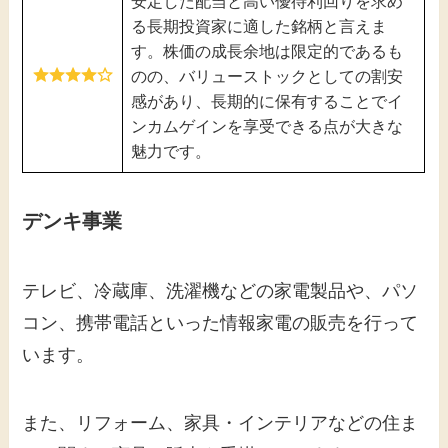
安定した配当と高い優待利回りを求め
る長期投資家に適した銘柄と言えま
す。株価の成長余地は限定的であるも
のの、バリューストックとしての割安
感があり、長期的に保有することでイ
ンカムゲインを享受できる点が大きな
魅力です。
デンキ事業
テレビ、冷蔵庫、洗濯機などの家電製品や、パソ
コン、携帯電話といった情報家電の販売を行って
います。​
また、リフォーム、家具・インテリアなどの住ま