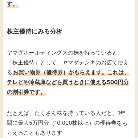
す。
株主優待にみる分析
ヤマダホールディングスの株を持っていると、
「株主優待」として、ヤマダデンキのお店で使え
る
お買い物券（優待券）がもらえます。これは、
テレビや冷蔵庫などを買うときに使える500円分
の割引券です。
たとえば、たくさん株を持っている人だと、1年
間に最大5万円分（10,000株以上）の優待券をも
らえることもあります。