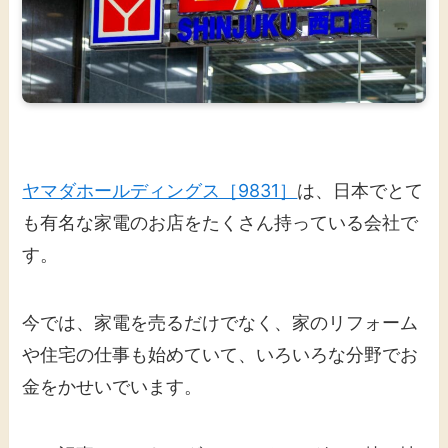
ヤマダホールディングス［9831］
は、日本でとて
も有名な家電のお店をたくさん持っている会社で
す。
今では、家電を売るだけでなく、家のリフォーム
や住宅の仕事も始めていて、いろいろな分野でお
金をかせいでいます。