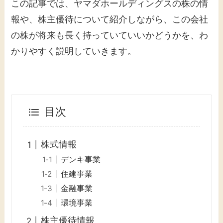
この記事では、ヤマダホールディングスの株の情
報や、株主優待について紹介しながら、この会社
の株が将来も長く持っていていいかどうかを、わ
かりやすく説明していきます。
目次
株式情報
デンキ事業
住建事業
金融事業
環境事業
株主優待情報