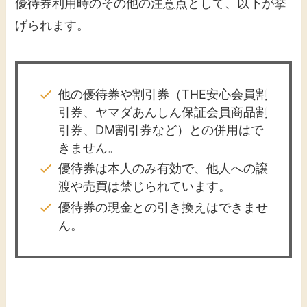
優待券利用時のその他の注意点として、以下が挙
げられます。​
他の優待券や割引券（THE安心会員割
引券、ヤマダあんしん保証会員商品割
引券、DM割引券など）との併用はで
きません。
優待券は本人のみ有効で、他人への譲
渡や売買は禁じられています。
優待券の現金との引き換えはできませ
ん。