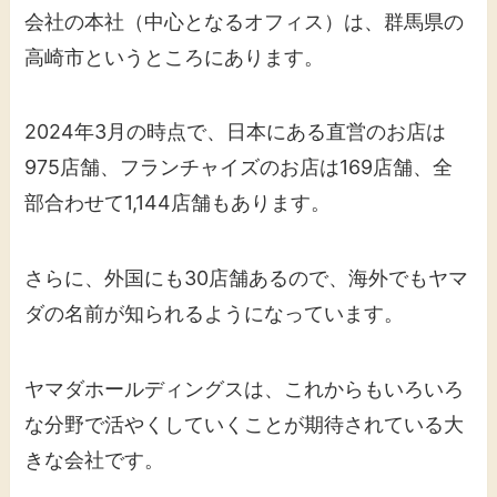
会社の本社（中心となるオフィス）は、群馬県の
高崎市というところにあります。
2024年3月の時点で、日本にある直営のお店は
975店舗、フランチャイズのお店は169店舗、全
部合わせて1,144店舗もあります。
さらに、外国にも30店舗あるので、海外でもヤマ
ダの名前が知られるようになっています。
ヤマダホールディングスは、これからもいろいろ
な分野で活やくしていくことが期待されている大
きな会社です。