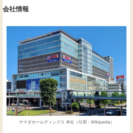
会社情報
ヤマダホールディングス 本社（引用：Wikipedia）