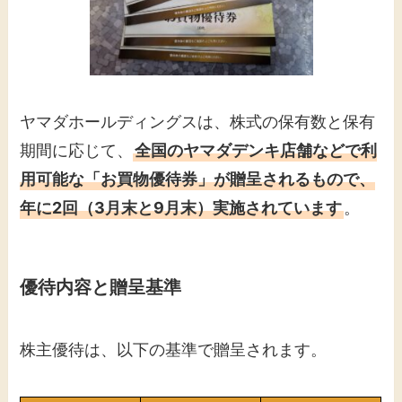
​ヤマダホールディングスは、株式の保有数と保有
期間に応じて、
全国のヤマダデンキ店舗などで利
用可能な「お買物優待券」が贈呈されるもので、
年に2回（3月末と9月末）実施されています
。
優待内容と贈呈基準
株主優待は、以下の基準で贈呈されます。​