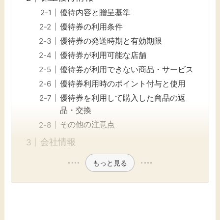
優待内容と贈呈基準
優待券の利用条件
優待券の発送時期と有効期限
優待券が利用可能な店舗
優待券が利用できない商品・サービス
優待券利用時のポイント付与と使用
優待券を利用して購入した商品の返
品・交換
その他の注意点
会社情報
もっと見る