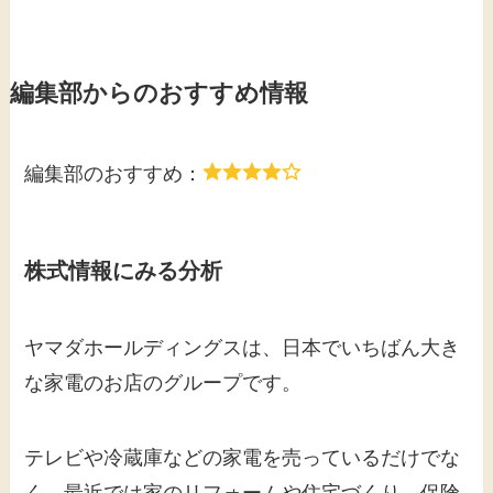
編集部からのおすすめ情報
編集部のおすすめ：
株式情報にみる分析
ヤマダホールディングスは、日本でいちばん大き
な家電のお店のグループです。
テレビや冷蔵庫などの家電を売っているだけでな
く、最近では家のリフォームや住宅づくり、保険