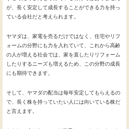
が、長く安定して成長することができる力を持っ
ている会社だと考えられます。
ヤマダは、家電を売るだけではなく、住宅やリフ
ォームの分野にも力を入れていて、これから高齢
の人が増える社会では、家を直したりリフォーム
したりするニーズも増えるため、この分野の成長
にも期待できます。
そして、ヤマダの配当は毎年安定してもらえるの
で、長く株を持っていたい人には向いている株だ
と言えます。