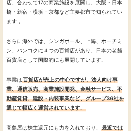
店、合わせて17の商業施設を展開し、大阪・日本
橋・新宿・横浜・京都など主要都市で知られてい
ます 。
さらに海外では、シンガポール、上海、ホーチミ
ン、バンコクに４つの百貨店があり、日本の老舗
百貨店として国際的にも展開しています。
事業は
百貨店が売上の中心ですが、法人向け事
業、通信販売、商業施設開発、金融サービス、不
動産賃貸、建設・内装事業など、グループ36社を
通じて幅広く運営されています。
高島屋は株主還元にも力を入れており、
最近では