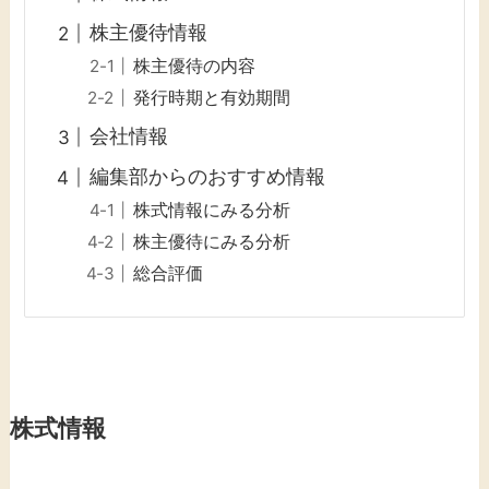
株主優待情報
株主優待の内容
発行時期と有効期間
会社情報
編集部からのおすすめ情報
株式情報にみる分析
株主優待にみる分析
総合評価
株式情報