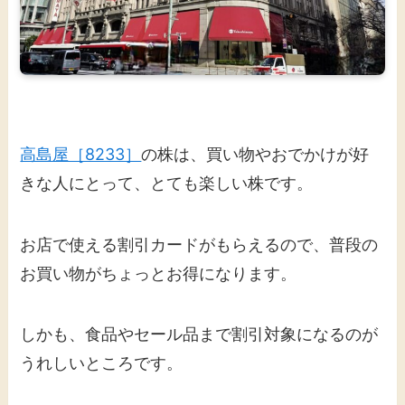
高島屋［8233］
の株は、買い物やおでかけが好
きな人にとって、とても楽しい株です。
お店で使える割引カードがもらえるので、普段の
お買い物がちょっとお得になります。
しかも、食品やセール品まで割引対象になるのが
うれしいところです。