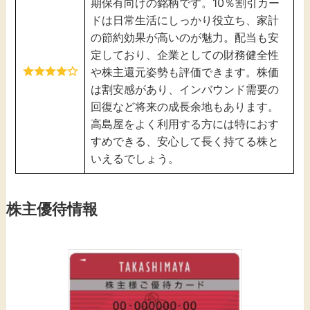
期保有向けの銘柄です。10％割引カー
ドは日常生活にしっかり役立ち、家計
の節約効果が高いのが魅力。配当も安
定しており、企業としての財務健全性
や株主還元姿勢も評価できます。株価
は割安感があり、インバウンド需要の
回復など将来の成長余地もあります。
高島屋をよく利用する方には特におす
すめできる、安心して長く持てる株と
いえるでしょう。
株主優待情報