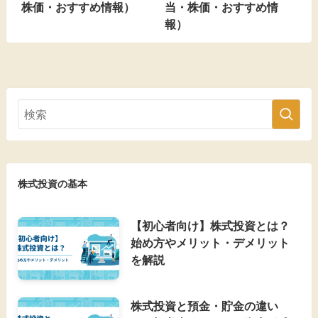
株価・おすすめ情報）
当・株価・おすすめ情
報）
株式投資の基本
【初心者向け】株式投資とは？
始め方やメリット・デメリット
を解説
株式投資と預金・貯金の違い