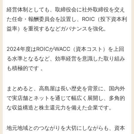
経営体制としても、取締役会に社外取締役を交え
た任命・報酬委員会を設置し、ROIC（投下資本利
益率）を重視するなどガバナンスを強化。
2024年度はROICがWACC（資本コスト）を上回
る水準となるなど、効率経営を意識した取り組み
も積極的です 。
まとめると、高島屋は長い歴史を背景に、国内外
で実店舗とネットを通じて幅広く展開し、多角的
な収益構造と株主還元力を備えた企業です。
地元地域とのつながりを大切にしながらも、資本