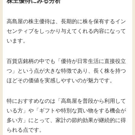
株主優待にみる分析
高島屋の株主優待は、長期的に株を保有するイン
センティブをしっかり与えてくれる内容になって
います。
百貨店銘柄の中でも「優待が日常生活に直接役立
つ」という点が大きな特徴であり、長く株を持つ
ほどその価値を実感しやすいのが魅力です。
特におすすめなのは「高島屋を普段から利用して
いる方」や「ギフトや特別な買い物をする機会が
多い方」にとって、家計の節約効果が継続的に得
られる点です。