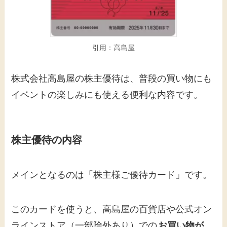
引用：高島屋
株式会社高島屋の株主優待は、普段の買い物にも
イベントの楽しみにも使える便利な内容です。
株主優待の内容
メインとなるのは「株主様ご優待カード」です。
このカードを使うと、高島屋の百貨店や公式オン
ラインストア（一部除外あり）での
お買い物が