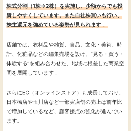
株式分割（1株→2株）を実施し、少額からでも投
資しやすくしています。また自社株買いも行い、
株主還元を強めている姿勢が見られます 。
店舗では、衣料品や雑貨、食品、文化・美術、時
計、化粧品などの編集売場を設け、“見る・買う・
体験する”を組み合わせた、地域に根差した商業空
間を展開しています 。
さらにEC（オンラインストア）も成長しており、
日本橋店や玉川店など一部実店舗の売上は前年比
で増加しているなど、顧客接点の強化が進んでい
ます。