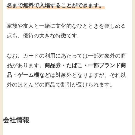
名まで無料で入場することができます。
家族や友人と一緒に文化的なひとときを楽しめる
点も、優待の大きな特徴です。
なお、カードの利用にあたっては一部対象外の商
品があります。
商品券・たばこ・一部ブランド商
品・ゲーム機など
は対象外となりますが、それ以
外のほとんどの商品で割引が受けられます。
会社情報