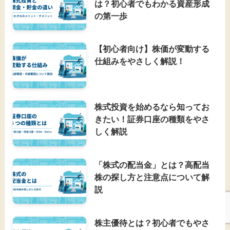
は？初心者でもわかる資産形成
の第一歩
【初心者向け】株価が変動する
仕組みをやさしく解説！
株式投資を始めるなら知ってお
きたい！証券口座の種類をやさ
しく解説
「株式の配当金」とは？高配当
株の探し方と注意点について解
説
株主優待とは？初心者でもやさ