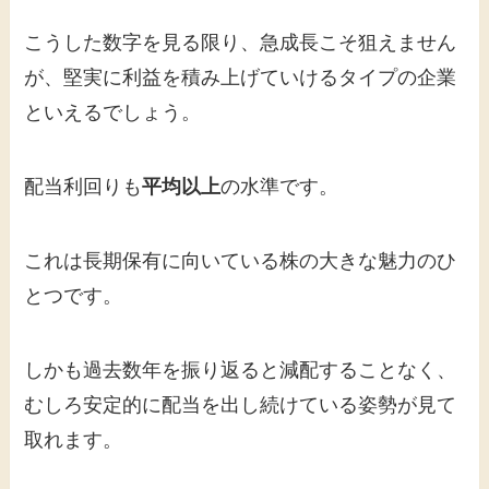
こうした数字を見る限り、急成長こそ狙えません
が、堅実に利益を積み上げていけるタイプの企業
といえるでしょう。
配当利回りも
平均以上
の水準です。
これは長期保有に向いている株の大きな魅力のひ
とつです。
しかも過去数年を振り返ると減配することなく、
むしろ安定的に配当を出し続けている姿勢が見て
取れます。