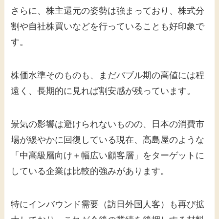
さらに、株主還元の姿勢は強まっており、株式分
割や自社株買いなどを行っていることも好印象で
す。
株価水準そのものも、まだバブル期の高値には程
遠く、長期的に見れば割安感が残っています。
景気の影響は避けられないものの、日本の消費市
場が緩やかに回復している現在、高島屋のような
「中高級層向け＋幅広い顧客層」をターゲットに
している企業は比較的強みがあります。
特にインバウンド需要（訪日外国人客）も再び拡