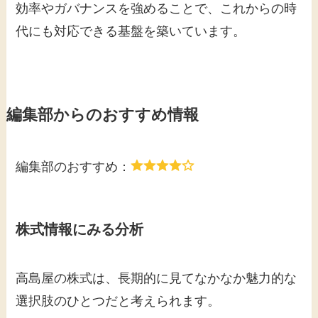
効率やガバナンスを強めることで、これからの時
代にも対応できる基盤を築いています。
編集部からのおすすめ情報
編集部のおすすめ：
株式情報にみる分析
高島屋の株式は、長期的に見てなかなか魅力的な
選択肢のひとつだと考えられます。