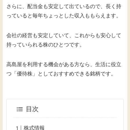
さらに、配当金も安定して出ているので、長く持
っていると毎年ちょっとした収入ももらえます。
会社の経営も安定していて、これからも安心して
持っていられる株のひとつです。
高島屋を利用する機会がある方なら、生活に役立
つ「優待株」としておすすめできる銘柄です。
目次
株式情報