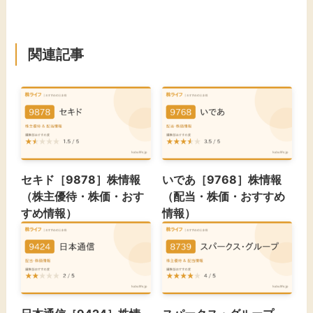
関連記事
セキド［9878］株情報
いであ［9768］株情報
（株主優待・株価・おす
（配当・株価・おすすめ
すめ情報）
情報）