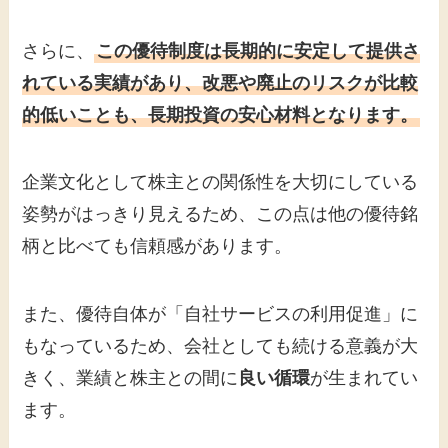
さらに、
この優待制度は長期的に安定して提供さ
れている実績があり、改悪や廃止のリスクが比較
的低いことも、長期投資の安心材料となります。
企業文化として株主との関係性を大切にしている
姿勢がはっきり見えるため、この点は他の優待銘
柄と比べても信頼感があります。
また、優待自体が「自社サービスの利用促進」に
もなっているため、会社としても続ける意義が大
きく、業績と株主との間に
良い循環
が生まれてい
ます。