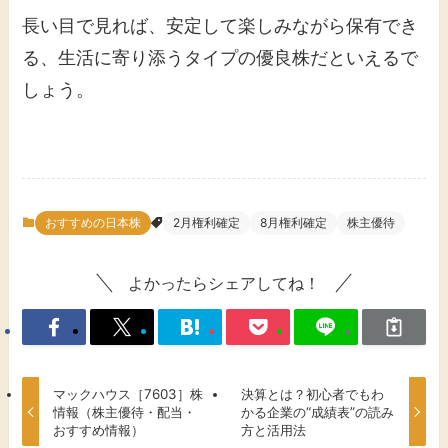
長い目で見れば、安定して楽しみながら保有でき
る、生活に寄り添うタイプの優良株だといえるで
しょう。
おすすめの日本株
2月権利確定
8月権利確定
株主優待
よかったらシェアしてね！
マックハウス［7603］株
決算とは？初心者でもわ
情報（株主優待・配当・
かる企業の“成績表”の読み
おすすめ情報）
方と活用法