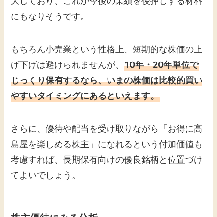
大しており、これが今後の業績を後押しする材料
にもなりそうです。
もちろん小売業という性格上、短期的な株価の上
げ下げは避けられませんが、
10年・20年単位で
じっくり保有するなら、いまの株価は比較的買い
やすいタイミングにあるといえます。
さらに、優待や配当を受け取りながら「お得に高
島屋を楽しめる株主」になれるという付加価値も
考慮すれば、長期保有向けの優良銘柄と位置づけ
てよいでしょう。