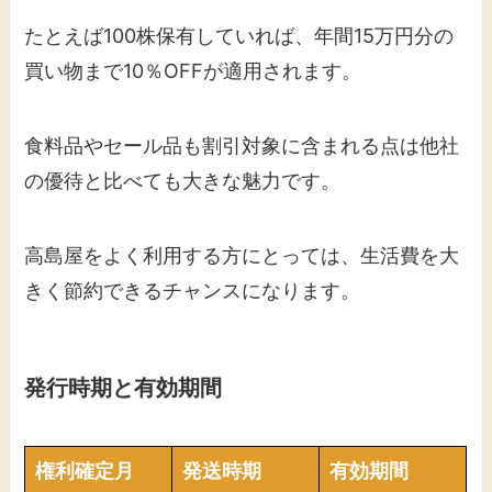
たとえば100株保有していれば、年間15万円分の
買い物まで10％OFFが適用されます。
食料品やセール品も割引対象に含まれる点は他社
の優待と比べても大きな魅力です。
高島屋をよく利用する方にとっては、生活費を大
きく節約できるチャンスになります。
発行時期と有効期間
権利確定月
発送時期
有効期間