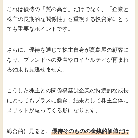
これは優待の「質の高さ」だけでなく、「企業と
株主の長期的な関係性」を重視する投資家にとっ
ても重要なポイントです。
さらに、優待を通じて株主自身が高島屋の顧客に
なり、ブランドへの愛着やロイヤルティが育まれ
る効果も見逃せません。
こうした株主との関係構築は企業の持続的な成長
にとってもプラスに働き、結果として株主全体に
メリットが返ってくる形になります。
総合的に見ると、
優待そのものの金銭的価値だけ