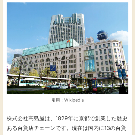
引用：Wikipedia
株式会社高島屋は、1829年に京都で創業した歴史
ある百貨店チェーンです。現在は国内に13の百貨