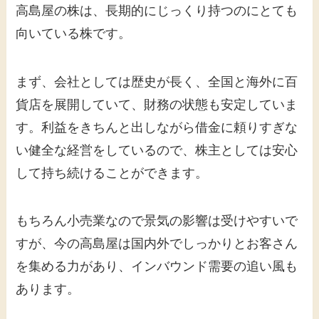
高島屋の株は、長期的にじっくり持つのにとても
向いている株です。
まず、会社としては歴史が長く、全国と海外に百
貨店を展開していて、財務の状態も安定していま
す。利益をきちんと出しながら借金に頼りすぎな
い健全な経営をしているので、株主としては安心
して持ち続けることができます。
もちろん小売業なので景気の影響は受けやすいで
すが、今の高島屋は国内外でしっかりとお客さん
を集める力があり、インバウンド需要の追い風も
あります。