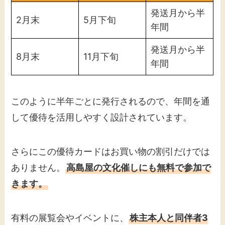
発送月から半
2月末
5月下旬
年間
発送月から半
8月末
11月下旬
年間
このように半年ごとに発行されるので、年間を通
して優待を活用しやすく設計されています。
さらにこの優待カードはお買い物の割引だけでは
ありません。
高島屋の文化催しにも無料で参加で
きます。
有料の展覧会やイベントに、
株主本人と同伴者3