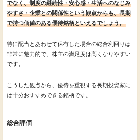
でなく、制度の継続性・安心感・生活へのなじみ
やすさ・企業との関係性という観点からも、長期
で持つ価値のある優待銘柄といえるでしょう。
特に配当とあわせて保有した場合の総合利回りは
非常に魅力的で、株主の満足度は高くなりやすい
です。
こうした観点から、優待を重視する長期投資家に
は十分おすすめできる銘柄です。
総合評価