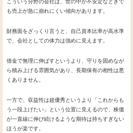
こういう分野の会社は、世の中が不安定なときで
も売上が急に崩れにくい傾向があります。
財務面をざっくり言うと、自己資本比率が高水準
で、会社としての体力は強めに見えます。
借金で無理に伸ばすというより、守りを固めなが
ら積み上げる雰囲気があり、長期保有の相性は悪
くありません。
一方で、収益性は超優秀というより「これからも
う一段上げたい」という位置に見えるので、株価
が一直線に伸び続けるような期待は持ちすぎない
ほうが楽です。