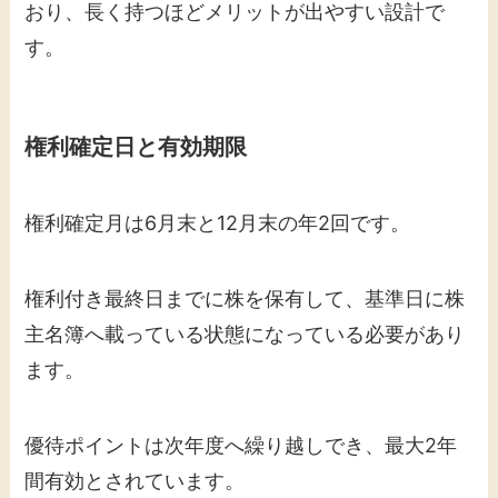
おり、長く持つほどメリットが出やすい設計で
す。
権利確定日と有効期限
権利確定月は6月末と12月末の年2回です。
権利付き最終日までに株を保有して、基準日に株
主名簿へ載っている状態になっている必要があり
ます。
優待ポイントは次年度へ繰り越しでき、最大2年
間有効とされています。