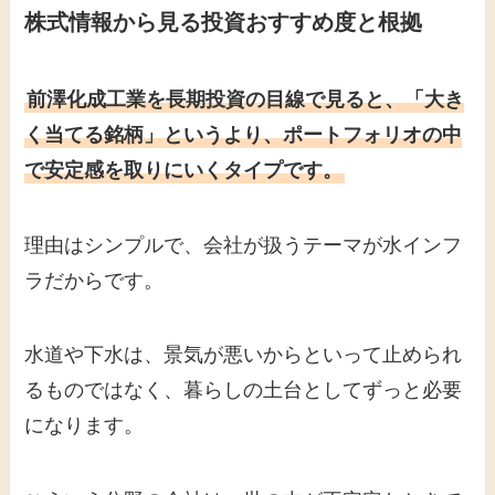
株式情報から見る投資おすすめ度と根拠
前澤化成工業を長期投資の目線で見ると、「大き
く当てる銘柄」というより、ポートフォリオの中
で安定感を取りにいくタイプです。
理由はシンプルで、会社が扱うテーマが水インフ
ラだからです。
水道や下水は、景気が悪いからといって止められ
るものではなく、暮らしの土台としてずっと必要
になります。