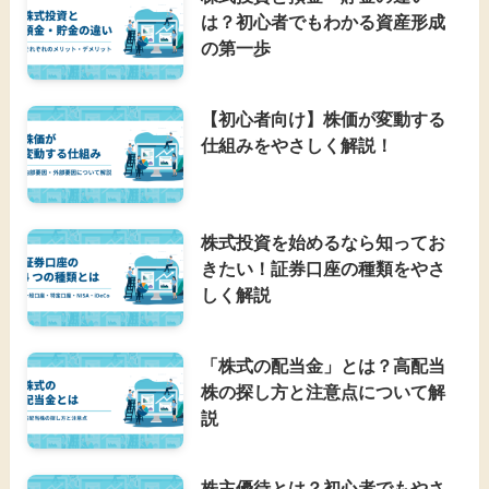
は？初心者でもわかる資産形成
の第一歩
【初心者向け】株価が変動する
仕組みをやさしく解説！
株式投資を始めるなら知ってお
きたい！証券口座の種類をやさ
しく解説
「株式の配当金」とは？高配当
株の探し方と注意点について解
説
株主優待とは？初心者でもやさ