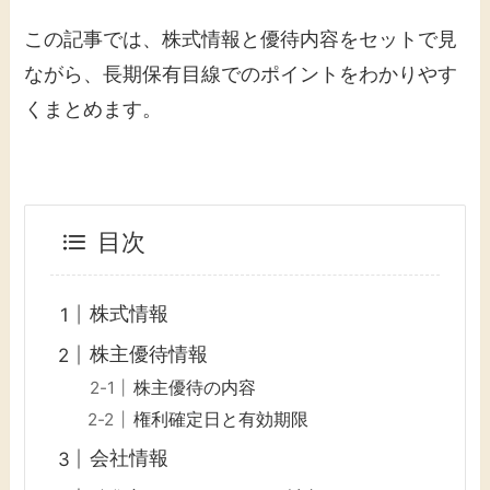
この記事では、株式情報と優待内容をセットで見
ながら、長期保有目線でのポイントをわかりやす
くまとめます。
目次
株式情報
株主優待情報
株主優待の内容
権利確定日と有効期限
会社情報