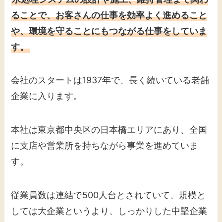
ることで、お客さんの仕事を効率よく進めること
や、環境を守ることにもつながる仕事をしていま
す。
会社のスタートは1937年で、長く続いている老舗
企業に入ります。
本社は東京都中央区の日本橋エリアにあり、全国
に支店や営業所を持ちながら事業を進めていま
す。
従業員数は連結で500人台とされていて、規模と
しては大企業というより、しっかりした中堅企業