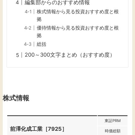
編集部からのおすすめ情報
株式情報から見る投資おすすめ度と根
拠
優待情報から見る投資おすすめ度と根
拠
総括
200～300文字まとめ（おすすめ度）
株式情報
東証PRM
前澤化成工業［7925］
時価総額