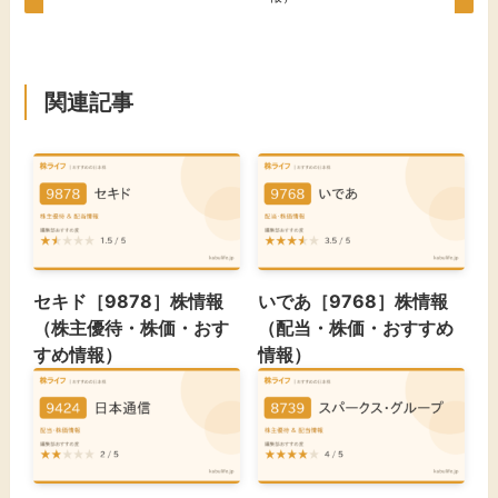
関連記事
セキド［9878］株情報
いであ［9768］株情報
（株主優待・株価・おす
（配当・株価・おすすめ
すめ情報）
情報）