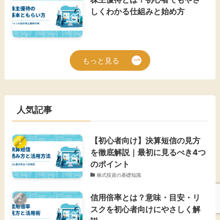
しくわかる仕組みと始め方
もっと見る
人気記事
【初心者向け】決算短信の見方
を徹底解説｜最初に見るべき4つ
のポイント
株式投資の基礎知識
信用倍率とは？意味・目安・リ
スクを初心者向けにやさしく解