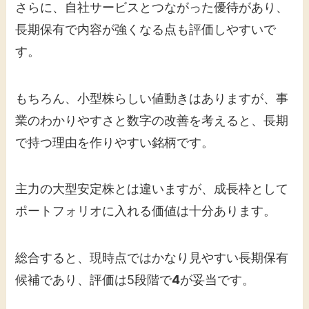
さらに、自社サービスとつながった優待があり、
長期保有で内容が強くなる点も評価しやすいで
す。
もちろん、小型株らしい値動きはありますが、事
業のわかりやすさと数字の改善を考えると、長期
で持つ理由を作りやすい銘柄です。
主力の大型安定株とは違いますが、成長枠として
ポートフォリオに入れる価値は十分あります。
総合すると、現時点ではかなり見やすい長期保有
候補であり、評価は5段階で
4
が妥当です。