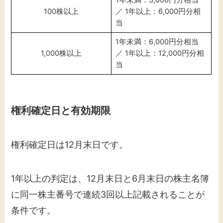
100株以上
／ 1年以上：6,000円分相
当
1年未満：6,000円分相当
1,000株以上
／ 1年以上：12,000円分相
当
権利確定日と有効期限
権利確定日は12月末日です。
1年以上の判定は、12月末日と6月末日の株主名簿
に同一株主番号で連続3回以上記載されることが
条件です。