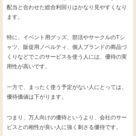
配当と合わせた総合利回りはかなり見やすくなり
ます。
特に、イベント用グッズ、部活やサークルのTシ
ャツ、販促用ノベルティ、個人ブランドの商品づ
くりなどでこのサービスを使う人には、優待の実
用性が高いです。
一方で、まったく使う予定がない人にとっては、
優待価値は下がります。
つまり、万人向けの優待というより、会社のサー
ビスとの相性が良い人に強く刺さる優待です。