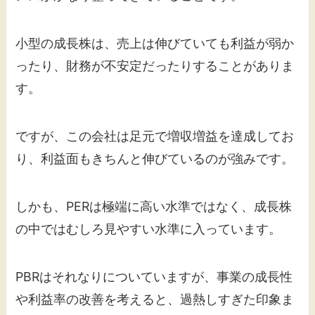
小型の成長株は、売上は伸びていても利益が弱か
ったり、財務が不安定だったりすることがありま
す。
ですが、この会社は足元で増収増益を達成してお
り、利益面もきちんと伸びているのが強みです。
しかも、PERは極端に高い水準ではなく、成長株
の中ではむしろ見やすい水準に入っています。
PBRはそれなりについていますが、事業の成長性
や利益率の改善を考えると、過熱しすぎた印象ま