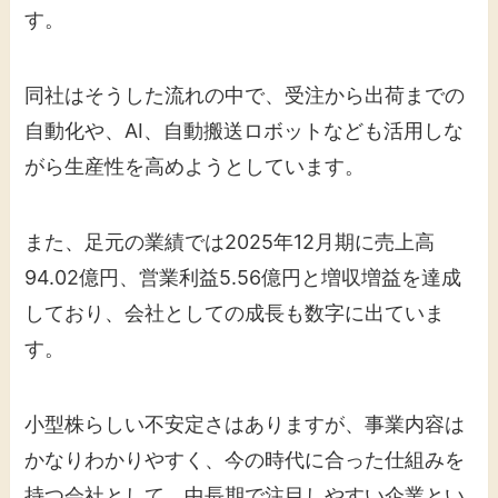
す。
同社はそうした流れの中で、受注から出荷までの
自動化や、AI、自動搬送ロボットなども活用しな
がら生産性を高めようとしています。
また、足元の業績では2025年12月期に売上高
94.02億円、営業利益5.56億円と増収増益を達成
しており、会社としての成長も数字に出ていま
す。
小型株らしい不安定さはありますが、事業内容は
かなりわかりやすく、今の時代に合った仕組みを
持つ会社として、中長期で注目しやすい企業とい