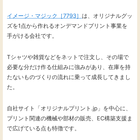
イメージ・マジック［7793］
は、オリジナルグッ
ズを1点から作れるオンデマンドプリント事業を
手がける会社です。
Tシャツや雑貨などをネットで注文し、その場で
必要な分だけ作る仕組みに強みがあり、在庫を持
たないものづくりの流れに乗って成長してきまし
た。
自社サイト「オリジナルプリント.jp」を中心に、
プリント関連の機械や部材の販売、EC構築支援ま
で広げている点も特徴です。