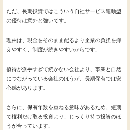
ただ、長期投資ではこういう自社サービス連動型
の優待は意外と強いです。
理由は、現金をそのまま配るより企業の負担を抑
えやすく、制度が続きやすいからです。
優待が派手すぎて続かない会社より、事業と自然
につながっている会社のほうが、長期保有では安
心感があります。
さらに、保有年数を重ねる意味があるため、短期
で権利だけ取る投資より、じっくり持つ投資のほ
うが合っています。