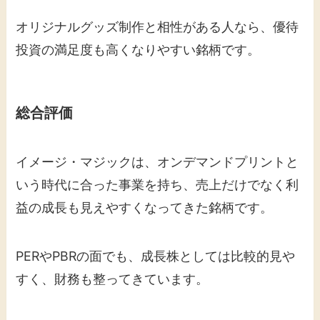
オリジナルグッズ制作と相性がある人なら、優待
投資の満足度も高くなりやすい銘柄です。
総合評価
イメージ・マジックは、オンデマンドプリントと
いう時代に合った事業を持ち、売上だけでなく利
益の成長も見えやすくなってきた銘柄です。
PERやPBRの面でも、成長株としては比較的見や
すく、財務も整ってきています。