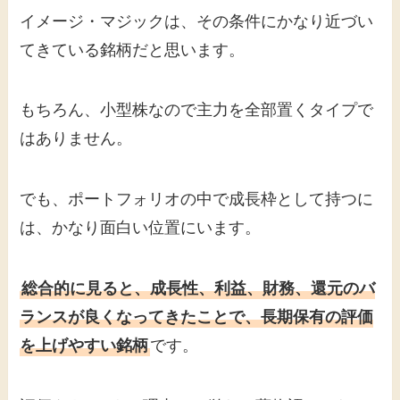
イメージ・マジックは、その条件にかなり近づい
てきている銘柄だと思います。
もちろん、小型株なので主力を全部置くタイプで
はありません。
でも、ポートフォリオの中で成長枠として持つに
は、かなり面白い位置にいます。
総合的に見ると、成長性、利益、財務、還元のバ
ランスが良くなってきたことで、長期保有の評価
を上げやすい銘柄
です。