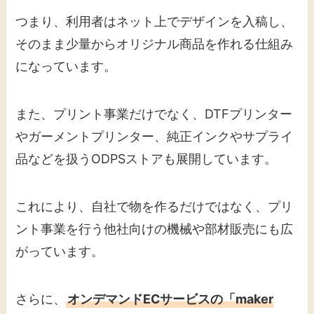
つまり、利用者はネット上でデザインを入稿し、
そのまま少量からオリジナル商品を作れる仕組み
になっています。
また、プリント事業だけでなく、DTFプリンター
やガーメントプリンター、純正インクやサプライ
品などを扱うODPSストアも展開しています。
これにより、自社で物を作るだけではなく、プリ
ント事業を行う他社向けの機械や部材販売にも広
がっています。
さらに、
オンデマンドECサービスの「maker