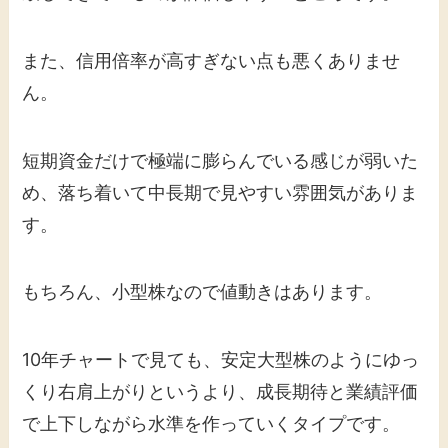
また、信用倍率が高すぎない点も悪くありませ
ん。
短期資金だけで極端に膨らんでいる感じが弱いた
め、落ち着いて中長期で見やすい雰囲気がありま
す。
もちろん、小型株なので値動きはあります。
10年チャートで見ても、安定大型株のようにゆっ
くり右肩上がりというより、成長期待と業績評価
で上下しながら水準を作っていくタイプです。