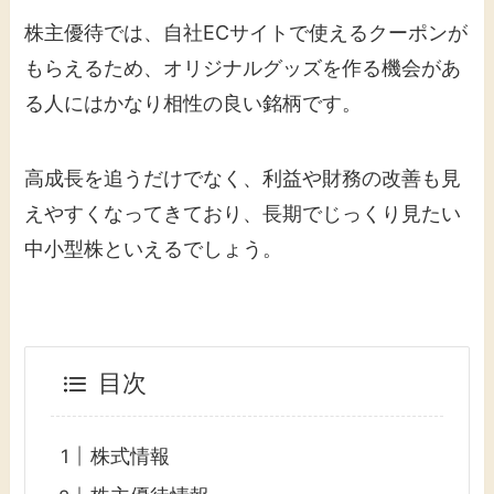
株主優待では、自社ECサイトで使えるクーポンが
もらえるため、オリジナルグッズを作る機会があ
る人にはかなり相性の良い銘柄です。
高成長を追うだけでなく、利益や財務の改善も見
えやすくなってきており、長期でじっくり見たい
中小型株といえるでしょう。
目次
株式情報