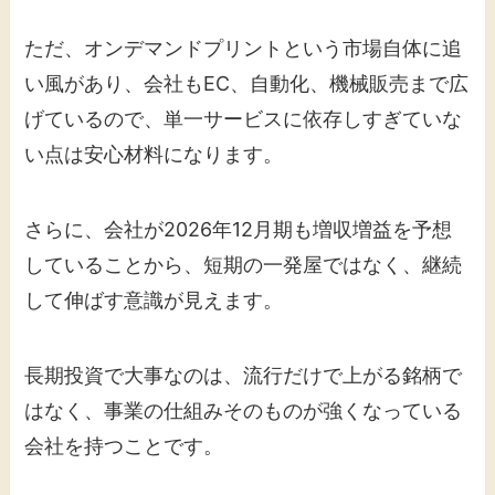
ただ、オンデマンドプリントという市場自体に追
い風があり、会社もEC、自動化、機械販売まで広
げているので、単一サービスに依存しすぎていな
い点は安心材料になります。
さらに、会社が2026年12月期も増収増益を予想
していることから、短期の一発屋ではなく、継続
して伸ばす意識が見えます。
長期投資で大事なのは、流行だけで上がる銘柄で
はなく、事業の仕組みそのものが強くなっている
会社を持つことです。