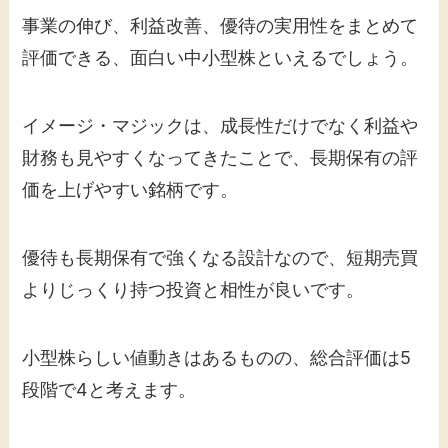
事業の伸び、利益改善、優待の実用性をまとめて
評価できる、面白い中小型株といえるでしょう。
イメージ・マジックは、成長性だけでなく利益や
財務も見やすくなってきたことで、長期保有の評
価を上げやすい銘柄です。
優待も長期保有で強くなる設計なので、短期売買
よりじっくり持つ投資と相性が良いです。
小型株らしい値動きはあるものの、総合評価は5
段階で4と考えます。