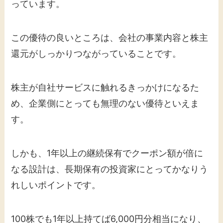
っています。
この優待の良いところは、会社の事業内容と株主
還元がしっかりつながっていることです。
株主が自社サービスに触れるきっかけになるた
め、企業側にとっても無理のない優待といえま
す。
しかも、1年以上の継続保有でクーポン額が倍に
なる設計は、長期保有の投資家にとってかなりう
れしいポイントです。
100株でも1年以上持てば6,000円分相当になり、