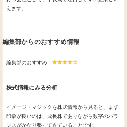
えます。
編集部からのおすすめ情報
編集部のおすすめ：
株式情報にみる分析
イメージ・マジックを株式情報から見ると、まず
印象が良いのは、成長株でありながら数字のバラ
ンスがかなり整ってきていることです。