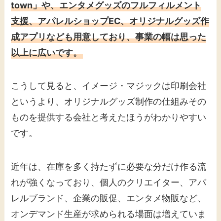
town」や、エンタメグッズのフルフィルメント
支援、アパレルショップEC、オリジナルグッズ作
成アプリなども用意しており、事業の幅は思った
以上に広いです。
こうして見ると、イメージ・マジックは印刷会社
というより、オリジナルグッズ制作の仕組みその
ものを提供する会社と考えたほうがわかりやすい
です。
近年は、在庫を多く持たずに必要な分だけ作る流
れが強くなっており、個人のクリエイター、アパ
レルブランド、企業の販促、エンタメ物販など、
オンデマンド生産が求められる場面は増えていま