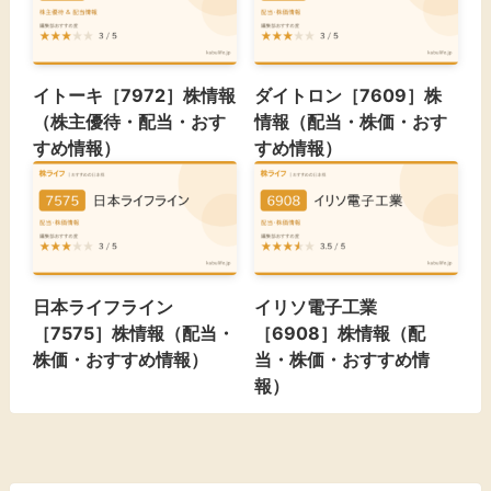
イトーキ［7972］株情報
ダイトロン［7609］株
（株主優待・配当・おす
情報（配当・株価・おす
すめ情報）
すめ情報）
日本ライフライン
イリソ電子工業
［7575］株情報（配当・
［6908］株情報（配
株価・おすすめ情報）
当・株価・おすすめ情
報）