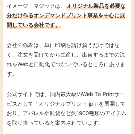
イメージ・マジックは、
オリジナル製品を必要な
分だけ作るオンデマンドプリント事業を中心に展
開している会社です。
会社の強みは、単に印刷を請け負うだけではな
く、注文を受けてから生産し、出荷するまでの流
れをWebと自動化でつないでいるところにありま
す。
公式サイトでは、国内最大級のWeb To Printサー
ビスとして「オリジナルプリント.jp」を展開して
おり、アパレルや雑貨など約1900種類のアイテム
を取り扱っていると案内されています。