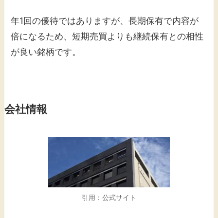
年1回の優待ではありますが、長期保有で内容が
倍になるため、短期売買よりも継続保有との相性
が良い銘柄です。
会社情報
引用：公式サイト