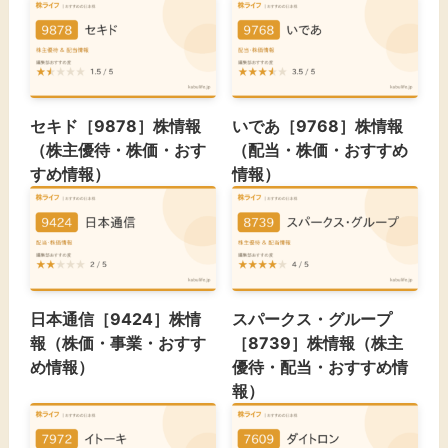
セキド［9878］株情報
いであ［9768］株情報
（株主優待・株価・おす
（配当・株価・おすすめ
すめ情報）
情報）
日本通信［9424］株情
スパークス・グループ
報（株価・事業・おすす
［8739］株情報（株主
め情報）
優待・配当・おすすめ情
報）