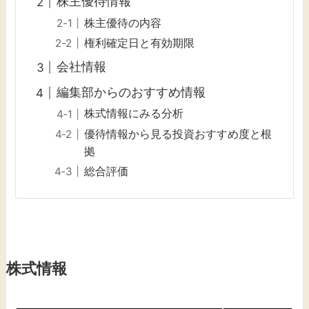
株主優待情報
株主優待の内容
権利確定日と有効期限
会社情報
編集部からのおすすめ情報
株式情報にみる分析
優待情報から見る投資おすすめ度と根
拠
総合評価
株式情報