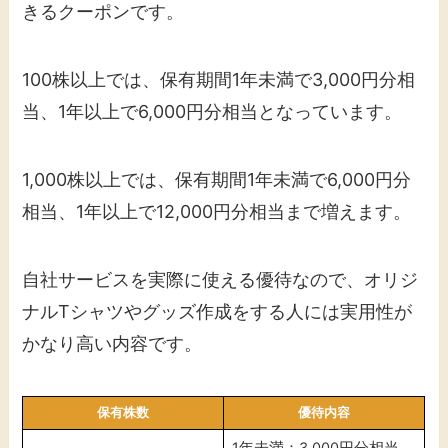
きるクーポンです。
100株以上では、保有期間1年未満で3,000円分相
当、1年以上で6,000円分相当となっています。
1,000株以上では、保有期間1年未満で6,000円分
相当、1年以上で12,000円分相当まで増えます。
自社サービスを実際に使える優待なので、オリジ
ナルTシャツやグッズ作成をする人には実用性が
かなり高い内容です。
保有株数
優待内容
1年未満：3,000円分相当