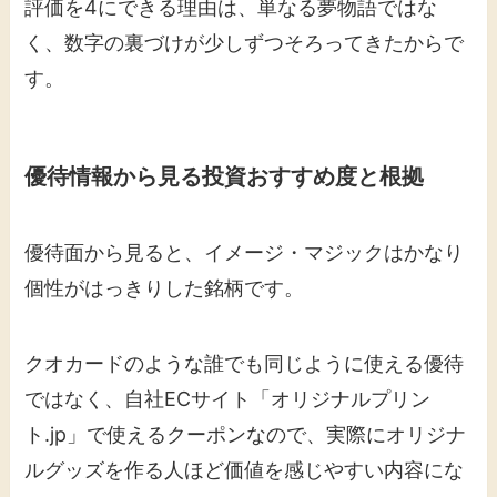
評価を4にできる理由は、単なる夢物語ではな
く、数字の裏づけが少しずつそろってきたからで
す。
優待情報から見る投資おすすめ度と根拠
優待面から見ると、イメージ・マジックはかなり
個性がはっきりした銘柄です。
クオカードのような誰でも同じように使える優待
ではなく、自社ECサイト「オリジナルプリン
ト.jp」で使えるクーポンなので、実際にオリジナ
ルグッズを作る人ほど価値を感じやすい内容にな