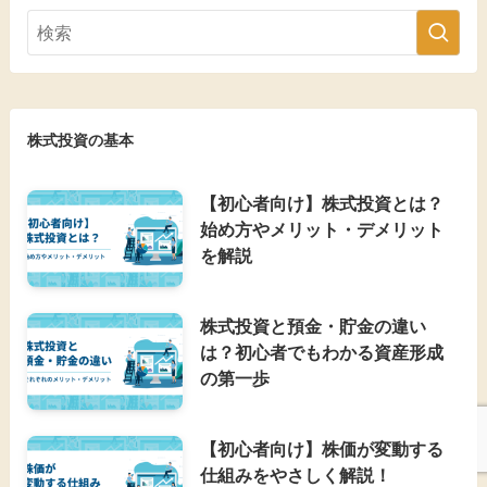
株式投資の基本
【初心者向け】株式投資とは？
始め方やメリット・デメリット
を解説
株式投資と預金・貯金の違い
は？初心者でもわかる資産形成
の第一歩
【初心者向け】株価が変動する
仕組みをやさしく解説！