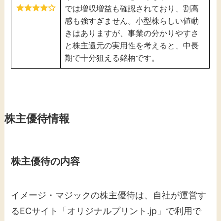
では増収増益も確認されており、割高
感も強すぎません。小型株らしい値動
きはありますが、事業の分かりやすさ
と株主還元の実用性を考えると、中長
期で十分狙える銘柄です。
株主優待情報
株主優待の内容
イメージ・マジックの株主優待は、自社が運営す
るECサイト「オリジナルプリント.jp」で利用で