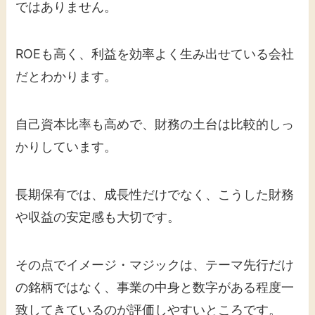
ではありません。
ROEも高く、利益を効率よく生み出せている会社
だとわかります。
自己資本比率も高めで、財務の土台は比較的しっ
かりしています。
長期保有では、成長性だけでなく、こうした財務
や収益の安定感も大切です。
その点でイメージ・マジックは、テーマ先行だけ
の銘柄ではなく、事業の中身と数字がある程度一
致してきているのが評価しやすいところです。