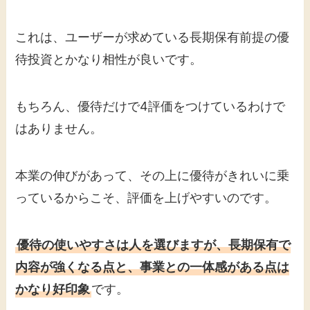
これは、ユーザーが求めている長期保有前提の優
待投資とかなり相性が良いです。
もちろん、優待だけで4評価をつけているわけで
はありません。
本業の伸びがあって、その上に優待がきれいに乗
っているからこそ、評価を上げやすいのです。
優待の使いやすさは人を選びますが、長期保有で
内容が強くなる点と、事業との一体感がある点は
かなり好印象
です。