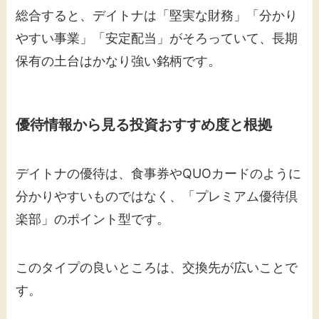
総合すると、デイトナは「堅実な財務」「分かり
やすい事業」「安定配当」がそろっていて、長期
保有の土台はかなり強い銘柄です。
優待情報から見る投資おすすめ度と根拠
デイトナの優待は、食事券やQUOカードのように
分かりやすいものではなく、「プレミアム優待倶
楽部」のポイント型です。
このタイプの良いところは、交換先が広いことで
す。