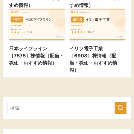
すめ情報）
すめ情報）
日本ライフライン
イリソ電子工業
［7575］株情報（配当・
［6908］株情報（配
株価・おすすめ情報）
当・株価・おすすめ情
報）