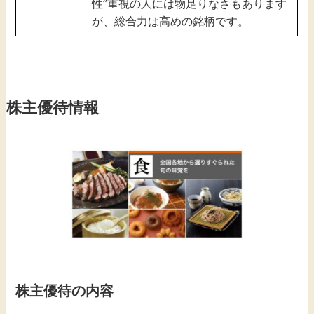
性”重視の人には物足りなさもあります
が、総合力は高めの銘柄です。
株主優待情報
株主優待の内容