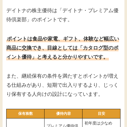
デイトナの株主優待は「デイトナ・プレミアム優
待倶楽部」のポイントです。
ポイントは食品や家電、ギフト、体験など幅広い
商品に交換でき、目線としては「カタログ型のポ
イント優待」と考えると分かりやすいです。
また、継続保有の条件を満たすとポイントが増え
る仕組みがあり、短期で出入りするより、じっく
り保有する人向けの設計になっています。
保有株数
優待内容
目安
初年度は少なめ
プレミアム優待倶