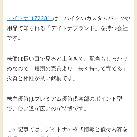
デイトナ［7228］
は、バイクのカスタムパーツや
用品で知られる「デイトナブランド」を持つ会社
です。
株価は長い目で見ると上向きで、配当もしっかり
めなので、短期の売買より「長く持って育てる」
投資と相性が良い銘柄です。
株主優待はプレミアム優待倶楽部のポイント型
で、使い道が広いのが特徴です。
この記事では、デイトナの株式情報と優待内容を