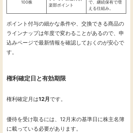
100株
で、継続保有で増
楽部ポイント
える仕組み。
ポイント付与の細かな条件や、交換できる商品の
ラインナップは年度で変わることがあるので、申
込みページで最新情報を確認しておくのが安心で
す。
権利確定日と有効期限
権利確定月は
12月
です。
優待を受け取るには、12月末の基準日に株主名簿
に載っている必要があります。