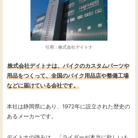
引用：株式会社デイトナ
株式会社デイトナは、バイクのカスタムパーツや
用品をつくって、全国のバイク用品店や整備工場
などに届けている会社です。
本社は静岡県にあり、1972年に設立された歴史の
あるメーカーです。
デイトナの強みは、「ライダーが本当に欲しいも