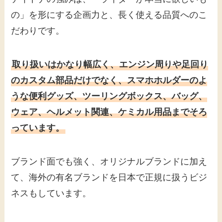
の」を形にする企画力と、長く使える品質へのこ
だわりです。
取り扱いはかなり幅広く、エンジン周りや足回り
のカスタム部品だけでなく、スマホホルダーのよ
うな便利グッズ、ツーリングボックス、バッグ、
ウェア、ヘルメット関連、ケミカル用品までそろ
っています。
ブランド面でも強く、オリジナルブランドに加え
て、海外の有名ブランドを日本で正規に扱うビジ
ネスもしています。