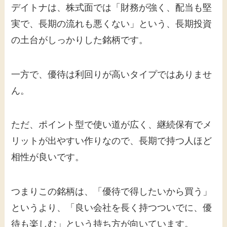
デイトナは、株式面では「財務が強く、配当も堅
実で、長期の流れも悪くない」という、長期投資
の土台がしっかりした銘柄です。
一方で、優待は利回りが高いタイプではありませ
ん。
ただ、ポイント型で使い道が広く、継続保有でメ
リットが出やすい作りなので、長期で持つ人ほど
相性が良いです。
つまりこの銘柄は、「優待で得したいから買う」
というより、「良い会社を長く持つついでに、優
待も楽しむ」という持ち方が向いています。