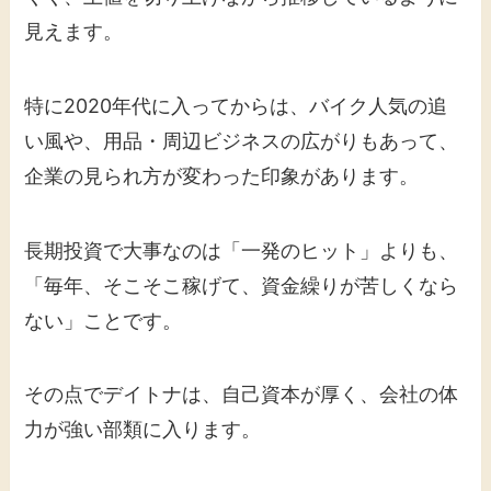
見えます。
特に2020年代に入ってからは、バイク人気の追
い風や、用品・周辺ビジネスの広がりもあって、
企業の見られ方が変わった印象があります。
長期投資で大事なのは「一発のヒット」よりも、
「毎年、そこそこ稼げて、資金繰りが苦しくなら
ない」ことです。
その点でデイトナは、自己資本が厚く、会社の体
力が強い部類に入ります。