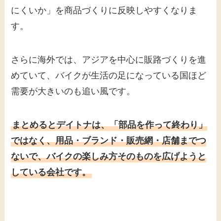
にくいか」を商品づくりに反映しやすくなりま
す。
さらに海外では、アジアを中心に販路づくりを進
めていて、バイクが生活の足になっている国ほど
需要が大きいのも追い風です。
まとめるとデイトナは、「部品を作って終わり」
ではなく、用品・ブランド・販売網・店舗までつ
ないで、バイクの楽しみ方そのものを広げようと
している会社です。