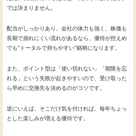
では決まりません。
配当がしっかりあり、会社の体力も強く、株価も
長期で崩れにくい流れがあるなら、優待が控えめ
でも“トータルで持ちやすい”銘柄になります。
また、ポイント型は「使い切れない」「期限を忘
れる」という失敗が起きやすいので、受け取った
ら早めに交換先を決めるのがコツです。
逆にいえば、そこだけ気を付ければ、毎年ちょっ
とした楽しみが増える優待です。