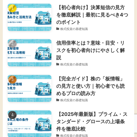
【初心者向け】決算短信の見方
を徹底解説｜最初に見るべき4つ
のポイント
株式投資の基礎知識
信用倍率とは？意味・目安・リ
スクを初心者向けにやさしく解
説
株式投資の基礎知識
【完全ガイド】株の「板情報」
の見方と使い方｜初心者でも読
めるプロの読み方
株式投資の基礎知識
【2025年最新版】プライム・ス
タンダード・グロースの上場条
件を徹底比較
株式投資の基礎知識