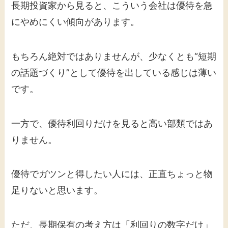
長期投資家から見ると、こういう会社は優待を急
にやめにくい傾向があります。
もちろん絶対ではありませんが、少なくとも“短期
の話題づくり”として優待を出している感じは薄い
です。
一方で、優待利回りだけを見ると高い部類ではあ
りません。
優待でガツンと得したい人には、正直ちょっと物
足りないと思います。
ただ、長期保有の考え方は「利回りの数字だけ」