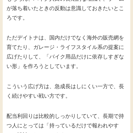
が落ち着いたときの反動は意識しておきたいとこ
ろです。
ただデイトナは、国内だけでなく海外の販売網を
育てたり、ガレージ・ライフスタイル系の提案に
広げたりして、「バイク用品だけに依存しすぎな
い形」を作ろうとしています。
こういう広げ方は、急成長はしにくい一方で、長
く続けやすい戦い方です。
配当利回りは比較的しっかりしていて、長期で持
つ人にとっては「持っているだけで報われやす