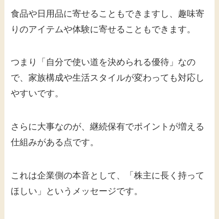
食品や日用品に寄せることもできますし、趣味寄
りのアイテムや体験に寄せることもできます。
つまり「自分で使い道を決められる優待」なの
で、家族構成や生活スタイルが変わっても対応し
やすいです。
さらに大事なのが、継続保有でポイントが増える
仕組みがある点です。
これは企業側の本音として、「株主に長く持って
ほしい」というメッセージです。