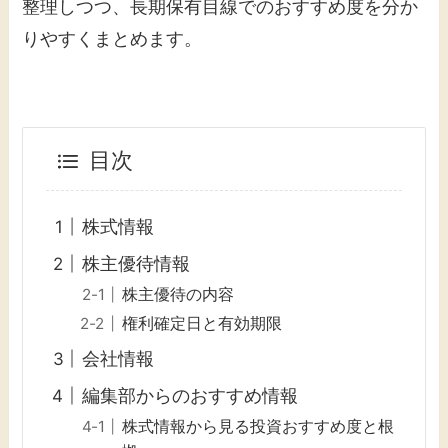
整理しつつ、長期保有目線でのおすすめ度を分か
りやすくまとめます。
目次
株式情報
株主優待情報
株主優待の内容
権利確定日と有効期限
会社情報
編集部からのおすすめ情報
株式情報から見る投資おすすめ度と根