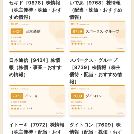
セキド［9878］株情報
いであ［9768］株情報
（株主優待・株価・おす
（配当・株価・おすすめ
すめ情報）
情報）
日本通信［9424］株情
スパークス・グループ
報（株価・事業・おすす
［8739］株情報（株主
め情報）
優待・配当・おすすめ情
報）
イトーキ［7972］株情報
ダイトロン［7609］株
（株主優待・配当・おす
情報（配当・株価・おす