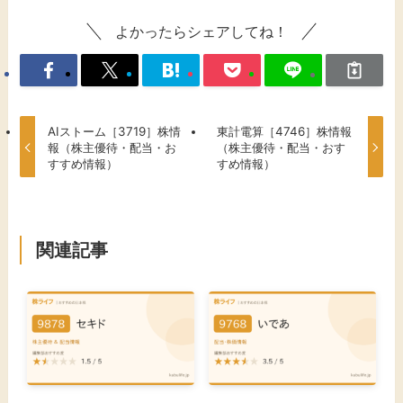
よかったらシェアしてね！
AIストーム［3719］株情
東計電算［4746］株情報
報（株主優待・配当・お
（株主優待・配当・おす
すすめ情報）
すめ情報）
関連記事