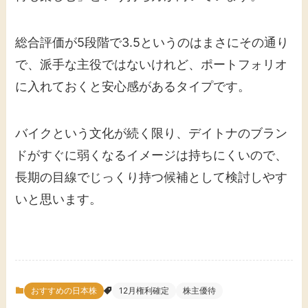
総合評価が5段階で3.5というのはまさにその通り
で、派手な主役ではないけれど、ポートフォリオ
に入れておくと安心感があるタイプです。
バイクという文化が続く限り、デイトナのブラン
ドがすぐに弱くなるイメージは持ちにくいので、
長期の目線でじっくり持つ候補として検討しやす
いと思います。
おすすめの日本株
12月権利確定
株主優待