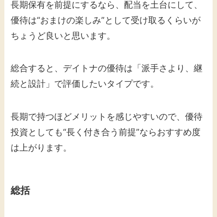
長期保有を前提にするなら、配当を土台にして、
優待は“おまけの楽しみ”として受け取るくらいが
ちょうど良いと思います。
総合すると、デイトナの優待は「派手さより、継
続と設計」で評価したいタイプです。
長期で持つほどメリットを感じやすいので、優待
投資としても“長く付き合う前提”ならおすすめ度
は上がります。
総括