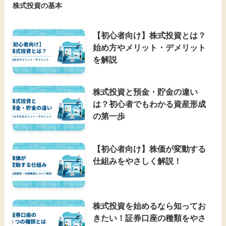
株式投資の基本
【初心者向け】株式投資とは？
始め方やメリット・デメリット
を解説
株式投資と預金・貯金の違い
は？初心者でもわかる資産形成
の第一歩
【初心者向け】株価が変動する
仕組みをやさしく解説！
株式投資を始めるなら知ってお
きたい！証券口座の種類をやさ