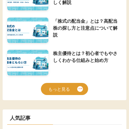
しく解説
「株式の配当金」とは？高配当
株の探し方と注意点について解
説
株主優待とは？初心者でもやさ
しくわかる仕組みと始め方
もっと見る
人気記事