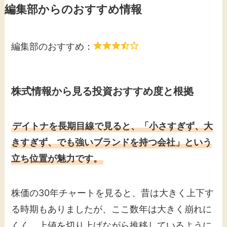
編集部からのおすすめ情報
編集部のおすすめ：
株式情報から見る投資おすすめ度と根拠
デイトナを長期目線で見ると、「小さすぎず、大
きすぎず、でも強いブランドを持つ会社」という
立ち位置が魅力です。
株価の30年チャートを見ると、昔は大きく上下す
る時期もありましたが、ここ数年は大きく崩れに
くく、上値を切り上げながら推移しているように