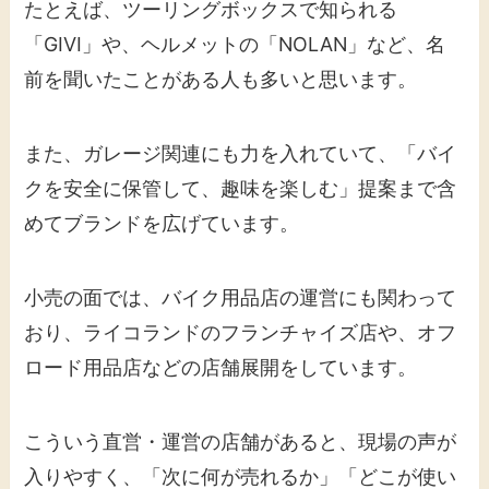
たとえば、ツーリングボックスで知られる
「GIVI」や、ヘルメットの「NOLAN」など、名
前を聞いたことがある人も多いと思います。
また、ガレージ関連にも力を入れていて、「バイ
クを安全に保管して、趣味を楽しむ」提案まで含
めてブランドを広げています。
小売の面では、バイク用品店の運営にも関わって
おり、ライコランドのフランチャイズ店や、オフ
ロード用品店などの店舗展開をしています。
こういう直営・運営の店舗があると、現場の声が
入りやすく、「次に何が売れるか」「どこが使い