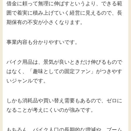
借金に頼って無理に伸ばすというより、できる範
囲で着実に積み上げていく経営に見えるので、長
期保有の不安が小さくなります。
事業内容も分かりやすいです。
バイク用品は、景気が良いときだけ伸びるもので
はなく、「趣味としての固定ファン」がつきやす
いジャンルです。
しかも消耗品や買い替え需要もあるので、ゼロに
なることが考えにくいのが強みです。
もちろん、バイク人口の長期的な増減や、ブーム