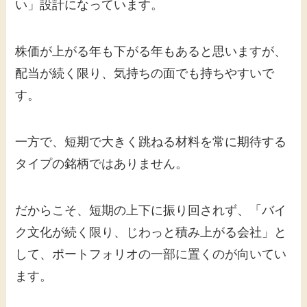
い」設計になっています。
株価が上がる年も下がる年もあると思いますが、
配当が続く限り、気持ちの面でも持ちやすいで
す。
一方で、短期で大きく跳ねる材料を常に期待する
タイプの銘柄ではありません。
だからこそ、短期の上下に振り回されず、「バイ
ク文化が続く限り、じわっと積み上がる会社」と
して、ポートフォリオの一部に置くのが向いてい
ます。