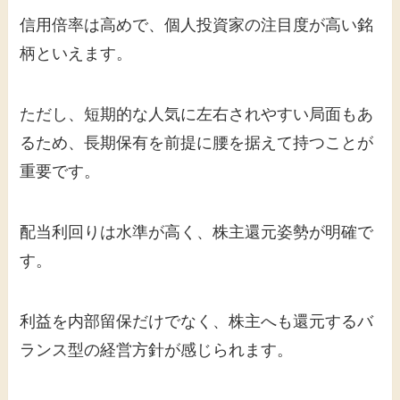
信用倍率は高めで、個人投資家の注目度が高い銘
柄といえます。
ただし、短期的な人気に左右されやすい局面もあ
るため、長期保有を前提に腰を据えて持つことが
重要です。
配当利回りは水準が高く、株主還元姿勢が明確で
す。
利益を内部留保だけでなく、株主へも還元するバ
ランス型の経営方針が感じられます。