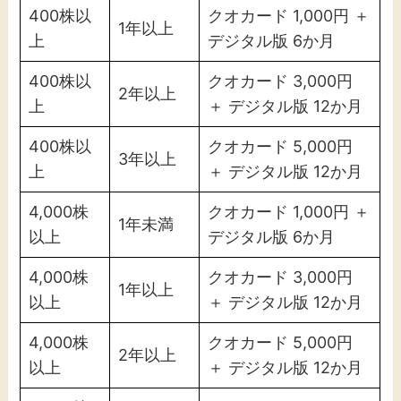
400株以
クオカード 1,000円 ＋
1年以上
上
デジタル版 6か月
400株以
クオカード 3,000円
2年以上
上
＋ デジタル版 12か月
400株以
クオカード 5,000円
3年以上
上
＋ デジタル版 12か月
4,000株
クオカード 1,000円 ＋
1年未満
以上
デジタル版 6か月
4,000株
クオカード 3,000円
1年以上
以上
＋ デジタル版 12か月
4,000株
クオカード 5,000円
2年以上
以上
＋ デジタル版 12か月