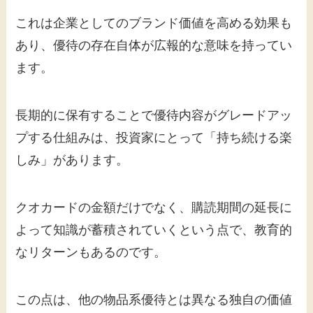
これは企業としてのブランド価値を高める効果も
あり、優待の存在自体が広報的な意味を持ってい
ます。
長期的に保有することで優待内容がグレードアッ
プする仕組みは、投資家にとって「持ち続ける楽
しみ」があります。
クオカードの金額だけでなく、購読期間の延長に
よって知識が蓄積されていくという点で、教育的
なリターンもあるのです。
この点は、他の物品系優待とは異なる独自の価値