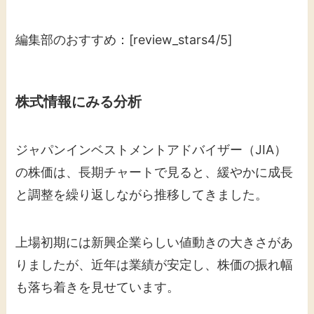
編集部のおすすめ：[review_stars4/5]
株式情報にみる分析
ジャパンインベストメントアドバイザー（JIA）
の株価は、長期チャートで見ると、緩やかに成長
と調整を繰り返しながら推移してきました。
上場初期には新興企業らしい値動きの大きさがあ
りましたが、近年は業績が安定し、株価の振れ幅
も落ち着きを見せています。