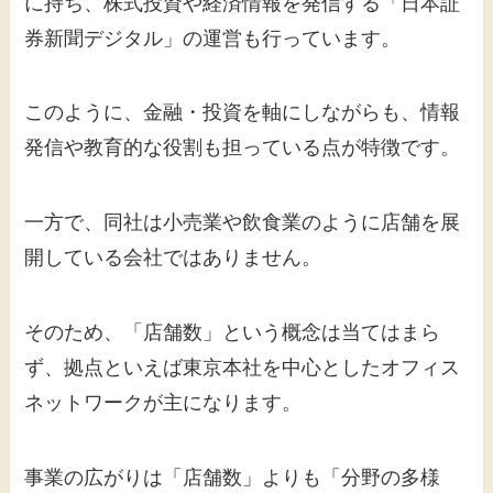
に持ち、株式投資や経済情報を発信する「日本証
券新聞デジタル」の運営も行っています。
このように、金融・投資を軸にしながらも、情報
発信や教育的な役割も担っている点が特徴です。
一方で、同社は小売業や飲食業のように店舗を展
開している会社ではありません。
そのため、「店舗数」という概念は当てはまら
ず、拠点といえば東京本社を中心としたオフィス
ネットワークが主になります。
事業の広がりは「店舗数」よりも「分野の多様