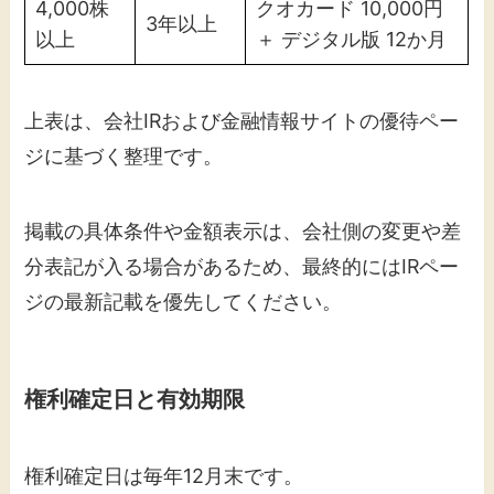
4,000株
クオカード 10,000円
3年以上
以上
＋ デジタル版 12か月
上表は、会社IRおよび金融情報サイトの優待ペー
ジに基づく整理です。
掲載の具体条件や金額表示は、会社側の変更や差
分表記が入る場合があるため、最終的にはIRペー
ジの最新記載を優先してください。
権利確定日と有効期限
権利確定日は毎年12月末です。