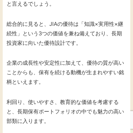
と言えるでしょう。
総合的に見ると、JIAの優待は「知識×実用性×継
続性」という3つの価値を兼ね備えており、長期
投資家に向いた優待設計です。
企業の成長性や安定性に加えて、優待の質が高い
ことからも、保有を続ける動機が生まれやすい銘
柄といえます。
利回り、使いやすさ、教育的な価値を考慮する
と、長期保有ポートフォリオの中でも魅力の高い
部類に入ります。