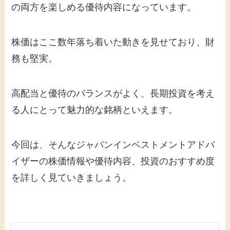
の両方を楽しめる優待内容になっています。
株価はここ数年落ち着いた動きを見せており、財
務も堅実。
高配当と優待のバランスがよく、長期投資を考え
る人にとって魅力的な銘柄といえます。
今回は、そんなジャパンインベストメントアドバ
イザーの株価情報や優待内容、投資のおすすめ度
を詳しく見ていきましょう。