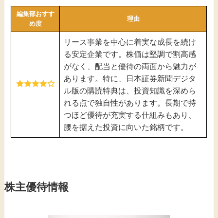
編集部おすす
理由
め度
リース事業を中心に着実な成長を続け
る安定企業です。株価は堅調で割高感
がなく、配当と優待の両面から魅力が
あります。特に、日本証券新聞デジタ
ル版の購読特典は、投資知識を深めら
れる点で独自性があります。長期で持
つほど優待が充実する仕組みもあり、
腰を据えた投資に向いた銘柄です。
株主優待情報