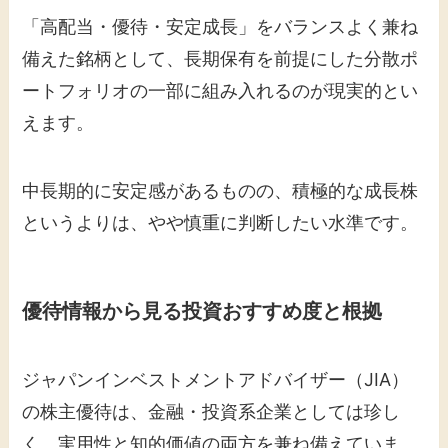
「高配当・優待・安定成長」をバランスよく兼ね
備えた銘柄として、長期保有を前提にした分散ポ
ートフォリオの一部に組み入れるのが現実的とい
えます。
中長期的に安定感があるものの、積極的な成長株
というよりは、やや慎重に判断したい水準です。
優待情報から見る投資おすすめ度と根拠
ジャパンインベストメントアドバイザー（JIA）
の株主優待は、金融・投資系企業としては珍し
く、実用性と知的価値の両方を兼ね備えていま