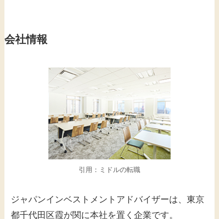
会社情報
引用：ミドルの転職
ジャパンインベストメントアドバイザーは、東京
都千代田区霞が関に本社を置く企業です。