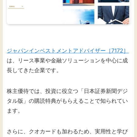
ジャパンインベストメントアドバイザー［7172］
は、リース事業や金融ソリューションを中心に成
長してきた企業です。
株主優待では、投資に役立つ「日本証券新聞デジ
タル版」の購読特典がもらえることで知られてい
ます。
さらに、クオカードも加わるため、実用性と学び