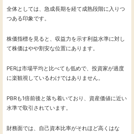
全体としては、急成長期を経て成熟段階に入りつ
つある印象です。
株価指標を見ると、収益力を示す利益水準に対し
て株価はやや割安な位置にあります。
PERは市場平均と比べても低めで、投資家が過度
に楽観視しているわけではありません。
PBRも1倍前後と落ち着いており、資産価値に近い
水準で取引されています。
財務面では、自己資本比率がそれほど高くはな