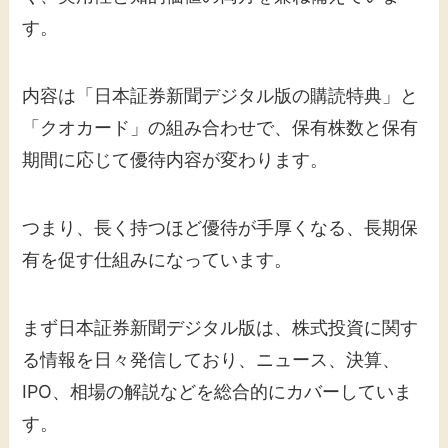
す。
内容は「日本証券新聞デジタル版の購読特典」と
「クオカード」の組み合わせで、保有株数と保有
期間に応じて優待内容が変わります。
つまり、長く持つほど優待が手厚くなる、長期保
有を促す仕組みになっています。
まず日本証券新聞デジタル版は、株式投資に関す
る情報を日々発信しており、ニュース、決算、
IPO、相場の解説などを総合的にカバーしていま
す。