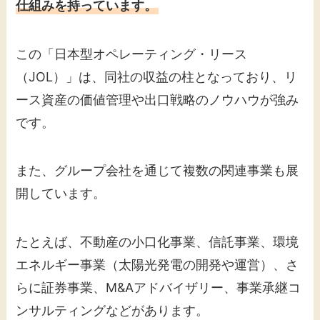
仕組みを持っています。
この「日本型オペレーティング・リース
（JOL）」は、同社の収益の柱となっており、リ
ース資産の価値管理や出口戦略のノウハウが強み
です。
また、グループ会社を通じて複数の関連事業も展
開しています。
たとえば、不動産の小口化事業、信託事業、環境
エネルギー事業（太陽光発電の開発や運営）、さ
らに証券事業、M&Aアドバイザリー、事業承継コ
ンサルティングなどがあります。