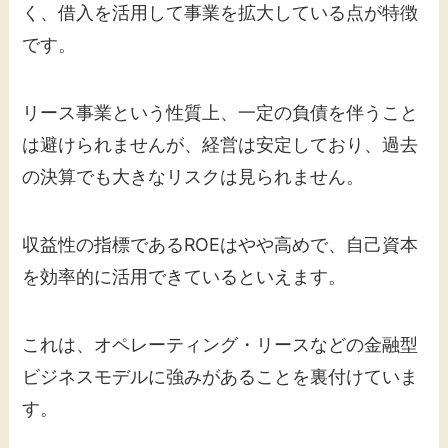
く、借入を活用して事業を拡大している点が特徴
です。
リース事業という性質上、一定の負債を伴うこと
は避けられませんが、経営は安定しており、過去
の決算でも大きなリスクは見られません。
収益性の指標であるROEはやや高めで、自己資本
を効率的に活用できているといえます。
これは、オペレーティング・リースなどの金融型
ビジネスモデルに強みがあることを裏付けていま
す。