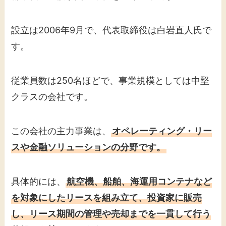
設立は2006年9月で、代表取締役は白岩直人氏で
す。
従業員数は250名ほどで、事業規模としては中堅
クラスの会社です。
この会社の主力事業は、
オペレーティング・リー
スや金融ソリューションの分野です。
具体的には、
航空機、船舶、海運用コンテナなど
を対象にしたリースを組み立て、投資家に販売
し、リース期間の管理や売却までを一貫して行う