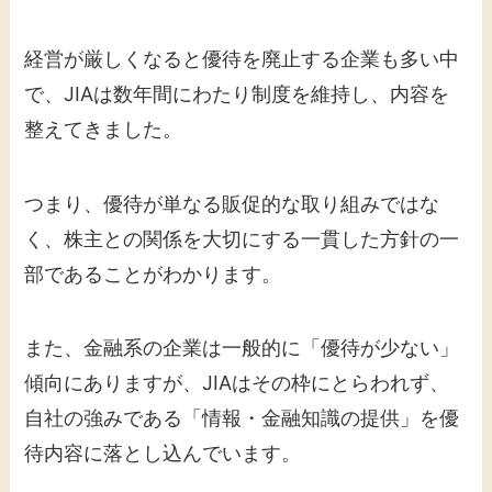
経営が厳しくなると優待を廃止する企業も多い中
で、JIAは数年間にわたり制度を維持し、内容を
整えてきました。
つまり、優待が単なる販促的な取り組みではな
く、株主との関係を大切にする一貫した方針の一
部であることがわかります。
また、金融系の企業は一般的に「優待が少ない」
傾向にありますが、JIAはその枠にとらわれず、
自社の強みである「情報・金融知識の提供」を優
待内容に落とし込んでいます。