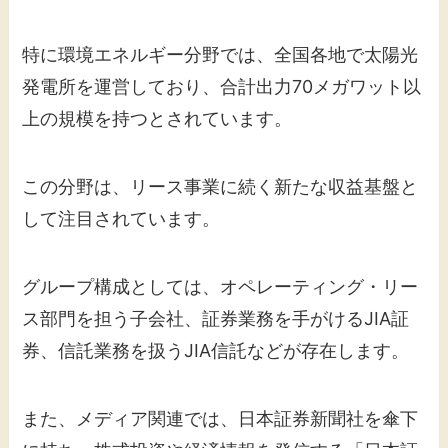
特に環境エネルギー分野では、全国各地で太陽光
発電所を運営しており、合計出力70メガワット以
上の規模を持つとされています。
この分野は、リース事業に続く新たな収益基盤と
して注目されています。
グループ構成としては、オペレーティング・リー
ス部門を担う子会社、証券業務を手がけるJIA証
券、信託業務を扱うJIA信託などが存在します。
また、メディア関連では、日本証券新聞社を傘下