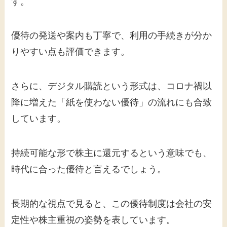
す。
優待の発送や案内も丁寧で、利用の手続きが分か
りやすい点も評価できます。
さらに、デジタル購読という形式は、コロナ禍以
降に増えた「紙を使わない優待」の流れにも合致
しています。
持続可能な形で株主に還元するという意味でも、
時代に合った優待と言えるでしょう。
長期的な視点で見ると、この優待制度は会社の安
定性や株主重視の姿勢を表しています。