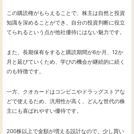
この購読権がもらえることで、株主は自然と投資
知識を深めることができ、自分の投資判断に役立
てられるという点が他社優待にはない魅力です。
また、長期保有をすると購読期間が6か月、12か
月と延びていくため、学びの機会が継続的に続く
のも特徴です。
一方、クオカードはコンビニやドラッグストアな
どで使えるため、汎用性が高く、どんな世代の株
主にも喜ばれやすい優待です。
200株以上で金額が増える設計なので、少し買い