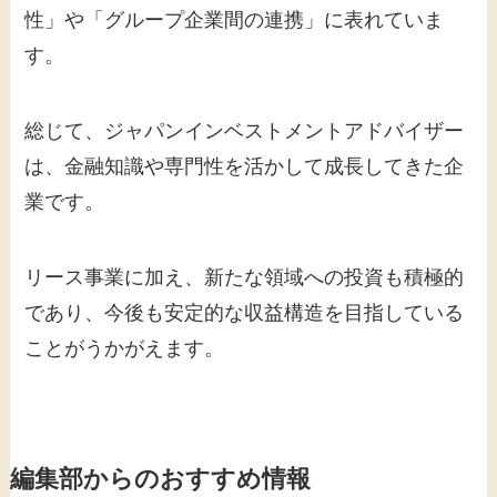
性」や「グループ企業間の連携」に表れていま
す。
総じて、ジャパンインベストメントアドバイザー
は、金融知識や専門性を活かして成長してきた企
業です。
リース事業に加え、新たな領域への投資も積極的
であり、今後も安定的な収益構造を目指している
ことがうかがえます。
編集部からのおすすめ情報