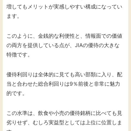
増してもメリットが実感しやすい構成になってい
ます。
このように、金銭的な利便性と、情報面での価値
の両方を提供している点が、JIAの優待の大きな
特徴です。
優待利回りは全体的に見ても高い部類に入り、配
当と合わせた総合利回りは9％前後と非常に魅力
的です。
この水準は、飲食や小売の優待銘柄に比べても見
劣りせず、むしろ実益型としては上位に位置しま