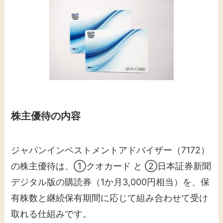
株主優待の内容
ジャパンインベストメントアドバイザー（7172）
の株主優待は、①クオカード と ②日本証券新聞
デジタル版の購読券（1か月3,000円相当）を、保
有株数と継続保有期間に応じて組み合わせて受け
取れる仕組みです。