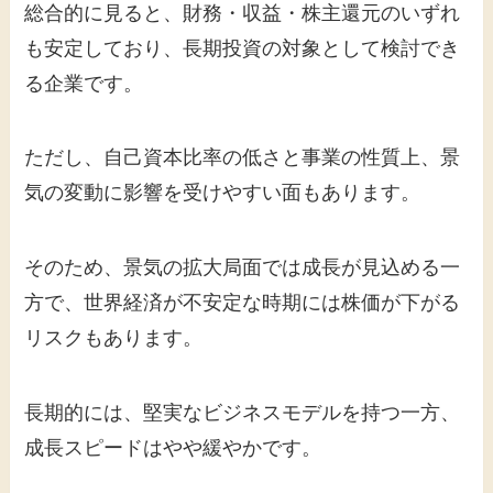
総合的に見ると、財務・収益・株主還元のいずれ
も安定しており、長期投資の対象として検討でき
る企業です。
ただし、自己資本比率の低さと事業の性質上、景
気の変動に影響を受けやすい面もあります。
そのため、景気の拡大局面では成長が見込める一
方で、世界経済が不安定な時期には株価が下がる
リスクもあります。
長期的には、堅実なビジネスモデルを持つ一方、
成長スピードはやや緩やかです。