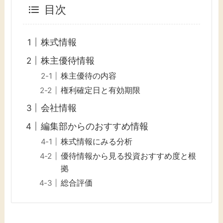
目次
株式情報
株主優待情報
株主優待の内容
権利確定日と有効期限
会社情報
編集部からのおすすめ情報
株式情報にみる分析
優待情報から見る投資おすすめ度と根
拠
総合評価