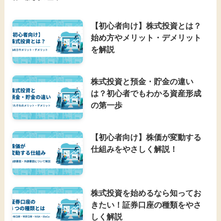
【初心者向け】株式投資とは？
始め方やメリット・デメリット
を解説
株式投資と預金・貯金の違い
は？初心者でもわかる資産形成
の第一歩
【初心者向け】株価が変動する
仕組みをやさしく解説！
株式投資を始めるなら知ってお
きたい！証券口座の種類をやさ
しく解説