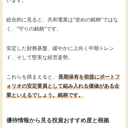
います。
総合的に見ると、共和電業は“攻めの銘柄”ではな
く、“守りの銘柄”です。
安定した財務基盤、緩やかに上向く中期トレン
ド、そして堅実な経営姿勢。
これらを踏まえると、
長期保有を前提にポートフ
ォリオの安定要員として組み入れる価値がある企
業といえるでしょう。銘柄です。
優待情報から見る投資おすすめ度と根拠