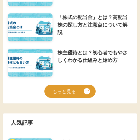
「株式の配当金」とは？高配当
株の探し方と注意点について解
説
株主優待とは？初心者でもやさ
しくわかる仕組みと始め方
もっと見る
人気記事