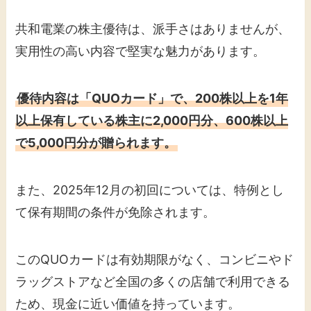
共和電業の株主優待は、派手さはありませんが、
実用性の高い内容で堅実な魅力があります。
優待内容は「QUOカード」で、200株以上を1年
以上保有している株主に2,000円分、600株以上
で5,000円分が贈られます。
また、2025年12月の初回については、特例とし
て保有期間の条件が免除されます。
このQUOカードは有効期限がなく、コンビニやド
ラッグストアなど全国の多くの店舗で利用できる
ため、現金に近い価値を持っています。