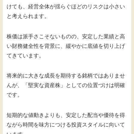
けても、経営全体が揺らぐほどのリスクは小さい
と考えられます。
株価は派手さこそないものの、安定した業績と高
い財務健全性を背景に、緩やかに底値を切り上げ
てきています。
将来的に大きな成長を期待する銘柄ではありませ
んが、「堅実な資産株」としての位置づけは明確
です。
短期的な値動きよりも、安定した配当や優待を得
ながら時間を味方につける投資スタイルに向いて