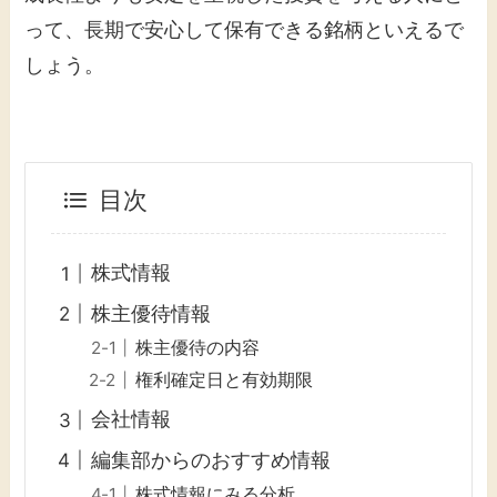
って、長期で安心して保有できる銘柄といえるで
しょう。
目次
株式情報
株主優待情報
株主優待の内容
権利確定日と有効期限
会社情報
編集部からのおすすめ情報
株式情報にみる分析