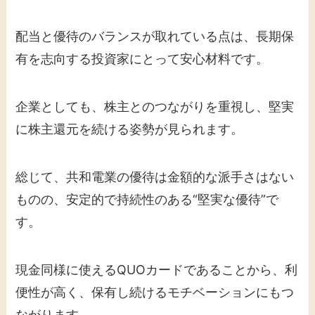
配当と優待のバランスが取れている点は、長期保
有を志向する投資家にとって安心材料です。
企業としても、株主とのつながりを重視し、堅実
に株主還元を続ける姿勢が見られます。
総じて、共和電業の優待は金額的な派手さはない
ものの、安定的で持続性のある“堅実な優待”で
す。
現金同様に使えるQUOカードであることから、利
便性が高く、保有し続けるモチベーションにもつ
ながります。