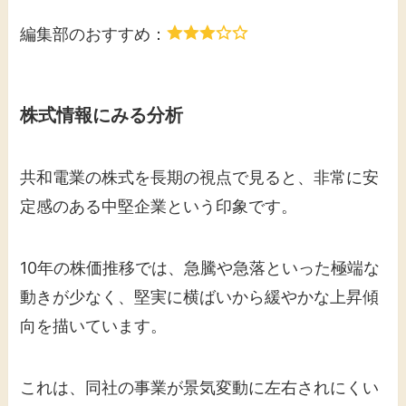
編集部のおすすめ：
株式情報にみる分析
共和電業の株式を長期の視点で見ると、非常に安
定感のある中堅企業という印象です。
10年の株価推移では、急騰や急落といった極端な
動きが少なく、堅実に横ばいから緩やかな上昇傾
向を描いています。
これは、同社の事業が景気変動に左右されにくい