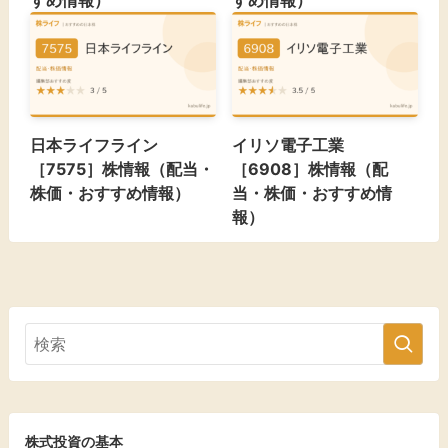
すめ情報）
すめ情報）
日本ライフライン
イリソ電子工業
［7575］株情報（配当・
［6908］株情報（配
株価・おすすめ情報）
当・株価・おすすめ情
報）
株式投資の基本