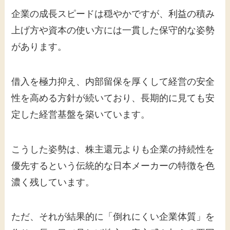
企業の成長スピードは穏やかですが、利益の積み
上げ方や資本の使い方には一貫した保守的な姿勢
があります。
借入を極力抑え、内部留保を厚くして経営の安全
性を高める方針が続いており、長期的に見ても安
定した経営基盤を築いています。
こうした姿勢は、株主還元よりも企業の持続性を
優先するという伝統的な日本メーカーの特徴を色
濃く残しています。
ただ、それが結果的に「倒れにくい企業体質」を