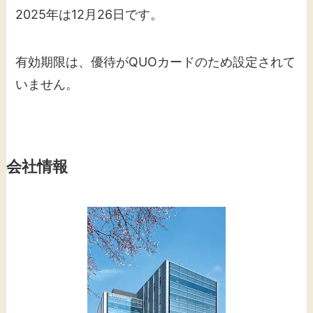
2025年は12月26日です。
有効期限は、優待がQUOカードのため設定されて
いません。
会社情報