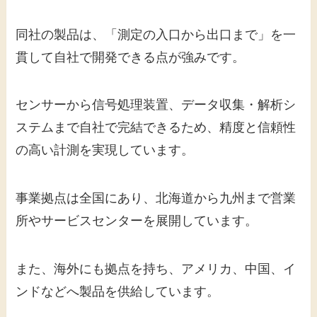
同社の製品は、「測定の入口から出口まで」を一
貫して自社で開発できる点が強みです。
センサーから信号処理装置、データ収集・解析シ
ステムまで自社で完結できるため、精度と信頼性
の高い計測を実現しています。
事業拠点は全国にあり、北海道から九州まで営業
所やサービスセンターを展開しています。
また、海外にも拠点を持ち、アメリカ、中国、イ
ンドなどへ製品を供給しています。