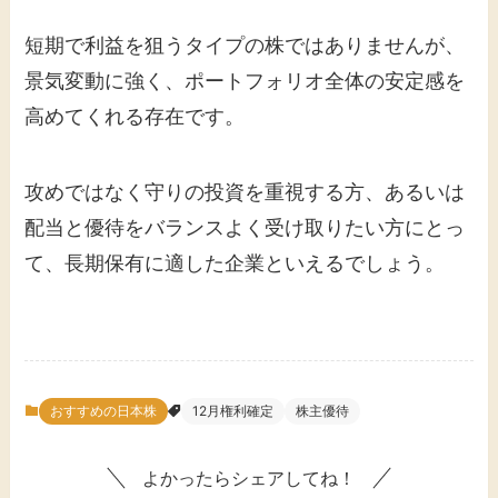
短期で利益を狙うタイプの株ではありませんが、
景気変動に強く、ポートフォリオ全体の安定感を
高めてくれる存在です。
攻めではなく守りの投資を重視する方、あるいは
配当と優待をバランスよく受け取りたい方にとっ
て、長期保有に適した企業といえるでしょう。
おすすめの日本株
12月権利確定
株主優待
よかったらシェアしてね！