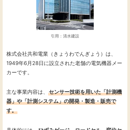
引用：清水建設
株式会社共和電業（きょうわでんぎょう）は、
1949年6月28日に設立された老舗の電気機器メー
カーです。
主な事業内容は、
センサー技術を用いた「計測機
器」や「計測システム」の開発・製造・販売で
す。