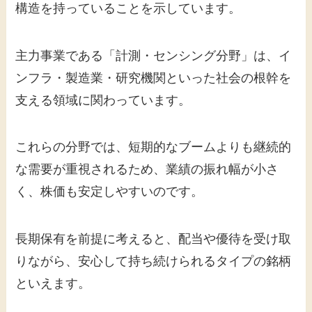
構造を持っていることを示しています。
主力事業である「計測・センシング分野」は、イ
ンフラ・製造業・研究機関といった社会の根幹を
支える領域に関わっています。
これらの分野では、短期的なブームよりも継続的
な需要が重視されるため、業績の振れ幅が小さ
く、株価も安定しやすいのです。
長期保有を前提に考えると、配当や優待を受け取
りながら、安心して持ち続けられるタイプの銘柄
といえます。