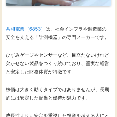
共和電業［6853］
は、社会インフラや製造業の
安全を支える「計測機器」の専門メーカーです。
ひずみゲージやセンサーなど、目立たないけれど
欠かせない製品をつくり続けており、堅実な経営
と安定した財務体質が特徴です。
株価は大きく動くタイプではありませんが、長期
的には安定した配当と優待が魅力です。
成長性よりも安定を重視した投資を考える人にと