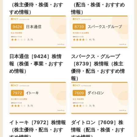
（株主優待・株価・おす
（配当・株価・おすすめ
すめ情報）
情報）
日本通信［9424］株情
スパークス・グループ
報（株価・事業・おすす
［8739］株情報（株主
め情報）
優待・配当・おすすめ情
報）
イトーキ［7972］株情報
ダイトロン［7609］株
（株主優待・配当・おす
情報（配当・株価・おす