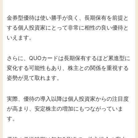
金券型優待は使い勝手が良く、長期保有を前提と
する個人投資家にとって非常に相性の良い優待と
いえます。
さらに、QUOカードは長期保有するほど累進型に
変化する可能性もあり、株主との関係を重視する
姿勢が見て取れます。
実際、優待の導入以降は個人投資家からの注目度
が高まり、安定株主の増加にもつながっていま
す。