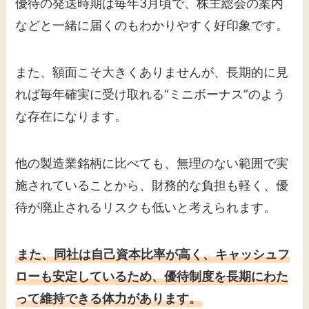
優待の発送時期は毎年3月頃で、株主総会の案内
などと一緒に届くのもわかりやすく好印象です。
また、額面こそ大きくありませんが、長期的に見
れば毎年確実に受け取れる“ミニボーナス”のよう
な存在になります。
他の製造業銘柄に比べても、無理のない範囲で実
施されていることから、財務的な負担も軽く、優
待が廃止されるリスクも低いと考えられます。
また、同社は自己資本比率が高く、キャッシュフ
ローも安定しているため、優待制度を長期にわた
って維持できる体力があります。