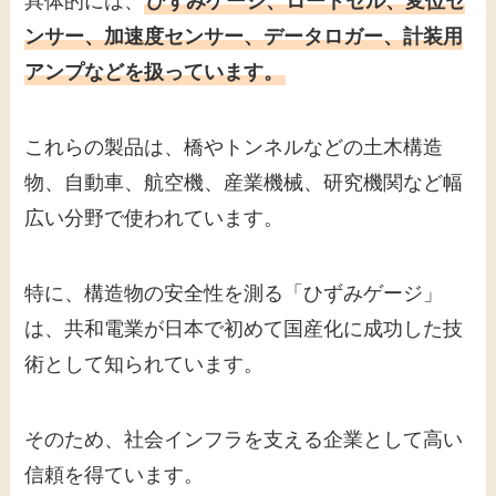
具体的には、
ひずみゲージ、ロードセル、変位セ
ンサー、加速度センサー、データロガー、計装用
アンプなどを扱っています。
これらの製品は、橋やトンネルなどの土木構造
物、自動車、航空機、産業機械、研究機関など幅
広い分野で使われています。
特に、構造物の安全性を測る「ひずみゲージ」
は、共和電業が日本で初めて国産化に成功した技
術として知られています。
そのため、社会インフラを支える企業として高い
信頼を得ています。