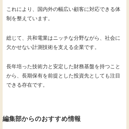
これにより、国内外の幅広い顧客に対応できる体
制を整えています。
総じて、共和電業はニッチな分野ながら、社会に
欠かせない計測技術を支える企業です。
長年培った技術力と安定した財務基盤を持つこと
から、長期保有を前提とした投資先としても注目
できる存在です。
編集部からのおすすめ情報