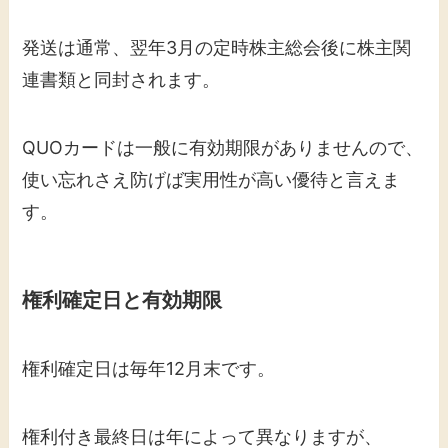
発送は通常、翌年3月の定時株主総会後に株主関
連書類と同封されます。
QUOカードは一般に有効期限がありませんので、
使い忘れさえ防げば実用性が高い優待と言えま
す。
権利確定日と有効期限
権利確定日は毎年12月末です。
権利付き最終日は年によって異なりますが、