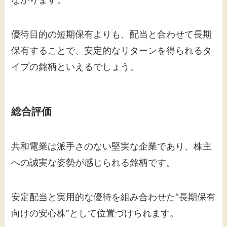
優待目的の短期保有よりも、配当と合わせて長期
保有することで、安定的なリターンを得られるタ
イプの銘柄といえるでしょう。
総合評価
共和電業は派手さのない堅実な企業であり、株主
への誠実な姿勢が感じられる銘柄です。
安定配当と実用的な優待を組み合わせた“長期保有
向けの安心株”として位置づけられます。