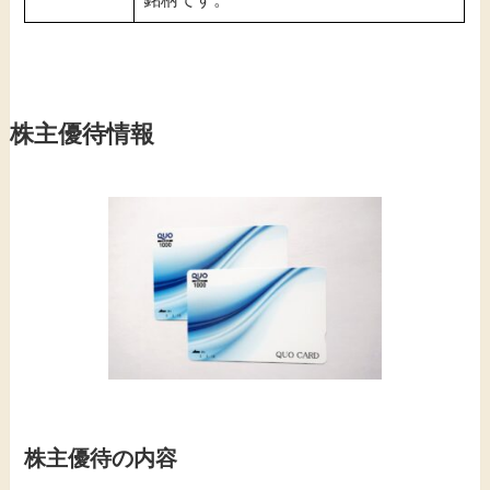
株主優待情報
株主優待の内容