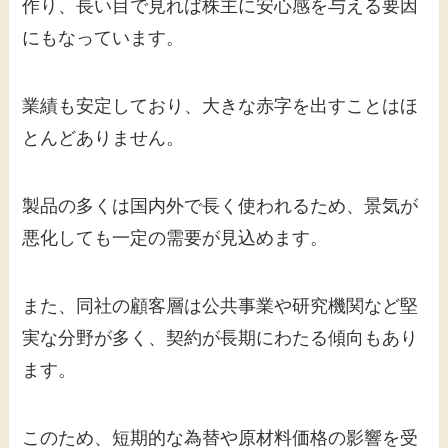
作り、長い目で見れば株主に安心感を与える要因
にもなっています。
業績も安定しており、大きな赤字を出すことはほ
とんどありません。
製品の多くは国内外で長く使われるため、景気が
悪化しても一定の需要が見込めます。
また、同社の顧客層は公共事業や研究機関など堅
実な分野が多く、契約が長期にわたる傾向もあり
ます。
このため、短期的な為替や原材料価格の影響を受