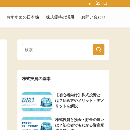
おすすめの日本株
株式優待の活用
お問い合わせ
株式投資の基本
【初心者向け】株式投資と
は？始め方やメリット・デメ
リットを解説
株式投資と預金・貯金の違い
は？初心者でもわかる資産形