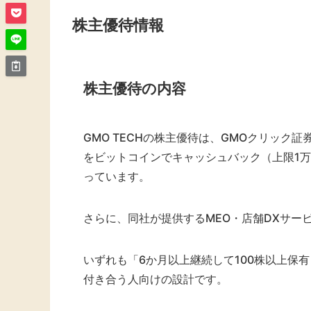
株主優待情報
株主優待の内容
GMO TECHの株主優待は、GMOクリック証
をビットコインでキャッシュバック（上限1
っています。
さらに、同社が提供するMEO・店舗DXサー
いずれも「6か月以上継続して100株以上保
付き合う人向けの設計です。