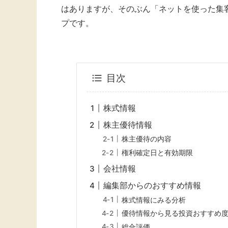
はありますが、そのぶん「ネットを使った集
プです。
目次
株式情報
株主優待情報
株主優待の内容
権利確定日と有効期限
会社情報
編集部からのおすすめ情報
株式情報にみる分析
優待情報から見る投資おすすめ
総合評価