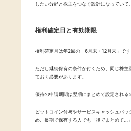
したい分野と株主をつなぐ設計になっていて
権利確定日と有効期限
権利確定月は年2回の「6月末・12月末」です
ただし継続保有の条件が付くため、同じ株主番号
ておく必要があります。
優待の申請期間は翌期にまとめて設定される
ビットコイン付与やサービスキャッシュバッ
め、長期で保有する人でも「後でまとめて…