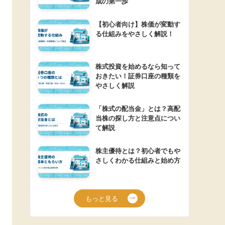
成の第一歩
【初心者向け】株価が変動す
る仕組みをやさしく解説！
株式投資を始めるなら知って
おきたい！証券口座の種類を
やさしく解説
「株式の配当金」とは？高配
当株の探し方と注意点につい
て解説
株主優待とは？初心者でもや
さしくわかる仕組みと始め方
もっと見る