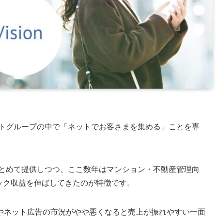
ットグループの中で「ネットでお客さまを集める」ことを専
まとめて提供しつつ、ここ数年はマンション・不動産管理向
のストック収益を伸ばしてきたのが特徴です。
やネット広告の市況がやや悪くなると売上が振れやすい一面