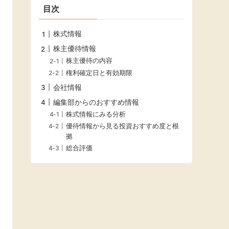
目次
株式情報
株主優待情報
株主優待の内容
権利確定日と有効期限
会社情報
編集部からのおすすめ情報
株式情報にみる分析
優待情報から見る投資おすすめ度と根
拠
総合評価