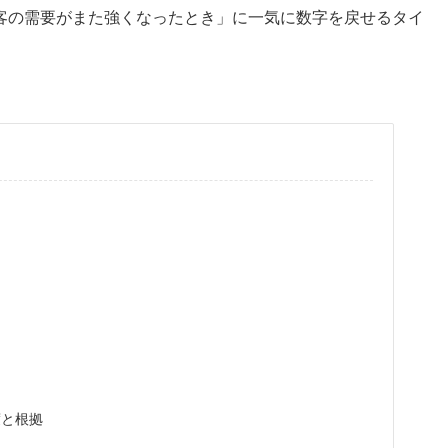
客の需要がまた強くなったとき」に一気に数字を戻せるタイ
度と根拠