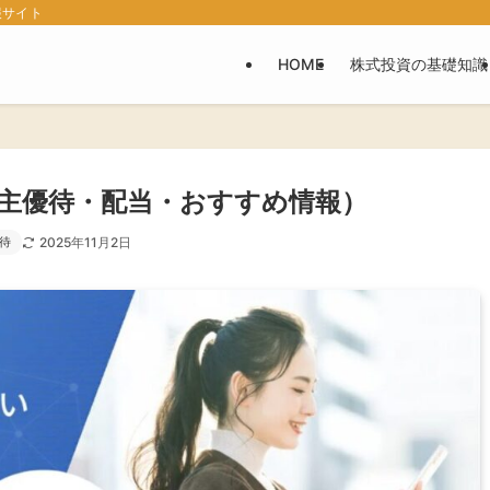
報サイト
HOME
株式投資の基礎知識
（株主優待・配当・おすすめ情報）
待
2025年11月2日