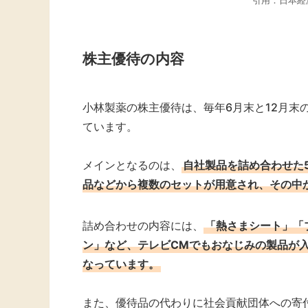
引用：日本経
株主優待の内容
小林製薬の株主優待は、毎年6月末と12月末
ています。
メインとなるのは、
自社製品を詰め合わせた
品などから複数のセットが用意され、その中
詰め合わせの内容には、
「熱さまシート」「
ン」など、テレビCMでもおなじみの製品が
なっています。
また、優待品の代わりに社会貢献団体への寄