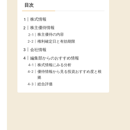
目次
株式情報
株主優待情報
株主優待の内容
権利確定日と有効期限
会社情報
編集部からのおすすめ情報
株式情報にみる分析
優待情報から見る投資おすすめ度と根
拠
総合評価