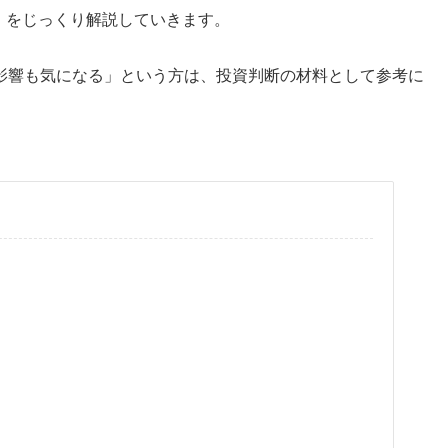
）
をじっくり解説していきます。
影響も気になる」という方は、投資判断の材料として参考に