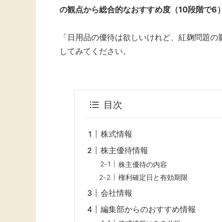
の観点から総合的なおすすめ度（10段階で6
「日用品の優待は欲しいけれど、紅麹問題の
してみてください。
目次
株式情報
株主優待情報
株主優待の内容
権利確定日と有効期限
会社情報
編集部からのおすすめ情報