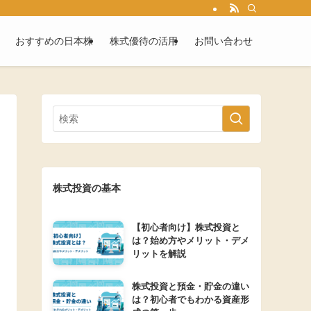
おすすめの日本株
株式優待の活用
お問い合わせ
株式投資の基本
【初心者向け】株式投資と
は？始め方やメリット・デメ
リットを解説
株式投資と預金・貯金の違い
は？初心者でもわかる資産形