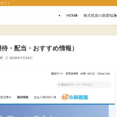
報サイト
HOME
株式投資の基礎知識
優待・配当・おすすめ情報）
待
2026年7月30日