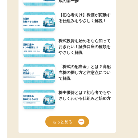
成の第一歩
【初心者向け】株価が変動す
る仕組みをやさしく解説！
株式投資を始めるなら知って
おきたい！証券口座の種類を
やさしく解説
「株式の配当金」とは？高配
当株の探し方と注意点につい
て解説
株主優待とは？初心者でもや
さしくわかる仕組みと始め方
もっと見る