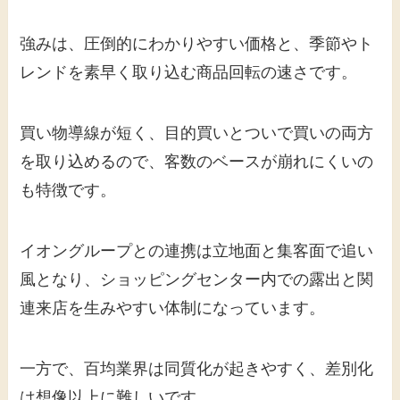
強みは、圧倒的にわかりやすい価格と、季節やト
レンドを素早く取り込む商品回転の速さです。
買い物導線が短く、目的買いとついで買いの両方
を取り込めるので、客数のベースが崩れにくいの
も特徴です。
イオングループとの連携は立地面と集客面で追い
風となり、ショッピングセンター内での露出と関
連来店を生みやすい体制になっています。
一方で、百均業界は同質化が起きやすく、差別化
は想像以上に難しいです。