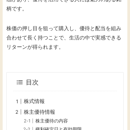
柄です。
株価の押し目を狙って購入し、優待と配当を組み
合わせて長く持つことで、生活の中で実感できる
リターンが得られます。
目次
株式情報
株主優待情報
株主優待の内容
権利確定日と有効期限