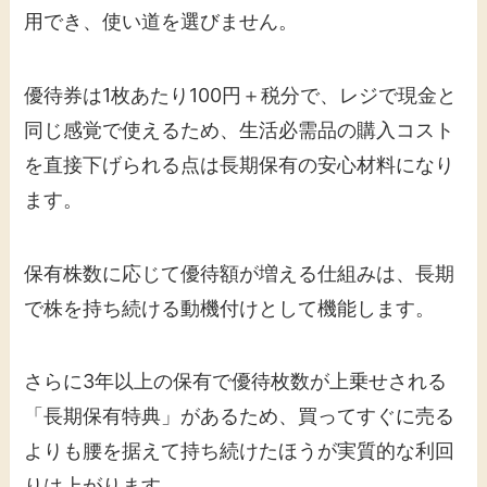
用でき、使い道を選びません。
優待券は1枚あたり100円＋税分で、レジで現金と
同じ感覚で使えるため、生活必需品の購入コスト
を直接下げられる点は長期保有の安心材料になり
ます。
保有株数に応じて優待額が増える仕組みは、長期
で株を持ち続ける動機付けとして機能します。
さらに3年以上の保有で優待枚数が上乗せされる
「長期保有特典」があるため、買ってすぐに売る
よりも腰を据えて持ち続けたほうが実質的な利回
りは上がります。