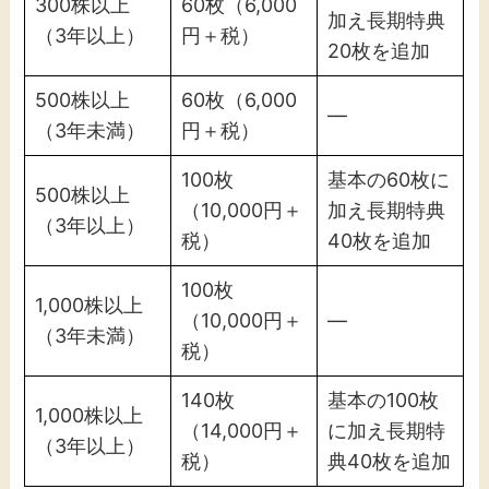
300株以上
60枚（6,000
加え長期特典
（3年以上）
円＋税）
20枚を追加
500株以上
60枚（6,000
—
（3年未満）
円＋税）
100枚
基本の60枚に
500株以上
（10,000円＋
加え長期特典
（3年以上）
税）
40枚を追加
100枚
1,000株以上
（10,000円＋
—
（3年未満）
税）
140枚
基本の100枚
1,000株以上
（14,000円＋
に加え長期特
（3年以上）
税）
典40枚を追加