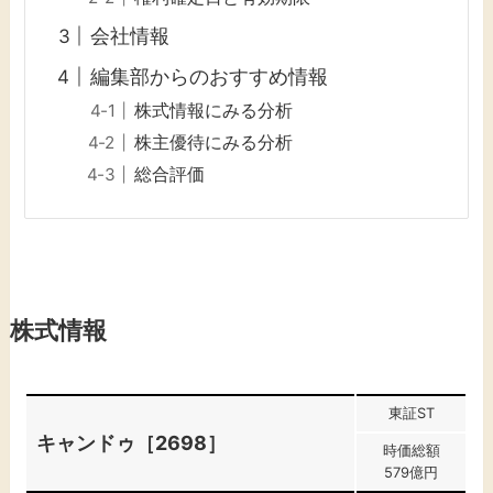
会社情報
編集部からのおすすめ情報
株式情報にみる分析
株主優待にみる分析
総合評価
株式情報
東証ST
キャンドゥ［2698］
時価総額
579億円