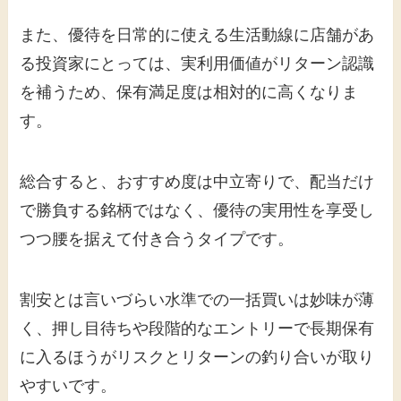
また、優待を日常的に使える生活動線に店舗があ
る投資家にとっては、実利用価値がリターン認識
を補うため、保有満足度は相対的に高くなりま
す。
総合すると、おすすめ度は中立寄りで、配当だけ
で勝負する銘柄ではなく、優待の実用性を享受し
つつ腰を据えて付き合うタイプです。
割安とは言いづらい水準での一括買いは妙味が薄
く、押し目待ちや段階的なエントリーで長期保有
に入るほうがリスクとリターンの釣り合いが取り
やすいです。