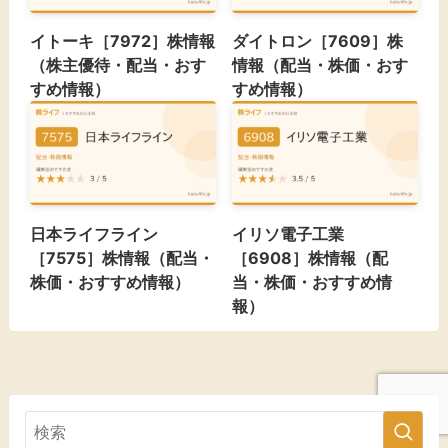
イトーキ［7972］株情報
ダイトロン［7609］株
（株主優待・配当・おす
情報（配当・株価・おす
すめ情報）
すめ情報）
日本ライフライン
イリソ電子工業
［7575］株情報（配当・
［6908］株情報（配
株価・おすすめ情報）
当・株価・おすすめ情
報）