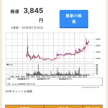
3,845
株価
最新の株
円
価
※更新：2026年7月30日
30年チャートを掲載