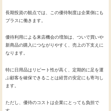
長期投資の観点では、この優待制度は企業側にも
プラスに働きます。
優待利用による来店機会の増加は、ついで買いや
新商品の購入につながりやすく、売上の下支えに
なります。
特に日用品はリピート性が高く、定期的に足を運
ぶ顧客を確保できることは経営の安定にも寄与し
ます。
ただし、優待のコストは企業にとっても負担で
す。