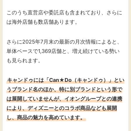
このうち直営店や委託店も含まれており、さらに
は海外店舗も数店舗あります。
さらに2025年7月末の最新の月次情報によると、
単体ベースで1,369店舗と、増え続けている勢い
も見られます。
キャンドゥには「Can★Do（キャンドゥ）」とい
うブランド名のほか、特に別ブランドという形で
は展開していませんが、イオングループとの連携
により、ディズニーとのコラボ商品なども展開
し、商品の魅力を高めています。