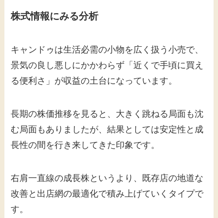
株式情報にみる分析
キャンドゥは生活必需の小物を広く扱う小売で、
景気の良し悪しにかかわらず「近くで手頃に買え
る便利さ」が収益の土台になっています。
長期の株価推移を見ると、大きく跳ねる局面も沈
む局面もありましたが、結果としては安定性と成
長性の間を行き来してきた印象です。
右肩一直線の成長株というより、既存店の地道な
改善と出店網の最適化で積み上げていくタイプで
す。