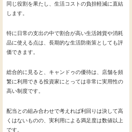
同じ役割を果たし、生活コストの負担軽減に直結
します。
特に日常の支出の中で割合が高い生活雑貨や消耗
品に使える点は、長期的な生活防衛策としても評
価できます。
総合的に見ると、キャンドゥの優待は、店舗を頻
繁に利用できる投資家にとっては非常に実用性の
高い制度です。
配当との組み合わせで考えれば利回りは決して高
くはないものの、実利用による満足度は数値以上
です。