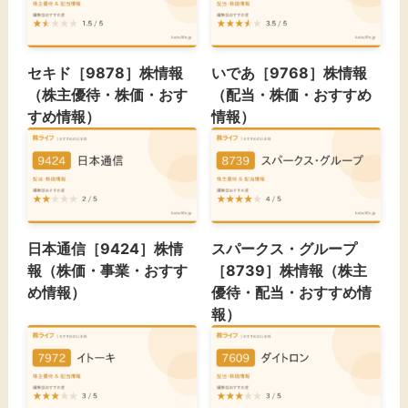
セキド［9878］株情報
いであ［9768］株情報
（株主優待・株価・おす
（配当・株価・おすすめ
すめ情報）
情報）
日本通信［9424］株情
スパークス・グループ
報（株価・事業・おすす
［8739］株情報（株主
め情報）
優待・配当・おすすめ情
報）