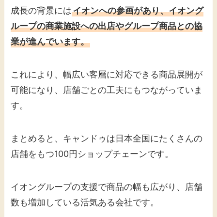
成長の背景には
イオンへの参画があり、イオング
ループの商業施設への出店やグループ商品との協
業が進んでいます。
これにより、幅広い客層に対応できる商品展開が
可能になり、店舗ごとの工夫にもつながっていま
す。
まとめると、キャンドゥは日本全国にたくさんの
店舗をもつ100円ショップチェーンです。
イオングループの支援で商品の幅も広がり、店舗
数も増加している活気ある会社です。