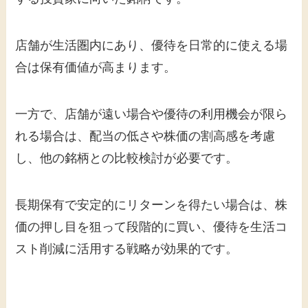
店舗が生活圏内にあり、優待を日常的に使える場
合は保有価値が高まります。
一方で、店舗が遠い場合や優待の利用機会が限ら
れる場合は、配当の低さや株価の割高感を考慮
し、他の銘柄との比較検討が必要です。
長期保有で安定的にリターンを得たい場合は、株
価の押し目を狙って段階的に買い、優待を生活コ
スト削減に活用する戦略が効果的です。