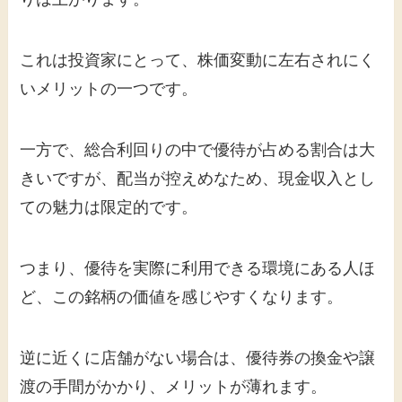
これは投資家にとって、株価変動に左右されにく
いメリットの一つです。
一方で、総合利回りの中で優待が占める割合は大
きいですが、配当が控えめなため、現金収入とし
ての魅力は限定的です。
つまり、優待を実際に利用できる環境にある人ほ
ど、この銘柄の価値を感じやすくなります。
逆に近くに店舗がない場合は、優待券の換金や譲
渡の手間がかかり、メリットが薄れます。