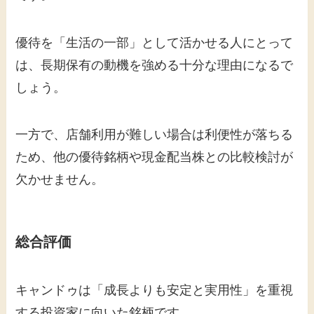
優待を「生活の一部」として活かせる人にとって
は、長期保有の動機を強める十分な理由になるで
しょう。
一方で、店舗利用が難しい場合は利便性が落ちる
ため、他の優待銘柄や現金配当株との比較検討が
欠かせません。
総合評価
キャンドゥは「成長よりも安定と実用性」を重視
する投資家に向いた銘柄です。