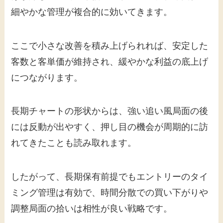
細やかな管理が複合的に効いてきます。
ここで小さな改善を積み上げられれば、安定した
客数と客単価が維持され、緩やかな利益の底上げ
につながります。
長期チャートの形状からは、強い追い風局面の後
には反動が出やすく、押し目の機会が周期的に訪
れてきたことも読み取れます。
したがって、長期保有前提でもエントリーのタイ
ミング管理は有効で、時間分散での買い下がりや
調整局面の拾いは相性が良い戦略です。