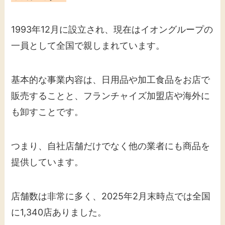
1993年12月に設立され、現在はイオングループの
一員として全国で親しまれています。
基本的な事業内容は、日用品や加工食品をお店で
販売することと、フランチャイズ加盟店や海外に
も卸すことです。
つまり、自社店舗だけでなく他の業者にも商品を
提供しています。
店舗数は非常に多く、2025年2月末時点では全国
に1,340店ありました。