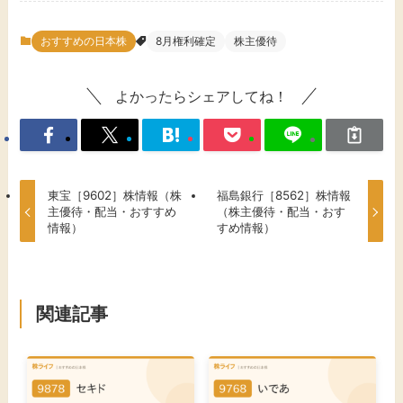
おすすめの日本株
8月権利確定
株主優待
よかったらシェアしてね！
東宝［9602］株情報（株
福島銀行［8562］株情報
主優待・配当・おすすめ
（株主優待・配当・おす
情報）
すめ情報）
関連記事