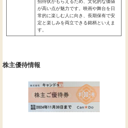
招待状がもらえるため、文化的な価値
が高い点が魅力です。映画や舞台を日
常的に楽しむ人に向き、長期保有で安
定と楽しみを両立できる銘柄といえま
す。
株主優待情報