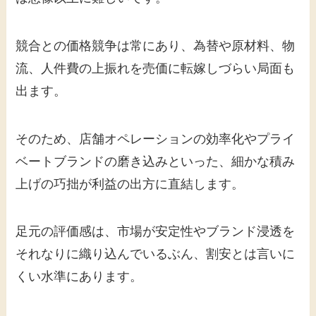
競合との価格競争は常にあり、為替や原材料、物
流、人件費の上振れを売価に転嫁しづらい局面も
出ます。
そのため、店舗オペレーションの効率化やプライ
ベートブランドの磨き込みといった、細かな積み
上げの巧拙が利益の出方に直結します。
足元の評価感は、市場が安定性やブランド浸透を
それなりに織り込んでいるぶん、割安とは言いに
くい水準にあります。