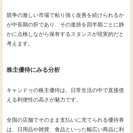
競争の激しい市場で粘り強く改善を続けられるか
が中長期の肝であり、その進捗を四半期ごとに静
かに点検しながら保有するスタンスが現実的だと
考えます。
株主優待にみる分析
キャンドゥの株主優待は、日常生活の中で直接使
える利便性の高さが魅力です。
全国の店舗でそのまま支払いに充てられる優待券
は、日用品や雑貨、食品といった幅広い商品に利