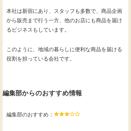
本社は新宿にあり、スタッフも多数で、商品企画
から販売まで行う一方、他のお店にも商品を届け
るビジネスもしています。
このように、地域の暮らしに便利な商品を届ける
役割を担っている会社です。
編集部からのおすすめ情報
編集部のおすすめ：