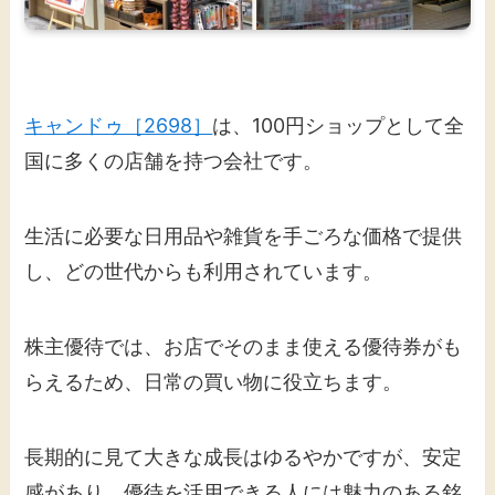
キャンドゥ［2698］
は、100円ショップとして全
国に多くの店舗を持つ会社です。
生活に必要な日用品や雑貨を手ごろな価格で提供
し、どの世代からも利用されています。
株主優待では、お店でそのまま使える優待券がも
らえるため、日常の買い物に役立ちます。
長期的に見て大きな成長はゆるやかですが、安定
感があり、優待を活用できる人には魅力のある銘