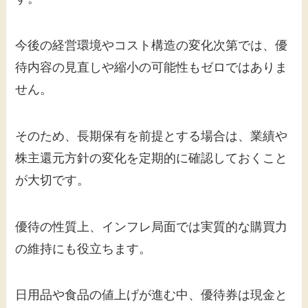
今後の経営環境やコスト構造の変化次第では、優
待内容の見直しや縮小の可能性もゼロではありま
せん。
そのため、長期保有を前提とする場合は、業績や
株主還元方針の変化を定期的に確認しておくこと
が大切です。
優待の性質上、インフレ局面では実質的な購買力
の維持にも役立ちます。
日用品や食品の値上げが進む中、優待券は現金と