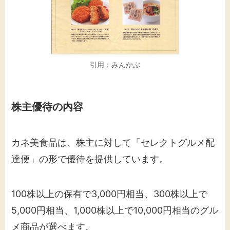
引用：みんかぶ
株主優待の内容
カネ美食品は、株主に対して「セレクトグルメ配
達便」の形で優待を提供しています。
100株以上の保有で3,000円相当、300株以上で
5,000円相当、1,000株以上で10,000円相当のグル
メ商品が選べます。