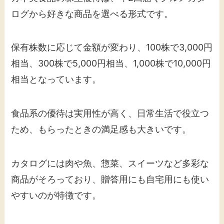
ログから好きな商品を選べる形式です。
保有株数に応じて金額が変わり、100株で3,000円
相当、300株で5,000円相当、1,000株で10,000円
相当となっています。
食品系の優待は実用性が高く、日常生活で役立つ
ため、もらったときの満足感も大きいです。
カタログには肉や魚、惣菜、スイーツなど多彩な
商品がそろっており、贈答用にも自宅用にも使い
やすいのが特徴です。