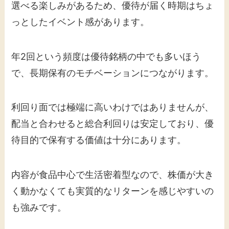
選べる楽しみがあるため、優待が届く時期はちょ
っとしたイベント感があります。
年2回という頻度は優待銘柄の中でも多いほう
で、長期保有のモチベーションにつながります。
利回り面では極端に高いわけではありませんが、
配当と合わせると総合利回りは安定しており、優
待目的で保有する価値は十分にあります。
内容が食品中心で生活密着型なので、株価が大き
く動かなくても実質的なリターンを感じやすいの
も強みです。