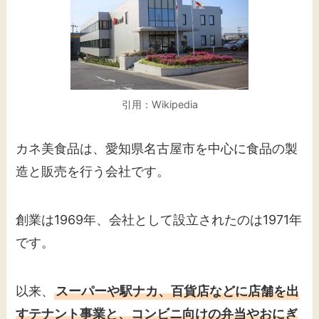
引用：Wikipedia
カネ美食品は、愛知県名古屋市を中心に食品の製
造と販売を行う会社です。
創業は1969年、会社として設立されたのは1971年
です。
以来、
スーパーや駅ナカ、百貨店などに店舗を出
すテナント事業と、コンビニ向けの弁当やおにぎ