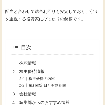
配当と合わせて総合利回りも安定しており、守り
を重視する投資家にぴったりの銘柄です。
目次
株式情報
株主優待情報
株主優待の内容
権利確定日と有効期限
会社情報
編集部からのおすすめ情報