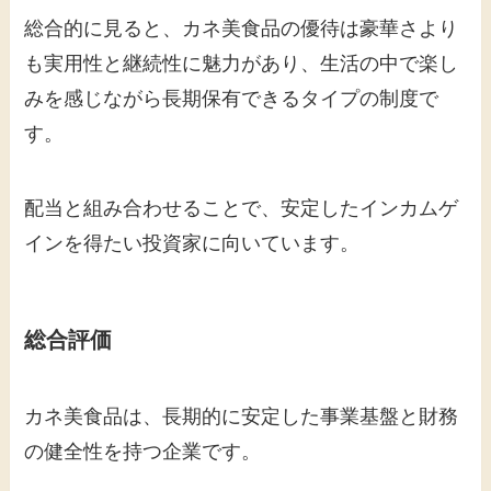
総合的に見ると、カネ美食品の優待は豪華さより
も実用性と継続性に魅力があり、生活の中で楽し
みを感じながら長期保有できるタイプの制度で
す。
配当と組み合わせることで、安定したインカムゲ
インを得たい投資家に向いています。
総合評価
カネ美食品は、長期的に安定した事業基盤と財務
の健全性を持つ企業です。