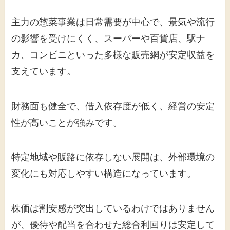
主力の惣菜事業は日常需要が中心で、景気や流行
の影響を受けにくく、スーパーや百貨店、駅ナ
カ、コンビニといった多様な販売網が安定収益を
支えています。
財務面も健全で、借入依存度が低く、経営の安定
性が高いことが強みです。
特定地域や販路に依存しない展開は、外部環境の
変化にも対応しやすい構造になっています。
株価は割安感が突出しているわけではありません
が、優待や配当を合わせた総合利回りは安定して