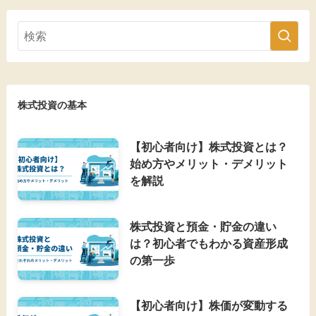
株式投資の基本
【初心者向け】株式投資とは？
始め方やメリット・デメリット
を解説
株式投資と預金・貯金の違い
は？初心者でもわかる資産形成
の第一歩
【初心者向け】株価が変動する