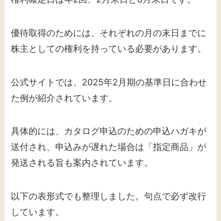
優待取得のためには、それぞれの月の末日までに
株主としての権利を持っている必要があります。
公式サイトでは、2025年2月期の基準日に合わせ
た例が紹介されています。
具体的には、カタログ申込のための申込ハガキが
送付され、申込みが遅れた場合は「指定商品」が
発送される旨も案内されています。
以下の表形式でも整理しました。句点で必ず改行
しています。