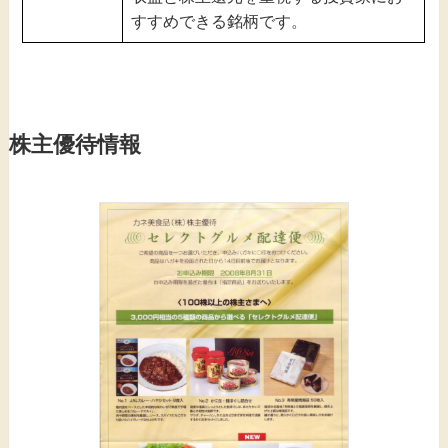
すすめできる銘柄です。
株主優待情報