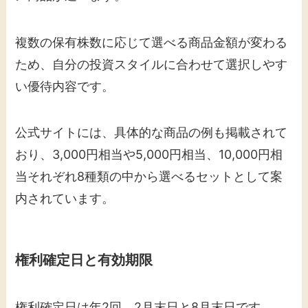
複数の保有株数に応じて選べる商品金額が変わる
ため、自分の投資スタイルに合わせて選択しやす
い優待内容です。
公式サイトには、具体的な商品の例も掲載されて
おり、3,000円相当や5,000円相当、10,000円相
当それぞれ8種類の中から選べるセットとして案
内されています。
権利確定日と有効期限
権利確定日は年2回、2月末日と8月末日です。