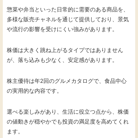
惣菜や弁当といった日常的に需要のある商品を、
多様な販売チャネルを通じて提供しており、景気
や流行の影響を受けにくい強みがあります。
株価は大きく跳ね上がるタイプではありません
が、落ち込みも少なく、安定感があります。
株主優待は年2回のグルメカタログで、食品中心
の実用的な内容です。
選べる楽しみがあり、生活に役立つ点から、株価
の値動きが穏やかでも投資の満足度を高めてくれ
ます。