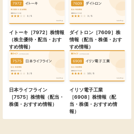
イトーキ［7972］株情報
ダイトロン［7609］株
（株主優待・配当・おす
情報（配当・株価・おす
すめ情報）
すめ情報）
日本ライフライン
イリソ電子工業
［7575］株情報（配当・
［6908］株情報（配
株価・おすすめ情報）
当・株価・おすすめ情
報）