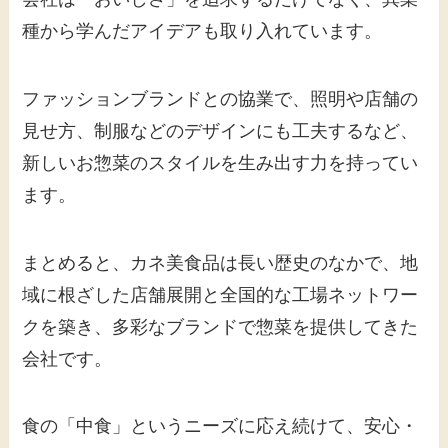
種から学んだアイデアも取り入れています。
ファッションブランドとの協業で、照明や店舗の
見せ方、制服などのデザインにも工夫するなど、
新しいお惣菜のスタイルを生み出す力を持ってい
ます。
まとめると、カネ美食品は長い歴史のなかで、地
域に根ざした店舗展開と全国的な工場ネットワー
クを築き、多彩なブランドで惣菜を提供してきた
会社です。
食の「中食」というニーズに応え続けて、安心・