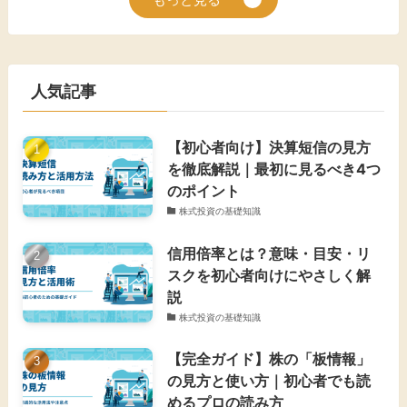
もっと見る
人気記事
【初心者向け】決算短信の見方
を徹底解説｜最初に見るべき4つ
のポイント
株式投資の基礎知識
信用倍率とは？意味・目安・リ
スクを初心者向けにやさしく解
説
株式投資の基礎知識
【完全ガイド】株の「板情報」
の見方と使い方｜初心者でも読
めるプロの読み方