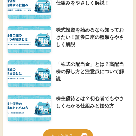
仕組みをやさしく解説！
株式投資を始めるなら知ってお
きたい！証券口座の種類をやさ
しく解説
「株式の配当金」とは？高配当
株の探し方と注意点について解
説
株主優待とは？初心者でもやさ
しくわかる仕組みと始め方