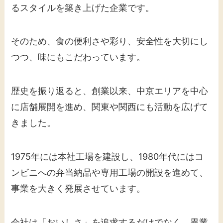
るスタイルを築き上げた企業です。
そのため、食の便利さや彩り、安全性を大切にし
つつ、味にもこだわっています。
歴史を振り返ると、創業以来、中京エリアを中心
に店舗展開を進め、関東や関西にも活動を広げて
きました。
1975年には本社工場を建設し、1980年代にはコ
ンビニへの弁当納品や専用工場の開設を進めて、
事業を大きく発展させています。
会社は「おいしさ」を追求するだけでなく、異業