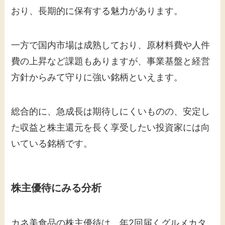
おり、長期的に保有する魅力があります。
一方で国内市場は成熟しており、原材料費や人件
費の上昇など課題もありますが、事業基盤と経営
方針からみて守りに強い銘柄といえます。
総合的に、急成長は期待しにくいものの、安定し
た収益と株主還元を長く享受したい投資家には向
いている銘柄です。
株主優待にみる分析
カネ美食品の株主優待は、年2回届くグルメカタ