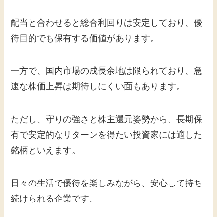
配当と合わせると総合利回りは安定しており、優
待目的でも保有する価値があります。
一方で、国内市場の成長余地は限られており、急
速な株価上昇は期待しにくい面もあります。
ただし、守りの強さと株主還元姿勢から、長期保
有で安定的なリターンを得たい投資家には適した
銘柄といえます。
日々の生活で優待を楽しみながら、安心して持ち
続けられる企業です。