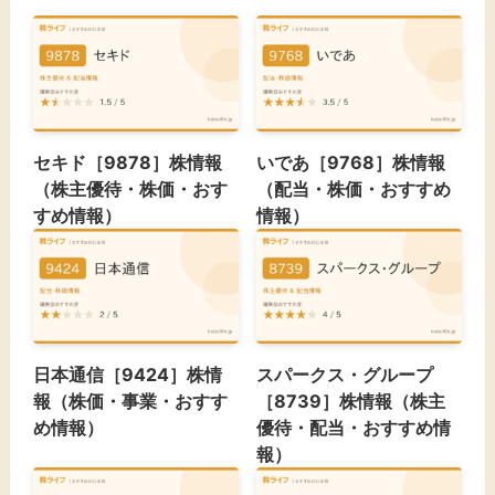
セキド［9878］株情報
いであ［9768］株情報
（株主優待・株価・おす
（配当・株価・おすすめ
すめ情報）
情報）
日本通信［9424］株情
スパークス・グループ
報（株価・事業・おすす
［8739］株情報（株主
め情報）
優待・配当・おすすめ情
報）