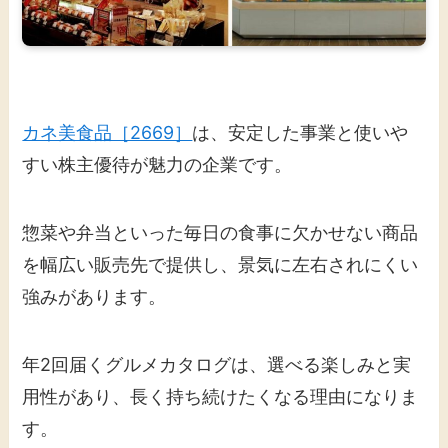
カネ美食品［2669］
は、安定した事業と使いや
すい株主優待が魅力の企業です。
惣菜や弁当といった毎日の食事に欠かせない商品
を幅広い販売先で提供し、景気に左右されにくい
強みがあります。
年2回届くグルメカタログは、選べる楽しみと実
用性があり、長く持ち続けたくなる理由になりま
す。