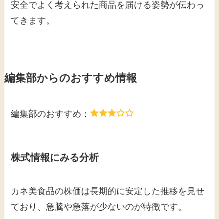
安全でよく考えられた商品を届ける姿勢が伝わっ
てきます。
編集部からのおすすめ情報
編集部のおすすめ：
株式情報にみる分析
カネ美食品の株価は長期的に安定した推移を見せ
ており、急騰や急落が少ないのが特徴です。