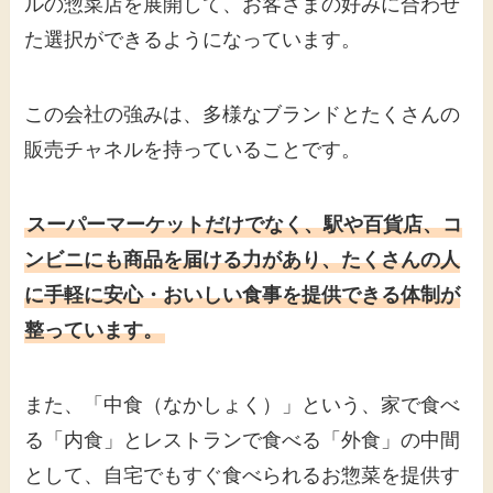
ルの惣菜店を展開して、お客さまの好みに合わせ
た選択ができるようになっています。
この会社の強みは、多様なブランドとたくさんの
販売チャネルを持っていることです。
スーパーマーケットだけでなく、駅や百貨店、コ
ンビニにも商品を届ける力があり、たくさんの人
に手軽に安心・おいしい食事を提供できる体制が
整っています。
また、「中食（なかしょく）」という、家で食べ
る「内食」とレストランで食べる「外食」の中間
として、自宅でもすぐ食べられるお惣菜を提供す