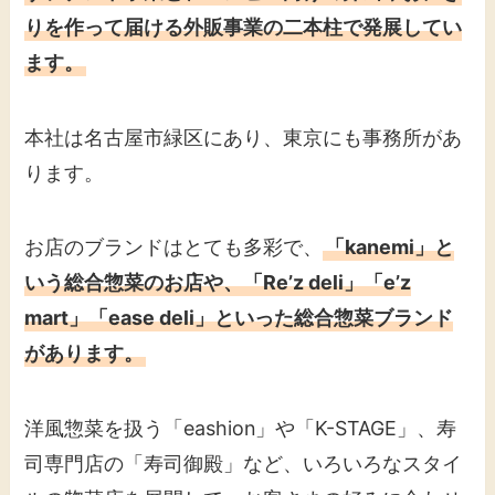
りを作って届ける外販事業の二本柱で発展してい
ます。
本社は名古屋市緑区にあり、東京にも事務所があ
ります。
お店のブランドはとても多彩で、
「kanemi」と
いう総合惣菜のお店や、「Re’z deli」「e’z
mart」「ease deli」といった総合惣菜ブランド
があります。
洋風惣菜を扱う「eashion」や「K-STAGE」、寿
司専門店の「寿司御殿」など、いろいろなスタイ