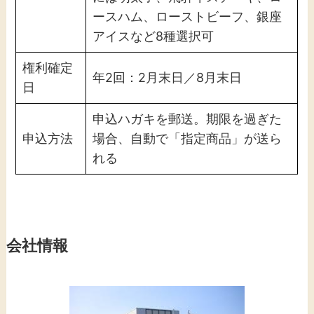
ースハム、ローストビーフ、銀座
アイスなど8種選択可
権利確定
年2回：2月末日／8月末日
日
申込ハガキを郵送。期限を過ぎた
申込方法
場合、自動で「指定商品」が送ら
れる
会社情報