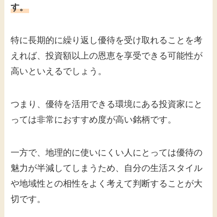
す。
特に長期的に繰り返し優待を受け取れることを考
えれば、投資額以上の恩恵を享受できる可能性が
高いといえるでしょう。
つまり、優待を活用できる環境にある投資家にと
っては非常におすすめ度が高い銘柄です。
一方で、地理的に使いにくい人にとっては優待の
魅力が半減してしまうため、自分の生活スタイル
や地域性との相性をよく考えて判断することが大
切です。