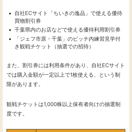
自社ECサイト「ちいきの逸品」で使える優待
買物割引券
千葉県内のお店などで使える優待利用割引券
「ジェフ市原・千葉」のピッチ内練習見学付
き観戦チケット（抽選での招待）
また、割引券には利用条件があり、自社ECサイト
では購入金額が一定以上で1枚使える、という制
限があります。
観戦チケットは1,000株以上保有者向けの抽選制
度です。