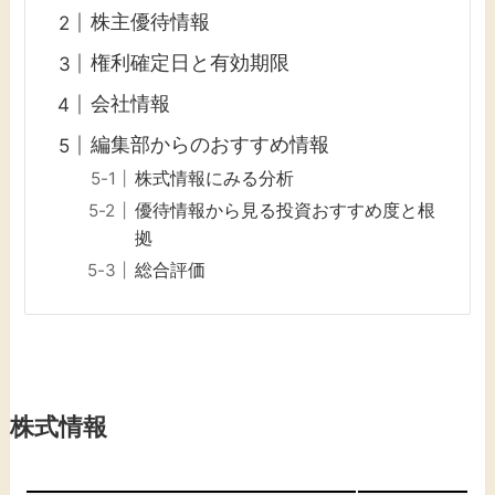
株主優待情報
権利確定日と有効期限
会社情報
編集部からのおすすめ情報
株式情報にみる分析
優待情報から見る投資おすすめ度と根
拠
総合評価
株式情報