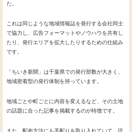
た。
これは同じような地域情報誌を発行する会社同士
で協力し、広告フォーマットやノウハウを共有し
たり、発行エリアを拡大したりするための仕組み
です。
「ちいき新聞」は千葉県での発行部数が大きく、
地域密着型の発行体制を持っています。
地域ごとや町ごとに内容を変えるなど、その土地
の話題に合った記事を掲載するのが特徴です。
また、配布方法にも手配りを取り入れていて、読