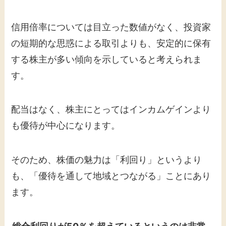
信用倍率については目立った数値がなく、投資家
の短期的な思惑による取引よりも、安定的に保有
する株主が多い傾向を示していると考えられま
す。
配当はなく、株主にとってはインカムゲインより
も優待が中心になります。
そのため、株価の魅力は「利回り」というより
も、「優待を通して地域とつながる」ことにあり
ます。