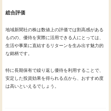
総合評価
地域新聞社の株は数値上の評価では割高感がある
ものの、優待を実際に活用できる人にとっては、
生活や事業に直結するリターンを生み出す魅力的
な銘柄です。
特に長期保有で繰り返し優待を利用することで、
安定した投資効果を得られる点から、おすすめ度
は高いといえるでしょう。