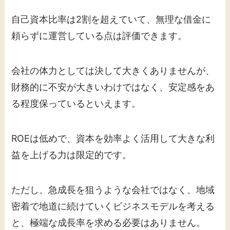
自己資本比率は2割を超えていて、無理な借金に
頼らずに運営している点は評価できます。
会社の体力としては決して大きくありませんが、
財務的に不安が大きいわけではなく、安定感をあ
る程度保っているといえます。
ROEは低めで、資本を効率よく活用して大きな利
益を上げる力は限定的です。
ただし、急成長を狙うような会社ではなく、地域
密着で地道に続けていくビジネスモデルを考える
と、極端な成長率を求める必要はありません。