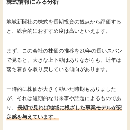
株式情報にみる分析
地域新聞社の株式を長期投資の観点から評価する
と、総合的におすすめ度は高いといえます。
まず、この会社の株価の推移を20年の長いスパン
で見ると、大きな上下動はありながらも、近年は
落ち着きを取り戻している傾向があります。
一時的に株価が大きく動いた時期もありました
が、それは短期的な出来事や話題によるものであ
り、
長期で見れば地域に根ざした事業モデルが安
定感を与えています。