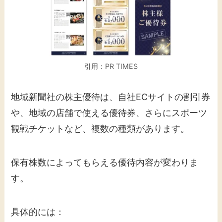
引用：PR TIMES
地域新聞社の株主優待は、自社ECサイトの割引券
や、地域の店舗で使える優待券、さらにスポーツ
観戦チケットなど、複数の種類があります。
保有株数によってもらえる優待内容が変わりま
す。
具体的には：