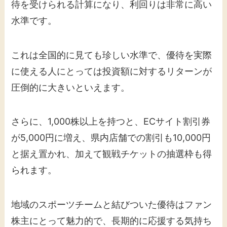
待を受けられる計算になり、利回りは非常に高い
水準です。
これは全国的に見ても珍しい水準で、優待を実際
に使える人にとっては投資額に対するリターンが
圧倒的に大きいといえます。
さらに、1,000株以上を持つと、ECサイト割引券
が5,000円に増え、県内店舗での割引も10,000円
と据え置かれ、加えて観戦チケットの抽選枠も得
られます。
地域のスポーツチームと結びついた優待はファン
株主にとって魅力的で、長期的に応援する気持ち