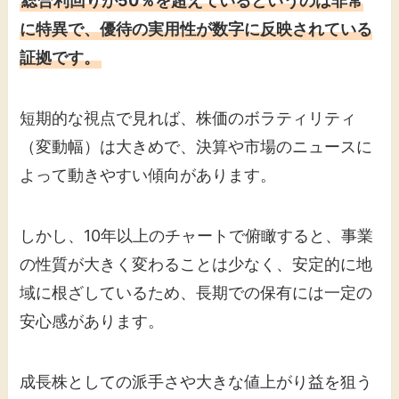
総合利回りが50％を超えているというのは非常
に特異で、優待の実用性が数字に反映されている
証拠です。
短期的な視点で見れば、株価のボラティリティ
（変動幅）は大きめで、決算や市場のニュースに
よって動きやすい傾向があります。
しかし、10年以上のチャートで俯瞰すると、事業
の性質が大きく変わることは少なく、安定的に地
域に根ざしているため、長期での保有には一定の
安心感があります。
成長株としての派手さや大きな値上がり益を狙う