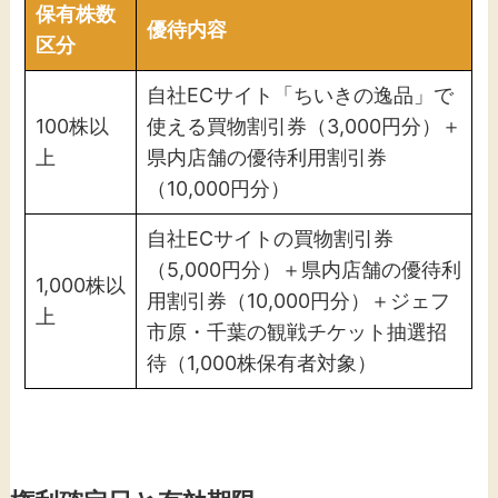
保有株数
優待内容
区分
自社ECサイト「ちいきの逸品」で
100株以
使える買物割引券（3,000円分）＋
上
県内店舗の優待利用割引券
（10,000円分）
自社ECサイトの買物割引券
（5,000円分）＋県内店舗の優待利
1,000株以
用割引券（10,000円分）＋ジェフ
上
市原・千葉の観戦チケット抽選招
待（1,000株保有者対象）