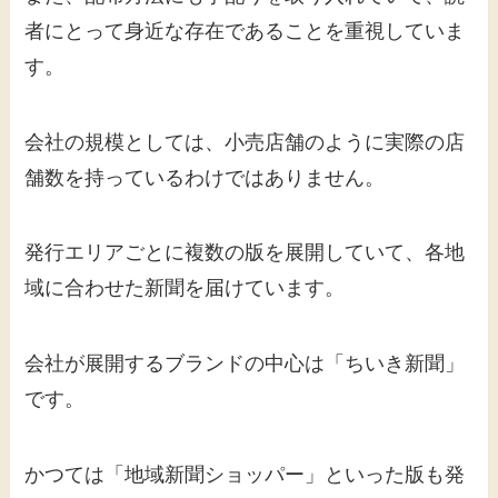
者にとって身近な存在であることを重視していま
す。
会社の規模としては、小売店舗のように実際の店
舗数を持っているわけではありません。
発行エリアごとに複数の版を展開していて、各地
域に合わせた新聞を届けています。
会社が展開するブランドの中心は「ちいき新聞」
です。
かつては「地域新聞ショッパー」といった版も発