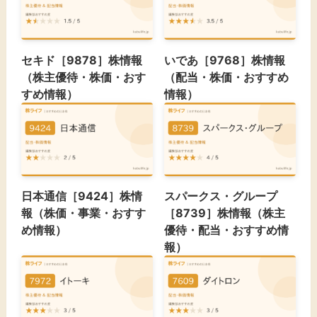
セキド［9878］株情報
いであ［9768］株情報
（株主優待・株価・おす
（配当・株価・おすすめ
すめ情報）
情報）
日本通信［9424］株情
スパークス・グループ
報（株価・事業・おすす
［8739］株情報（株主
め情報）
優待・配当・おすすめ情
報）