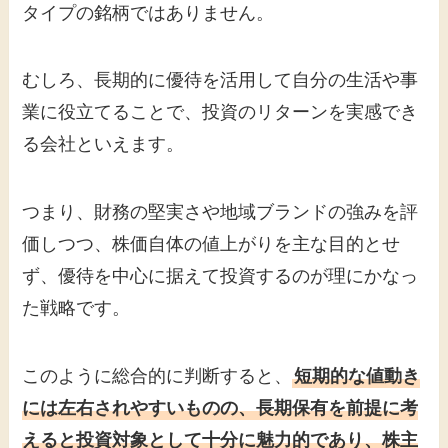
タイプの銘柄ではありません。
むしろ、長期的に優待を活用して自分の生活や事
業に役立てることで、投資のリターンを実感でき
る会社といえます。
つまり、財務の堅実さや地域ブランドの強みを評
価しつつ、株価自体の値上がりを主な目的とせ
ず、優待を中心に据えて投資するのが理にかなっ
た戦略です。
このように総合的に判断すると、
短期的な値動き
には左右されやすいものの、長期保有を前提に考
えると投資対象として十分に魅力的であり、株主