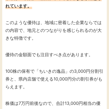
れています。
このような優待は、地域に密着した企業ならでは
の内容で、地元とのつながりを感じられるのが大
きな特徴です。
優待の金額面でも注目すべき点があります。
100株の保有で「ちいきの逸品」の3,000円分割引
券と、県内店舗で使える10,000円分の割引券がも
らえます。
株価は7万円前後なので、合計13,000円相当の優