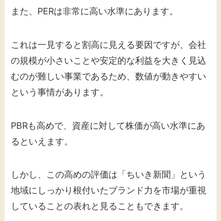
また、PERは非常に高い水準にあります。
これは一見すると割高に見える要因ですが、会社
の規模が小さいことや安定的な利益を大きく見込
むのが難しい事業であるため、数値が動きやすい
という事情があります。
PBRも高めで、資産に対して株価が高い水準にあ
るといえます。
しかし、この高めの評価は「ちいき新聞」という
地域にしっかり根付いたブランド力を市場が重視
していることの表れと見ることもできます。