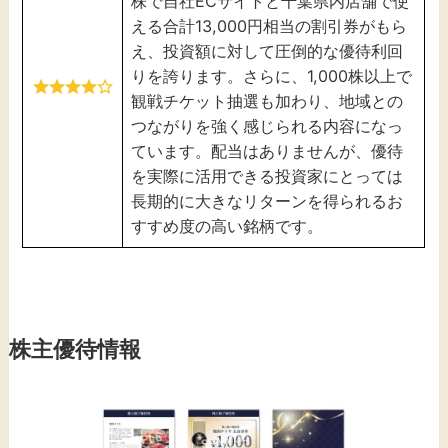
株で自社ECサイトと千葉県内店舗で使
える合計13,000円相当の割引券がもら
え、投資額に対して圧倒的な優待利回
りを誇ります。さらに、1,000株以上で
観戦チケット抽選も加わり、地域との
つながりを強く感じられる内容になっ
ています。配当はありませんが、優待
を実際に活用できる投資家にとっては
長期的に大きなリターンを得られるお
すすめ度の高い銘柄です。
株主優待情報