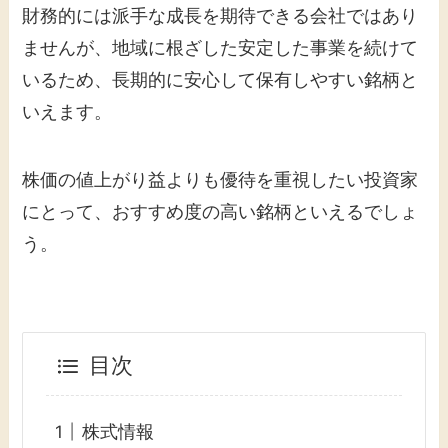
財務的には派手な成長を期待できる会社ではあり
ませんが、地域に根ざした安定した事業を続けて
いるため、長期的に安心して保有しやすい銘柄と
いえます。
株価の値上がり益よりも優待を重視したい投資家
にとって、おすすめ度の高い銘柄といえるでしょ
う。
目次
株式情報