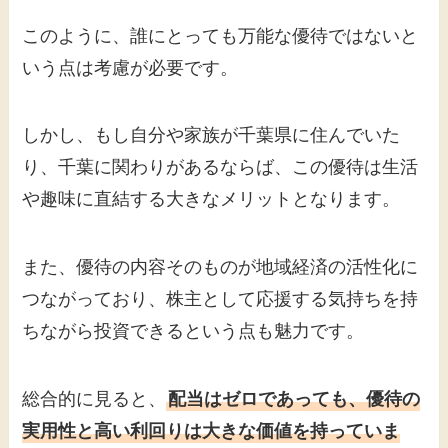
このように、誰にとっても万能な優待ではないと
いう点は考慮が必要です。
しかし、もし自分や家族が千葉県に住んでいた
り、千葉に関わりがあるならば、この優待は生活
や趣味に直結する大きなメリットとなります。
また、優待の内容そのものが地域経済の活性化に
つながっており、株主として応援する気持ちを持
ちながら投資できるという点も魅力です。
総合的に見ると、
配当はゼロであっても、優待の
実用性と高い利回りは大きな価値を持っていま