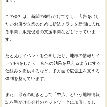
ます。
この会社は、新聞の発行だけでなく、広告を出し
たいお店や企業のために折込チラシを新聞に入れ
る事業、販売促進の支援事業なども行っていま
す。
たとえばイベントを企画したり、地域の情報サイ
トでPRをしたり、広告の効果を見えるようにする
仕組みを提供するなど、多方面で広告主を支える
体制を整えています。
また、最近の動きとして「中広」という地域情報
誌を手がける会社のネットワークに加盟しまし