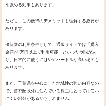
を強める効果もあります。
ただし、この優待のデメリットも理解する必要が
あります。
優待券の利用条件として、通販サイトでは「購入
金額が1万円以上で利用可能」といった制限があ
り、日常的に使うにはややハードルが高い場面も
あります。
また、千葉県を中心にした地域性の強い内容なの
で、首都圏以外に住んでいる株主にとっては使い
にくい部分があるかもしれません。