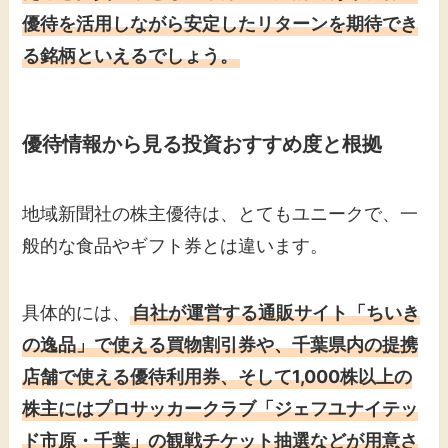
優待を活用しながら安定したリターンを期待でき
る銘柄といえるでしょう。
優待情報から見る投資おすすめ度と根拠
地域新聞社の株主優待は、とてもユニークで、一
般的な食品やギフト券とは違います。
具体的には、
自社が運営する通販サイト「ちいき
の逸品」で使える買物割引券や、千葉県内の提携
店舗で使える優待利用券、そして1,000株以上の
株主にはプロサッカークラブ「ジェフユナイテッ
ド市原・千葉」の観戦チケット抽選などが用意さ