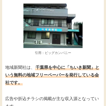
引用：ビッグカンパニー
地域新聞社は、
千葉県を中心に「ちいき新聞」と
いう無料の地域フリーペーパーを発行している会
社です。
広告や折込チラシの掲載が主な収入源となってい