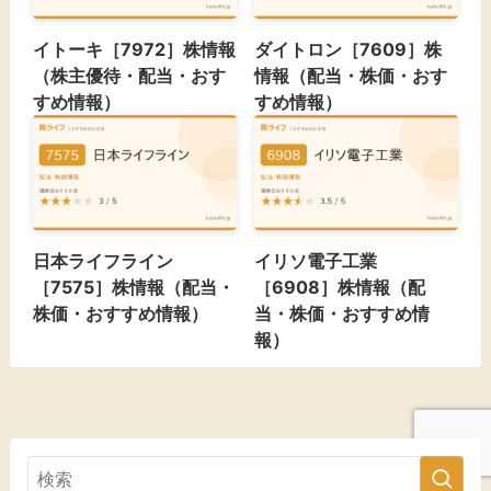
イトーキ［7972］株情報
ダイトロン［7609］株
（株主優待・配当・おす
情報（配当・株価・おす
すめ情報）
すめ情報）
日本ライフライン
イリソ電子工業
［7575］株情報（配当・
［6908］株情報（配
株価・おすすめ情報）
当・株価・おすすめ情
報）