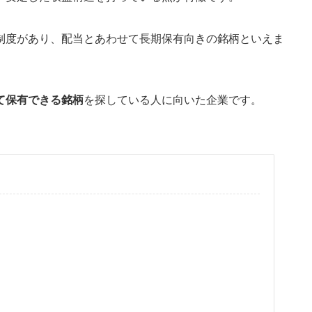
制度があり、配当とあわせて長期保有向きの銘柄といえま
て保有できる銘柄
を探している人に向いた企業です。