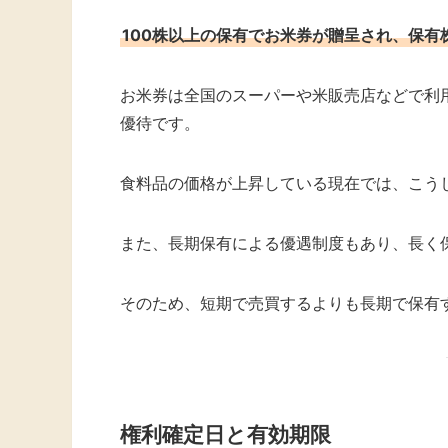
100株以上の保有でお米券が贈呈され、保
お米券は全国のスーパーや米販売店などで利
優待です。
食料品の価格が上昇している現在では、こう
また、長期保有による優遇制度もあり、長く
そのため、短期で売買するよりも長期で保有
権利確定日と有効期限