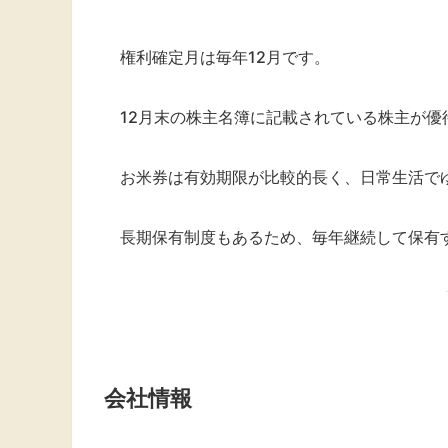
権利確定月は毎年12月です。
12月末の株主名簿に記載されている株主が優
お米券は有効期限が比較的長く、日常生活で
長期保有制度もあるため、毎年継続して保有
会社情報