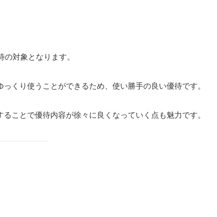
待の対象となります。
ゆっくり使うことができるため、使い勝手の良い優待です。
することで優待内容が徐々に良くなっていく点も魅力です。