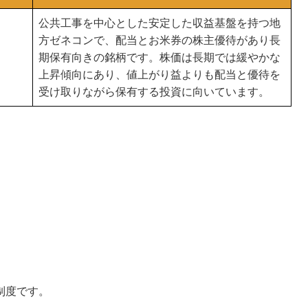
公共工事を中心とした安定した収益基盤を持つ地
方ゼネコンで、配当とお米券の株主優待があり長
期保有向きの銘柄です。株価は長期では緩やかな
上昇傾向にあり、値上がり益よりも配当と優待を
受け取りながら保有する投資に向いています。
制度です。