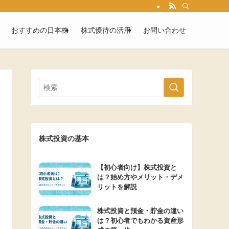
おすすめの日本株
株式優待の活用
お問い合わせ
株式投資の基本
【初心者向け】株式投資と
は？始め方やメリット・デメ
リットを解説
株式投資と預金・貯金の違い
は？初心者でもわかる資産形