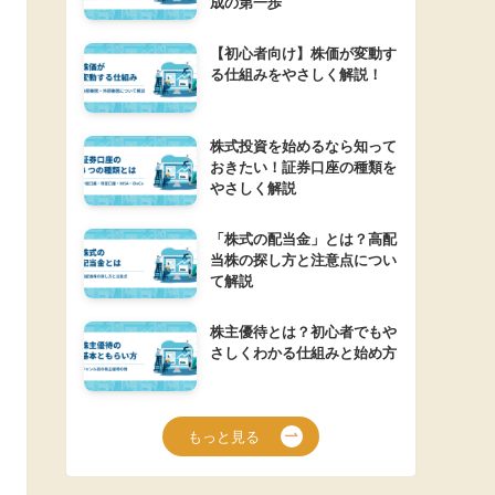
成の第一歩
【初心者向け】株価が変動す
る仕組みをやさしく解説！
株式投資を始めるなら知って
おきたい！証券口座の種類を
やさしく解説
「株式の配当金」とは？高配
当株の探し方と注意点につい
て解説
株主優待とは？初心者でもや
さしくわかる仕組みと始め方
もっと見る