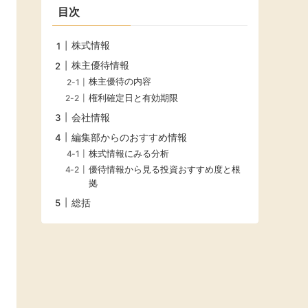
目次
株式情報
株主優待情報
株主優待の内容
権利確定日と有効期限
会社情報
編集部からのおすすめ情報
株式情報にみる分析
優待情報から見る投資おすすめ度と根
拠
総括