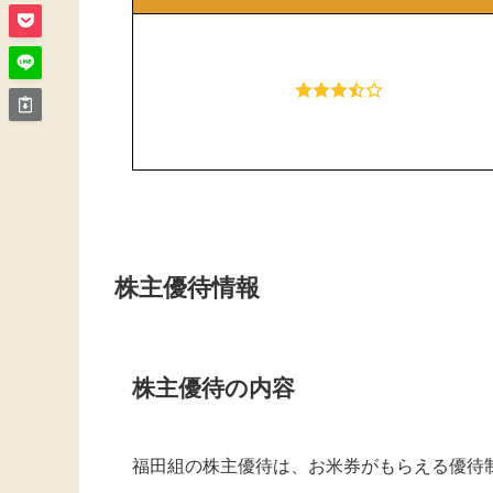
株主優待情報
株主優待の内容
福田組の株主優待は、お米券がもらえる優待