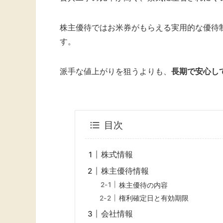
株主優待ではお米券がもらえる実用的な優待
す。
派手な値上がりを狙うよりも、
長期で安心し
目次
株式情報
株主優待情報
株主優待の内容
権利確定日と有効期限
会社情報