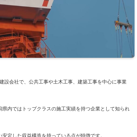
建設会社で、公共工事や土木工事、建築工事を中心に事業
潟県内ではトップクラスの施工実績を持つ企業として知られ
い安定した収益構造を持っている点が特徴です。