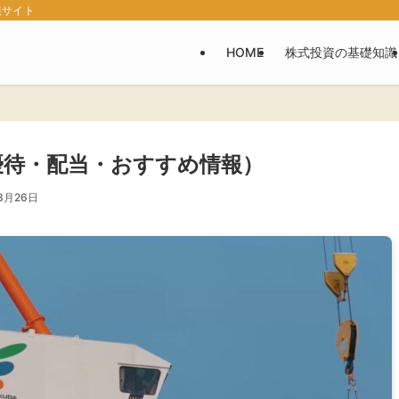
報サイト
HOME
株式投資の基礎知識
優待・配当・おすすめ情報）
3月26日