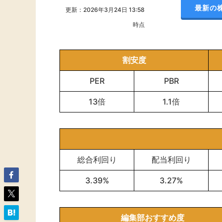
最新の
更新：2026年3月24日 13:58
時点
割安度
PER
PBR
13倍
1.1倍
総合利回り
配当利回り
3.39%
3.27%
編集部おすすめ度