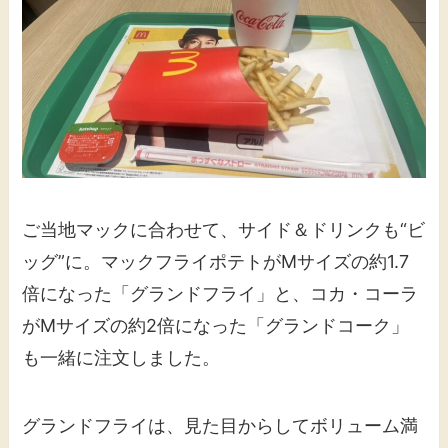
ご当地マックに合わせて、サイド＆ドリンクも“ビ
ッグ”に。マックフライポテトがMサイズの約1.7
倍になった「グランドフライ」と、コカ・コーラ
がMサイズの約2倍になった「グランドコーク」
も一緒に注文しました。
グランドフライは、見た目からしてボリューム満