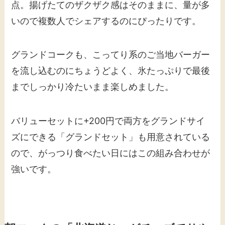
点。揚げたてのザクザク感はそのままに、量が多
いので複数人でシェアするのにぴったりです。
グランドコークも、こってり系のご当地バーガー
を流し込むのにちょうどよく、氷たっぷりで最後
までしっかり冷たいまま楽しめました。
バリューセットに+200円で両方をグランドサイ
ズにできる「グランドセット」も用意されている
ので、がっつり食べたい日にはこの組み合わせが
強いです。