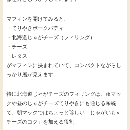
マフィンを開けてみると、
・てりやきポークパティ
・北海道じゃがチーズ（フィリング）
・チーズ
・レタス
がマフィンに挟まれていて、コンパクトながらし
っかり層が見えます。
特に北海道じゃがチーズのフィリングは、夜マッ
クや昼のじゃがチーズてりやきにも通じる系統
で、朝マックではちょっと珍しい「じゃがいも×
チーズのコク」を加える役割。