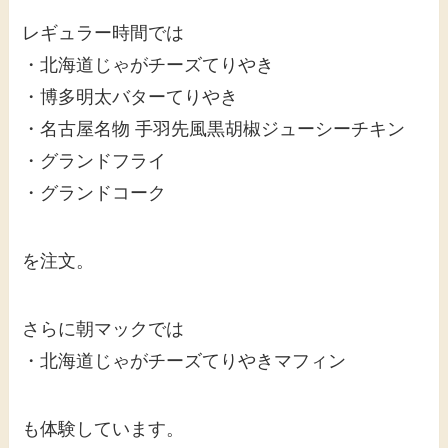
レギュラー時間では
・北海道じゃがチーズてりやき
・博多明太バターてりやき
・名古屋名物 手羽先風黒胡椒ジューシーチキン
・グランドフライ
・グランドコーク
を注文。
さらに朝マックでは
・北海道じゃがチーズてりやきマフィン
も体験しています。