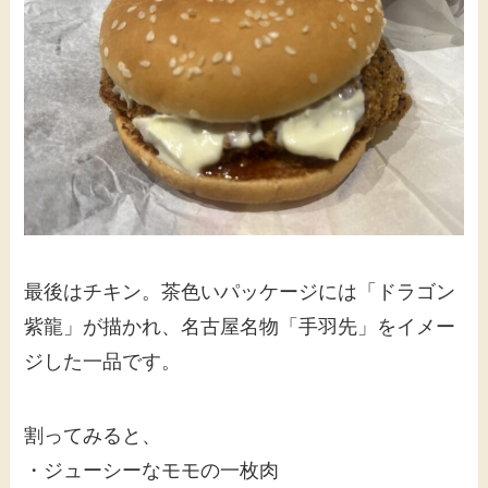
最後はチキン。茶色いパッケージには「ドラゴン
紫龍」が描かれ、名古屋名物「手羽先」をイメー
ジした一品です。
割ってみると、
・ジューシーなモモの一枚肉