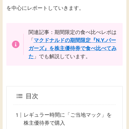
を中心にレポートしていきます。
関連記事：期間限定の食べ比べレポは
「
マクドナルドの期間限定『N.Y.バー
ガーズ』を株主優待券で食べ比べてみ
た
」でも解説しています。
目次
レギュラー時間に「ご当地マック」を
株主優待券で購入