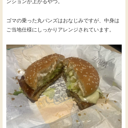
ンションが上がるやつ。
ゴマの乗った丸バンズはおなじみですが、中身は
ご当地仕様にしっかりアレンジされています。