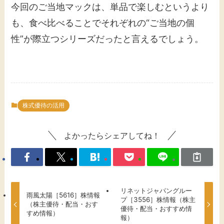
今回のご当地マックは、単品で楽しむというより
も、食べ比べることでそれぞれの“ご当地の個
性”が際立つシリーズだったと言えるでしょう。
株式優待の活用
よかったらシェアしてね！
リネットジャパングルー
雨風太陽［5616］株情報
プ［3556］株情報（株主
（株主優待・配当・おす
優待・配当・おすすめ情
すめ情報）
報）