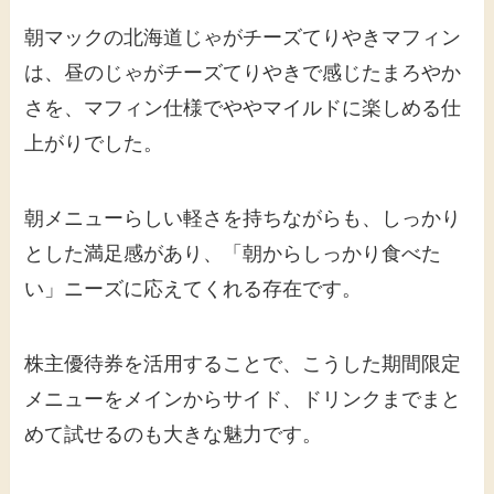
朝マックの北海道じゃがチーズてりやきマフィン
は、昼のじゃがチーズてりやきで感じたまろやか
さを、マフィン仕様でややマイルドに楽しめる仕
上がりでした。
朝メニューらしい軽さを持ちながらも、しっかり
とした満足感があり、「朝からしっかり食べた
い」ニーズに応えてくれる存在です。
株主優待券を活用することで、こうした期間限定
メニューをメインからサイド、ドリンクまでまと
めて試せるのも大きな魅力です。