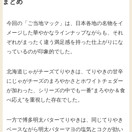
まとめ
今回の「ご当地マック」は、日本各地の名物をイ
メージした華やかなラインナップながらも、それ
ぞれがまったく違う満足感を持った仕上がりにな
っているのが印象的でした。
北海道じゃがチーズてりやきは、てりやきの甘辛
にじゃがチーズのまろやかさとホワイトチェダー
が加わった、シリーズの中でも一番“まろやか＆食
べ応え”を重視した存在でした。
一方で博多明太バターてりやきは、同じてりやき
ベースながら明太バターマヨの塩気とコクが効い