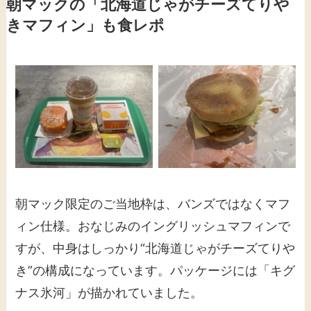
朝マックの「北海道じゃがチーズてりや
きマフィン」も食レポ
朝マック限定のご当地枠は、バンズではなくマフ
ィン仕様。おなじみのイングリッシュマフィンで
すが、中身はしっかり“北海道じゃがチーズてりや
き”の構成になっています。パッケージには「キグ
ナス氷河」が描かれていました。