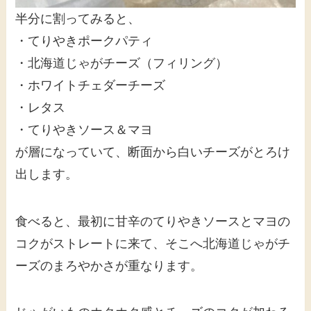
半分に割ってみると、
・てりやきポークパティ
・北海道じゃがチーズ（フィリング）
・ホワイトチェダーチーズ
・レタス
・てりやきソース＆マヨ
が層になっていて、断面から白いチーズがとろけ
出します。
食べると、最初に甘辛のてりやきソースとマヨの
コクがストレートに来て、そこへ北海道じゃがチ
ーズのまろやかさが重なります。