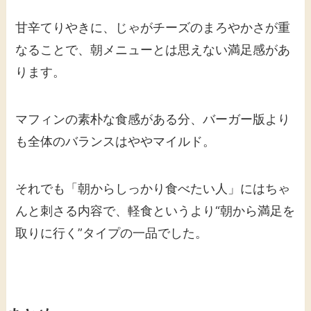
甘辛てりやきに、じゃがチーズのまろやかさが重
なることで、朝メニューとは思えない満足感があ
ります。
マフィンの素朴な食感がある分、バーガー版より
も全体のバランスはややマイルド。
それでも「朝からしっかり食べたい人」にはちゃ
んと刺さる内容で、軽食というより“朝から満足を
取りに行く”タイプの一品でした。