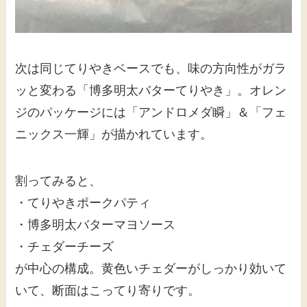
次は同じてりやきベースでも、味の方向性がガラ
ッと変わる「博多明太バターてりやき」。オレン
ジのパッケージには「アンドロメダ瞬」＆「フェ
ニックス一輝」が描かれています。
割ってみると、
・てりやきポークパティ
・博多明太バターマヨソース
・チェダーチーズ
が中心の構成。黄色いチェダーがしっかり効いて
いて、断面はこってり寄りです。