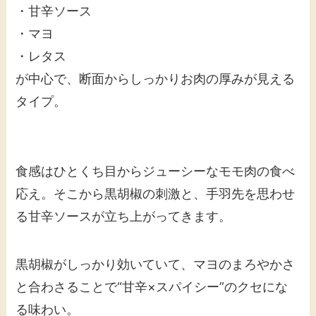
・甘辛ソース
・マヨ
・レタス
が中心で、断面からしっかりお肉の厚みが見える
タイプ。
食感はひとくち目からジューシーなモモ肉の食べ
応え。そこから黒胡椒の刺激と、手羽先を思わせ
る甘辛ソースが立ち上がってきます。
黒胡椒がしっかり効いていて、マヨのまろやかさ
と合わさることで“甘辛×スパイシー”のクセにな
る味わい。