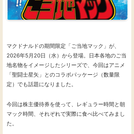
マクドナルドの期間限定「ご当地マック」が、
2026年5月20日（水）から登場。日本各地のご当
地名物をイメージしたシリーズで、今回はアニメ
「聖闘士星矢」とのコラボパッケージ（数量限
定）でも話題になりました。
今回は株主優待券を使って、レギュラー時間と朝
マック時間、それぞれで実際に食べ比べてみまし
た。