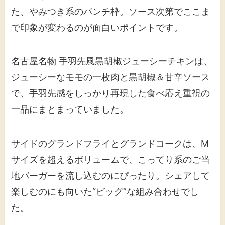
た、やみつき系のパンチ枠。ソース次第でここま
で印象が変わるのが面白いポイントです。
名古屋名物 手羽先風黒胡椒ジューシーチキンは、
ジューシーなモモの一枚肉と黒胡椒＆甘辛ソース
で、手羽先感をしっかり再現した食べ応え重視の
一品にまとまっていました。
サイドのグランドフライとグランドコークは、M
サイズを超えるボリュームで、こってり系のご当
地バーガーを流し込むのにぴったり。シェアして
楽しむのにも向いた“ビッグ”な組み合わせでし
た。