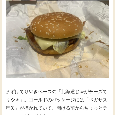
まずはてりやきベースの「北海道じゃがチーズて
りやき」。ゴールドのパッケージには「ペガサス
星矢」が描かれていて、開ける前からちょっとテ