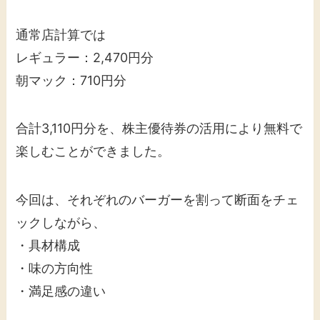
通常店計算では
レギュラー：2,470円分
朝マック：710円分
合計3,110円分を、株主優待券の活用により無料で
楽しむことができました。
今回は、それぞれのバーガーを割って断面をチェ
ックしながら、
・具材構成
・味の方向性
・満足感の違い