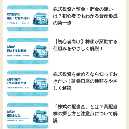
株式投資と預金・貯金の違い
は？初心者でもわかる資産形成
の第一歩
【初心者向け】株価が変動する
仕組みをやさしく解説！
株式投資を始めるなら知ってお
きたい！証券口座の種類をやさ
しく解説
「株式の配当金」とは？高配当
株の探し方と注意点について解
説