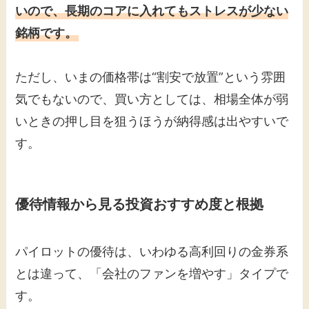
いので、長期のコアに入れてもストレスが少ない
銘柄です。
ただし、いまの価格帯は“割安で放置”という雰囲
気でもないので、買い方としては、相場全体が弱
いときの押し目を狙うほうが納得感は出やすいで
す。
優待情報から見る投資おすすめ度と根拠
パイロットの優待は、いわゆる高利回りの金券系
とは違って、「会社のファンを増やす」タイプで
す。