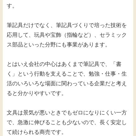
す。
筆記具だけでなく、筆記具づくりで培った技術を
応用して、玩具や宝飾（指輪など）、セラミック
ス部品といった分野にも事業があります。
とはいえ会社の中心はあくまで筆記具で、「書
く」という行動を支えることで、勉強・仕事・生
活のいろいろな場面に関わっている企業だと考え
ると分かりやすいです。
文具は景気が悪いときでもゼロになりにくい一方
で、急激に伸びることも少ないので、長く安定し
て続けられる商売です。