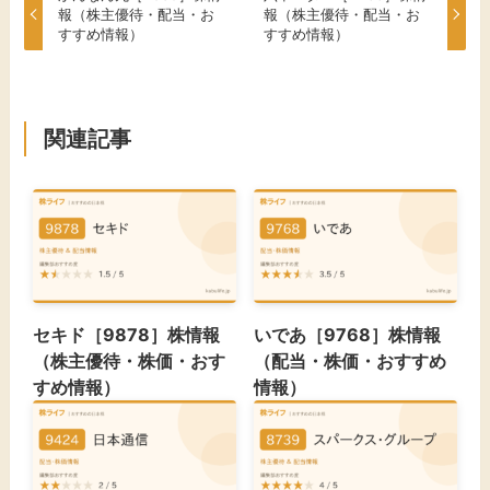
報（株主優待・配当・お
報（株主優待・配当・お
すすめ情報）
すすめ情報）
関連記事
セキド［9878］株情報
いであ［9768］株情報
（株主優待・株価・おす
（配当・株価・おすすめ
すめ情報）
情報）