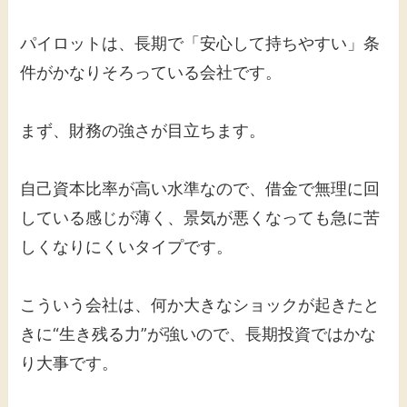
パイロットは、長期で「安心して持ちやすい」条
件がかなりそろっている会社です。
まず、財務の強さが目立ちます。
自己資本比率が高い水準なので、借金で無理に回
している感じが薄く、景気が悪くなっても急に苦
しくなりにくいタイプです。
こういう会社は、何か大きなショックが起きたと
きに“生き残る力”が強いので、長期投資ではかな
り大事です。