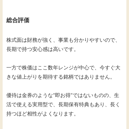
総合評価
株式面は財務が強く、事業も分かりやすいので、
長期で持つ安心感は高いです。
一方で株価はここ数年レンジが中心で、今すぐ大
きな値上がりを期待する銘柄ではありません。
優待は金券のような“即お得”ではないものの、生
活で使える実用型で、長期保有特典もあり、長く
持つほど相性がよくなります。