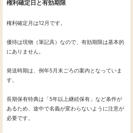
権利確定日と有効期限
権利確定月は12月です。
優待は現物（筆記具）なので、有効期限は基本的
にありません。
発送時期は、例年5月末ごろの案内となっていま
す。
長期保有特典は「5年以上継続保有」など条件が
あるため、途中で名義が変わらないように注意が
必要です。