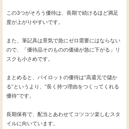
この3つがそろう優待は、長期で続けるほど満足
度が上がりやすいです。
また、筆記具は景気で急にゼロ需要にはならない
ので、「優待品そのものの価値が急に下がる」リ
スクも小さめです。
まとめると、パイロットの優待は“高還元で儲か
る”というより、“長く持つ理由をつくってくれる
優待”です。
長期保有で、配当とあわせてコツコツ楽しむスタ
イルに向いています。