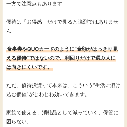
一方で注意点もあります。
優待は「お得感」だけで見ると強烈ではありませ
ん。
食事券やQUOカードのように“金額がはっきり見
える優待”ではないので、利回りだけで選ぶ人に
は向きにくいです。
ただ、優待投資って本来は、こういう“生活に溶け
込む価値”がじわじわ効いてきます。
家族で使える、消耗品として減っていく、保管に
困らない。