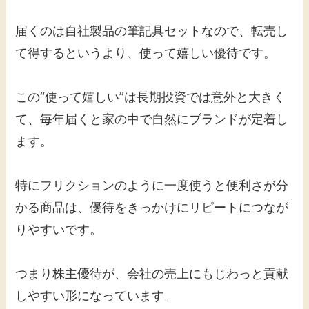
届くのは自社製品の筆記具セットなので、転売し
て得するというより、使って嬉しい優待です。
この“使って嬉しい”は長期投資では意外と大きく
て、毎年届くと家の中で自然にブランドが定着し
ます。
特にフリクションのように一度使うと便利さが分
かる商品は、優待をきっかけにリピートにつなが
りやすいです。
つまり株主優待が、会社の売上にもじわっと貢献
しやすい形になっています。