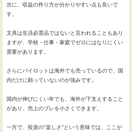
次に、収益の作り方が分かりやすい点も良いで
す。
文具は生活必需品ではないと言われることもあり
ますが、学校・仕事・家庭でゼロにはなりにくい
需要があります。
さらにパイロットは海外でも売っているので、国
内だけに頼っていないのが強みです。
国内が伸びにくい年でも、海外が下支えすること
があり、売上のブレを小さくできます。
一方で、投資の“楽しさ”という意味では、ここが