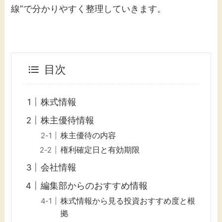
線”で分かりやすく整理していきます。
目次
株式情報
株主優待情報
株主優待の内容
権利確定日と有効期限
会社情報
編集部からのおすすめ情報
株式情報から見る投資おすすめ度と根
拠