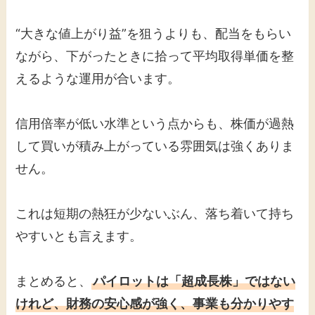
“大きな値上がり益”を狙うよりも、配当をもらい
ながら、下がったときに拾って平均取得単価を整
えるような運用が合います。
信用倍率が低い水準という点からも、株価が過熱
して買いが積み上がっている雰囲気は強くありま
せん。
これは短期の熱狂が少ないぶん、落ち着いて持ち
やすいとも言えます。
まとめると、
パイロットは「超成長株」ではない
けれど、財務の安心感が強く、事業も分かりやす