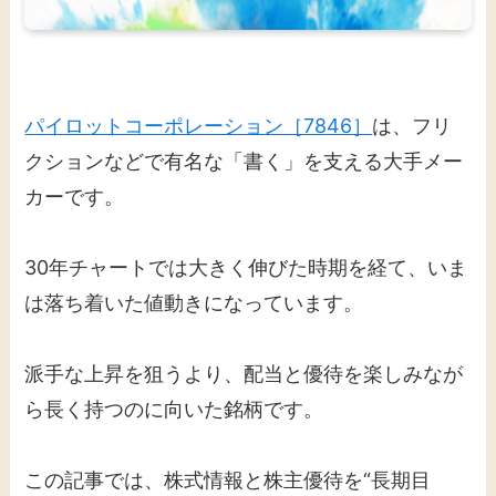
パイロットコーポレーション［7846］
は、フリ
クションなどで有名な「書く」を支える大手メー
カーです。
30年チャートでは大きく伸びた時期を経て、いま
は落ち着いた値動きになっています。
派手な上昇を狙うより、配当と優待を楽しみなが
ら長く持つのに向いた銘柄です。
この記事では、株式情報と株主優待を“長期目