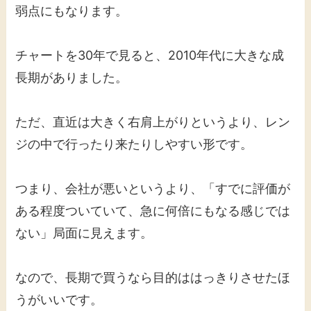
弱点にもなります。
チャートを30年で見ると、2010年代に大きな成
長期がありました。
ただ、直近は大きく右肩上がりというより、レン
ジの中で行ったり来たりしやすい形です。
つまり、会社が悪いというより、「すでに評価が
ある程度ついていて、急に何倍にもなる感じでは
ない」局面に見えます。
なので、長期で買うなら目的ははっきりさせたほ
うがいいです。