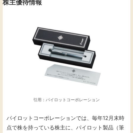
株主優待情報
引用：パイロットコーポレーション
パイロットコーポレーションでは、毎年12月末時
点で株を持っている株主に、パイロット製品（筆