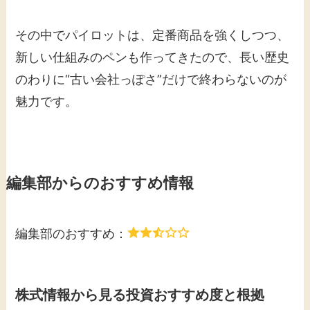
その中でパイロットは、定番商品を強くしつつ、
新しい仕組みのペンも作ってきたので、長い歴史
のわりに“古い会社っぽさ”だけで終わらないのが
魅力です。
編集部からのおすすめ情報
編集部のおすすめ：
株式情報から見る投資おすすめ度と根拠