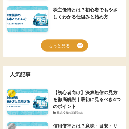
株主優待とは？初心者でもやさ
しくわかる仕組みと始め方
もっと見る
人気記事
【初心者向け】決算短信の見方
を徹底解説｜最初に見るべき4つ
のポイント
株式投資の基礎知識
信用倍率とは？意味・目安・リ