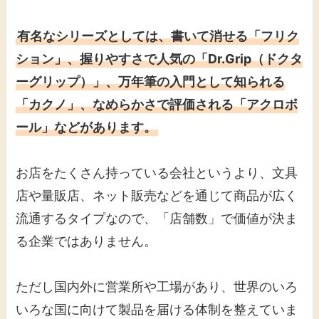
有名なシリーズとしては、書いて消せる「フリク
ション」、握りやすさで人気の「Dr.Grip（ドクタ
ーグリップ）」、万年筆の入門として知られる
「カクノ」、なめらかさで評価される「アクロボ
ール」などがあります。
お店をたくさん持っている会社というより、文具
店や量販店、ネット販売などを通じて商品が広く
流通するタイプなので、「店舗数」で価値が決ま
る企業ではありません。
ただし国内外に営業所や工場があり、世界のいろ
いろな国に向けて製品を届ける体制を整えていま