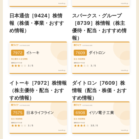
日本通信［9424］株情
スパークス・グループ
報（株価・事業・おすす
［8739］株情報（株主
め情報）
優待・配当・おすすめ情
報）
イトーキ［7972］株情報
ダイトロン［7609］株
（株主優待・配当・おす
情報（配当・株価・おす
すめ情報）
すめ情報）