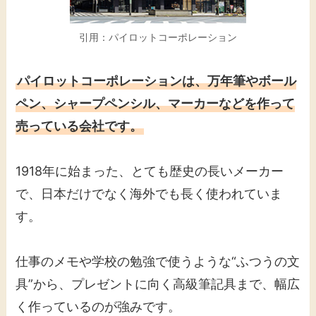
引用：パイロットコーポレーション
パイロットコーポレーションは、万年筆やボール
ペン、シャープペンシル、マーカーなどを作って
売っている会社です。
1918年に始まった、とても歴史の長いメーカー
で、日本だけでなく海外でも長く使われていま
す。
仕事のメモや学校の勉強で使うような“ふつうの文
具”から、プレゼントに向く高級筆記具まで、幅広
く作っているのが強みです。