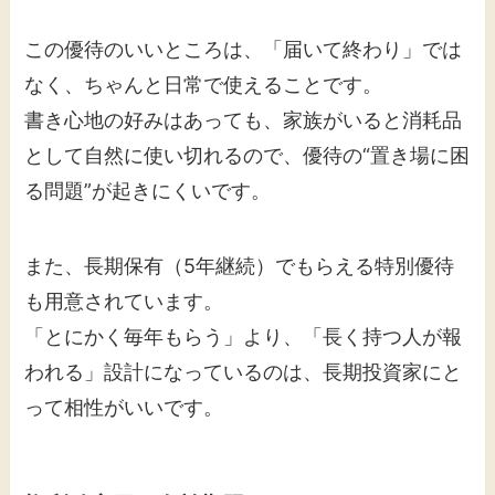
この優待のいいところは、「届いて終わり」では
なく、ちゃんと日常で使えることです。
書き心地の好みはあっても、家族がいると消耗品
として自然に使い切れるので、優待の“置き場に困
る問題”が起きにくいです。
また、長期保有（5年継続）でもらえる特別優待
も用意されています。
「とにかく毎年もらう」より、「長く持つ人が報
われる」設計になっているのは、長期投資家にと
って相性がいいです。