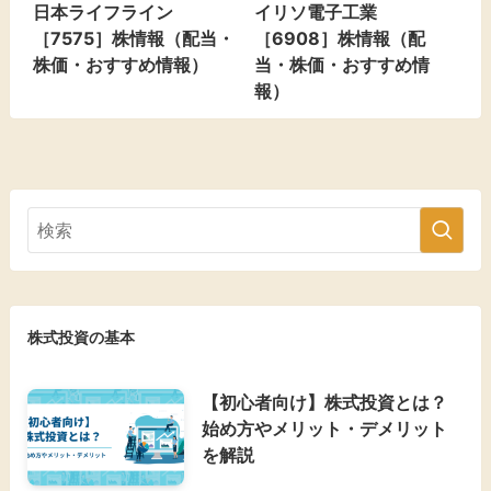
日本ライフライン
イリソ電子工業
［7575］株情報（配当・
［6908］株情報（配
株価・おすすめ情報）
当・株価・おすすめ情
報）
株式投資の基本
【初心者向け】株式投資とは？
始め方やメリット・デメリット
を解説