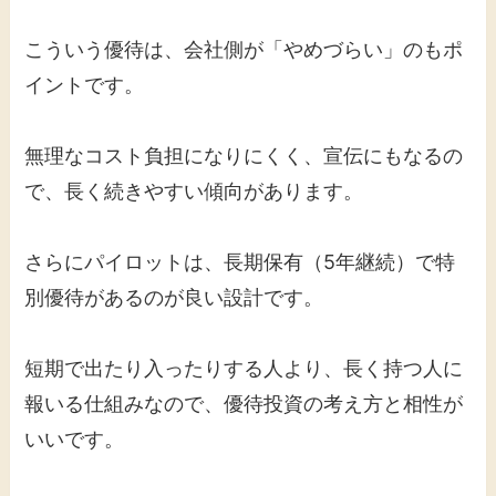
こういう優待は、会社側が「やめづらい」のもポ
イントです。
無理なコスト負担になりにくく、宣伝にもなるの
で、長く続きやすい傾向があります。
さらにパイロットは、長期保有（5年継続）で特
別優待があるのが良い設計です。
短期で出たり入ったりする人より、長く持つ人に
報いる仕組みなので、優待投資の考え方と相性が
いいです。