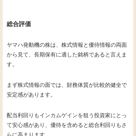
総合評価
ヤマハ発動機の株は、株式情報と優待情報の両面
から見て、長期保有に適した銘柄であると言えま
す。
まず株式情報の面では、財務体質が比較的健全で
安定感があります。
配当利回りもインカムゲインを狙う投資家にとっ
て安心感があり、優待を含めると総合利回りもさ
らに高まります。