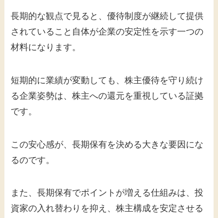
長期的な観点で見ると、優待制度が継続して提供
されていること自体が企業の安定性を示す一つの
材料になります。
短期的に業績が変動しても、株主優待を守り続け
る企業姿勢は、株主への還元を重視している証拠
です。
この安心感が、長期保有を決める大きな要因にな
るのです。
また、長期保有でポイントが増える仕組みは、投
資家の入れ替わりを抑え、株主構成を安定させる