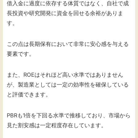
借入金に過度に依存する体質ではなく、自社で成
長投資や研究開発に資金を回せる余裕がありま
す。
この点は長期保有において非常に安心感を与える
要素です。
また、ROEはそれほど高い水準ではありません
が、製造業としては一定の効率性を確保している
と評価できます。
PBRも1倍を下回る水準で推移しており、市場から
見た割安感は一定程度存在しています。