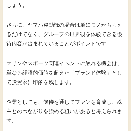
しょう。
さらに、ヤマハ発動機の場合は単にモノがもらえ
るだけでなく、グループの世界観を体験できる優
待内容が含まれていることがポイントです。
マリンやスポーツ関連イベントに触れる機会は、
単なる経済的価値を超えた「ブランド体験」とし
て投資家に印象を残します。
企業としても、優待を通じてファンを育成し、株
主とのつながりを強める狙いがあると考えられま
す。