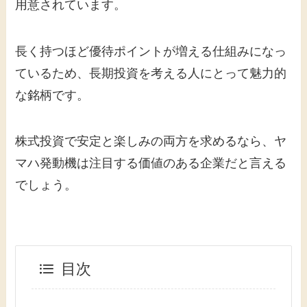
用意されています。
長く持つほど優待ポイントが増える仕組みになっ
ているため、長期投資を考える人にとって魅力的
な銘柄です。
株式投資で安定と楽しみの両方を求めるなら、ヤ
マハ発動機は注目する価値のある企業だと言える
でしょう。
目次