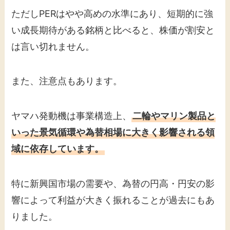
ただしPERはやや高めの水準にあり、短期的に強
い成長期待がある銘柄と比べると、株価が割安と
は言い切れません。
また、注意点もあります。
ヤマハ発動機は事業構造上、
二輪やマリン製品と
いった景気循環や為替相場に大きく影響される領
域に依存しています。
特に新興国市場の需要や、為替の円高・円安の影
響によって利益が大きく振れることが過去にもあ
りました。