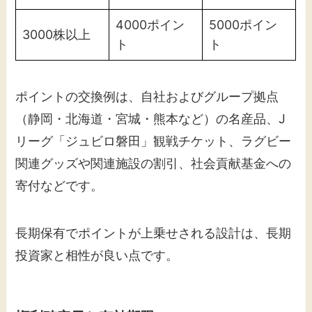
4000ポイン
5000ポイン
3000株以上
ト
ト
ポイントの交換例は、自社およびグループ拠点
（静岡・北海道・宮城・熊本など）の名産品、J
リーグ「ジュビロ磐田」観戦チケット、ラグビー
関連グッズや関連施設の割引、社会貢献基金への
寄付などです。
長期保有でポイントが上乗せされる設計は、長期
投資家と相性が良い点です。