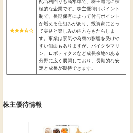
配当利回りも高水準で、株主還元に積
極的な企業です。株主優待はポイント
制で、長期保有によって付与ポイント
が増える仕組みがあり、投資家にとっ
て実益と楽しみの両方をもたらしま
す。事業は景気や為替の影響を受けや
すい側面もありますが、バイクやマリ
ン、ロボティクスなど成長余地のある
分野に広く展開しており、長期的な安
定と成長が期待できます。
株主優待情報