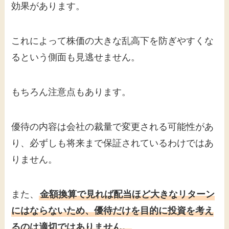
効果があります。
これによって株価の大きな乱高下を防ぎやすくな
るという側面も見逃せません。
もちろん注意点もあります。
優待の内容は会社の裁量で変更される可能性があ
り、必ずしも将来まで保証されているわけではあ
りません。
また、
金額換算で見れば配当ほど大きなリターン
にはならないため、優待だけを目的に投資を考え
るのは適切ではありません。