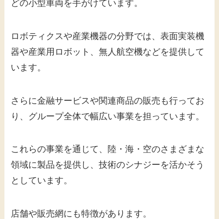
どの小型車両を手がけています。
ロボティクスや産業機器の分野では、表面実装機
器や産業用ロボット、無人航空機などを提供して
います。
さらに金融サービスや関連商品の販売も行ってお
り、グループ全体で幅広い事業を担っています。
これらの事業を通じて、陸・海・空のさまざまな
領域に製品を提供し、技術のシナジーを活かそう
としています。
店舗や販売網にも特徴があります。