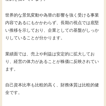
世界的な景気変動や為替の影響を強く受ける事業
内容であるにもかかわらず、長期の視点では底堅
い推移を示しており、企業としての基盤がしっか
りしていることが分かります。
業績面では、売上や利益は安定的に拡大してお
り、経営の体力があることが株価に反映されてい
ます。
自己資本比率も比較的高く、財務体質は比較的健
全です。