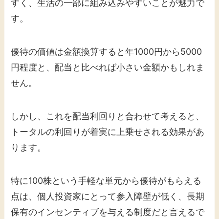
すく、生活の一部に組み込みやすいことが魅力で
す。
優待の価値は金額換算すると年1000円から5000
円程度と、配当と比べれば小さい金額かもしれま
せん。
しかし、これを配当利回りと合わせて考えると、
トータルの利回りが着実に上乗せされる効果があ
ります。
特に100株という手軽な単元から優待がもらえる
点は、個人投資家にとって参入障壁が低く、長期
保有のインセンティブを与える制度だと言えるで