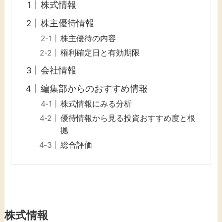
株式情報
株主優待情報
株主優待の内容
権利確定日と有効期限
会社情報
編集部からのおすすめ情報
株式情報にみる分析
優待情報から見る投資おすすめ度と根
拠
総合評価
株式情報