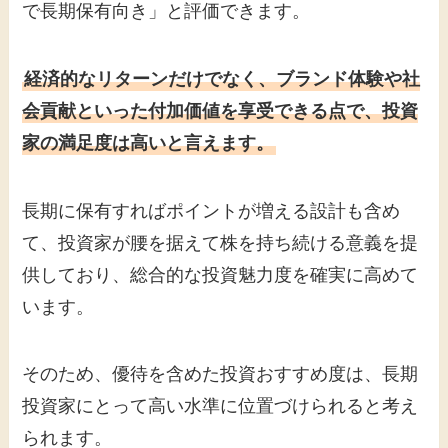
で長期保有向き」と評価できます。
経済的なリターンだけでなく、ブランド体験や社
会貢献といった付加価値を享受できる点で、投資
家の満足度は高いと言えます。
長期に保有すればポイントが増える設計も含め
て、投資家が腰を据えて株を持ち続ける意義を提
供しており、総合的な投資魅力度を確実に高めて
います。
そのため、優待を含めた投資おすすめ度は、長期
投資家にとって高い水準に位置づけられると考え
られます。