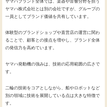
ヤマハブランド全体では、楽器や音響分野を担う
ヤマハ株式会社とは別の会社ですが、グループの
一員としてブランド価値を共有しています。
体験型のブランドショップや直営店の運営に関わ
ることで、顧客との接点を増やし、ブランド全体
の発信力を高めています。
ヤマハ発動機の強みは、技術の応用範囲の広さで
す。
二輪の技術をコアとしながら、船やロボットなど
別の領域に技術を展開している点は大きな特徴で
す。