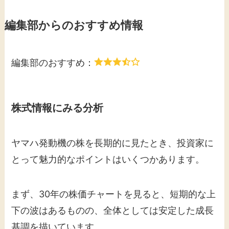
編集部からのおすすめ情報
編集部のおすすめ：
株式情報にみる分析
ヤマハ発動機の株を長期的に見たとき、投資家に
とって魅力的なポイントはいくつかあります。
まず、30年の株価チャートを見ると、短期的な上
下の波はあるものの、全体としては安定した成長
基調を描いています。