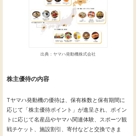
出典：ヤマハ発動機株式会社
株主優待の内容
Tヤマハ発動機の優待は、保有株数と保有期間に
応じて「株主優待ポイント」が進呈され、ポイン
トに応じて名産品やヤマハ関連体験、スポーツ観
戦チケット、施設割引、寄付などと交換できま