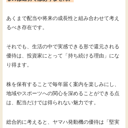
あくまで配当や将来の成長性と組み合わせて考え
るべき存在です。
それでも、生活の中で実感できる形で還元される
優待は、投資家にとって「持ち続ける理由」にな
り得ます。
株を保有することで毎年届く案内を楽しみにし、
地域やスポーツへの関心を深めることができる点
は、配当だけでは得られない魅力です。
総合的に考えると、ヤマハ発動機の優待は「堅実