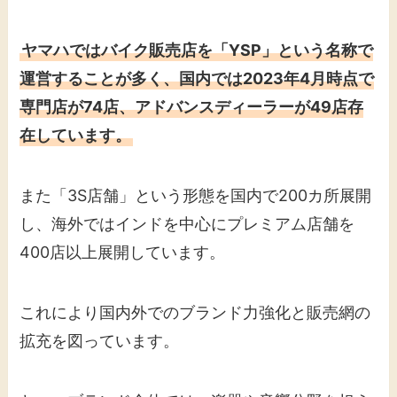
ヤマハではバイク販売店を「YSP」という名称で
運営することが多く、国内では2023年4月時点で
専門店が74店、アドバンスディーラーが49店存
在しています。
また「3S店舗」という形態を国内で200カ所展開
し、海外ではインドを中心にプレミアム店舗を
400店以上展開しています。
これにより国内外でのブランド力強化と販売網の
拡充を図っています。