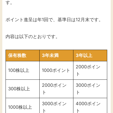
す。
ポイント進呈は年1回で、基準日は12月末です。
内容は以下のとおりです。
保有株数
3年未満
3年以上
2000ポイン
100株以上
1000ポイント
ト
2000ポイン
3000ポイン
300株以上
ト
ト
3000ポイン
4000ポイン
1000株以上
ト
ト