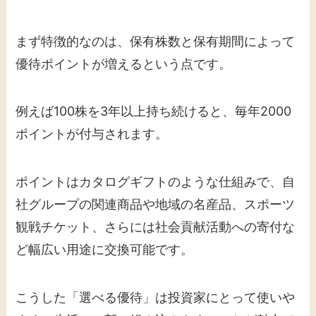
まず特徴的なのは、保有株数と保有期間によって
優待ポイントが増えるという点です。
例えば100株を3年以上持ち続けると、毎年2000
ポイントが付与されます。
ポイントはカタログギフトのような仕組みで、自
社グループの関連商品や地域の名産品、スポーツ
観戦チケット、さらには社会貢献活動への寄付な
ど幅広い用途に交換可能です。
こうした「選べる優待」は投資家にとって使いや