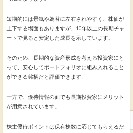
短期的には景気や為替に左右されやすく、株価が
上下する場面もありますが、10年以上の長期チャ
ートで見ると安定した成長を示しています。
そのため、長期的な資産形成を考える投資家にと
って、安心してポートフォリオに組み入れること
ができる銘柄だと評価できます。
一方で、優待情報の面でも長期投資家にメリット
が用意されています。
株主優待ポイントは保有株数に応じてもらえるだ