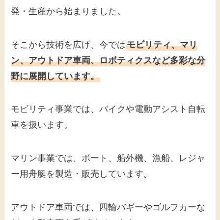
発・生産から始まりました。
そこから技術を広げ、今では
モビリティ、マリ
ン、アウトドア車両、ロボティクスなど多彩な分
野に展開しています。
モビリティ事業では、バイクや電動アシスト自転
車を扱います。
マリン事業では、ボート、船外機、漁船、レジャ
ー用舟艇を製造・販売しています。
アウトドア車両では、四輪バギーやゴルフカーな