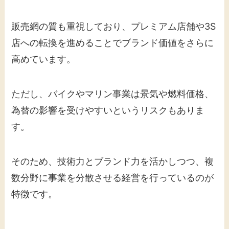
販売網の質も重視しており、プレミアム店舗や3S
店への転換を進めることでブランド価値をさらに
高めています。
ただし、バイクやマリン事業は景気や燃料価格、
為替の影響を受けやすいというリスクもありま
す。
そのため、技術力とブランド力を活かしつつ、複
数分野に事業を分散させる経営を行っているのが
特徴です。