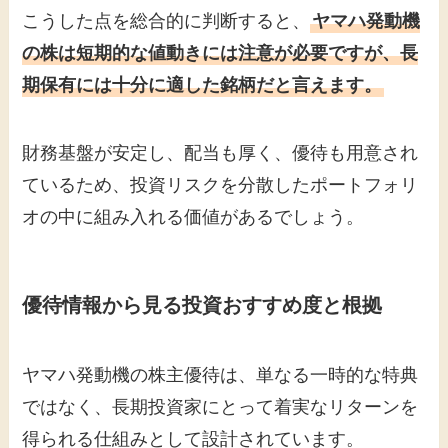
こうした点を総合的に判断すると、
ヤマハ発動機
の株は短期的な値動きには注意が必要ですが、長
期保有には十分に適した銘柄だと言えます。
財務基盤が安定し、配当も厚く、優待も用意され
ているため、投資リスクを分散したポートフォリ
オの中に組み入れる価値があるでしょう。
優待情報から見る投資おすすめ度と根拠
ヤマハ発動機の株主優待は、単なる一時的な特典
ではなく、長期投資家にとって着実なリターンを
得られる仕組みとして設計されています。