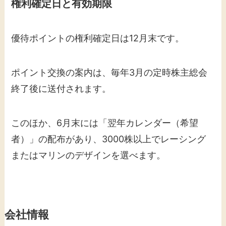
権利確定日と有効期限
優待ポイントの権利確定日は12月末です。
ポイント交換の案内は、毎年3月の定時株主総会
終了後に送付されます。
このほか、6月末には「翌年カレンダー（希望
者）」の配布があり、3000株以上でレーシング
またはマリンのデザインを選べます。
会社情報