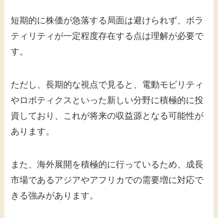
短期的に株価が急落する局面は避けられず、ボラ
ティリティが一定程度存在する点は理解が必要で
す。
ただし、長期的な視点で見ると、電動モビリティ
やロボティクスといった新しい分野に積極的に投
資しており、これが将来の収益源となる可能性が
あります。
また、海外展開を積極的に行っているため、成長
市場であるアジアやアフリカでの需要増に対応で
きる強みがあります。