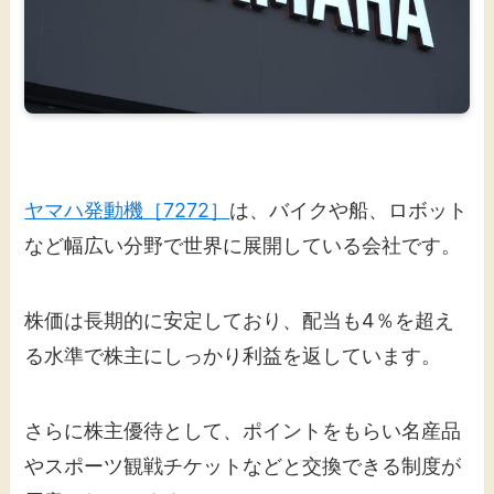
ヤマハ発動機［7272］
は、バイクや船、ロボット
など幅広い分野で世界に展開している会社です。
株価は長期的に安定しており、配当も4％を超え
る水準で株主にしっかり利益を返しています。
さらに株主優待として、ポイントをもらい名産品
やスポーツ観戦チケットなどと交換できる制度が