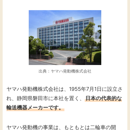
出典：ヤマハ発動機株式会社
ヤマハ発動機株式会社は、1955年7月1日に設立さ
れ、静岡県磐田市に本社を置く、
日本の代表的な
輸送機器メーカーです。
ヤマハ発動機の事業は、もともとは二輪車の開