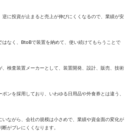
、逆に投資が止まると売上が伸びにくくなるので、業績が安
はなく、BtoBで装置を納めて、使い続けてもらうことで
が、検査装置メーカーとして、装置開発、設計、販売、技術
ーポンを採用しており、いわゆる日用品や外食券とは違う、
にいながら、会社の規模は小さめで、業績や資金面の変化が
判断がブレにくくなります。