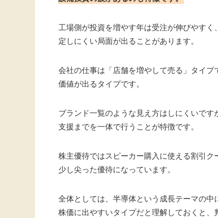
工場側が投資を増やす年は受注が伸びやすく
定しにくい局面が出ることがあります。
会社の仕事は「店舗を増やして売る」タイプで
価値が出るタイプです。
ブランド一覧のような見え方はしにくいです
支援までを一体で行うことが特徴です。
株主優待ではスピーカー購入に使える割引ク
少し尖った優待になっています。
全体としては、半導体という成長テーマの中
株価に出やすいタイプだと理解しておくと、