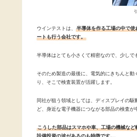
ウインテストは、
半導体を作る工場の中で使
ートも行う会社です。
半導体はとても小さくて精密なので、少しで
そのため製造の最後に、電気的にきちんと動
り、そこで検査装置が活躍します。
同社が狙う領域としては、ディスプレイの駆
ど、身近な電子機器につながる部品の検査が
こうした部品はスマホや車、工場の機械など
設備投資の波があるのも特徴です。