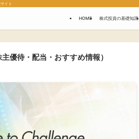
報サイト
HOME
株式投資の基礎知識
（株主優待・配当・おすすめ情報）