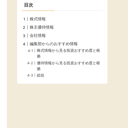
目次
株式情報
株主優待情報
会社情報
編集部からのおすすめ情報
株式情報から見る投資おすすめ度と根
拠
優待情報から見る投資おすすめ度と根
拠
総括