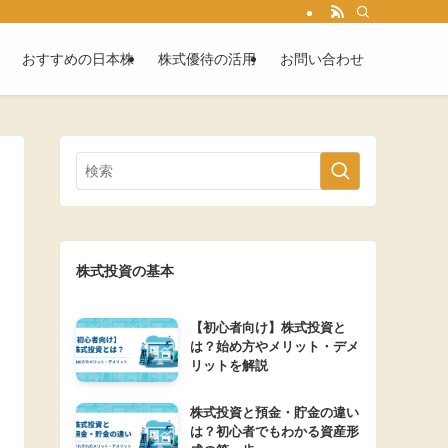
おすすめの日本株
株式優待の活用
お問い合わせ
株式投資の基本
【初心者向け】株式投資と
は？始め方やメリット・デメ
リットを解説
株式投資と預金・貯金の違い
は？初心者でもわかる資産形