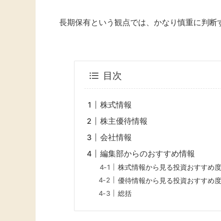
長期保有という観点では、かなり慎重に判断
目次
株式情報
株主優待情報
会社情報
編集部からのおすすめ情報
株式情報から見る投資おすすめ
優待情報から見る投資おすすめ
総括