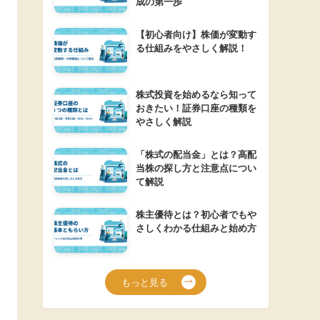
成の第一歩
【初心者向け】株価が変動す
る仕組みをやさしく解説！
株式投資を始めるなら知って
おきたい！証券口座の種類を
やさしく解説
「株式の配当金」とは？高配
当株の探し方と注意点につい
て解説
株主優待とは？初心者でもや
さしくわかる仕組みと始め方
もっと見る