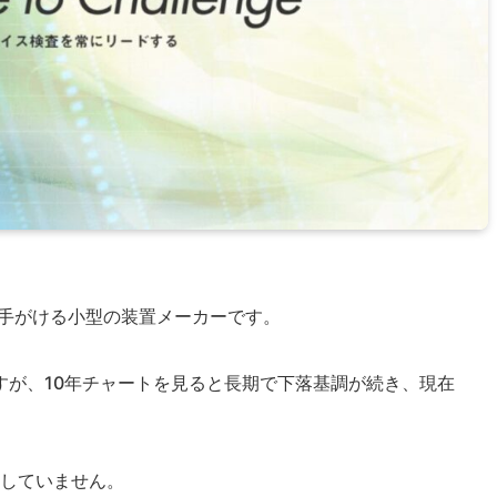
手がける小型の装置メーカーです。
すが、10年チャートを見ると長期で下落基調が続き、現在
施していません。