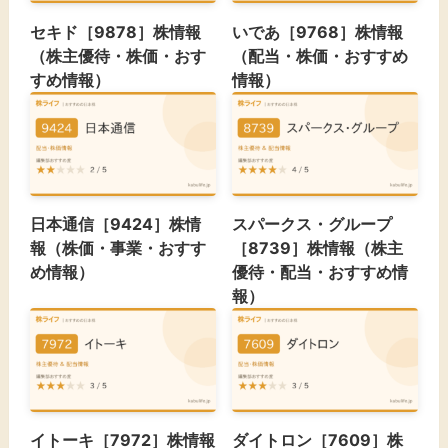
セキド［9878］株情報
いであ［9768］株情報
（株主優待・株価・おす
（配当・株価・おすすめ
すめ情報）
情報）
日本通信［9424］株情
スパークス・グループ
報（株価・事業・おすす
［8739］株情報（株主
め情報）
優待・配当・おすすめ情
報）
イトーキ［7972］株情報
ダイトロン［7609］株