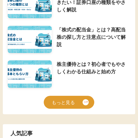
きたい！証券口座の種類をやさ
しく解説
「株式の配当金」とは？高配当
株の探し方と注意点について解
説
株主優待とは？初心者でもやさ
しくわかる仕組みと始め方
もっと見る
人気記事