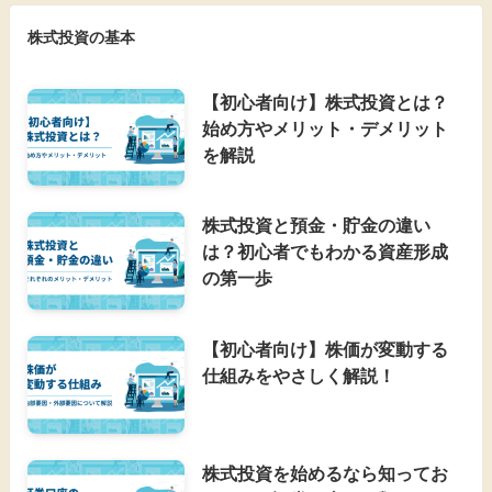
株式投資の基本
【初心者向け】株式投資とは？
始め方やメリット・デメリット
を解説
株式投資と預金・貯金の違い
は？初心者でもわかる資産形成
の第一歩
【初心者向け】株価が変動する
仕組みをやさしく解説！
株式投資を始めるなら知ってお