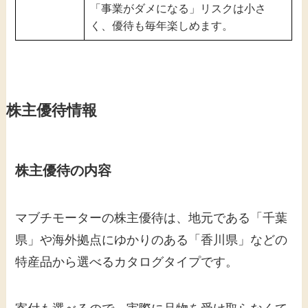
「事業がダメになる」リスクは小さ
く、優待も毎年楽しめます。
株主優待情報
株主優待の内容
マブチモーターの株主優待は、地元である「千葉
県」や海外拠点にゆかりのある「香川県」などの
特産品から選べるカタログタイプです。