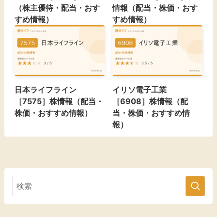
（株主優待・配当・おす
情報（配当・株価・おす
すめ情報）
すめ情報）
日本ライフライン
イリソ電子工業
［7575］株情報（配当・
［6908］株情報（配
株価・おすすめ情報）
当・株価・おすすめ情
報）