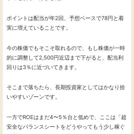
ポイントは配当が年2回、予想ベースで78円と着
実に増えていることです。
今の株価でもそこそ取れるので、もし株価が一時
的に調整して2,500円近辺まで下がると、配当利
回りは3％に近づいてきます。
そこまで落ちたら、長期投資家としてはかなり拾
いやすいゾーンです。
一方でROEはまだ4〜5％台と低めで、ここは「超
安全なバランスシートをどうやってもう少し稼ぐ