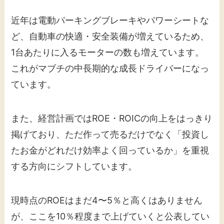
近年は電動パーキングブレーキやパワーシートな
ど、自動車の快適・安全装備が増えているため、
1台あたりに入るモーターの数も増えています。
これがマブチの中長期的な成長ドライバーになっ
ています。
また、経営計画ではROE・ROICの向上をはっきり
掲げており、ただ作って売るだけでなく「投資し
たお金がどれだけ効率よく回っているか」を重視
する方向にシフトしています。
現時点のROEはまだ4〜5％と高くはありません
が、ここを10％程度まで上げていくと公表してい