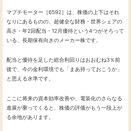
マブチモーター［6592］は、株価の上下はそれ
なりにあるものの、超健全な財務・世界シェアの
高さ・年2回配当・12月優待という4つがそろって
いる、長期保有向きのメーカー株です。
配当と優待を足した総合利回りはおおむね3％前
後で、今の金利環境でも「まあ持っておこうか」
と思える水準です。
ここに将来の資本効率改善や、電装化のさらなる
進展が乗ってくると、株価の評価がもう一段上が
る余地があります。