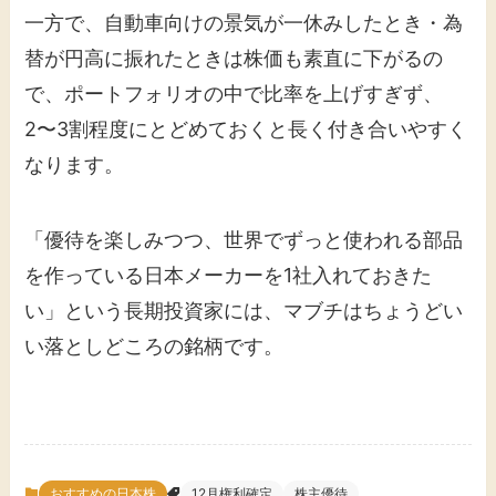
一方で、自動車向けの景気が一休みしたとき・為
替が円高に振れたときは株価も素直に下がるの
で、ポートフォリオの中で比率を上げすぎず、
2〜3割程度にとどめておくと長く付き合いやすく
なります。
「優待を楽しみつつ、世界でずっと使われる部品
を作っている日本メーカーを1社入れておきた
い」という長期投資家には、マブチはちょうどい
い落としどころの銘柄です。
おすすめの日本株
12月権利確定
株主優待