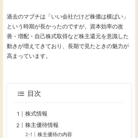
過去のマブチは「いい会社だけど株価は横ばい」
という時期が長かったのですが、資本効率の改
善・増配・自己株式取得など株主還元を意識した
動きが増えてきており、長期で見たときの魅力が
高まっています。
目次
株式情報
株主優待情報
株主優待の内容