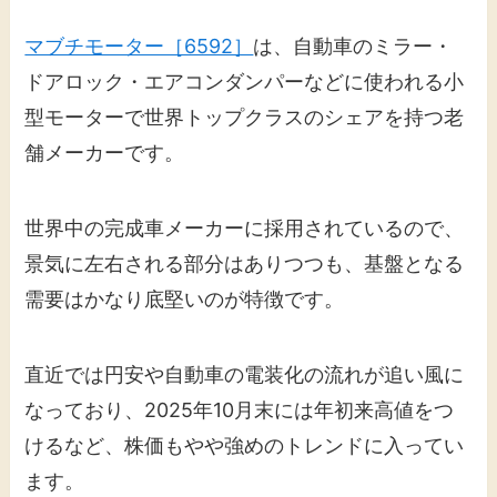
マブチモーター［6592］
は、自動車のミラー・
ドアロック・エアコンダンパーなどに使われる小
型モーターで世界トップクラスのシェアを持つ老
舗メーカーです。
世界中の完成車メーカーに採用されているので、
景気に左右される部分はありつつも、基盤となる
需要はかなり底堅いのが特徴です。
直近では円安や自動車の電装化の流れが追い風に
なっており、2025年10月末には年初来高値をつ
けるなど、株価もやや強めのトレンドに入ってい
ます。