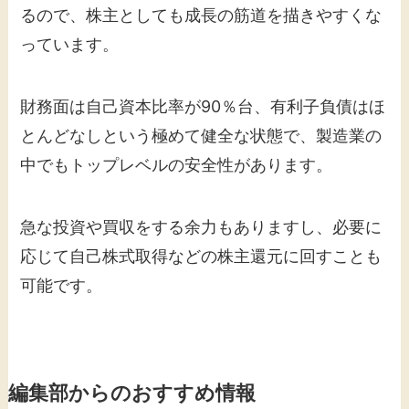
るので、株主としても成長の筋道を描きやすくな
っています。
財務面は自己資本比率が90％台、有利子負債はほ
とんどなしという極めて健全な状態で、製造業の
中でもトップレベルの安全性があります。
急な投資や買収をする余力もありますし、必要に
応じて自己株式取得などの株主還元に回すことも
可能です。
編集部からのおすすめ情報