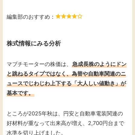
編集部のおすすめ：
株式情報にみる分析
マブチモーターの株価は、
急成長株のようにドン
と跳ねるタイプではなく、為替や自動車関連のニ
ュースでじわじわ上下する「大人しい値動き」が
基本です。
ところが2025年秋は、円安と自動車電装関連の
好材料が重なって出来高が増え、2,700円台まで
水準を切り上げました。