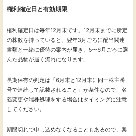
権利確定日と有効期限
権利確定日は毎年12月末です。12月末までに所定
の株数を持っていると、翌年3月ごろに配当関連
書類と一緒に優待の案内が届き、5〜6月ごろに選
んだ品物が届く流れになります。
長期保有の判定は「6月末と12月末に同一株主番
号で連続して記載されること」が条件なので、名
義変更や端株処理をする場合はタイミングに注意
してください。
期限切れで申し込めなくなることもあるので、案