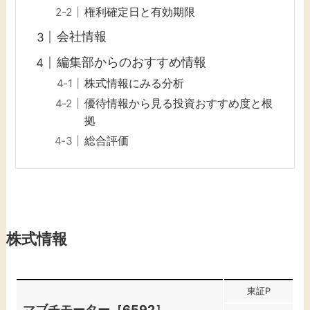
権利確定日と有効期限
会社情報
編集部からのおすすめ情報
株式情報にみる分析
優待情報から見る投資おすすめ度と根
拠
総合評価
株式情報
東証P
マブチモーター［6592］