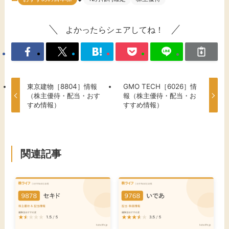
よかったらシェアしてね！
東京建物［8804］情報
GMO TECH［6026］情
（株主優待・配当・おす
報（株主優待・配当・お
すめ情報）
すすめ情報）
関連記事