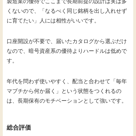
製造業の優待でここまで長期前提の設計は実は多
くないので、「なるべく同じ銘柄を出し入れせず
に育てたい」人には相性がいいです。
口座開設が不要で、届いたカタログから選ぶだけ
なので、暗号資産系の優待よりハードルは低めで
す。
年代を問わず使いやすく、配当と合わせて「毎年
マブチから何か届く」という状態をつくれるの
は、長期保有のモチベーションとして強いです。
総合評価