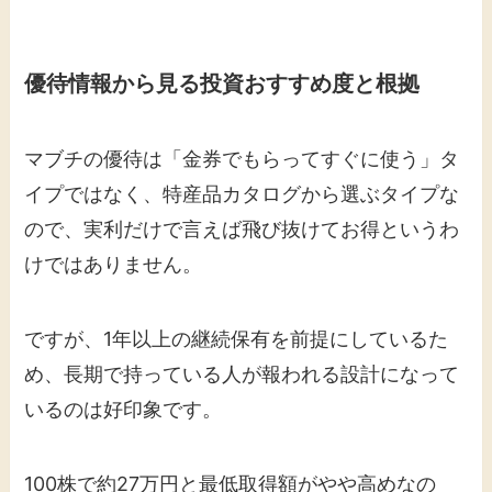
優待情報から見る投資おすすめ度と根拠
マブチの優待は「金券でもらってすぐに使う」タ
イプではなく、特産品カタログから選ぶタイプな
ので、実利だけで言えば飛び抜けてお得というわ
けではありません。
ですが、1年以上の継続保有を前提にしているた
め、長期で持っている人が報われる設計になって
いるのは好印象です。
100株で約27万円と最低取得額がやや高めなの