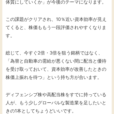
体質にしていくか」が今後のテーマになります。
この課題がクリアされ、10％近い資本効率が見え
てくると、株価ももう一段評価されやすくなりま
す。
総じて、今すぐ2倍・3倍を狙う銘柄ではなく、
「為替と自動車の需給が悪くない間に配当と優待
を受け取っておいて、資本効率が改善したときの
株価上振れを待つ」という持ち方が合います。
ディフェンシブ株や高配当株をすでに持っている
人が、もう少しグローバルな製造業を足したいと
きの1本としてちょうどいいです。