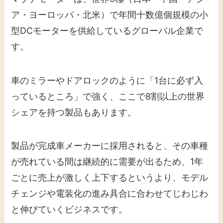
ア・ヨーロッパ・北米）で年間十数億個規模の小
型DCモーターを供給しているグローバル企業で
す。
車のミラーやドアロックのように「1台に必ず入
っているところ」で強く、ここで8割以上の世界
シェアを持つ製品もあります。
製品が完成車メーカーに採用されると、その車種
が売れている間は継続的に需要が出るため、1年
ごとに売上が激しく上下するというより、モデル
チェンジや電装化の進み具合に合わせてじわじわ
と伸びていくビジネスです。