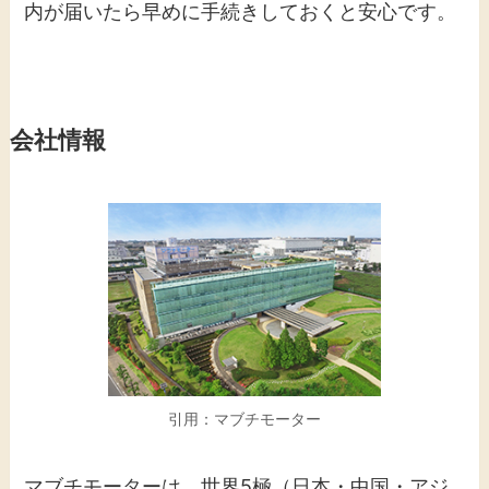
内が届いたら早めに手続きしておくと安心です。
会社情報
引用：マブチモーター
マブチモーターは、世界5極（日本・中国・アジ