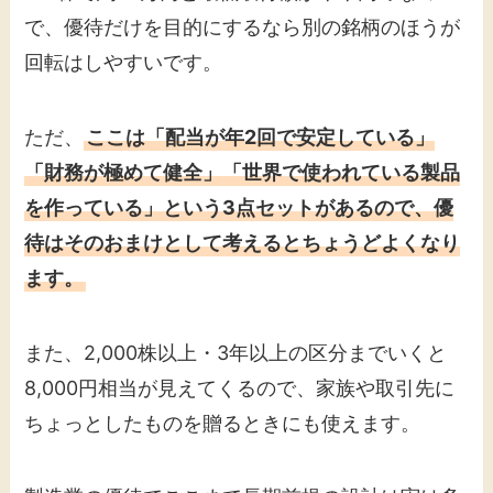
で、優待だけを目的にするなら別の銘柄のほうが
回転はしやすいです。
ただ、
ここは「配当が年2回で安定している」
「財務が極めて健全」「世界で使われている製品
を作っている」という3点セットがあるので、優
待はそのおまけとして考えるとちょうどよくなり
ます。
また、2,000株以上・3年以上の区分までいくと
8,000円相当が見えてくるので、家族や取引先に
ちょっとしたものを贈るときにも使えます。