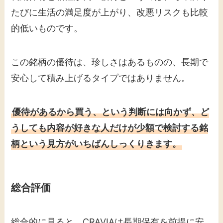
たびに生活の満足度が上がり、改悪リスクも比較
的低いものです。
この銘柄の優待は、珍しさはあるものの、長期で
安心して積み上げるタイプではありません。
優待があるから買う、という判断には向かず、ど
うしても内容が好きな人だけが少額で検討する銘
柄という見方がいちばんしっくりきます。
総合評価
総合的に見ると、CRAVIAは長期保有を前提に安