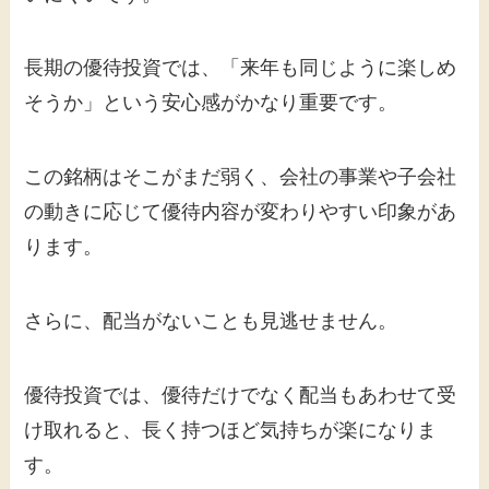
長期の優待投資では、「来年も同じように楽しめ
そうか」という安心感がかなり重要です。
この銘柄はそこがまだ弱く、会社の事業や子会社
の動きに応じて優待内容が変わりやすい印象があ
ります。
さらに、配当がないことも見逃せません。
優待投資では、優待だけでなく配当もあわせて受
け取れると、長く持つほど気持ちが楽になりま
す。