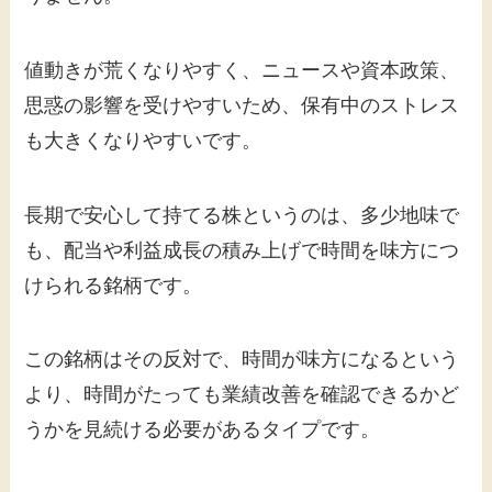
値動きが荒くなりやすく、ニュースや資本政策、
思惑の影響を受けやすいため、保有中のストレス
も大きくなりやすいです。
長期で安心して持てる株というのは、多少地味で
も、配当や利益成長の積み上げで時間を味方につ
けられる銘柄です。
この銘柄はその反対で、時間が味方になるという
より、時間がたっても業績改善を確認できるかど
うかを見続ける必要があるタイプです。