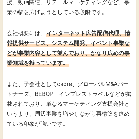
援、動画関連、リテールマーケティングなど、事
業の幅を広げようとしている段階です。
会社概要には、
インターネット広告配信代理、情
報提供サービス、システム開発、イベント事業な
どが事業内容として並んでおり、かなり広めの事
業領域を持っています。
また、子会社としてcadre、グローバルM&Aパー
トナーズ、BEBOP、インプレストラベルなどが掲
載されており、単なるマーケティング支援会社と
いうより、周辺事業を増やしながら再構築を進め
ている印象が強いです。