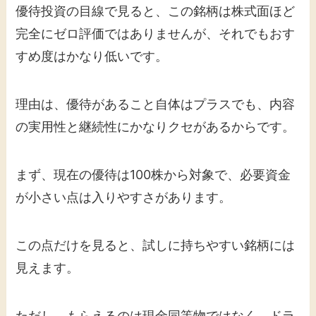
優待投資の目線で見ると、この銘柄は株式面ほど
完全にゼロ評価ではありませんが、それでもおす
すめ度はかなり低いです。
理由は、優待があること自体はプラスでも、内容
の実用性と継続性にかなりクセがあるからです。
まず、現在の優待は100株から対象で、必要資金
が小さい点は入りやすさがあります。
この点だけを見ると、試しに持ちやすい銘柄には
見えます。
ただし、もらえるのは現金同等物ではなく、ドラ