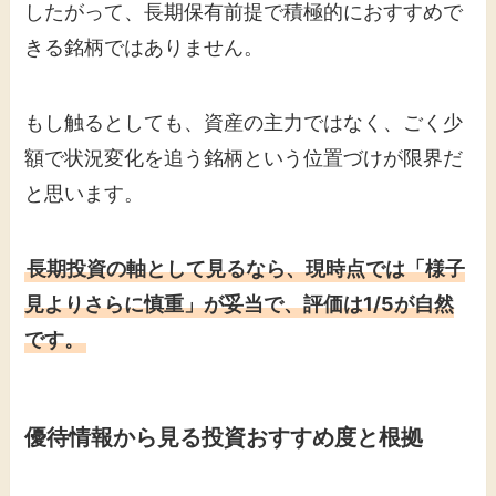
したがって、長期保有前提で積極的におすすめで
きる銘柄ではありません。
もし触るとしても、資産の主力ではなく、ごく少
額で状況変化を追う銘柄という位置づけが限界だ
と思います。
長期投資の軸として見るなら、現時点では「様子
見よりさらに慎重」が妥当で、評価は1/5が自然
です。
優待情報から見る投資おすすめ度と根拠