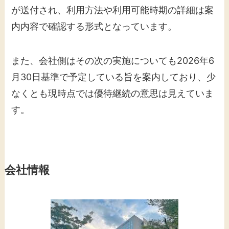
が送付され、利用方法や利用可能時期の詳細は案
内内容で確認する形式となっています。
また、会社側はその次の実施についても2026年6
月30日基準で予定している旨を案内しており、少
なくとも現時点では優待継続の意思は見えていま
す。
会社情報