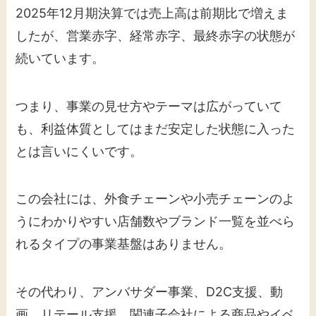
2025年12月期決算では売上高は前期比で増えま
したが、営業赤字、経常赤字、最終赤字の状態が
続いています。
つまり、事業の見せ方やテーマは広がっていて
も、利益体質としてはまだ安定した状態に入った
とは言いにくいです。
この会社には、外食チェーンや小売チェーンのよ
うにわかりやすい店舗数やブランド一覧を並べら
れるタイプの事業基盤はありません。
その代わり、アンバサダー事業、D2C支援、動
画、リテール支援、関連子会社による商品やイベ