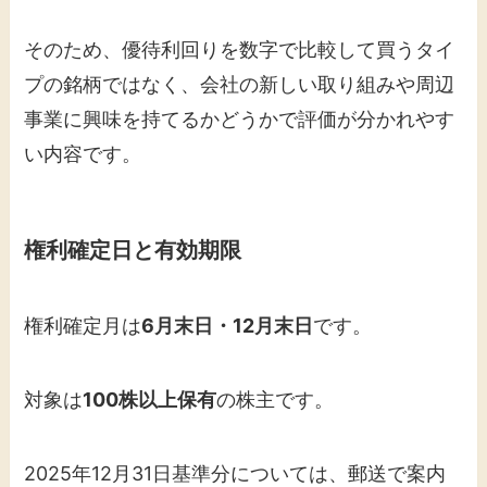
そのため、優待利回りを数字で比較して買うタイ
プの銘柄ではなく、会社の新しい取り組みや周辺
事業に興味を持てるかどうかで評価が分かれやす
い内容です。
権利確定日と有効期限
権利確定月は
6月末日・12月末日
です。
対象は
100株以上保有
の株主です。
2025年12月31日基準分については、郵送で案内