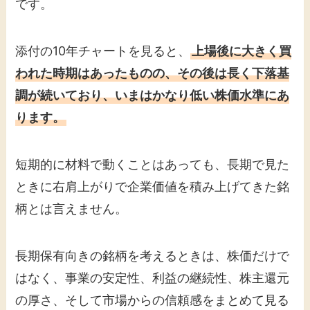
です。
添付の10年チャートを見ると、
上場後に大きく買
われた時期はあったものの、その後は長く下落基
調が続いており、いまはかなり低い株価水準にあ
ります。
短期的に材料で動くことはあっても、長期で見た
ときに右肩上がりで企業価値を積み上げてきた銘
柄とは言えません。
長期保有向きの銘柄を考えるときは、株価だけで
はなく、事業の安定性、利益の継続性、株主還元
の厚さ、そして市場からの信頼感をまとめて見る