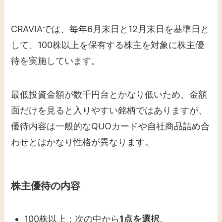
CRAVIAでは、毎年6月末日と12月末日を基準日と
して、100株以上を保有する株主を対象に株主優
待を実施しています。
最低投資金額が数千円台とかなり低いため、金額
面だけを見ると入りやすい銘柄ではありますが、
優待内容は一般的なQUOカードや自社商品詰め合
わせとはかなり性格が異なります。
株主優待の内容
100株以上：次の中から
1点を選択
。