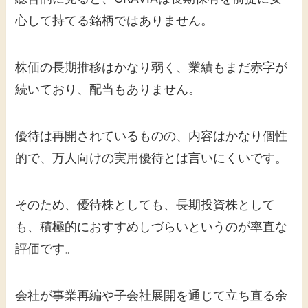
心して持てる銘柄ではありません。
株価の長期推移はかなり弱く、業績もまだ赤字が
続いており、配当もありません。
優待は再開されているものの、内容はかなり個性
的で、万人向けの実用優待とは言いにくいです。
そのため、優待株としても、長期投資株として
も、積極的におすすめしづらいというのが率直な
評価です。
会社が事業再編や子会社展開を通じて立ち直る余