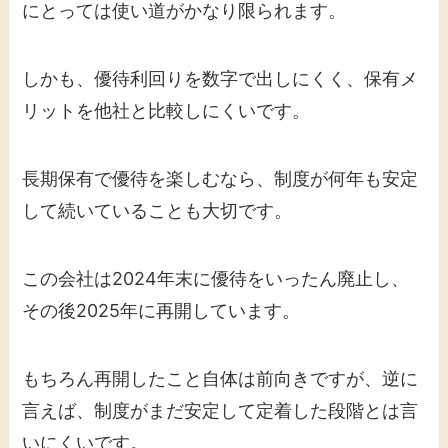
にとっては使い道がかなり限られます。
しかも、優待利回りを数字で出しにくく、保有メ
リットを他社と比較しにくいです。
長期保有で優待を楽しむなら、制度が何年も安定
して続いていることも大切です。
この会社は2024年末に優待をいったん廃止し、
その後2025年に再開しています。
もちろん再開したこと自体は前向きですが、逆に
言えば、制度がまだ安定して定着した段階とは言
いにくいです。