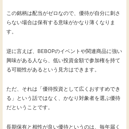
この銘柄は配当がゼロなので、優待が自分に刺さ
らない場合は保有する意味がかなり薄くなりま
す。
逆に言えば、BEBOPのイベントや関連商品に強い
興味がある人なら、低い投資金額で参加権を持て
る可能性があるという見方はできます。
ただ、それは「優待投資として広くおすすめでき
る」という話ではなく、かなり対象者を選ぶ優待
だということです。
長期保有と相性が良い優待というのは、毎年届く