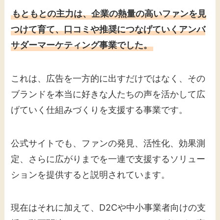
もともとの主力は、企業の熱量の高いファンを見
つけて育て、口コミや推奨につなげていくアンバ
サダーマーケティング事業でした。
これは、広告を一方的に出すだけではなく、その
ブランドを本当に好きな人たちの声を活かして広
げていく仕組みづくりを支援する事業です。
公式サイトでも、ファンの発見、活性化、効果測
定、さらに広がりまでを一連で支援するソリュー
ションを提供すると説明されています。
現在はそれに加えて、D2Cや中小事業者向けの支