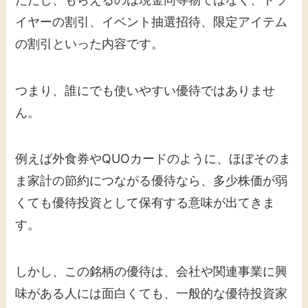
イヤーの割引、イベント抽選招待、限定アイテム
の割引といった内容です。
つまり、誰にでも使いやすい優待ではありませ
ん。
例えば外食券やQUOカードのように、ほぼそのま
ま家計の節約につながる優待なら、多少株価が弱
くても優待投資として保有する意味が出てきま
す。
しかし、この銘柄の優待は、会社や関連事業に興
味がある人には面白くても、一般的な優待投資家