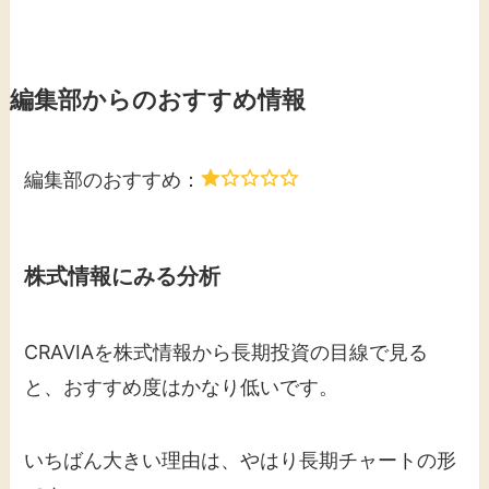
編集部からのおすすめ情報
編集部のおすすめ：
株式情報にみる分析
CRAVIAを株式情報から長期投資の目線で見る
と、おすすめ度はかなり低いです。
いちばん大きい理由は、やはり長期チャートの形