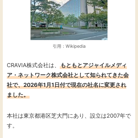
引用：Wikipedia
CRAVIA株式会社は、
もともとアジャイルメディ
ア・ネットワーク株式会社として知られてきた会
社で、2026年1月1日付で現在の社名に変更され
ました。
本社は東京都港区芝大門にあり、設立は2007年で
す。