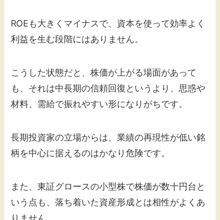
ROEも大きくマイナスで、資本を使って効率よく
利益を生む段階にはありません。
こうした状態だと、株価が上がる場面があって
も、それは中長期の信頼回復というより、思惑や
材料、需給で振れやすい形になりがちです。
長期投資家の立場からは、業績の再現性が低い銘
柄を中心に据えるのはかなり危険です。
また、東証グロースの小型株で株価が数十円台と
いう点も、落ち着いた資産形成とは相性がよくあ
りません。