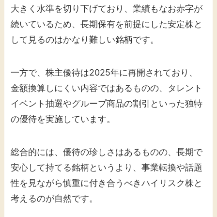
大きく水準を切り下げており、業績もなお赤字が
続いているため、長期保有を前提にした安定株と
して見るのはかなり難しい銘柄です。
一方で、株主優待は2025年に再開されており、
金額換算しにくい内容ではあるものの、タレント
イベント抽選やグループ商品の割引といった独特
の優待を実施しています。
総合的には、優待の珍しさはあるものの、長期で
安心して持てる銘柄というより、事業転換や話題
性を見ながら慎重に付き合うべきハイリスク株と
考えるのが自然です。