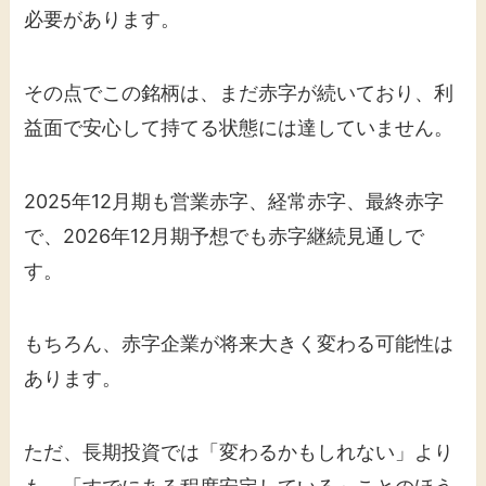
必要があります。
その点でこの銘柄は、まだ赤字が続いており、利
益面で安心して持てる状態には達していません。
2025年12月期も営業赤字、経常赤字、最終赤字
で、2026年12月期予想でも赤字継続見通しで
す。
もちろん、赤字企業が将来大きく変わる可能性は
あります。
ただ、長期投資では「変わるかもしれない」より