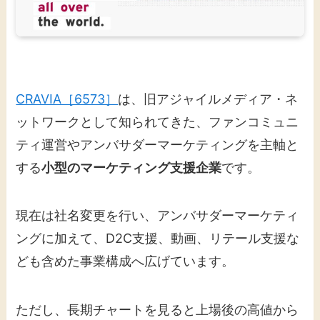
CRAVIA［6573］
は、旧アジャイルメディア・ネ
ットワークとして知られてきた、ファンコミュニ
ティ運営やアンバサダーマーケティングを主軸と
する
小型のマーケティング支援企業
です。
現在は社名変更を行い、アンバサダーマーケティ
ングに加えて、D2C支援、動画、リテール支援な
ども含めた事業構成へ広げています。
ただし、長期チャートを見ると上場後の高値から