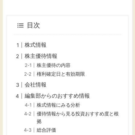
目次
株式情報
株主優待情報
株主優待の内容
権利確定日と有効期限
会社情報
編集部からのおすすめ情報
株式情報にみる分析
優待情報から見る投資おすすめ度と根
拠
総合評価