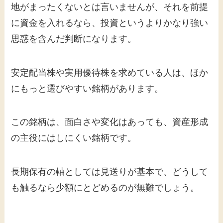
地がまったくないとは言いませんが、それを前提
に資金を入れるなら、投資というよりかなり強い
思惑を含んだ判断になります。
安定配当株や実用優待株を求めている人は、ほか
にもっと選びやすい銘柄があります。
この銘柄は、面白さや変化はあっても、資産形成
の主役にはしにくい銘柄です。
長期保有の軸としては見送りが基本で、どうして
も触るなら少額にとどめるのが無難でしょう。