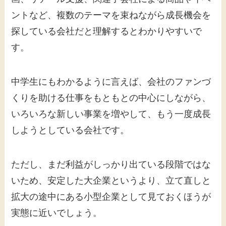
ントなど、複数のテーマを束ねながら成長機会を
探している会社だと理解するとわかりやすいで
す。
中学生にもわかるように言えば、会社のファンづ
くりを助ける仕事をもともとの中心にしながら、
いろいろな新しい事業を増やして、もう一度成長
しようとしている会社です。
ただし、まだ利益がしっかり出ている段階ではな
いため、安定した大企業というより、立て直しと
拡大の途中にある小型企業として見ておくほうが
実態に近いでしょう。