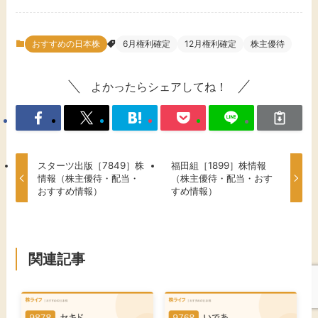
おすすめの日本株
6月権利確定
12月権利確定
株主優待
よかったらシェアしてね！
スターツ出版［7849］株
福田組［1899］株情報
情報（株主優待・配当・
（株主優待・配当・おす
おすすめ情報）
すめ情報）
関連記事