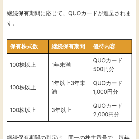
継続保有期間に応じて、QUOカードが進呈されま
す。
保有株式数
継続保有期間
優待内容
QUOカード
100株以上
1年未満
500円分
1年以上3年未
QUOカード
100株以上
満
1,000円分
QUOカード
100株以上
3年以上
2,000円分
継続保有期間の判定は、同一の株主番号で、毎年