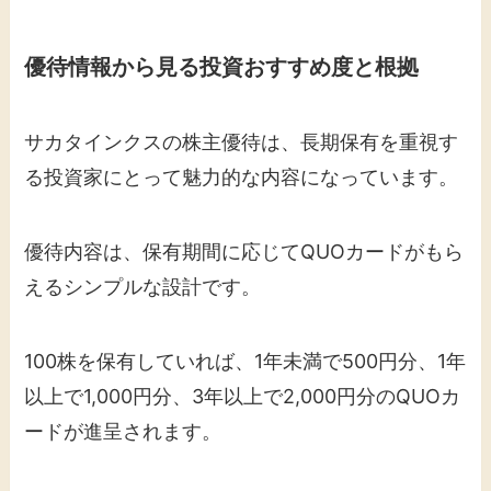
優待情報から見る投資おすすめ度と根拠
サカタインクスの株主優待は、長期保有を重視す
る投資家にとって魅力的な内容になっています。
優待内容は、保有期間に応じてQUOカードがもら
えるシンプルな設計です。
100株を保有していれば、1年未満で500円分、1年
以上で1,000円分、3年以上で2,000円分のQUOカ
ードが進呈されます。