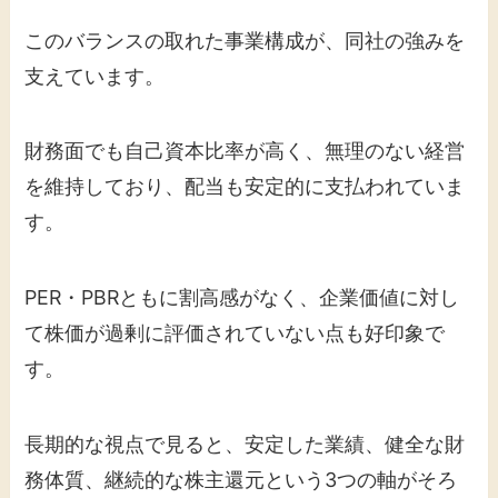
このバランスの取れた事業構成が、同社の強みを
支えています。
財務面でも自己資本比率が高く、無理のない経営
を維持しており、配当も安定的に支払われていま
す。
PER・PBRともに割高感がなく、企業価値に対し
て株価が過剰に評価されていない点も好印象で
す。
長期的な視点で見ると、安定した業績、健全な財
務体質、継続的な株主還元という3つの軸がそろ