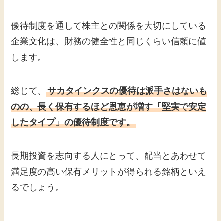
優待制度を通して株主との関係を大切にしている
企業文化は、財務の健全性と同じくらい信頼に値
します。
総じて、
サカタインクスの優待は派手さはないも
のの、長く保有するほど恩恵が増す「堅実で安定
したタイプ」の優待制度です。
長期投資を志向する人にとって、配当とあわせて
満足度の高い保有メリットが得られる銘柄といえ
るでしょう。