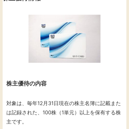
株主優待の内容
対象は、毎年12月31日現在の株主名簿に記載また
は記録された、100株（1単元）以上を保有する株
主です。