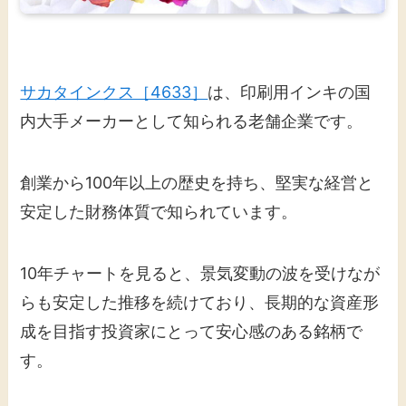
サカタインクス［4633］
は、印刷用インキの国
内大手メーカーとして知られる老舗企業です。
創業から100年以上の歴史を持ち、堅実な経営と
安定した財務体質で知られています。
10年チャートを見ると、景気変動の波を受けなが
らも安定した推移を続けており、長期的な資産形
成を目指す投資家にとって安心感のある銘柄で
す。