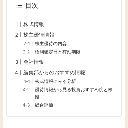
目次
株式情報
株主優待情報
株主優待の内容
権利確定日と有効期限
会社情報
編集部からのおすすめ情報
株式情報にみる分析
優待情報から見る投資おすすめ度と根
拠
総合評価