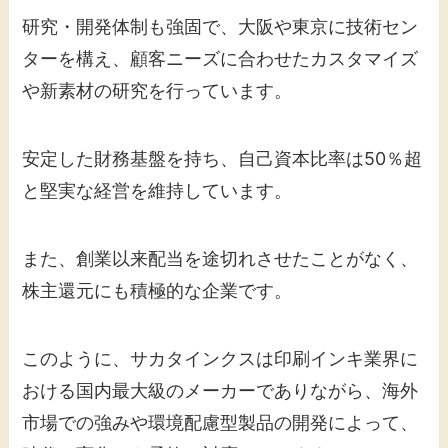
研究・開発体制も強固で、大阪や東京に技術セン
ターを構え、顧客ニーズに合わせたカスタマイズ
や新素材の研究を行っています。
安定した財務基盤を持ち、自己資本比率は50％超
と堅実な経営を維持しています。
また、創業以来配当を途切れさせたことがなく、
株主還元にも積極的な企業です。
このように、サカタインクスは印刷インキ業界に
おける国内最大級のメーカーでありながら、海外
市場での強みや環境配慮型製品の開発によって、