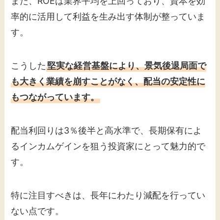
また、ROEは業界平均を上回っており、資本を効
率的に活用して利益を生み出す体制が整っていま
す。
こうした
堅実な経営基盤により、景気後退局面で
も大きく業績を崩すことがなく、配当の安定性に
もつながっています。
配当利回りは3％後半と高水準で、長期保有によ
るインカムゲインを狙う投資家にとって魅力的で
す。
特に注目すべきは、長年にわたり減配を行ってい
ない点です。