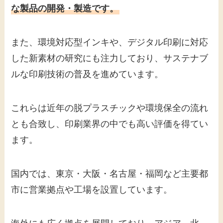
な製品の開発・製造です。
また、環境対応型インキや、デジタル印刷に対応
した新素材の研究にも注力しており、サステナブ
ルな印刷技術の普及を進めています。
これらは近年の脱プラスチックや環境保全の流れ
とも合致し、印刷業界の中でも高い評価を得てい
ます。
国内では、東京・大阪・名古屋・福岡など主要都
市に営業拠点や工場を設置しています。