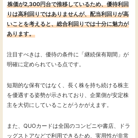
株価が2,300円台で推移しているため、優待利回
りは高利回りではありませんが、配当利回りが高
いことを考えると、総合利回りでは十分に魅力が
あります。
注目すべきは、優待の条件に「継続保有期間」が
明確に定められている点です。
短期的な保有ではなく、長く株を持ち続ける株主
を優遇する姿勢が示されており、企業側が安定株
主を大切にしていることがうかがえます。
また、QUOカードは全国のコンビニや書店、ドラ
ッグストアなどで利用できるため、実用性が非常