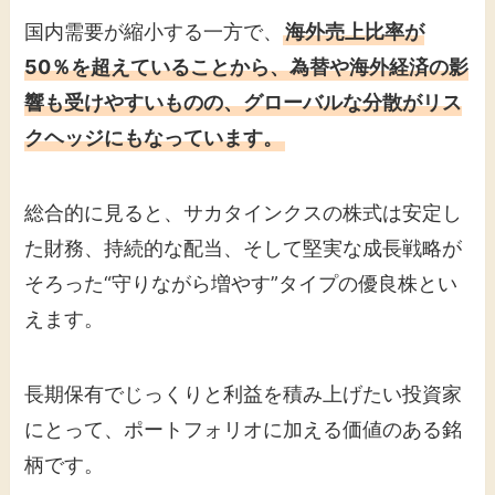
国内需要が縮小する一方で、
海外売上比率が
50％を超えていることから、為替や海外経済の影
響も受けやすいものの、グローバルな分散がリス
クヘッジにもなっています。
総合的に見ると、サカタインクスの株式は安定し
た財務、持続的な配当、そして堅実な成長戦略が
そろった“守りながら増やす”タイプの優良株とい
えます。
長期保有でじっくりと利益を積み上げたい投資家
にとって、ポートフォリオに加える価値のある銘
柄です。