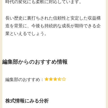
時代の変化にも柔軟に対応しています。
長い歴史に裏打ちされた信頼性と安定した収益構
造を背景に、今後も持続的な成長が期待できる企
業といえるでしょう。
編集部からのおすすめ情報
編集部のおすすめ：
株式情報にみる分析