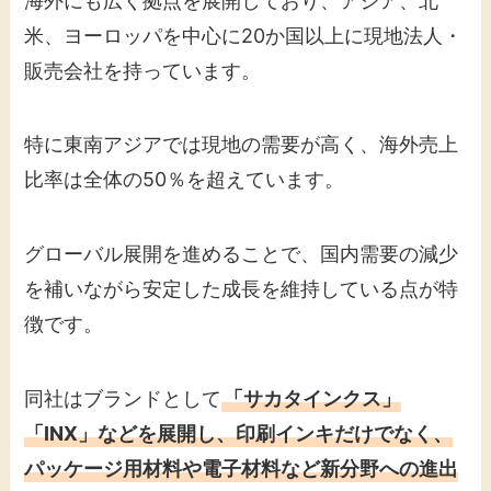
海外にも広く拠点を展開しており、アジア、北
米、ヨーロッパを中心に20か国以上に現地法人・
販売会社を持っています。
特に東南アジアでは現地の需要が高く、海外売上
比率は全体の50％を超えています。
グローバル展開を進めることで、国内需要の減少
を補いながら安定した成長を維持している点が特
徴です。
同社はブランドとして
「サカタインクス」
「INX」などを展開し、印刷インキだけでなく、
パッケージ用材料や電子材料など新分野への進出