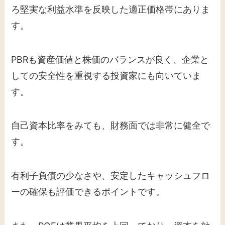
ろ堅実な利益水準を反映した適正価格帯にありま
す。
PBRも資産価値と株価のバランスが良く、企業と
しての安全性を重視する投資家にも向いていま
す。
自己資本比率をみても、財務面では非常に健全で
す。
有利子負債の少なさや、安定したキャッシュフロ
ーの確保も評価できるポイントです。