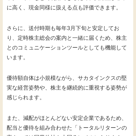
に高く、現金同様に扱える点も評価できます。
さらに、送付時期も毎年3月下旬と安定してお
り、定時株主総会の案内と一緒に届くため、株主
とのコミュニケーションツールとしても機能して
います。
優待額自体は小規模ながら、サカタインクスの堅
実な経営姿勢や、株主を継続的に重視する姿勢が
感じられます。
また、減配がほとんどない安定企業であるため、
配当と優待を組み合わせた「トータルリターンの