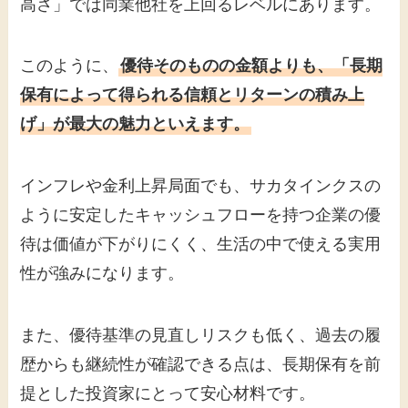
高さ」では同業他社を上回るレベルにあります。
このように、
優待そのものの金額よりも、「長期
保有によって得られる信頼とリターンの積み上
げ」が最大の魅力といえます。
インフレや金利上昇局面でも、サカタインクスの
ように安定したキャッシュフローを持つ企業の優
待は価値が下がりにくく、生活の中で使える実用
性が強みになります。
また、優待基準の見直しリスクも低く、過去の履
歴からも継続性が確認できる点は、長期保有を前
提とした投資家にとって安心材料です。