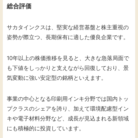
総合評価
サカタインクスは、堅実な経営基盤と株主重視の
姿勢が際立つ、長期保有に適した優良企業です。
10年以上の株価推移を見ると、大きな急落局面で
も下値をしっかりと支えながら回復しており、景
気変動に強い安定型の銘柄といえます。
事業の中心となる印刷用インキ分野では国内トッ
プクラスのシェアを誇り、加えて環境配慮型イン
キや電子材料分野など、成長が見込まれる新領域
にも積極的に投資しています。