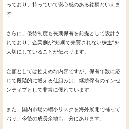
っており、持っていて安心感のある銘柄といえま
す。
さらに、優待制度も長期保有を前提として設計さ
れており、企業側が“短期で売買されない株主”を
大切にしていることが伝わります。
金額としては控えめな内容ですが、保有年数に応
じて段階的に増える仕組みは、継続保有のインセ
ンティブとして非常に優れています。
また、国内市場の縮小リスクを海外展開で補って
おり、今後の成長余地も十分にあります。