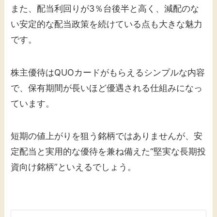
また、配当利回りが3％台後半と高く、減配のな
い安定的な配当政策を続けている点も大きな魅力
です。
株主優待はQUOカードがもらえるシンプルな内容
で、保有期間が長いほど優遇される仕組みになっ
ています。
短期の値上がりを狙う銘柄ではありませんが、安
定配当と実用的な優待を兼ね備えた“堅実な長期投
資向け銘柄”といえるでしょう。