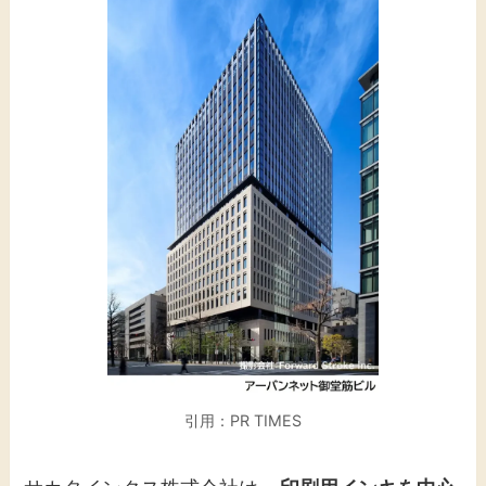
引用：PR TIMES