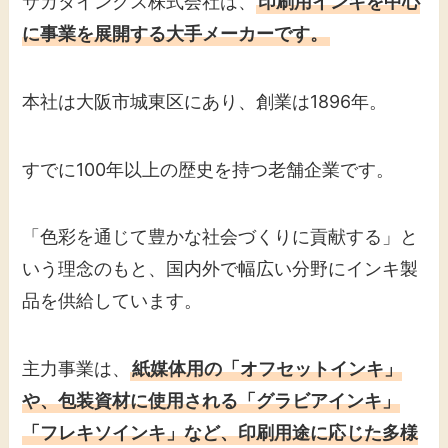
サカタインクス株式会社は、
印刷用インキを中心
に事業を展開する大手メーカーです。
本社は大阪市城東区にあり、創業は1896年。
すでに100年以上の歴史を持つ老舗企業です。
「色彩を通じて豊かな社会づくりに貢献する」と
いう理念のもと、国内外で幅広い分野にインキ製
品を供給しています。
主力事業は、
紙媒体用の「オフセットインキ」
や、包装資材に使用される「グラビアインキ」
「フレキソインキ」など、印刷用途に応じた多様