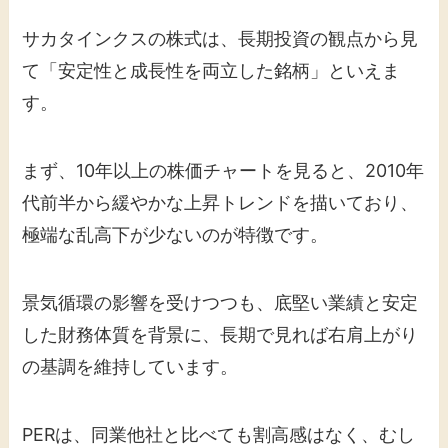
サカタインクスの株式は、長期投資の観点から見
て「安定性と成長性を両立した銘柄」といえま
す。
まず、10年以上の株価チャートを見ると、2010年
代前半から緩やかな上昇トレンドを描いており、
極端な乱高下が少ないのが特徴です。
景気循環の影響を受けつつも、底堅い業績と安定
した財務体質を背景に、長期で見れば右肩上がり
の基調を維持しています。
PERは、同業他社と比べても割高感はなく、むし