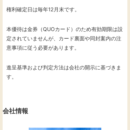
権利確定日は毎年12月末です。
本優待は金券（QUOカード）のため有効期限は設
定されていませんが、カード裏面や同封案内の注
意事項に従う必要があります。
進呈基準および判定方法は会社の開示に基づきま
す。
会社情報