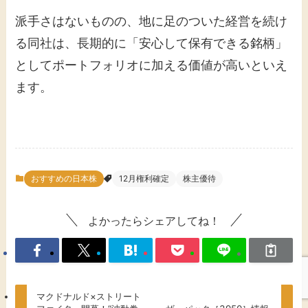
派手さはないものの、地に足のついた経営を続け
る同社は、長期的に「安心して保有できる銘柄」
としてポートフォリオに加える価値が高いといえ
ます。
おすすめの日本株
12月権利確定
株主優待
よかったらシェアしてね！
マクドナルド×ストリート