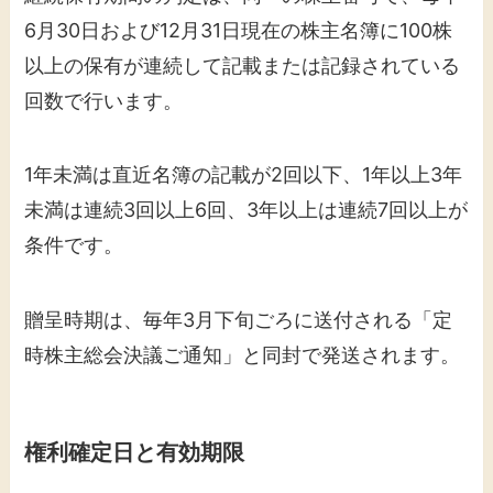
6月30日および12月31日現在の株主名簿に100株
以上の保有が連続して記載または記録されている
回数で行います。
1年未満は直近名簿の記載が2回以下、1年以上3年
未満は連続3回以上6回、3年以上は連続7回以上が
条件です。
贈呈時期は、毎年3月下旬ごろに送付される「定
時株主総会決議ご通知」と同封で発送されます。
権利確定日と有効期限