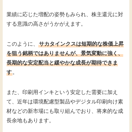
業績に応じた増配の姿勢もみられ、株主還元に対
する意識の高さがうかがえます。
このように、
サカタインクスは短期的な株価上昇
を狙う銘柄ではありませんが、景気変動に強く、
長期的な安定配当と緩やかな成長が期待できま
す
。
また、印刷用インキという安定した需要に加え
て、近年は環境配慮型製品やデジタル印刷向け素
材などの新市場にも取り組んでおり、将来的な成
長余地もあります。