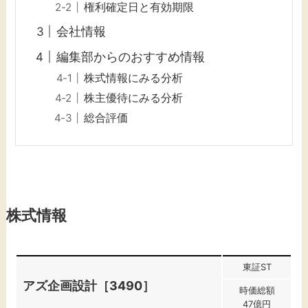
権利確定日と有効期限
会社情報
編集部からのおすすめ情報
株式情報にみる分析
株主優待にみる分析
総合評価
株式情報
東証ST
アズ企画設計［3490］
時価総額
47億円