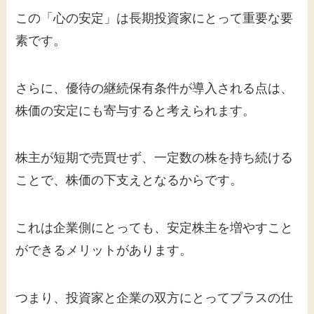
この「心の安定」は長期投資家にとって重要な要
素です。
さらに、優待の継続保有条件が導入される点は、
株価の安定にも寄与すると考えられます。
株主が短期で売買せず、一定数の株を持ち続ける
ことで、株価の下支えとなるからです。
これは企業側にとっても、安定株主を増やすこと
ができるメリットがあります。
つまり、投資家と企業の双方にとってプラスの仕