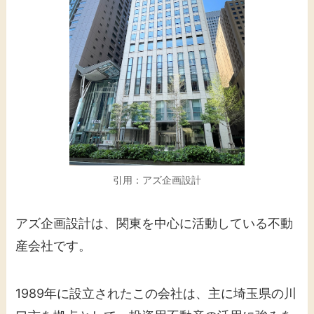
引用：アズ企画設計
アズ企画設計は、関東を中心に活動している不動
産会社です。
1989年に設立されたこの会社は、主に埼玉県の川