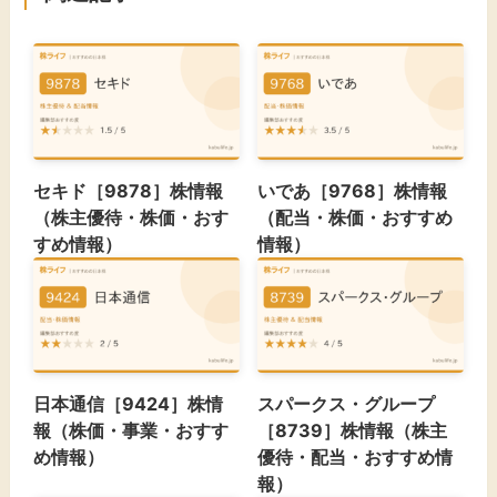
セキド［9878］株情報
いであ［9768］株情報
（株主優待・株価・おす
（配当・株価・おすすめ
すめ情報）
情報）
日本通信［9424］株情
スパークス・グループ
報（株価・事業・おすす
［8739］株情報（株主
め情報）
優待・配当・おすすめ情
報）