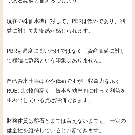
つある銘柄と言えるでしょう。
現在の株価水準に対して、PERは低めであり、利
益に対して割安感が感じられます。
PBRも過度に高いわけではなく、資産価値に対し
て極端に割高という印象はありません。
自己資本比率はやや低めですが、収益力を示す
ROEは比較的高く、資本を効率的に使って利益を
生み出している点は評価できます。
財務体質は盤石とまでは言えないまでも、一定の
健全性を維持していると判断できます。