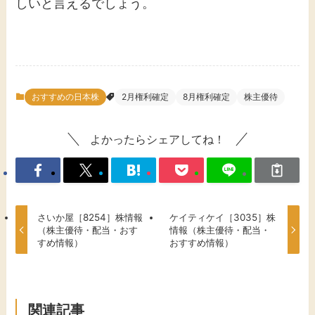
しいと言えるでしょう。
おすすめの日本株
2月権利確定
8月権利確定
株主優待
よかったらシェアしてね！
さいか屋［8254］株情報
ケイティケイ［3035］株
（株主優待・配当・おす
情報（株主優待・配当・
すめ情報）
おすすめ情報）
関連記事