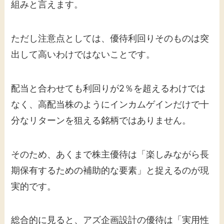
組みと言えます。
ただし注意点としては、優待利回りそのものは突
出して高いわけではないことです。
配当と合わせても利回りが2％を超えるわけでは
なく、高配当株のようにインカムゲインだけで十
分なリターンを狙える銘柄ではありません。
そのため、あくまで株主優待は「楽しみながら長
期保有するための補助的な要素」と捉えるのが現
実的です。
総合的に見ると、アズ企画設計の優待は「実用性