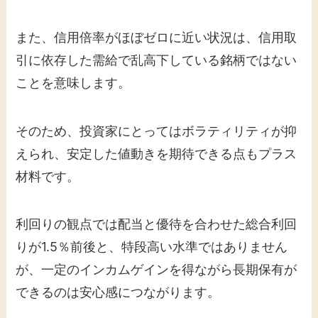
また、信用倍率がほぼゼロに近い状況は、信用取
引に依存した需給で乱高下している銘柄ではない
ことを意味します。
そのため、投資家にとってはボラティリティが抑
えられ、安定した値動きを期待できる点もプラス
材料です。
利回りの観点では配当と優待を合わせた総合利回
りが1.5％前後と、特段高い水準ではありません
が、一定のインカムゲインを得ながら長期保有が
できるのは安心感につながります。