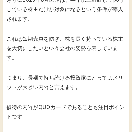
している株主だけが対象になるという条件が導入
されます。
これは短期売買を防ぎ、株を長く持っている株主
を大切にしたいという会社の姿勢を表していま
す。
つまり、長期で持ち続ける投資家にとってはメリ
ットが大きい内容と言えます。
優待の内容がQUOカードであることも注目ポイン
トです。