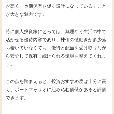
が高く、長期保有を促す設計になっている」こと
が大きな魅力です。
特に個人投資家にとっては、無理なく生活の中で
活かせる優待内容であり、株価の値動きが多少落
ち着いていなくても、優待と配当を受け取りなが
ら安心して保有し続けられる環境を整えてくれま
す。
この点を踏まえると、投資おすすめ度は十分に高
く、ポートフォリオに組み込む価値があると評価
できます。