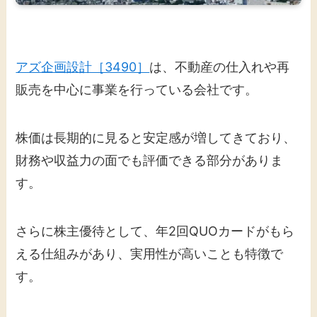
アズ企画設計［3490］
は、不動産の仕入れや再
販売を中心に事業を行っている会社です。
株価は長期的に見ると安定感が増してきており、
財務や収益力の面でも評価できる部分がありま
す。
さらに株主優待として、年2回QUOカードがもら
える仕組みがあり、実用性が高いことも特徴で
す。