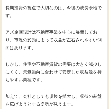
長期投資の視点で大切なのは、今後の成長余地で
す。
アズ企画設計は不動産事業を中心に展開してお
り、市況の変動によって収益が左右されやすい側
面はあります。
しかし、住宅や不動産賃貸の需要は大きく減少し
にくく、景気動向に合わせて安定した収益源を持
ちやすい業種です。
加えて、会社としても規模を拡大し、収益の基盤
を広げようとする姿勢が見えます。