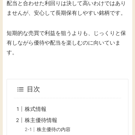
配当と合わせた利回りは決して高いわけではあり
ませんが、安心して長期保有しやすい銘柄です。
短期的な売買で利益を狙うよりも、じっくりと保
有しながら優待や配当を楽しむのに向いていま
す。
目次
株式情報
株主優待情報
株主優待の内容