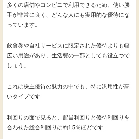
多くの店舗やコンビニで利用できるため、使い勝
手が非常に良く、どんな人にも実用的な優待にな
っています。
飲食券や自社サービスに限定された優待よりも幅
広い用途があり、生活費の一部としても役立つで
しょう。
これは株主優待の魅力の中でも、特に汎用性が高
いタイプです。
利回りの面で見ると、配当利回りと優待利回りを
合わせた総合利回りは約1.5％ほどです。