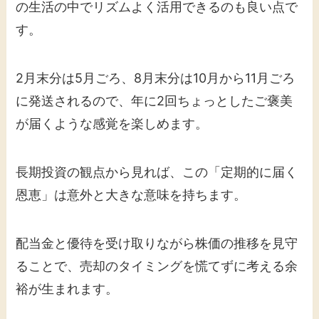
の生活の中でリズムよく活用できるのも良い点で
す。
2月末分は5月ごろ、8月末分は10月から11月ごろ
に発送されるので、年に2回ちょっとしたご褒美
が届くような感覚を楽しめます。
長期投資の観点から見れば、この「定期的に届く
恩恵」は意外と大きな意味を持ちます。
配当金と優待を受け取りながら株価の推移を見守
ることで、売却のタイミングを慌てずに考える余
裕が生まれます。