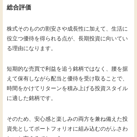
総合評価
株式そのものの割安さや成長性に加えて、生活に
役立つ優待を得られる点が、長期投資に向いてい
る理由になります。
短期的な売買で利益を追う銘柄ではなく、腰を据
えて保有しながら配当と優待を受け取ることで、
時間をかけてリターンを積み上げる投資スタイル
に適した銘柄です。
そのため、安心感と楽しみの両方を兼ね備えた投
資先としてポートフォリオに組み込むのがふさわ