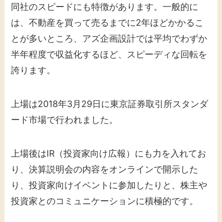
同社のスピードにも特徴があります。一般的に
は、不動産を買って売るまでに2年ほどかかるこ
とが多いところ、アズ企画設計では平均でわずか
半年程度で収益化するほど、スピーディな回転を
誇ります。
上場は2018年3月29日に東京証券取引所スタンダ
ード市場で行われました。
上場後はIR（投資家向け広報）にも力を入れてお
り、決算説明会の内容をオンラインで開示した
り、投資家向けイベントに参加したりと、株主や
投資家とのコミュニケーションに積極的です。