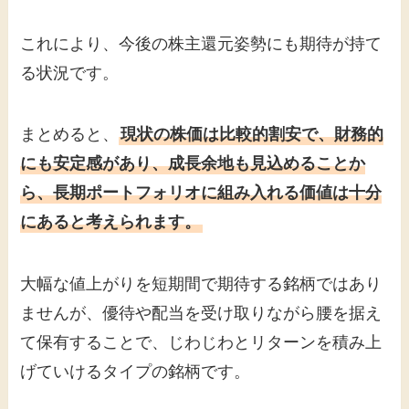
これにより、今後の株主還元姿勢にも期待が持て
る状況です。
まとめると、
現状の株価は比較的割安で、財務的
にも安定感があり、成長余地も見込めることか
ら、長期ポートフォリオに組み入れる価値は十分
にあると考えられます。
大幅な値上がりを短期間で期待する銘柄ではあり
ませんが、優待や配当を受け取りながら腰を据え
て保有することで、じわじわとリターンを積み上
げていけるタイプの銘柄です。