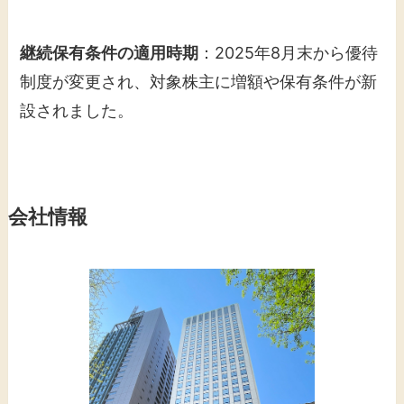
継続保有条件の適用時期
：2025年8月末から優待
制度が変更され、対象株主に増額や保有条件が新
設されました。
会社情報