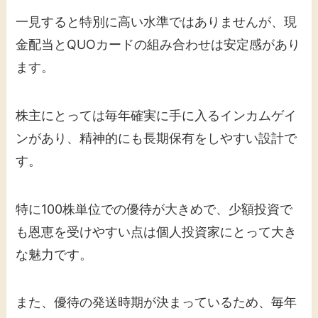
一見すると特別に高い水準ではありませんが、現
金配当とQUOカードの組み合わせは安定感があり
ます。
株主にとっては毎年確実に手に入るインカムゲイ
ンがあり、精神的にも長期保有をしやすい設計で
す。
特に100株単位での優待が大きめで、少額投資で
も恩恵を受けやすい点は個人投資家にとって大き
な魅力です。
また、優待の発送時期が決まっているため、毎年