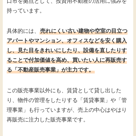
口市を拠点として、投資用不動産の活用に強みを
持っています。
具体的には、
売れにくい古い建物や空室の目立つ
アパートやマンション、オフィスなどを安く購入
し、見た目をきれいにしたり、設備を直したりす
ることで付加価値を高め、買いたい人に再販売す
る「不動産販売事業」が主力です。
この販売事業以外にも、賃貸として貸し出した
り、物件の管理をしたりする「賃貸事業」や「管
理事業」も行っていますが、売上の中心はやはり
再販売に注力した販売事業です。