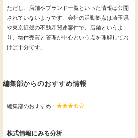
ただし、店舗やブランド一覧といった情報は公開
されていないようです。会社の活動拠点は埼玉県
や東京近郊の不動産関連案件で、店舗というよ
り、物件売買と管理が中心という点を理解してお
けば十分です。
編集部からのおすすめ情報
編集部のおすすめ：
株式情報にみる分析