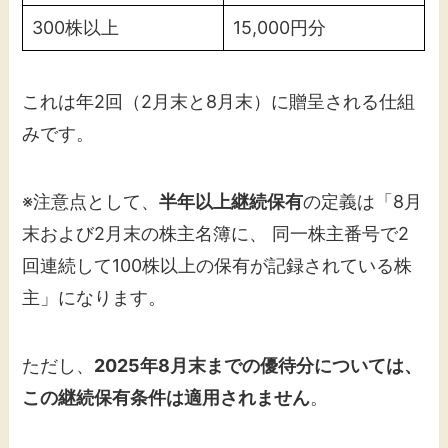
300株以上
15,000円分
これは年2回（2月末と8月末）に贈呈される仕組
みです。
※注意点として、
半年以上継続保有
の定義は「8月
末および2月末の株主名簿に、 同一株主番号で2
回連続して100株以上の保有が記録されている株
主」になります。
ただし、
2025年8月末までの優待分については、
この継続保有条件は適用されません
。