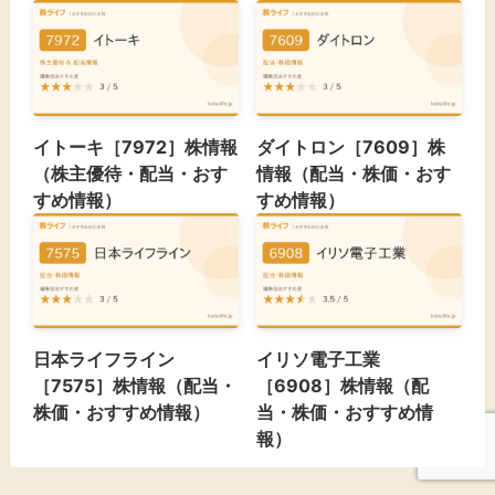
イトーキ［7972］株情報
ダイトロン［7609］株
（株主優待・配当・おす
情報（配当・株価・おす
すめ情報）
すめ情報）
日本ライフライン
イリソ電子工業
［7575］株情報（配当・
［6908］株情報（配
株価・おすすめ情報）
当・株価・おすすめ情
報）