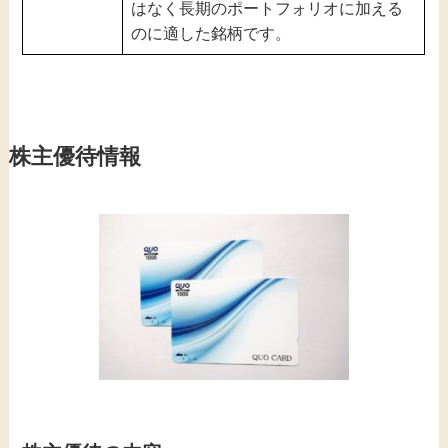
はなく長期のポートフォリオに加える
のに適した銘柄です。
株主優待情報