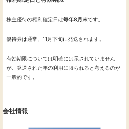
株主優待の権利確定日は
毎年8月末
です。
優待券は通常、11月下旬に発送されます。
有効期限については明確には示されていません
が、発送された年の利用に限られると考えるのが
一般的です。
会社情報