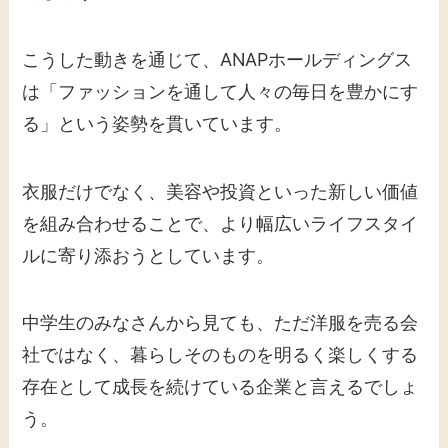
こうした動きを通じて、ANAPホールディングス
は「ファッションを通して人々の毎日を豊かにす
る」という姿勢を貫いています。
衣服だけでなく、美容や投資といった新しい価値
を組み合わせることで、より幅広いライフスタイ
ルに寄り添おうとしています。
中学生のみなさんから見ても、ただ洋服を売る会
社ではなく、暮らしそのものを明るく楽しくする
存在として成長を続けている企業と言えるでしょ
う。