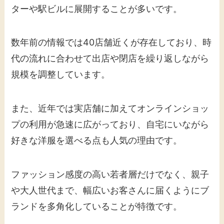
ターや駅ビルに展開することが多いです。
数年前の情報では40店舗近くが存在しており、時
代の流れに合わせて出店や閉店を繰り返しながら
規模を調整しています。
また、近年では実店舗に加えてオンラインショッ
プの利用が急速に広がっており、自宅にいながら
好きな洋服を選べる点も人気の理由です。
ファッション感度の高い若者層だけでなく、親子
や大人世代まで、幅広いお客さんに届くようにブ
ランドを多角化していることが特徴です。