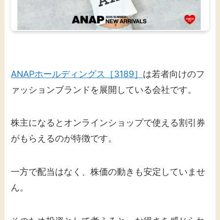
ANAPホールディングス［3189］
は若者向けのフ
ァッションブランドを展開している会社です。
株主になるとオンラインショップで使える割引券
がもらえるのが特徴です。
一方で配当はなく、株価の動きも安定していませ
ん。