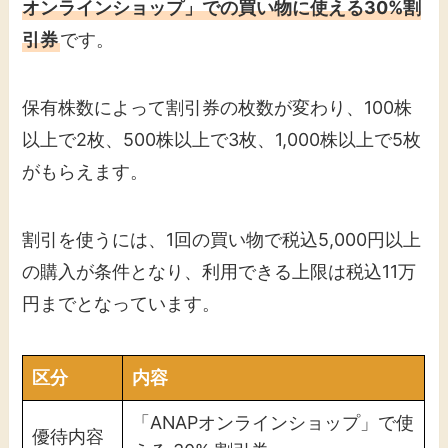
オンラインショップ」での買い物に使える30%割
引券
です。
保有株数によって割引券の枚数が変わり、100株
以上で2枚、500株以上で3枚、1,000株以上で5枚
がもらえます。
割引を使うには、1回の買い物で税込5,000円以上
の購入が条件となり、利用できる上限は税込11万
円までとなっています。
区分
内容
「ANAPオンラインショップ」で使
優待内容