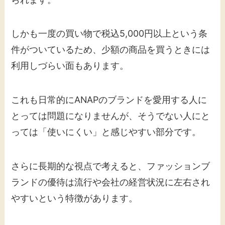
しかも一度の買い物で税込5,000円以上という条
件がついているため、少額の商品を買うときには
利用しづらい面もあります。
これも日常的にANAPのブランドを愛用する人に
とっては問題になりませんが、そうでない人にと
っては「使いにくい」と感じやすい部分です。
さらに長期的な視点で考えると、ファッションブ
ランドの優待は流行や会社の経営状況に左右され
やすいという特徴があります。