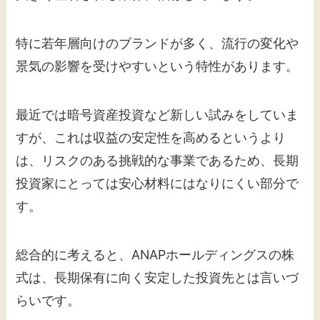
特に若年層向けのブランドが多く、流行の変化や
景気の影響を受けやすいという特性があります。
最近では暗号資産投資など新しい試みをしていま
すが、これは収益の安定性を高めるというより
は、リスクのある挑戦的な事業であるため、長期
投資家にとっては安心材料にはなりにくい部分で
す。
総合的に考えると、ANAPホールディングスの株
式は、長期保有に向く安定した投資先とは言いづ
らいです。