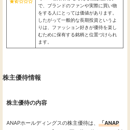
で、ブランドのファンや実際に買い物
をする人にとっては価値があります。
したがって一般的な長期投資というよ
りは、ファッション好きが優待を楽し
むために保有する銘柄と位置づけられ
ます。
株主優待情報
株主優待の内容
ANAPホールディングスの株主優待は、
「ANAP