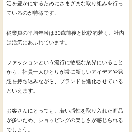
活を豊かにするためにさまざまな取り組みを行っ
ているのが特徴です。
従業員の平均年齢は30歳前後と比較的若く、社内
は活気にあふれています。
ファッションという流行に敏感な業界にいること
から、社員一人ひとりが常に新しいアイデアや発
想を持ち込みながら、ブランドを進化させている
といえます。
お客さんにとっても、若い感性を取り入れた商品
が多いため、ショッピングの楽しさが感じられる
でしょう。