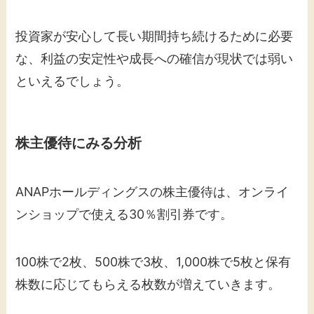
投資家が安心して長い期間持ち続けるために必要
な、利益の安定性や成長への確信が現状では弱い
といえるでしょう。
株主優待にみる分析
ANAPホールディングスの株主優待は、オンライ
ンショップで使える30％割引券です。
100株で2枚、500株で3枚、1,000株で5枚と保有
株数に応じてもらえる枚数が増えていきます。