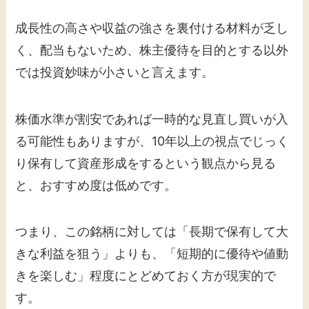
成長性の高さや収益の強さを裏付ける材料が乏し
く、配当もないため、株主優待を目的とする以外
では投資妙味が小さいと言えます。
株価水準が割安であれば一時的な見直し買いが入
る可能性もありますが、10年以上の視点でじっく
り保有して資産形成をするという観点から見る
と、おすすめ度は低めです。
つまり、この銘柄に対しては「長期で保有して大
きな利益を狙う」よりも、「短期的に優待や値動
きを楽しむ」程度にとどめておく方が現実的で
す。