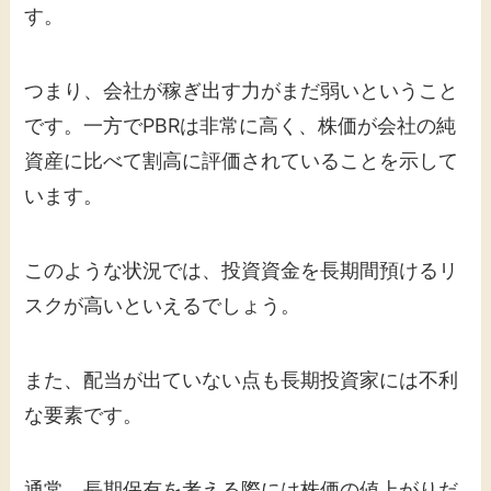
す。
つまり、会社が稼ぎ出す力がまだ弱いということ
です。一方でPBRは非常に高く、株価が会社の純
資産に比べて割高に評価されていることを示して
います。
このような状況では、投資資金を長期間預けるリ
スクが高いといえるでしょう。
また、配当が出ていない点も長期投資家には不利
な要素です。
通常、長期保有を考える際には株価の値上がりだ