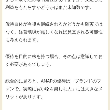
利益をもたらすかどうかはまだ未知数です。
優待自体が今後も継続されるかどうかも確実では
なく、経営環境が厳しくなれば見直される可能性
も考えられます。
優待を目的に株を持つ場合、その点は意識してお
く必要があるでしょう。
総合的に見ると、ANAPの優待は「ブランドのフ
ァンで、実際に買い物を楽しむ人」には大きなメ
リットがあります。