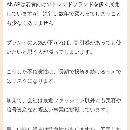
ANAPは若者向けのトレンドブランドを多く展開
していますが、流行は数年で変わってしまうこと
も少なくありません。
ブランドの人気が下がれば、割引券があっても使
いたいと思う人が減ってしまいます。
こうした不確実性は、長期で投資を続けるうえで
はリスクになります。
加えて、会社は最近ファッション以外にも美容や
暗号資産など幅広い事業に挑戦しています。
新しい取り組みは話題性がありますが、安定した