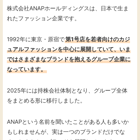
株式会社ANAPホールディングスは、日本で生ま
れたファッション企業です。
1992年に東京・原宿で
第1号店を若者向けのカジ
ュアルファッションを中心に展開していて、いま
ではさまざまなブランドを抱えるグループ企業に
なっています。
2025年には持株会社体制となり、グループ全体
をまとめる形に移行しました。
ANAPという名前を聞いたことがある人も多いか
もしれませんが、実は一つのブランドだけでな