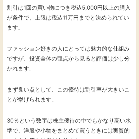
割引は1回の買い物につき税込5,000円以上の購入
が条件で、上限は税込11万円までと決められてい
ます。
ファッション好きの人にとっては魅力的な仕組み
ですが、投資全体の観点から見ると評価は少し分
かれます。
まず良い点として、この優待は割引率が大きいこ
とが挙げられます。
30％という数字は株主優待の中でもかなり高い水
準で、洋服や小物をまとめて買うときには実質的