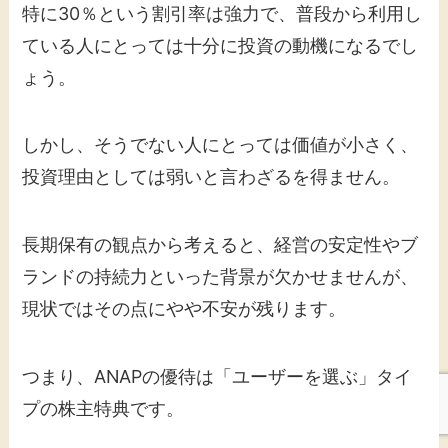
特に30％という割引率は強力で、普段から利用し
ている人にとっては十分に投資の動機になるでし
ょう。
しかし、そうでない人にとっては価値が小さく、
投資理由としては弱いと言わざるを得ません。
長期保有の観点から考えると、経営の安定性やブ
ランドの持続力といった背景が欠かせませんが、
現状ではその点にやや不安が残ります。
つまり、ANAPの優待は「ユーザーを選ぶ」タイ
プの株主特典です。