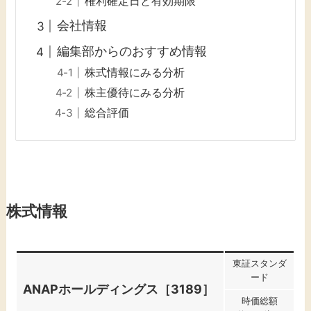
権利確定日と有効期限
会社情報
編集部からのおすすめ情報
株式情報にみる分析
株主優待にみる分析
総合評価
株式情報
東証スタンダ
ード
ANAPホールディングス［3189］
時価総額