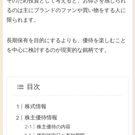
そのため投資として考えると、お得さを感じられ
るのは主にブランドのファンや買い物をする人に
限られます。
長期保有を目的にするよりも、優待を楽しむこと
を中心に検討するのが現実的な銘柄です。
目次
株式情報
株主優待情報
株主優待の内容