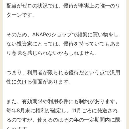
配当がゼロの状況では、優待が事実上の唯一のリ
ターンです。
そのため、ANAPのショップで頻繁に買い物をし
ない投資家にとっては、優待を持っていてもあま
り意味を感じられないかもしれません。
つまり、利用者が限られる優待だという点で汎用
性に欠ける側面があります。
また、有効期限や利用条件にも制約があります。
毎年8月末に権利が確定し、11月ごろに発送され
るのですが、使えるのはその年の一定期間内に限
られます。