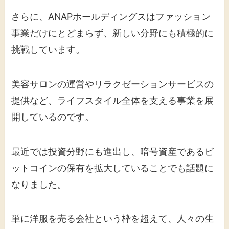
さらに、ANAPホールディングスはファッション
事業だけにとどまらず、新しい分野にも積極的に
挑戦しています。
美容サロンの運営やリラクゼーションサービスの
提供など、ライフスタイル全体を支える事業を展
開しているのです。
最近では投資分野にも進出し、暗号資産であるビ
ットコインの保有を拡大していることでも話題に
なりました。
単に洋服を売る会社という枠を超えて、人々の生