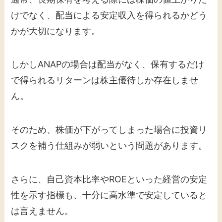
けでなく、配当による安定収入を得られるかどう
かが大切になります。
しかしANAPの場合は配当がなく、保有するだけ
で得られるリターンは株主優待しか存在しませ
ん。
そのため、株価が下がってしまった場合に投資リ
スクを補う仕組みが弱いという問題があります。
さらに、自己資本比率やROEといった経営の安定
性を示す指標も、十分に高水準で安定していると
は言えません。