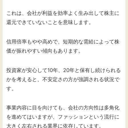
これは、会社が利益を効率よく生み出して株主に
還元できていないことを意味します。
信用倍率もやや高めで、短期的な需給によって株
価が振れやすい傾向もあります。
投資家が安心して10年、20年と保有し続けられる
かを考えると、不安定さの方が強調される状況で
す。
事業内容に目を向けても、会社の方向性は多角化
を進めてはいますが、ファッションという流行に
大きく左右される業界に依存しています。