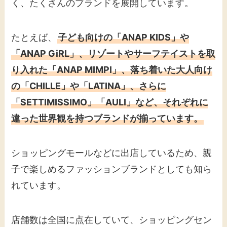
く、たくさんのブランドを展開しています。
たとえば、
子ども向けの「ANAP KIDS」や
「ANAP GiRL」、リゾートやサーフテイストを取
り入れた「ANAP MIMPI」、落ち着いた大人向け
の「CHILLE」や「LATINA」、さらに
「SETTIMISSIMO」「AULI」など、それぞれに
違った世界観を持つブランドが揃っています。
ショッピングモールなどに出店しているため、親
子で楽しめるファッションブランドとしても知ら
れています。
店舗数は全国に点在していて、ショッピングセン