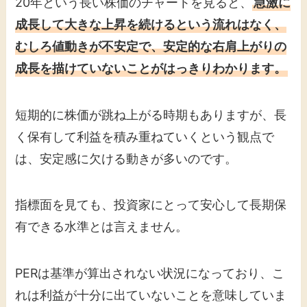
20年という長い株価のチャートを見ると、
急激に
成長して大きな上昇を続けるという流れはなく、
むしろ値動きが不安定で、安定的な右肩上がりの
成長を描けていないことがはっきりわかります。
短期的に株価が跳ね上がる時期もありますが、長
く保有して利益を積み重ねていくという観点で
は、安定感に欠ける動きが多いのです。
指標面を見ても、投資家にとって安心して長期保
有できる水準とは言えません。
PERは基準が算出されない状況になっており、こ
れは利益が十分に出ていないことを意味していま