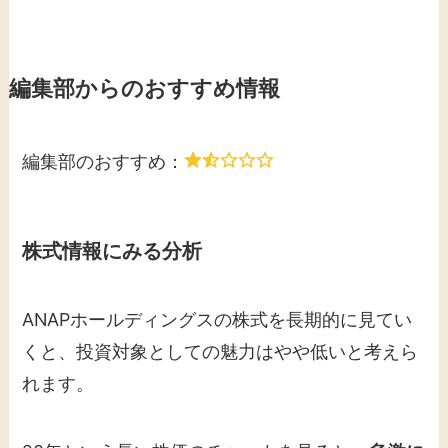
編集部からのおすすめ情報
編集部のおすすめ：
株式情報にみる分析
ANAPホールディングスの株式を長期的に見てい
くと、投資対象としての魅力はやや低いと考えら
れます。