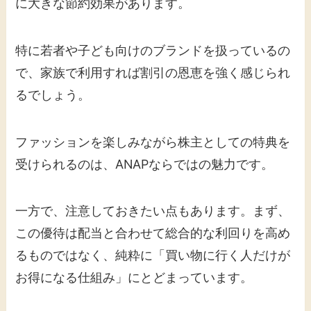
に大きな節約効果があります。
特に若者や子ども向けのブランドを扱っているの
で、家族で利用すれば割引の恩恵を強く感じられ
るでしょう。
ファッションを楽しみながら株主としての特典を
受けられるのは、ANAPならではの魅力です。
一方で、注意しておきたい点もあります。まず、
この優待は配当と合わせて総合的な利回りを高め
るものではなく、純粋に「買い物に行く人だけが
お得になる仕組み」にとどまっています。