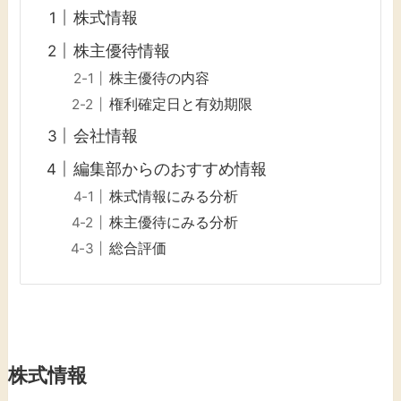
株式情報
株主優待情報
株主優待の内容
権利確定日と有効期限
会社情報
編集部からのおすすめ情報
株式情報にみる分析
株主優待にみる分析
総合評価
株式情報