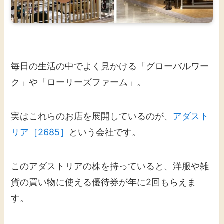
毎日の生活の中でよく見かける「グローバルワー
ク」や「ローリーズファーム」。
実はこれらのお店を展開しているのが、
アダスト
リア［2685］
という会社です。
このアダストリアの株を持っていると、洋服や雑
貨の買い物に使える優待券が年に2回もらえま
す。