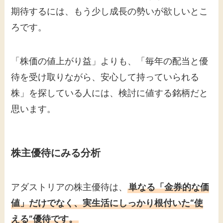
期待するには、もう少し成長の勢いが欲しいとこ
ろです。
「株価の値上がり益」よりも、「毎年の配当と優
待を受け取りながら、安心して持っていられる
株」を探している人には、検討に値する銘柄だと
思います。
株主優待にみる分析
アダストリアの株主優待は、
単なる「金券的な価
値」だけでなく、実生活にしっかり根付いた“使
える”優待です。