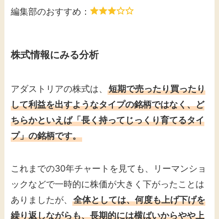
編集部のおすすめ：
株式情報にみる分析
アダストリアの株式は、
短期で売ったり買ったり
して利益を出すようなタイプの銘柄ではなく、ど
ちらかといえば「長く持ってじっくり育てるタイ
プ」の銘柄です。
これまでの30年チャートを見ても、リーマンショ
ックなどで一時的に株価が大きく下がったことは
ありましたが、
全体としては、何度も上げ下げを
繰り返しながらも、長期的には横ばいからやや上