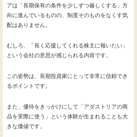
アは「長期保有の条件を少しずつ厳しくする」方
向に進んでいるものの、制度そのものをなくす気
配はありません。
むしろ、「長く応援してくれる株主に報いたい」
という会社の意思が感じられる内容です。
この姿勢は、長期投資家にとって非常に信頼でき
るポイントです。
また、優待をきっかけにして「アダストリアの商
品を実際に使う」という体験が生まれることも大
きな価値です。