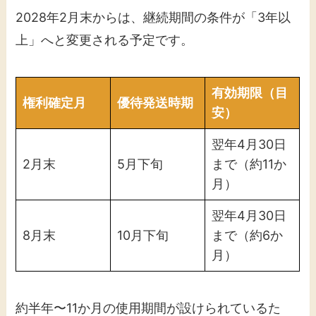
2028年2月末からは、継続期間の条件が「3年以
上」へと変更される予定です。
有効期限（目
権利確定月
優待発送時期
安）
翌年4月30日
2月末
5月下旬
まで（約11か
月）
翌年4月30日
8月末
10月下旬
まで（約6か
月）
約半年〜11か月の使用期間が設けられているた