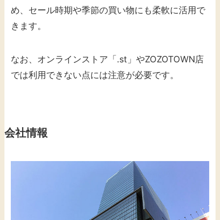
め、セール時期や季節の買い物にも柔軟に活用で
きます。
なお、オンラインストア「.st」やZOZOTOWN店
では利用できない点には注意が必要です。
会社情報