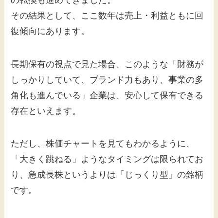
その結果として、ここ数年は売上・利益ともに回
復傾向にあります。
長期保有の視点で見た場合、このような「財務が
しっかりしていて、ブランド力もあり、事業の多
角化も進んでいる」企業は、安心して保有できる
存在といえます。
ただし、株価チャートを見てもわかるように、
「大きく跳ねる」ようなタイミングは限られてお
り、急成長株というよりは「じっくり型」の銘柄
です。