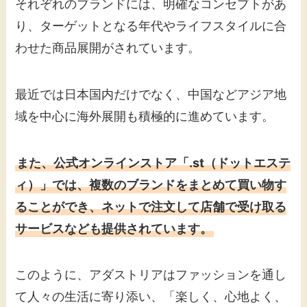
それぞれのブランドには、明確なコンセプトがあ
り、ターゲットとなる年代やライフスタイルに合
わせた商品展開がされています。
最近では日本国内だけでなく、中国などアジア地
域を中心に海外展開も積極的に進めています。
また、公式オンラインストア「.st（ドットエステ
ィ）」では、複数のブランドをまとめて買い物す
ることができ、ネットで注文して店舗で受け取る
サービスなども提供されています。
このように、アダストリアはファッションを通し
て人々の生活に寄り添い、「楽しく、心地よく、