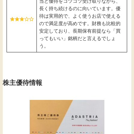
当と優待をコツコツ受け取りながら、
長く持ち続けるのに向いています。優
待は実用的で、よく使うお店で使える
ので満足度が高めです。財務も比較的
安定しており、長期保有前提なら「買
ってもいい」銘柄だと言えるでしょ
う。
株主優待情報