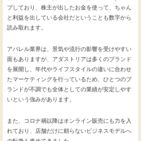
プしており、株主が出したお金を使って、ちゃん
と利益を出している会社だということも数字から
読み取れます。
アパレル業界は、景気や流行の影響を受けやすい
面もありますが、アダストリアは多くのブランド
を展開し、年代やライフスタイルの違いに合わせ
たマーケティングを行っているため、ひとつのブ
ランドが不調でも全体としての業績が安定しやす
いという強みがあります。
また、コロナ禍以降はオンライン販売にも力を入
れており、店舗だけに頼らないビジネスモデルへ
の転換も進めてきました。