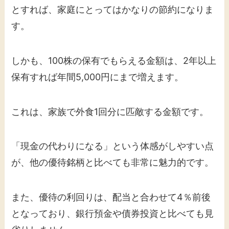
とすれば、家庭にとってはかなりの節約になりま
す。
しかも、100株の保有でもらえる金額は、2年以上
保有すれば年間5,000円にまで増えます。
これは、家族で外食1回分に匹敵する金額です。
「現金の代わりになる」という体感がしやすい点
が、他の優待銘柄と比べても非常に魅力的です。
また、優待の利回りは、配当と合わせて4％前後
となっており、銀行預金や債券投資と比べても見