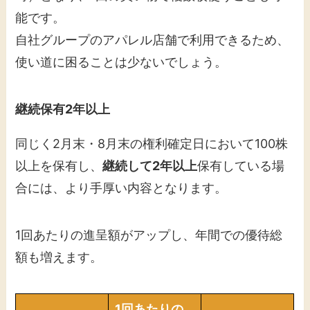
能です。
自社グループのアパレル店舗で利用できるため、
使い道に困ることは少ないでしょう。
継続保有2年以上
同じく2月末・8月末の権利確定日において100株
以上を保有し、
継続して2年以上
保有している場
合には、より手厚い内容となります。
1回あたりの進呈額がアップし、年間での優待総
額も増えます。
1回あたりの