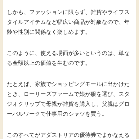
しかも、ファッションに限らず、雑貨やライフス
タイルアイテムなど幅広い商品が対象なので、年
齢や性別に関係なく楽しめます。
このように、使える場面が多いというのは、単な
る金額以上の価値を生むのです。
たとえば、家族でショッピングモールに出かけた
とき、ローリーズファームで娘が服を選び、スタ
ジオクリップで母親が雑貨を購入し、父親はグロ
ーバルワークで仕事用のシャツを買う。
このすべてがアダストリアの優待券でまかなえる