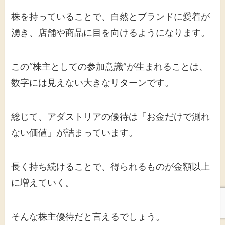
株を持っていることで、自然とブランドに愛着が
湧き、店舗や商品に目を向けるようになります。
この“株主としての参加意識”が生まれることは、
数字には見えない大きなリターンです。
総じて、アダストリアの優待は「お金だけで測れ
ない価値」が詰まっています。
長く持ち続けることで、得られるものが金額以上
に増えていく。
そんな株主優待だと言えるでしょう。