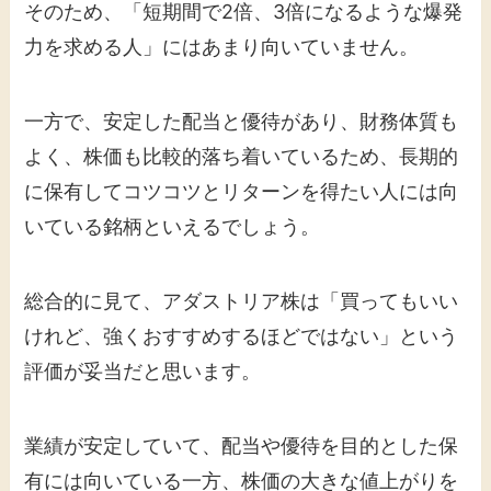
そのため、「短期間で2倍、3倍になるような爆発
力を求める人」にはあまり向いていません。
一方で、安定した配当と優待があり、財務体質も
よく、株価も比較的落ち着いているため、長期的
に保有してコツコツとリターンを得たい人には向
いている銘柄といえるでしょう。
総合的に見て、アダストリア株は「買ってもいい
けれど、強くおすすめするほどではない」という
評価が妥当だと思います。
業績が安定していて、配当や優待を目的とした保
有には向いている一方、株価の大きな値上がりを