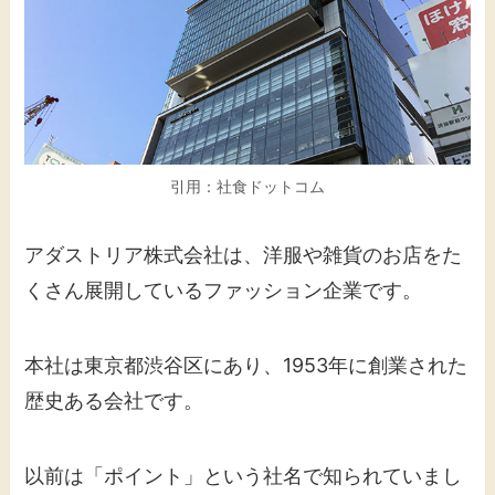
引用：社食ドットコム
アダストリア株式会社は、洋服や雑貨のお店をた
くさん展開しているファッション企業です。
本社は東京都渋谷区にあり、1953年に創業された
歴史ある会社です。
以前は「ポイント」という社名で知られていまし