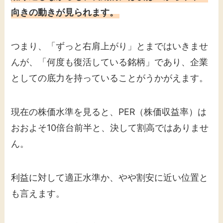
向きの動きが見られます。
つまり、「ずっと右肩上がり」とまではいきませ
んが、「何度も復活している銘柄」であり、企業
としての底力を持っていることがうかがえます。
現在の株価水準を見ると、PER（株価収益率）は
おおよそ10倍台前半と、決して割高ではありませ
ん。
利益に対して適正水準か、やや割安に近い位置と
も言えます。