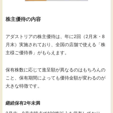
株主優待の内容
アダストリアの株主優待は、年に2回（2月末・8
月末）実施されており、全国の店舗で使える「株
主様ご優待券」がもらえます。
保有株数に応じて進呈額が異なるのはもちろんの
こと、保有期間によっても優待金額が変わるのが
大きな特徴です。
継続保有2年未満