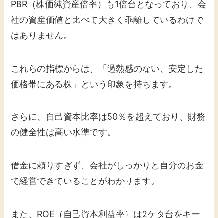
PBR（株価純資産倍率）も1倍台となっており、会
社の資産価値と比べて大きく乖離しているわけで
はありません。
これらの指標からは、「過熱感のない、安定した
価格帯にある株」という印象を持ちます。
さらに、自己資本比率は50％を超えており、財務
の健全性は高い水準です。
借金に頼りすぎず、会社がしっかりと自分のお金
で経営できていることがわかります。
また、ROE（自己資本利益率）は2ケタ台をキー