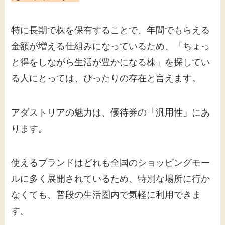
特に長期で株を保有することで、年間でもらえる
金額が増える仕組みになっているため、「ちょっ
と得をしながら生活が豊かになる株」を探してい
る人にとっては、ぴったりの存在と言えます。
アダストリアの魅力は、優待券の「汎用性」にあ
ります。
使えるブランドはどれも全国のショッピングモー
ルに多く展開されているため、特別な場所に行か
なくても、普段の生活圏内で気軽に利用できま
す。