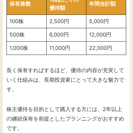
保有株数
年間合計額
優待額
100株
2,500円
5,000円
500株
6,000円
12,000円
1,000株
11,000円
22,000円
長く保有すればするほど、優待の内容が充実して
いく仕組みは、長期投資家にとって大きな魅力で
す。
株主優待を目的として購入する方には、2年以上
の継続保有を前提としたプランニングがおすすめ
です。