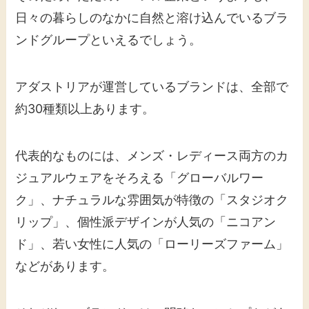
日々の暮らしのなかに自然と溶け込んでいるブラ
ンドグループといえるでしょう。
アダストリアが運営しているブランドは、全部で
約30種類以上あります。
代表的なものには、メンズ・レディース両方のカ
ジュアルウェアをそろえる「グローバルワー
ク」、ナチュラルな雰囲気が特徴の「スタジオク
リップ」、個性派デザインが人気の「ニコアン
ド」、若い女性に人気の「ローリーズファーム」
などがあります。