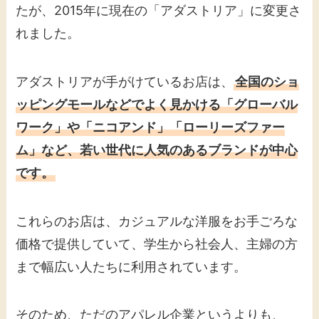
たが、2015年に現在の「アダストリア」に変更さ
れました。
アダストリアが手がけているお店は、
全国のショ
ッピングモールなどでよく見かける「グローバル
ワーク」や「ニコアンド」「ローリーズファー
ム」など、若い世代に人気のあるブランドが中心
です。
これらのお店は、カジュアルな洋服をお手ごろな
価格で提供していて、学生から社会人、主婦の方
まで幅広い人たちに利用されています。
そのため、ただのアパレル企業というよりも、