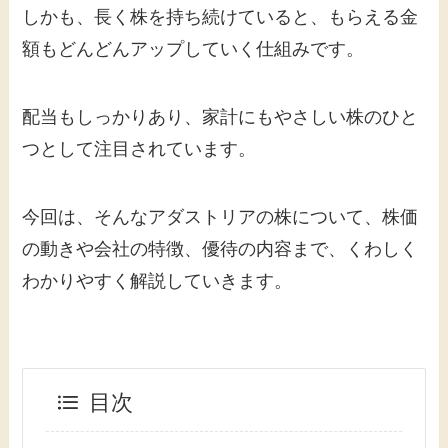
しかも、長く株を持ち続けていると、もらえる金
額もどんどんアップしていく仕組みです。
配当もしっかりあり、家計にもやさしい株のひと
つとして注目されています。
今回は、そんなアダストリアの株について、株価
の動きや会社の特徴、優待の内容まで、くわしく
わかりやすく解説していきます。
目次