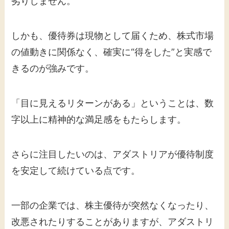
劣りしません。
しかも、優待券は現物として届くため、株式市場
の値動きに関係なく、確実に“得をした”と実感で
きるのが強みです。
「目に見えるリターンがある」ということは、数
字以上に精神的な満足感をもたらします。
さらに注目したいのは、アダストリアが優待制度
を安定して続けている点です。
一部の企業では、株主優待が突然なくなったり、
改悪されたりすることがありますが、アダストリ