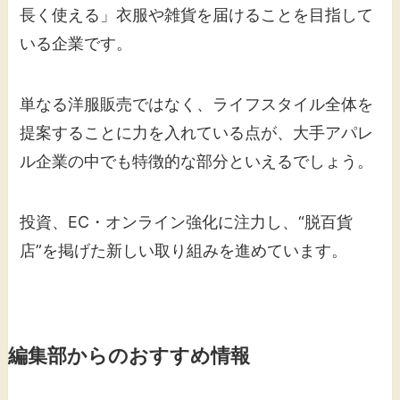
長く使える」衣服や雑貨を届けることを目指して
いる企業です。
単なる洋服販売ではなく、ライフスタイル全体を
提案することに力を入れている点が、大手アパレ
ル企業の中でも特徴的な部分といえるでしょう。
投資、EC・オンライン強化に注力し、“脱百貨
店”を掲げた新しい取り組みを進めています。
編集部からのおすすめ情報