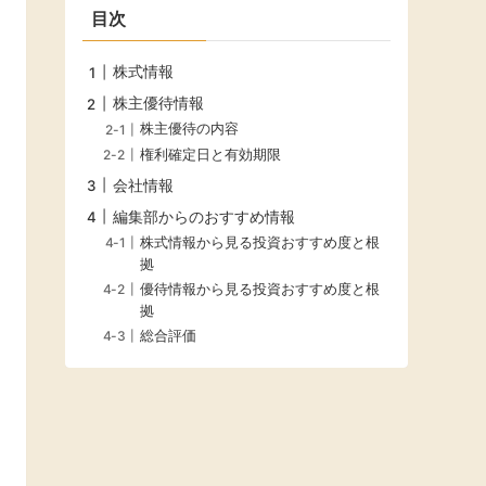
目次
株式情報
株主優待情報
株主優待の内容
権利確定日と有効期限
会社情報
編集部からのおすすめ情報
株式情報から見る投資おすすめ度と根
拠
優待情報から見る投資おすすめ度と根
拠
総合評価