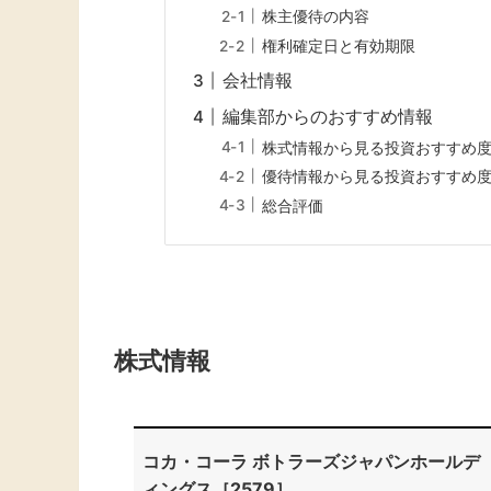
株主優待の内容
権利確定日と有効期限
会社情報
編集部からのおすすめ情報
株式情報から見る投資おすすめ
優待情報から見る投資おすすめ
総合評価
株式情報
コカ・コーラ ボトラーズジャパンホールデ
ィングス［2579］