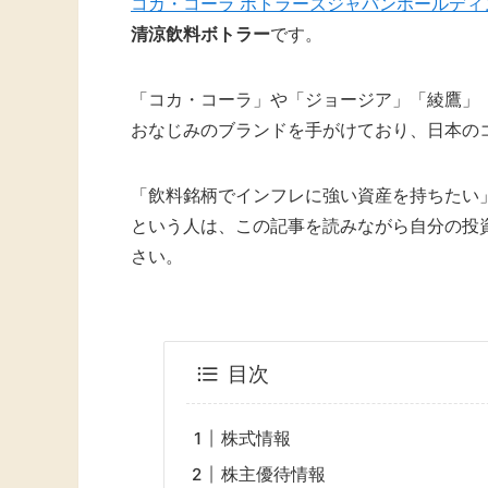
コカ・コーラ ボトラーズジャパンホールディン
清涼飲料ボトラー
です。
「コカ・コーラ」や「ジョージア」「綾鷹」
おなじみのブランドを手がけており、日本の
「飲料銘柄でインフレに強い資産を持ちたい
という人は、この記事を読みながら自分の投
さい。
目次
株式情報
株主優待情報