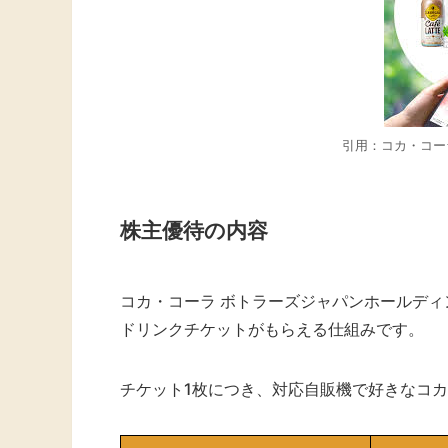
引用：コカ・コーラ
株主優待の内容
コカ・コーラ ボトラーズジャパンホールディン
ドリンクチケットがもらえる仕組みです。
チケット1枚につき、対応自販機で好きなコカ