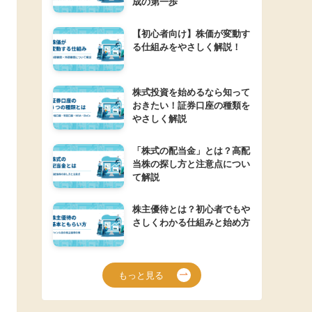
成の第一歩
【初心者向け】株価が変動す
る仕組みをやさしく解説！
株式投資を始めるなら知って
おきたい！証券口座の種類を
やさしく解説
「株式の配当金」とは？高配
当株の探し方と注意点につい
て解説
株主優待とは？初心者でもや
さしくわかる仕組みと始め方
もっと見る