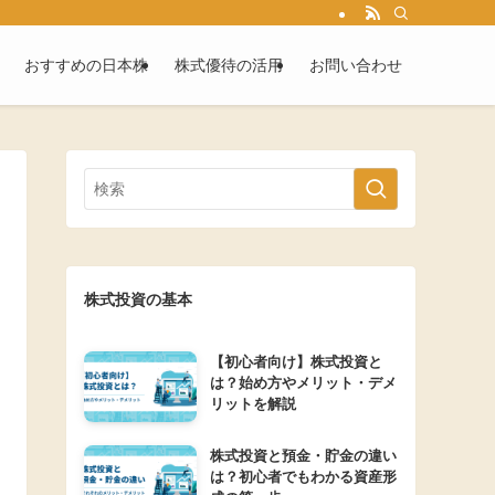
おすすめの日本株
株式優待の活用
お問い合わせ
株式投資の基本
【初心者向け】株式投資と
は？始め方やメリット・デメ
リットを解説
株式投資と預金・貯金の違い
は？初心者でもわかる資産形