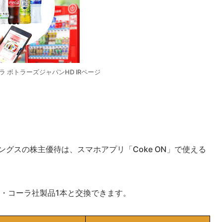
 ボトラーズジャパンHD IRページ
グスの株主優待は、スマホアプリ「Coke ON」で使える
・コーラ社製品1本と交換できます。