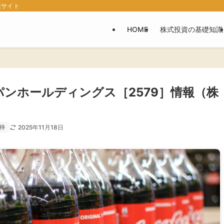
報サイト
HOME
株式投資の基礎知識
パンホールディングス［2579］情報（株
待
2025年11月18日