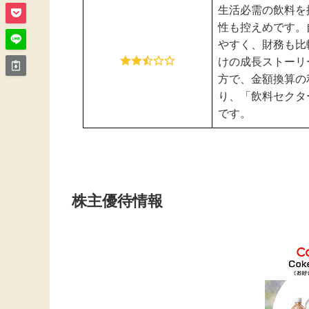
生活必需の飲料を
性も控えめです。
やすく、財務も比
けの成長ストーリ
方で、金額換算の
り、「飲料セクタ
です。
株主優待情報